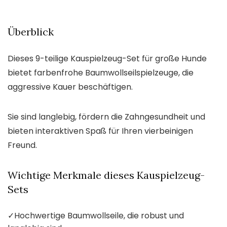
Überblick
Dieses 9-teilige Kauspielzeug-Set für große Hunde
bietet farbenfrohe Baumwollseilspielzeuge, die
aggressive Kauer beschäftigen.
Sie sind langlebig, fördern die Zahngesundheit und
bieten interaktiven Spaß für Ihren vierbeinigen
Freund.
Wichtige Merkmale dieses Kauspielzeug-
Sets
✓
Hochwertige Baumwollseile, die robust und