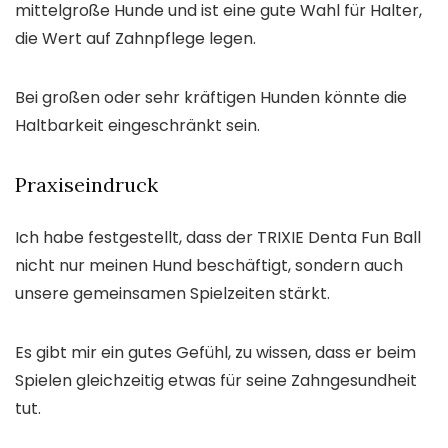
mittelgroße Hunde und ist eine gute Wahl für Halter,
die Wert auf Zahnpflege legen.
Bei großen oder sehr kräftigen Hunden könnte die
Haltbarkeit eingeschränkt sein.
Praxiseindruck
Ich habe festgestellt, dass der TRIXIE Denta Fun Ball
nicht nur meinen Hund beschäftigt, sondern auch
unsere gemeinsamen Spielzeiten stärkt.
Es gibt mir ein gutes Gefühl, zu wissen, dass er beim
Spielen gleichzeitig etwas für seine Zahngesundheit
tut.