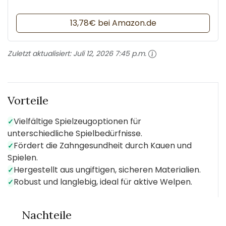
13,78€ bei Amazon.de
Zuletzt aktualisiert:
Juli 12, 2026 7:45 p.m.
Vorteile
Vielfältige Spielzeugoptionen für
✓
unterschiedliche Spielbedürfnisse.
Fördert die Zahngesundheit durch Kauen und
✓
Spielen.
Hergestellt aus ungiftigen, sicheren Materialien.
✓
Robust und langlebig, ideal für aktive Welpen.
✓
Nachteile