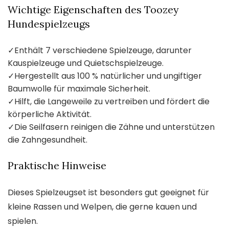
Wichtige Eigenschaften des Toozey
Hundespielzeugs
✓
Enthält 7 verschiedene Spielzeuge, darunter
Kauspielzeuge und Quietschspielzeuge.
✓
Hergestellt aus 100 % natürlicher und ungiftiger
Baumwolle für maximale Sicherheit.
✓
Hilft, die Langeweile zu vertreiben und fördert die
körperliche Aktivität.
✓
Die Seilfasern reinigen die Zähne und unterstützen
die Zahngesundheit.
Praktische Hinweise
Dieses Spielzeugset ist besonders gut geeignet für
kleine Rassen und Welpen, die gerne kauen und
spielen.