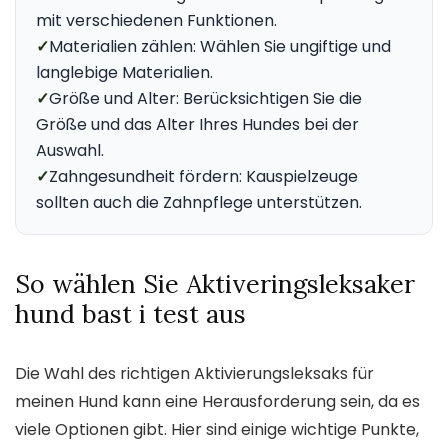
mit verschiedenen Funktionen.
✓
Materialien zählen: Wählen Sie ungiftige und
langlebige Materialien.
✓
Größe und Alter: Berücksichtigen Sie die
Größe und das Alter Ihres Hundes bei der
Auswahl.
✓
Zahngesundheit fördern: Kauspielzeuge
sollten auch die Zahnpflege unterstützen.
So wählen Sie Aktiveringsleksaker
hund bast i test aus
Die Wahl des richtigen Aktivierungsleksaks für
meinen Hund kann eine Herausforderung sein, da es
viele Optionen gibt. Hier sind einige wichtige Punkte,