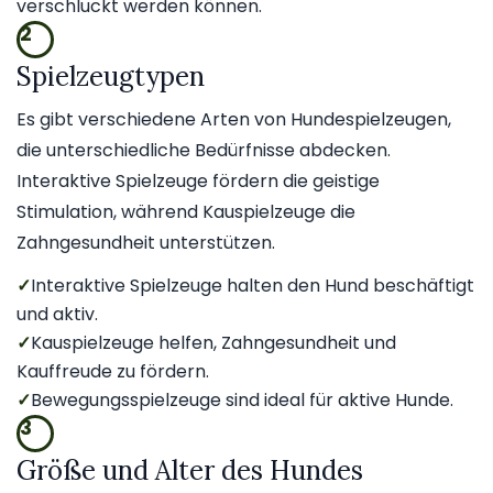
verschluckt werden können.
2
Spielzeugtypen
Es gibt verschiedene Arten von Hundespielzeugen,
die unterschiedliche Bedürfnisse abdecken.
Interaktive Spielzeuge fördern die geistige
Stimulation, während Kauspielzeuge die
Zahngesundheit unterstützen.
✓
Interaktive Spielzeuge halten den Hund beschäftigt
und aktiv.
✓
Kauspielzeuge helfen, Zahngesundheit und
Kauffreude zu fördern.
✓
Bewegungsspielzeuge sind ideal für aktive Hunde.
3
Größe und Alter des Hundes