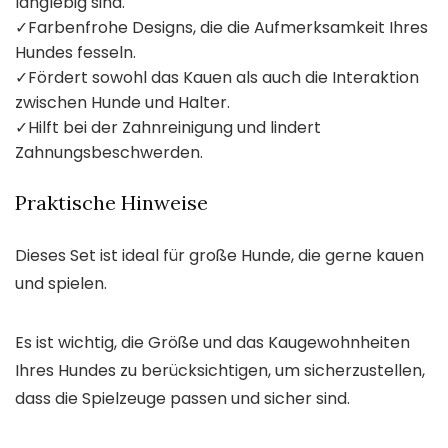
langlebig sind.
✓
Farbenfrohe Designs, die die Aufmerksamkeit Ihres
Hundes fesseln.
✓
Fördert sowohl das Kauen als auch die Interaktion
zwischen Hunde und Halter.
✓
Hilft bei der Zahnreinigung und lindert
Zahnungsbeschwerden.
Praktische Hinweise
Dieses Set ist ideal für große Hunde, die gerne kauen
und spielen.
Es ist wichtig, die Größe und das Kaugewohnheiten
Ihres Hundes zu berücksichtigen, um sicherzustellen,
dass die Spielzeuge passen und sicher sind.