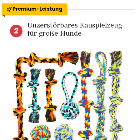
Premium-Leistung
Unzerstörbares Kauspielzeug
2
für große Hunde