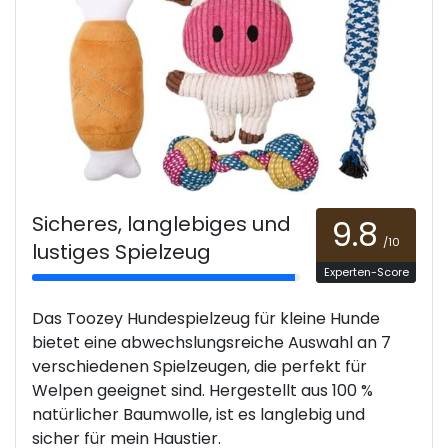
Sicheres, langlebiges und
9.8
/10
lustiges Spielzeug
Experten-Score
Das Toozey Hundespielzeug für kleine Hunde
bietet eine abwechslungsreiche Auswahl an 7
verschiedenen Spielzeugen, die perfekt für
Welpen geeignet sind. Hergestellt aus 100 %
natürlicher Baumwolle, ist es langlebig und
sicher für mein Haustier.