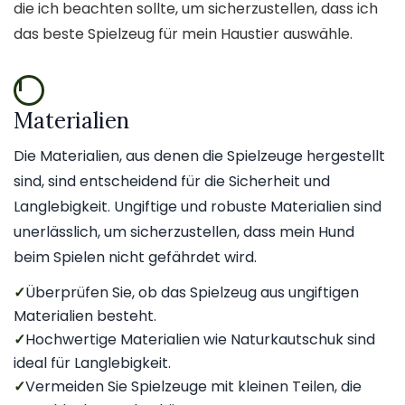
die ich beachten sollte, um sicherzustellen, dass ich
das beste Spielzeug für mein Haustier auswähle.
1
Materialien
Die Materialien, aus denen die Spielzeuge hergestellt
sind, sind entscheidend für die Sicherheit und
Langlebigkeit. Ungiftige und robuste Materialien sind
unerlässlich, um sicherzustellen, dass mein Hund
beim Spielen nicht gefährdet wird.
✓
Überprüfen Sie, ob das Spielzeug aus ungiftigen
Materialien besteht.
✓
Hochwertige Materialien wie Naturkautschuk sind
ideal für Langlebigkeit.
✓
Vermeiden Sie Spielzeuge mit kleinen Teilen, die