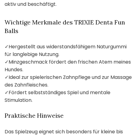
aktiv und beschäftigt.
Wichtige Merkmale des TRIXIE Denta Fun
Balls
✓
Hergestellt aus widerstandsfähigem Naturgummi
für langlebige Nutzung.
✓
Minzgeschmack fördert den frischen Atem meines
Hundes.
✓
Ideal zur spielerischen Zahnpflege und zur Massage
des Zahnfleisches.
✓
Fördert selbstständiges Spiel und mentale
Stimulation.
Praktische Hinweise
Das Spielzeug eignet sich besonders für kleine bis