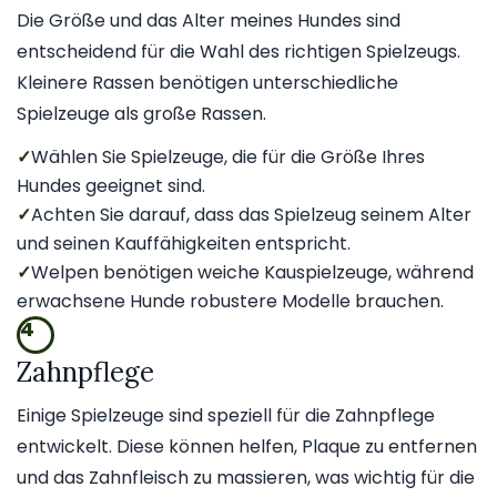
Die Größe und das Alter meines Hundes sind
entscheidend für die Wahl des richtigen Spielzeugs.
Kleinere Rassen benötigen unterschiedliche
Spielzeuge als große Rassen.
✓
Wählen Sie Spielzeuge, die für die Größe Ihres
Hundes geeignet sind.
✓
Achten Sie darauf, dass das Spielzeug seinem Alter
und seinen Kauffähigkeiten entspricht.
✓
Welpen benötigen weiche Kauspielzeuge, während
erwachsene Hunde robustere Modelle brauchen.
4
Zahnpflege
Einige Spielzeuge sind speziell für die Zahnpflege
entwickelt. Diese können helfen, Plaque zu entfernen
und das Zahnfleisch zu massieren, was wichtig für die