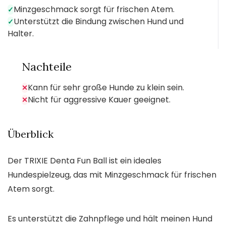
Minzgeschmack sorgt für frischen Atem.
✓
Unterstützt die Bindung zwischen Hund und
✓
Halter.
Nachteile
Kann für sehr große Hunde zu klein sein.
✕
Nicht für aggressive Kauer geeignet.
✕
Überblick
Der TRIXIE Denta Fun Ball ist ein ideales
Hundespielzeug, das mit Minzgeschmack für frischen
Atem sorgt.
Es unterstützt die Zahnpflege und hält meinen Hund