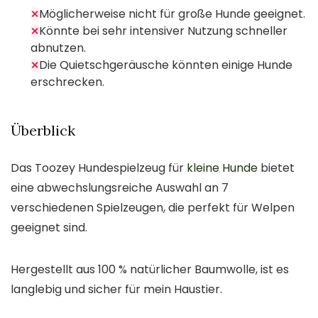
Möglicherweise nicht für große Hunde geeignet.
✕
Könnte bei sehr intensiver Nutzung schneller
✕
abnutzen.
Die Quietschgeräusche könnten einige Hunde
✕
erschrecken.
Überblick
Das Toozey Hundespielzeug für
kleine Hunde
bietet
eine abwechslungsreiche Auswahl an 7
verschiedenen Spielzeugen, die perfekt für Welpen
geeignet sind.
Hergestellt aus 100 % natürlicher Baumwolle, ist es
langlebig und sicher für mein Haustier.