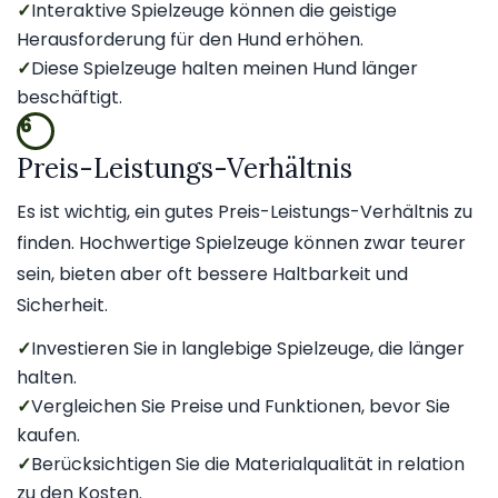
✓
Interaktive Spielzeuge können die geistige
Herausforderung für den Hund erhöhen.
✓
Diese Spielzeuge halten meinen Hund länger
beschäftigt.
6
Preis-Leistungs-Verhältnis
Es ist wichtig, ein gutes Preis-Leistungs-Verhältnis zu
finden. Hochwertige Spielzeuge können zwar teurer
sein, bieten aber oft bessere Haltbarkeit und
Sicherheit.
✓
Investieren Sie in langlebige Spielzeuge, die länger
halten.
✓
Vergleichen Sie Preise und Funktionen, bevor Sie
kaufen.
✓
Berücksichtigen Sie die Materialqualität in relation
zu den Kosten.