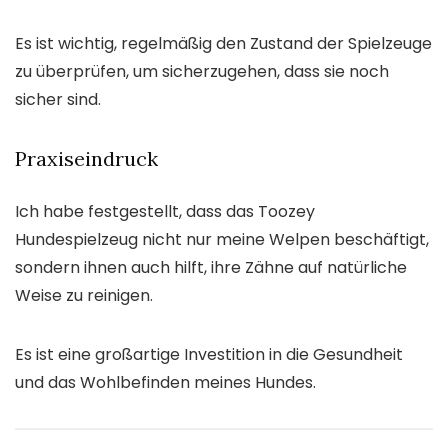
Es ist wichtig, regelmäßig den Zustand der Spielzeuge
zu überprüfen, um sicherzugehen, dass sie noch
sicher sind.
Praxiseindruck
Ich habe festgestellt, dass das Toozey
Hundespielzeug nicht nur meine Welpen beschäftigt,
sondern ihnen auch hilft, ihre Zähne auf natürliche
Weise zu reinigen.
Es ist eine großartige Investition in die Gesundheit
und das Wohlbefinden meines Hundes.