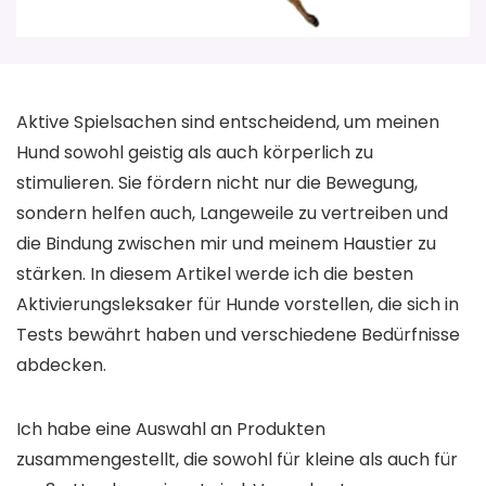
Aktive Spielsachen sind entscheidend, um meinen
Hund sowohl geistig als auch körperlich zu
stimulieren. Sie fördern nicht nur die Bewegung,
sondern helfen auch, Langeweile zu vertreiben und
die Bindung zwischen mir und meinem Haustier zu
stärken. In diesem Artikel werde ich die besten
Aktivierungsleksaker für Hunde vorstellen, die sich in
Tests bewährt haben und verschiedene Bedürfnisse
abdecken.
Ich habe eine Auswahl an Produkten
zusammengestellt, die sowohl für kleine als auch für