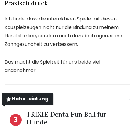
Praxiseindruck
Ich finde, dass die interaktiven Spiele mit diesen
Kauspielzeugen nicht nur die Bindung zu meinem
Hund stärken, sondern auch dazu beitragen, seine
Zahngesundheit zu verbessern.
Das macht die Spielzeit für uns beide viel
angenehmer.
Hohe Leistung
TRIXIE Denta Fun Ball für
3
Hunde