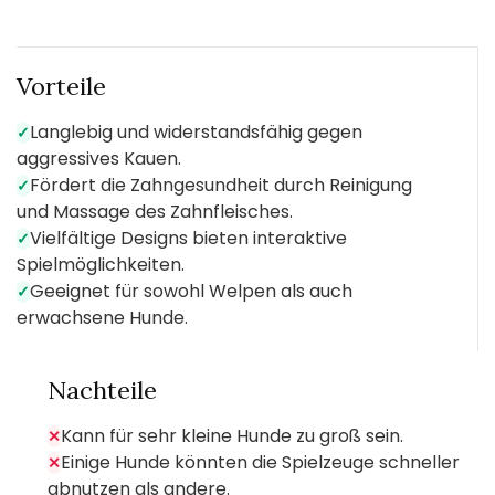
Vorteile
Langlebig und widerstandsfähig gegen
✓
aggressives Kauen.
Fördert die Zahngesundheit durch Reinigung
✓
und Massage des Zahnfleisches.
Vielfältige Designs bieten interaktive
✓
Spielmöglichkeiten.
Geeignet für sowohl Welpen als auch
✓
erwachsene Hunde.
Nachteile
Kann für sehr kleine Hunde zu groß sein.
✕
Einige Hunde könnten die Spielzeuge schneller
✕
abnutzen als andere.