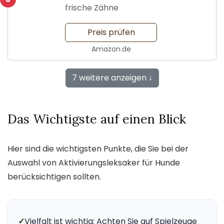
frische Zähne
Preis prüfen
Amazon.de
7 weitere anzeigen ↓
Das Wichtigste auf einen Blick
Hier sind die wichtigsten Punkte, die Sie bei der
Auswahl von Aktivierungsleksaker für Hunde
berücksichtigen sollten.
✓
Vielfalt ist wichtig: Achten Sie auf Spielzeuge