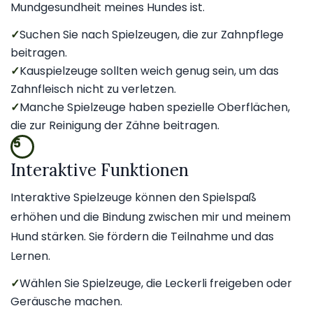
Mundgesundheit meines Hundes ist.
✓
Suchen Sie nach Spielzeugen, die zur Zahnpflege
beitragen.
✓
Kauspielzeuge sollten weich genug sein, um das
Zahnfleisch nicht zu verletzen.
✓
Manche Spielzeuge haben spezielle Oberflächen,
die zur Reinigung der Zähne beitragen.
5
Interaktive Funktionen
Interaktive Spielzeuge können den Spielspaß
erhöhen und die Bindung zwischen mir und meinem
Hund stärken. Sie fördern die Teilnahme und das
Lernen.
✓
Wählen Sie Spielzeuge, die Leckerli freigeben oder
Geräusche machen.