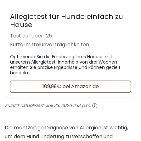
Allegietest für Hunde einfach zu
Hause
Test auf über 125
Futtermittelunverträglichkeiten
Optimieren Sie die Ernährung Ihres Hundes mit
unserem Allergietest. Innerhalb von drei Wochen
erhalten Sie präzise Ergebnisse und können gezielt
handeln.
109,99€ bei Amazon.de
Zuletzt aktualisiert:
Juli 23, 2026 2:18 p.m.
Die rechtzeitige Diagnose von Allergien ist wichtig,
um dem Hund Linderung zu verschaffen und