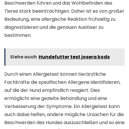
Beschwerden führen und das Wohlbefinden des
Tieres stark beeinträchtigen. Daher ist es von großer
Bedeutung, eine allergische Reaktion frühzeitig zu
diagnostizieren und die genauen Auslöser zu
bestimmen.
Siehe auch
Hundefutter test josera kods
Durch einen Allergietest können tierärztliche
Fachkräfte die spezifischen Allergene identifizieren,
auf die der Hund empfindlich reagiert. Dies
ermöglicht eine gezielte Behandlung und eine
Verbesserung der Symptome. Ein Allergietest kann
auch dabei helfen, andere mögliche Ursachen für die
Beschwerden des Hundes auszuschließen und so eine