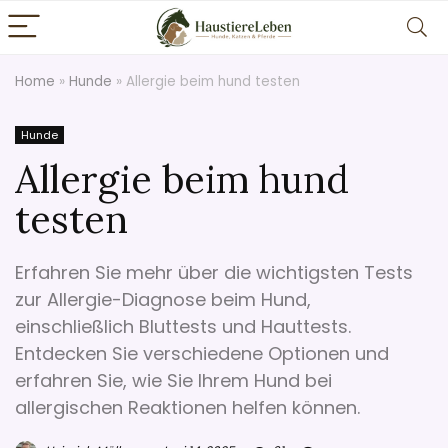
Home
»
Hunde
»
Allergie beim hund testen
Hunde
Allergie beim hund
testen
Erfahren Sie mehr über die wichtigsten Tests
zur Allergie-Diagnose beim Hund,
einschließlich Bluttests und Hauttests.
Entdecken Sie verschiedene Optionen und
erfahren Sie, wie Sie Ihrem Hund bei
allergischen Reaktionen helfen können.