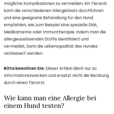
mögliche Komplikationen zu vermeiden. Ein Tierarzt
kann die verschiedenen Allergietests durchführen
und eine geeignete Behandlung für den Hund
empfehlen, wie zum Beispiel eine spezielle Diät,
Medikamente oder Immuntherapie. Indem man die
allergieauslösenden Stoffe identifiziert und
vermeidet, kann die Lebensqualität des Hundes
verbessert werden.
Bitte beachten Sie:
Dieser Artikel dient nur zu
Informationszwecken und ersetzt nicht die Beratung
durch einen Tierarzt.
Wie kann man eine Allergie bei
einem Hund testen?