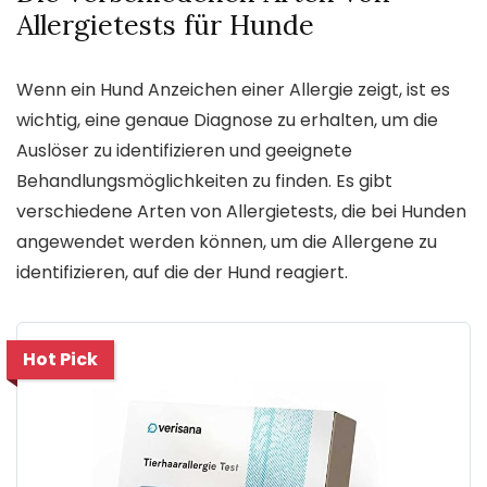
Allergietests für Hunde
Wenn ein Hund Anzeichen einer Allergie zeigt, ist es
wichtig, eine genaue Diagnose zu erhalten, um die
Auslöser zu identifizieren und geeignete
Behandlungsmöglichkeiten zu finden. Es gibt
verschiedene Arten von Allergietests, die bei Hunden
angewendet werden können, um die Allergene zu
identifizieren, auf die der Hund reagiert.
Hot Pick