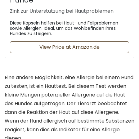
Hunde
Zink zur Unterstützung bei Hautproblemen
Diese Kapseln helfen bei Haut- und Fellproblemen
sowie Allergien. Ideal, um das Wohlbefinden Ihres
Hundes zu steigern.
View Price at Amazon.de
Eine andere Möglichkeit, eine Allergie bei einem Hund
zu testen, ist ein Hauttest. Bei diesem Test werden
kleine Mengen potenzieller Allergene auf die Haut
des Hundes aufgetragen. Der Tierarzt beobachtet
dann die Reaktion der Haut auf diese Allergene.
Wenn der Hund allergisch auf bestimmte Substanzen
reagiert, kann dies als Indikator für eine Allergie
dienen.