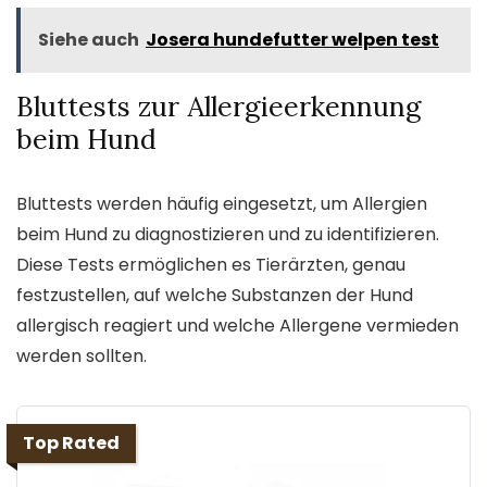
Siehe auch
Josera hundefutter welpen test
Bluttests zur Allergieerkennung
beim Hund
Bluttests werden häufig eingesetzt, um Allergien
beim Hund zu diagnostizieren und zu identifizieren.
Diese Tests ermöglichen es Tierärzten, genau
festzustellen, auf welche Substanzen der Hund
allergisch reagiert und welche Allergene vermieden
werden sollten.
Top Rated