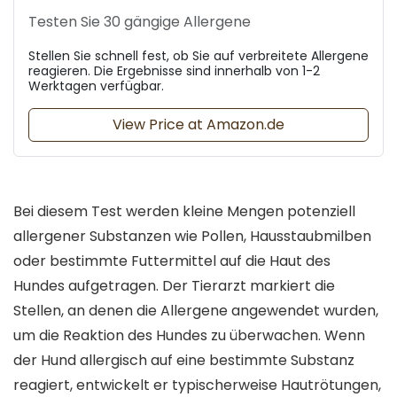
Testen Sie 30 gängige Allergene
Stellen Sie schnell fest, ob Sie auf verbreitete Allergene
reagieren. Die Ergebnisse sind innerhalb von 1-2
Werktagen verfügbar.
View Price at Amazon.de
Bei diesem Test werden kleine Mengen potenziell
allergener Substanzen wie Pollen, Hausstaubmilben
oder bestimmte Futtermittel auf die Haut des
Hundes aufgetragen. Der Tierarzt markiert die
Stellen, an denen die Allergene angewendet wurden,
um die Reaktion des Hundes zu überwachen. Wenn
der Hund allergisch auf eine bestimmte Substanz
reagiert, entwickelt er typischerweise Hautrötungen,