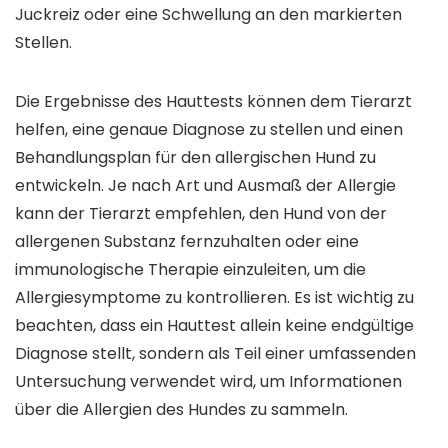
Juckreiz oder eine Schwellung an den markierten
Stellen.
Die Ergebnisse des Hauttests können dem Tierarzt
helfen, eine genaue Diagnose zu stellen und einen
Behandlungsplan für den allergischen Hund zu
entwickeln. Je nach Art und Ausmaß der Allergie
kann der Tierarzt empfehlen, den Hund von der
allergenen Substanz fernzuhalten oder eine
immunologische Therapie einzuleiten, um die
Allergiesymptome zu kontrollieren. Es ist wichtig zu
beachten, dass ein Hauttest allein keine endgültige
Diagnose stellt, sondern als Teil einer umfassenden
Untersuchung verwendet wird, um Informationen
über die Allergien des Hundes zu sammeln.