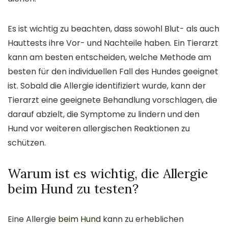
Es ist wichtig zu beachten, dass sowohl Blut- als auch
Hauttests ihre Vor- und Nachteile haben. Ein Tierarzt
kann am besten entscheiden, welche Methode am
besten für den individuellen Fall des Hundes geeignet
ist. Sobald die Allergie identifiziert wurde, kann der
Tierarzt eine geeignete Behandlung vorschlagen, die
darauf abzielt, die Symptome zu lindern und den
Hund vor weiteren allergischen Reaktionen zu
schützen.
Warum ist es wichtig, die Allergie
beim Hund zu testen?
Eine Allergie
beim Hund
kann zu erheblichen