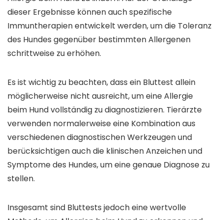
dieser Ergebnisse können auch spezifische
Immuntherapien entwickelt werden, um die Toleranz
des Hundes gegenüber bestimmten Allergenen
schrittweise zu erhöhen.
Es ist wichtig zu beachten, dass ein Bluttest allein
möglicherweise nicht ausreicht, um eine Allergie
beim Hund vollständig zu diagnostizieren. Tierärzte
verwenden normalerweise eine Kombination aus
verschiedenen diagnostischen Werkzeugen und
berücksichtigen auch die klinischen Anzeichen und
Symptome des Hundes, um eine genaue Diagnose zu
stellen.
Insgesamt sind Bluttests jedoch eine wertvolle