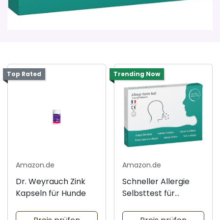
Top Rated
Trending Now
Amazon.de
Amazon.de
Dr. Weyrauch Zink
Schneller Allergie
Kapseln für Hunde
Selbsttest für
Zuhause