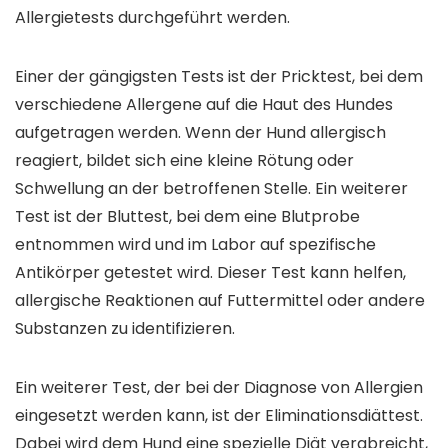
Allergietests durchgeführt werden.
Einer der gängigsten Tests ist der Pricktest, bei dem
verschiedene Allergene auf die Haut des Hundes
aufgetragen werden. Wenn der Hund allergisch
reagiert, bildet sich eine kleine Rötung oder
Schwellung an der betroffenen Stelle. Ein weiterer
Test ist der Bluttest, bei dem eine Blutprobe
entnommen wird und im Labor auf spezifische
Antikörper getestet wird. Dieser Test kann helfen,
allergische Reaktionen auf Futtermittel oder andere
Substanzen zu identifizieren.
Ein weiterer Test, der bei der Diagnose von Allergien
eingesetzt werden kann, ist der Eliminationsdiättest.
Dabei wird dem Hund eine spezielle Diät verabreicht,