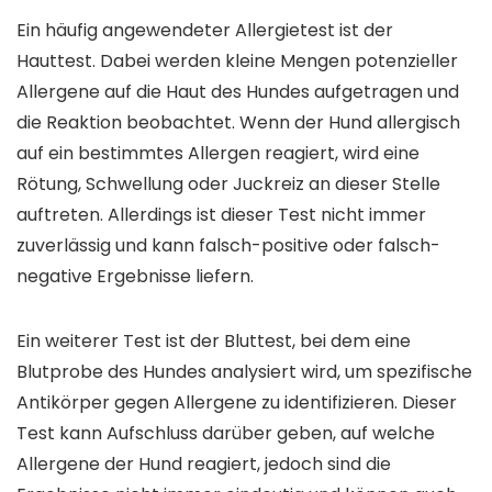
Ein häufig angewendeter Allergietest ist der
Hauttest. Dabei werden kleine Mengen potenzieller
Allergene auf die Haut des Hundes aufgetragen und
die Reaktion beobachtet. Wenn der Hund allergisch
auf ein bestimmtes Allergen reagiert, wird eine
Rötung, Schwellung oder Juckreiz an dieser Stelle
auftreten. Allerdings ist dieser Test nicht immer
zuverlässig und kann falsch-positive oder falsch-
negative Ergebnisse liefern.
Ein weiterer Test ist der Bluttest, bei dem eine
Blutprobe des Hundes analysiert wird, um spezifische
Antikörper gegen Allergene zu identifizieren. Dieser
Test kann Aufschluss darüber geben, auf welche
Allergene der Hund reagiert, jedoch sind die