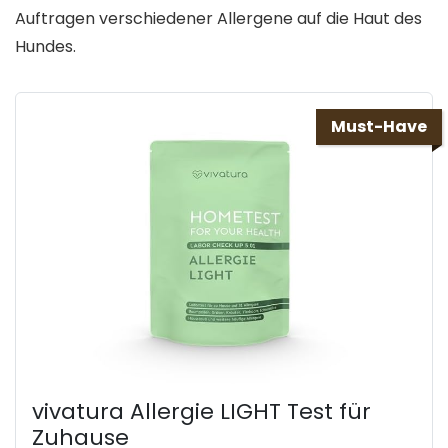
Auftragen verschiedener Allergene auf die Haut des
Hundes.
Must-Have
vivatura Allergie LIGHT Test für
Zuhause