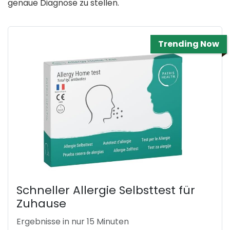
genaue Diagnose zu stellen.
Trending Now
Schneller Allergie Selbsttest für
Zuhause
Ergebnisse in nur 15 Minuten