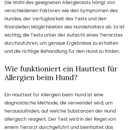
Die Wahl des geeigneten Allergietests hängt von
verschiedenen Faktoren wie den Symptomen des
Hundes, der Verfügbarkeit des Tests und den
finanziellen Möglichkeiten des Hundehalters ab. Es ist
wichtig, die Tests unter der Aufsicht eines Tierarztes
durchzuführen, um genaue Ergebnisse zu erhalten
und die richtige Behandlung für den Hund zu finden.
Wie funktioniert ein Hauttest für
Allergien beim Hund?
Ein Hauttest für Allergien beim Hund ist eine
diagnostische Methode, die verwendet wird, um
herauszufinden, auf welche Substanzen der Hund
allergisch reagiert. Der Test wird in der Regel von
einem Tierarzt durchgeführt und beinhaltet das