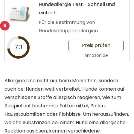
Hundeallergie Test - Schnell und
einfach
Für die Bestimmung von
6
Hundeschuppenallergien
Preis prüfen
7.3
Amazon.de
Allergien sind nicht nur beim Menschen, sondern
auch bei Hunden weit verbreitet. Hunde können auf
verschiedene Stoffe allergisch reagieren, wie zum
Beispiel auf bestimmte Futtermittel, Pollen,
Hausstaubmilben oder Flohbisse. Um herauszufinden,
welche Substanzen bei einem Hund eine allergische
Reaktion auslösen, können verschiedene