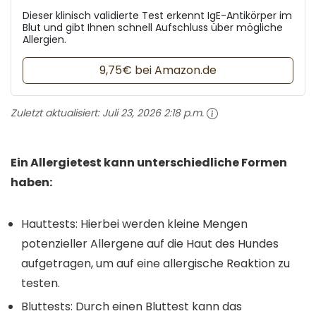
Dieser klinisch validierte Test erkennt IgE-Antikörper im
Blut und gibt Ihnen schnell Aufschluss über mögliche
Allergien.
9,75€ bei Amazon.de
Zuletzt aktualisiert:
Juli 23, 2026 2:18 p.m.
Ein Allergietest kann unterschiedliche Formen
haben:
Hauttests: Hierbei werden kleine Mengen
potenzieller Allergene auf die Haut des Hundes
aufgetragen, um auf eine allergische Reaktion zu
testen.
Bluttests: Durch einen Bluttest kann das