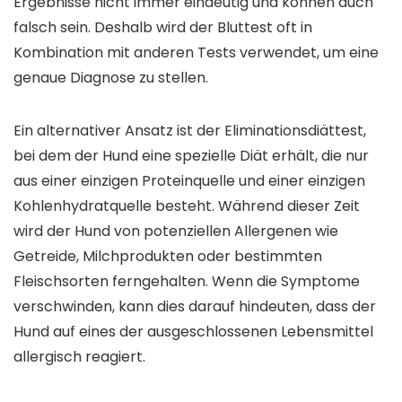
Ergebnisse nicht immer eindeutig und können auch
falsch sein. Deshalb wird der Bluttest oft in
Kombination mit anderen Tests verwendet, um eine
genaue Diagnose zu stellen.
Ein alternativer Ansatz ist der Eliminationsdiättest,
bei dem der Hund eine spezielle Diät erhält, die nur
aus einer einzigen Proteinquelle und einer einzigen
Kohlenhydratquelle besteht. Während dieser Zeit
wird der Hund von potenziellen Allergenen wie
Getreide, Milchprodukten oder bestimmten
Fleischsorten ferngehalten. Wenn die Symptome
verschwinden, kann dies darauf hindeuten, dass der
Hund auf eines der ausgeschlossenen Lebensmittel
allergisch reagiert.