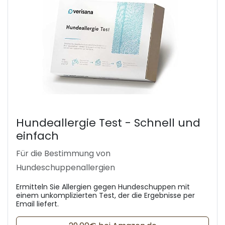
Hundeallergie Test - Schnell und
einfach
Für die Bestimmung von
Hundeschuppenallergien
Ermitteln Sie Allergien gegen Hundeschuppen mit
einem unkomplizierten Test, der die Ergebnisse per
Email liefert.