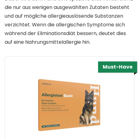
die nur aus wenigen ausgewählten Zutaten besteht
und auf mögliche allergieauslösende Substanzen
verzichtet. Wenn die allergischen Symptome sich
während der Eliminationsdiät bessern, deutet dies
auf eine Nahrungsmittelallergie hin.
Must-Have