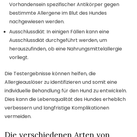
Vorhandensein spezifischer Antikörper gegen
bestimmte Allergene im Blut des Hundes
nachgewiesen werden.
Ausschlussdiät: In einigen Fällen kann eine
Ausschlussdiät durchgeführt werden, um
herauszufinden, ob eine Nahrungsmittelallergie
vorliegt.
Die Testergebnisse können helfen, die
Allergieauslöser zu identifizieren und somit eine
individuelle Behandlung für den Hund zu entwickeln.
Dies kann die Lebensqualität des Hundes erheblich
verbessern und langfristige Komplikationen
vermeiden.
Die verschiedenen Arten von