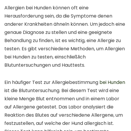
Allergien bei Hunden können oft eine
Herausforderung sein, da die Symptome denen
anderer Krankheiten ähneln können. Um jedoch eine
genaue Diagnose zu stellen und eine geeignete
Behandlung zu finden, ist es wichtig, eine Allergie zu
testen. Es gibt verschiedene Methoden, um Allergien
bei Hunden zu testen, einschließlich
Blutuntersuchungen und Hauttests.
Ein häufiger Test zur Allergiebestimmung
bei Hunden
ist die Blutuntersuchung. Bei diesem Test wird eine
kleine Menge Blut entnommen und in einem Labor
auf Allergene getestet. Das Labor analysiert die
Reaktion des Blutes auf verschiedene Allergene, um
festzustellen, auf welche der Hund allergisch ist.