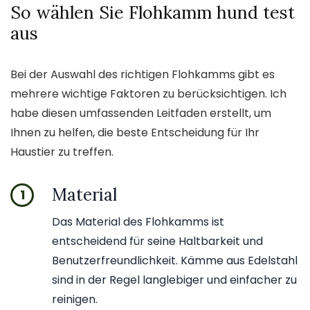
So wählen Sie Flohkamm hund test
aus
Bei der Auswahl des richtigen Flohkamms gibt es
mehrere wichtige Faktoren zu berücksichtigen. Ich
habe diesen umfassenden Leitfaden erstellt, um
Ihnen zu helfen, die beste Entscheidung für Ihr
Haustier zu treffen.
Material
1
Das Material des Flohkamms ist
entscheidend für seine Haltbarkeit und
Benutzerfreundlichkeit. Kämme aus Edelstahl
sind in der Regel langlebiger und einfacher zu
reinigen.