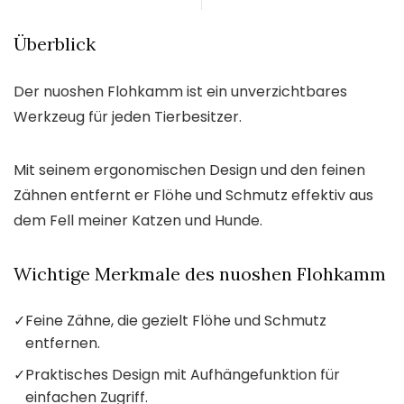
Überblick
Der nuoshen Flohkamm ist ein unverzichtbares
Werkzeug für jeden Tierbesitzer.
Mit seinem ergonomischen Design und den feinen
Zähnen entfernt er Flöhe und Schmutz effektiv aus
dem Fell meiner Katzen und Hunde.
Wichtige Merkmale des nuoshen Flohkamm
✓
Feine Zähne, die gezielt Flöhe und Schmutz
entfernen.
✓
Praktisches Design mit Aufhängefunktion für
einfachen Zugriff.