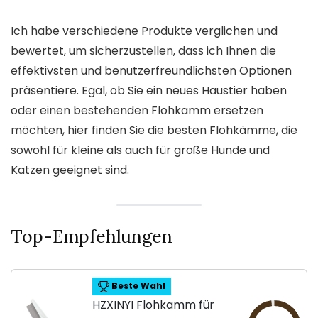
Ich habe verschiedene Produkte verglichen und
bewertet, um sicherzustellen, dass ich Ihnen die
effektivsten und benutzerfreundlichsten Optionen
präsentiere. Egal, ob Sie ein neues Haustier haben
oder einen bestehenden Flohkamm ersetzen
möchten, hier finden Sie die besten Flohkämme, die
sowohl für kleine als auch für große Hunde und
Katzen geeignet sind.
Top-Empfehlungen
Beste Wahl
HZXINYI Flohkamm für