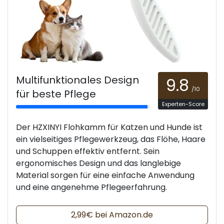
Multifunktionales Design
9.8
/10
für beste Pflege
Experten-Score
Der HZXINYI Flohkamm für Katzen und Hunde ist
ein vielseitiges Pflegewerkzeug, das Flöhe, Haare
und Schuppen effektiv entfernt. Sein
ergonomisches Design und das langlebige
Material sorgen für eine einfache Anwendung
und eine angenehme Pflegeerfahrung.
2,99€ bei Amazon.de