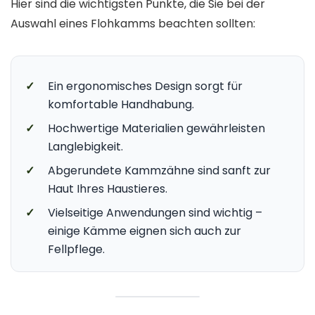
Hier sind die wichtigsten Punkte, die Sie bei der
Auswahl eines Flohkamms beachten sollten:
✓
Ein ergonomisches Design sorgt für
komfortable Handhabung.
✓
Hochwertige Materialien gewährleisten
Langlebigkeit.
✓
Abgerundete Kammzähne sind sanft zur
Haut Ihres Haustieres.
✓
Vielseitige Anwendungen sind wichtig –
einige Kämme eignen sich auch zur
Fellpflege.