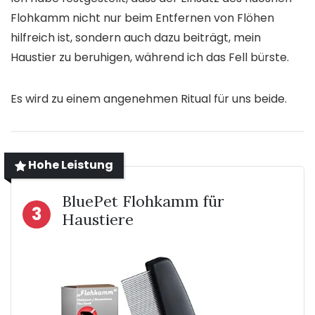
Flohkamm nicht nur beim Entfernen von Flöhen
hilfreich ist, sondern auch dazu beiträgt, mein
Haustier zu beruhigen, während ich das Fell bürste.
Es wird zu einem angenehmen Ritual für uns beide.
Hohe Leistung
BluePet Flohkamm für
3
Haustiere