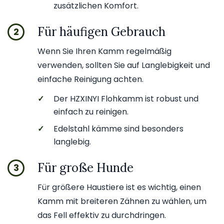
zusätzlichen Komfort.
Für häufigen Gebrauch
2
Wenn Sie Ihren Kamm regelmäßig
verwenden, sollten Sie auf Langlebigkeit und
einfache Reinigung achten.
✓
Der HZXINYI Flohkamm ist robust und
einfach zu reinigen.
✓
Edelstahl kämme sind besonders
langlebig.
Für große Hunde
3
Für größere Haustiere ist es wichtig, einen
Kamm mit breiteren Zähnen zu wählen, um
das Fell effektiv zu durchdringen.