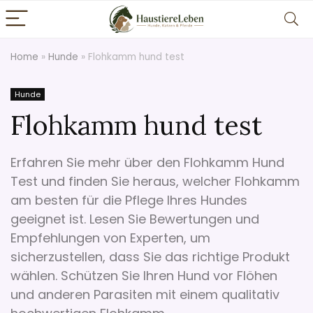
Home
»
Hunde
»
Flohkamm hund test
Hunde
Flohkamm hund test
Erfahren Sie mehr über den Flohkamm Hund
Test und finden Sie heraus, welcher Flohkamm
am besten für die Pflege Ihres Hundes
geeignet ist. Lesen Sie Bewertungen und
Empfehlungen von Experten, um
sicherzustellen, dass Sie das richtige Produkt
wählen. Schützen Sie Ihren Hund vor Flöhen
und anderen Parasiten mit einem qualitativ