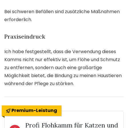
Bei schweren Befällen sind zusätzliche Maßnahmen
erforderlich.
Praxiseindruck
Ich habe festgestellt, dass die Verwendung dieses
Kamms nicht nur effektiv ist, um Flöhe und Schmutz
zu entfernen, sondern auch eine großartige
Möglichkeit bietet, die Bindung zu meinen Haustieren
während der Pflege zu stärken.
Premium-Leistung
Profi Flohkamm für Katzen und