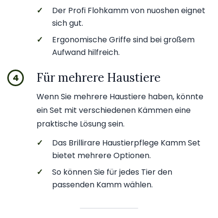
✓
Der Profi Flohkamm von nuoshen eignet
sich gut.
✓
Ergonomische Griffe sind bei großem
Aufwand hilfreich.
Für mehrere Haustiere
4
Wenn Sie mehrere Haustiere haben, könnte
ein Set mit verschiedenen Kämmen eine
praktische Lösung sein.
✓
Das Brillirare Haustierpflege Kamm Set
bietet mehrere Optionen.
✓
So können Sie für jedes Tier den
passenden Kamm wählen.