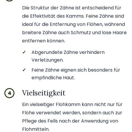
Die Struktur der Zähne ist entscheidend für
die Effektivität des Kamms. Feine Zähne sind
ideal für die Entfernung von Flöhen, während
breitere Zähne auch Schmutz und lose Haare
entfernen können.
✓
Abgerundete Zähne verhindern
Verletzungen.
✓
Feine Zähne eignen sich besonders für
empfindliche Haut.
Vielseitigkeit
4
Ein vielseitiger Flohkamm kann nicht nur für
Flöhe verwendet werden, sondern auch zur
Pflege des Fells nach der Anwendung von
Flohmitteln.