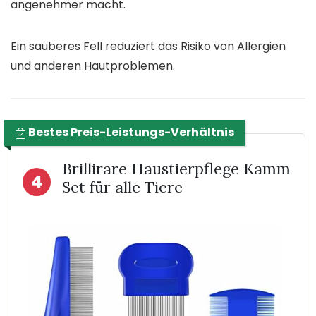
angenehmer macht.
Ein sauberes Fell reduziert das Risiko von Allergien
und anderen Hautproblemen.
Bestes Preis-Leistungs-Verhältnis
Brillirare Haustierpflege Kamm
4
Set für alle Tiere