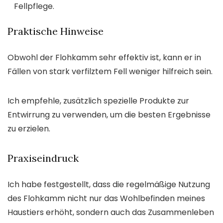
Fellpflege.
Praktische Hinweise
Obwohl der Flohkamm sehr effektiv ist, kann er in
Fällen von stark verfilztem Fell weniger hilfreich sein.
Ich empfehle, zusätzlich spezielle Produkte zur
Entwirrung zu verwenden, um die besten Ergebnisse
zu erzielen.
Praxiseindruck
Ich habe festgestellt, dass die regelmäßige Nutzung
des Flohkamm nicht nur das Wohlbefinden meines
Haustiers erhöht, sondern auch das Zusammenleben