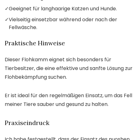
✓
Geeignet für langhaarige Katzen und Hunde.
✓
Vielseitig einsetzbar während oder nach der
Fellwäsche.
Praktische Hinweise
Dieser Flohkamm eignet sich besonders für
Tierbesitzer, die eine effektive und sanfte Lösung zur
Flohbekämpfung suchen.
Er ist ideal für den regelmäßigen Einsatz, um das Fell
meiner Tiere sauber und gesund zu halten.
Praxiseindruck
Ich habe festgestellt, dass der Einsatz des nuoshen