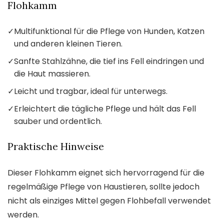
Flohkamm
✓
Multifunktional für die Pflege von Hunden, Katzen
und anderen kleinen Tieren.
✓
Sanfte Stahlzähne, die tief ins Fell eindringen und
die Haut massieren.
✓
Leicht und tragbar, ideal für unterwegs.
✓
Erleichtert die tägliche Pflege und hält das Fell
sauber und ordentlich.
Praktische Hinweise
Dieser Flohkamm eignet sich hervorragend für die
regelmäßige Pflege von Haustieren, sollte jedoch
nicht als einziges Mittel gegen Flohbefall verwendet
werden.