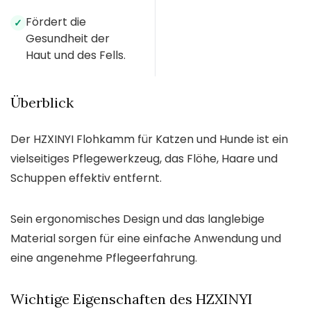
Fördert die
✓
Gesundheit der
Haut und des Fells.
Überblick
Der HZXINYI Flohkamm für Katzen und Hunde ist ein
vielseitiges Pflegewerkzeug, das Flöhe, Haare und
Schuppen effektiv entfernt.
Sein ergonomisches Design und das langlebige
Material sorgen für eine einfache Anwendung und
eine angenehme Pflegeerfahrung.
Wichtige Eigenschaften des HZXINYI