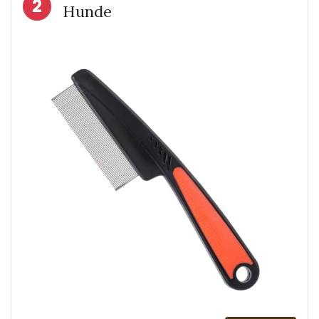
2
Hunde