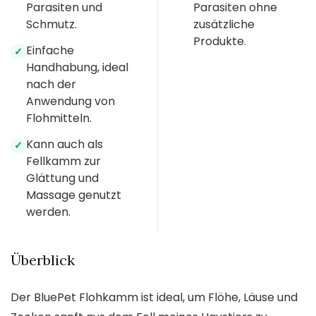
Parasiten und
Parasiten ohne
Schmutz.
zusätzliche
Produkte.
Einfache
✓
Handhabung, ideal
nach der
Anwendung von
Flohmitteln.
Kann auch als
✓
Fellkamm zur
Glättung und
Massage genutzt
werden.
Überblick
Der BluePet Flohkamm ist ideal, um Flöhe, Läuse und