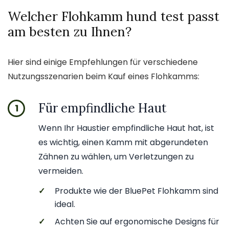
Welcher Flohkamm hund test passt
am besten zu Ihnen?
Hier sind einige Empfehlungen für verschiedene
Nutzungsszenarien beim Kauf eines Flohkamms:
Für empfindliche Haut
1
Wenn Ihr Haustier empfindliche Haut hat, ist
es wichtig, einen Kamm mit abgerundeten
Zähnen zu wählen, um Verletzungen zu
vermeiden.
✓
Produkte wie der BluePet Flohkamm sind
ideal.
✓
Achten Sie auf ergonomische Designs für