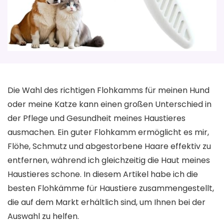
Die Wahl des richtigen Flohkamms für meinen Hund
oder meine Katze kann einen großen Unterschied in
der Pflege und Gesundheit meines Haustieres
ausmachen. Ein guter Flohkamm ermöglicht es mir,
Flöhe, Schmutz und abgestorbene Haare effektiv zu
entfernen, während ich gleichzeitig die Haut meines
Haustieres schone. In diesem Artikel habe ich die
besten Flohkämme für Haustiere zusammengestellt,
die auf dem Markt erhältlich sind, um Ihnen bei der
Auswahl zu helfen.