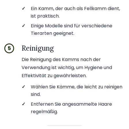
✓
Ein Kamm, der auch als Fellkamm dient,
ist praktisch.
✓
Einige Modelle sind für verschiedene
Tierarten geeignet.
Reinigung
5
Die Reinigung des Kamms nach der
Verwendung ist wichtig, um Hygiene und
Effektivität zu gewährleisten.
✓
Wählen Sie Kämme, die leicht zu reinigen
sind.
✓
Entfernen Sie angesammelte Haare
regelmäßig.