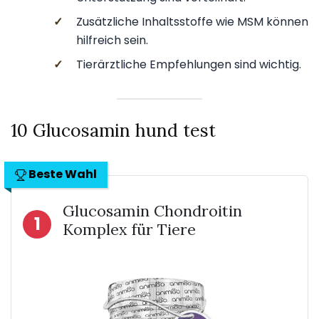
✓
Zusätzliche Inhaltsstoffe wie MSM können
hilfreich sein.
✓
Tierärztliche Empfehlungen sind wichtig.
10 Glucosamin hund test
Beste Wahl
Glucosamin Chondroitin
1
Komplex für Tiere