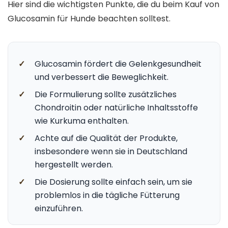
Hier sind die wichtigsten Punkte, die du beim Kauf von
Glucosamin für Hunde beachten solltest.
✓
Glucosamin fördert die Gelenkgesundheit
und verbessert die Beweglichkeit.
✓
Die Formulierung sollte zusätzliches
Chondroitin oder natürliche Inhaltsstoffe
wie Kurkuma enthalten.
✓
Achte auf die Qualität der Produkte,
insbesondere wenn sie in Deutschland
hergestellt werden.
✓
Die Dosierung sollte einfach sein, um sie
problemlos in die tägliche Fütterung
einzuführen.