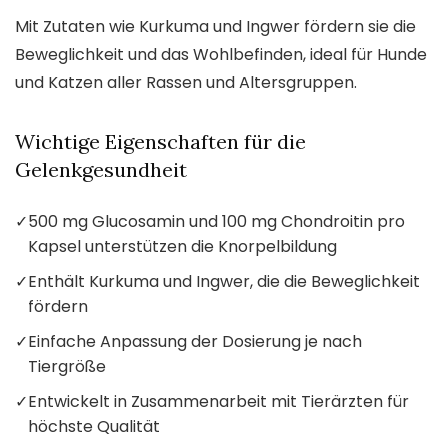
Mit Zutaten wie Kurkuma und Ingwer fördern sie die
Beweglichkeit und das Wohlbefinden, ideal für Hunde
und Katzen aller Rassen und Altersgruppen.
Wichtige Eigenschaften für die
Gelenkgesundheit
✓
500 mg Glucosamin und 100 mg Chondroitin pro
Kapsel unterstützen die Knorpelbildung
✓
Enthält Kurkuma und Ingwer, die die Beweglichkeit
fördern
✓
Einfache Anpassung der Dosierung je nach
Tiergröße
✓
Entwickelt in Zusammenarbeit mit Tierärzten für
höchste Qualität