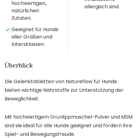
hochwertigen,
allergisch sind.
natürlichen
Zutaten.
Geeignet für Hunde
✓
aller Größen und
Altersklassen.
Überblick
Die Gelenktabletten von Natureflow für Hunde
bieten wichtige Nährstoffe zur Unterstützung der
Beweglichkeit.
Mit hochwertigem Grünlippmuschel-Pulver und MSM
sind sie ideal für alle Hunde geeignet und fördern ihre
Spiel- und Bewegungsfreude.