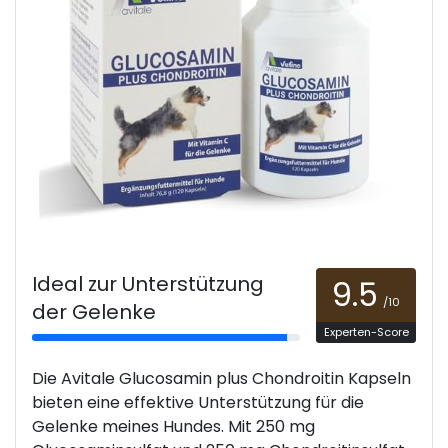
Ideal zur Unterstützung
9.5
/10
der Gelenke
Experten-Score
Die Avitale Glucosamin plus Chondroitin Kapseln
bieten eine effektive Unterstützung für die
Gelenke meines Hundes. Mit 250 mg