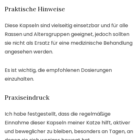
Praktische Hinweise
Diese Kapseln sind vielseitig einsetzbar und für alle
Rassen und Altersgruppen geeignet, jedoch sollten
sie nicht als Ersatz für eine medizinische Behandlung
angesehen werden.
Es ist wichtig, die empfohlenen Dosierungen
einzuhalten.
Praxiseindruck
Ich habe festgestellt, dass die regelmäßige
Einnahme dieser Kapseln meiner Katze hilft, aktiver
und beweglicher zu bleiben, besonders an Tagen, an