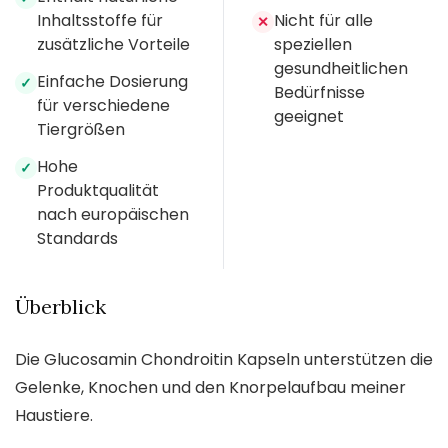
Inhaltsstoffe für
Nicht für alle
✕
zusätzliche Vorteile
speziellen
gesundheitlichen
Einfache Dosierung
✓
Bedürfnisse
für verschiedene
geeignet
Tiergrößen
Hohe
✓
Produktqualität
nach europäischen
Standards
Überblick
Die Glucosamin Chondroitin Kapseln unterstützen die
Gelenke, Knochen und den Knorpelaufbau meiner
Haustiere.