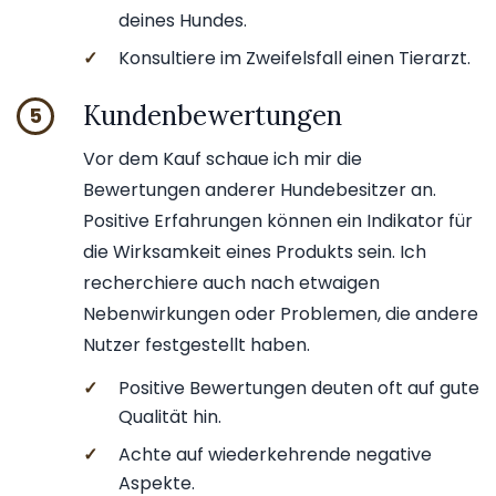
deines Hundes.
✓
Konsultiere im Zweifelsfall einen Tierarzt.
Kundenbewertungen
5
Vor dem Kauf schaue ich mir die
Bewertungen anderer Hundebesitzer an.
Positive Erfahrungen können ein Indikator für
die Wirksamkeit eines Produkts sein. Ich
recherchiere auch nach etwaigen
Nebenwirkungen oder Problemen, die andere
Nutzer festgestellt haben.
✓
Positive Bewertungen deuten oft auf gute
Qualität hin.
✓
Achte auf wiederkehrende negative
Aspekte.