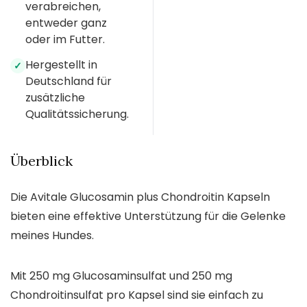
verabreichen,
entweder ganz
oder im Futter.
Hergestellt in
✓
Deutschland für
zusätzliche
Qualitätssicherung.
Überblick
Die Avitale Glucosamin plus Chondroitin Kapseln
bieten eine effektive Unterstützung für die Gelenke
meines Hundes.
Mit 250 mg Glucosaminsulfat und 250 mg
Chondroitinsulfat pro Kapsel sind sie einfach zu