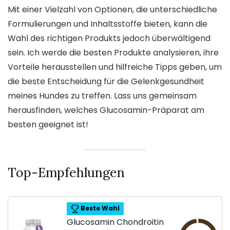
Mit einer Vielzahl von Optionen, die unterschiedliche
Formulierungen und Inhaltsstoffe bieten, kann die
Wahl des richtigen Produkts jedoch überwältigend
sein. Ich werde die besten Produkte analysieren, ihre
Vorteile herausstellen und hilfreiche Tipps geben, um
die beste Entscheidung für die Gelenkgesundheit
meines Hundes zu treffen. Lass uns gemeinsam
herausfinden, welches Glucosamin-Präparat am
besten geeignet ist!
Top-Empfehlungen
Beste Wahl
Glucosamin Chondroitin