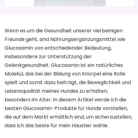
Wenn es um die Gesundheit unserer vierbeinigen
Freunde geht, sind Nahrungsergänzungsmittel wie
Glucosamin von entscheidender Bedeutung,
insbesondere zur Unterstützung der
Gelenkgesundheit. Glucosamin ist ein natürliches
Molekül, das bei der Bildung von Knorpel eine Rolle
spielt und somit dazu beiträgt, die Beweglichkeit und
Lebensqualität meines Hundes zu erhalten,
besonders im Alter. In diesem Artikel werde ich die
besten Glucosamin-Produkte für Hunde vorstellen,
die auf dem Markt erhältlich sind, um sicherzustellen,
dass ich das beste für mein Haustier wähle.