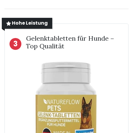
Hohe Leistung
Gelenktabletten für Hunde –
3
Top Qualität