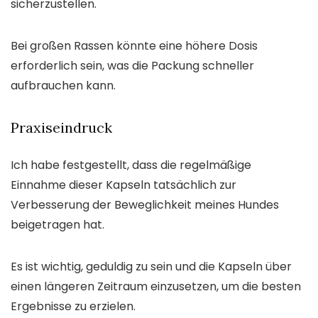
sicherzustellen.
Bei großen Rassen könnte eine höhere Dosis
erforderlich sein, was die Packung schneller
aufbrauchen kann.
Praxiseindruck
Ich habe festgestellt, dass die regelmäßige
Einnahme dieser Kapseln tatsächlich zur
Verbesserung der Beweglichkeit meines Hundes
beigetragen hat.
Es ist wichtig, geduldig zu sein und die Kapseln über
einen längeren Zeitraum einzusetzen, um die besten
Ergebnisse zu erzielen.