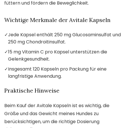
füttern und fördern die Beweglichkeit.
Wichtige Merkmale der Avitale Kapseln
✓
Jede Kapsel enthält 250 mg Glucosaminsulfat und
250 mg Chondroitinsulfat.
✓
15 mg Vitamin C pro Kapsel unterstützen die
Gelenkgesundheit.
✓
Insgesamt 120 Kapseln pro Packung für eine
langfristige Anwendung.
Praktische Hinweise
Beim Kauf der Avitale Kapseln ist es wichtig, die
Größe und das Gewicht meines Hundes zu
berücksichtigen, um die richtige Dosierung