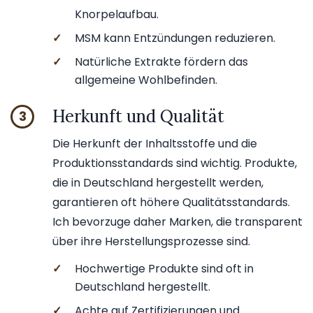
Knorpelaufbau.
✓
MSM kann Entzündungen reduzieren.
✓
Natürliche Extrakte fördern das
allgemeine Wohlbefinden.
Herkunft und Qualität
3
Die Herkunft der Inhaltsstoffe und die
Produktionsstandards sind wichtig. Produkte,
die in Deutschland hergestellt werden,
garantieren oft höhere Qualitätsstandards.
Ich bevorzuge daher Marken, die transparent
über ihre Herstellungsprozesse sind.
✓
Hochwertige Produkte sind oft in
Deutschland hergestellt.
✓
Achte auf Zertifizierungen und