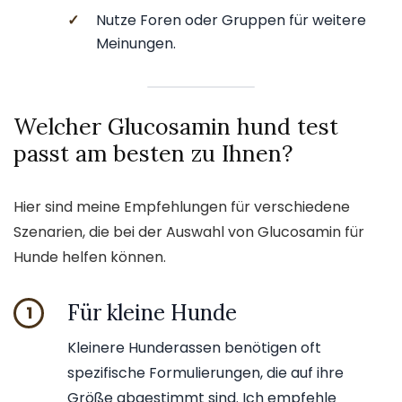
✓
Nutze Foren oder Gruppen für weitere
Meinungen.
Welcher Glucosamin hund test
passt am besten zu Ihnen?
Hier sind meine Empfehlungen für verschiedene
Szenarien, die bei der Auswahl von Glucosamin für
Hunde helfen können.
Für kleine Hunde
1
Kleinere Hunderassen benötigen oft
spezifische Formulierungen, die auf ihre
Größe abgestimmt sind. Ich empfehle