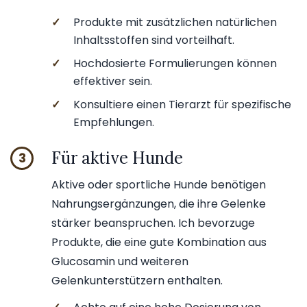
✓
Produkte mit zusätzlichen natürlichen
Inhaltsstoffen sind vorteilhaft.
✓
Hochdosierte Formulierungen können
effektiver sein.
✓
Konsultiere einen Tierarzt für spezifische
Empfehlungen.
Für aktive Hunde
3
Aktive oder sportliche Hunde benötigen
Nahrungsergänzungen, die ihre Gelenke
stärker beanspruchen. Ich bevorzuge
Produkte, die eine gute Kombination aus
Glucosamin und weiteren
Gelenkunterstützern enthalten.