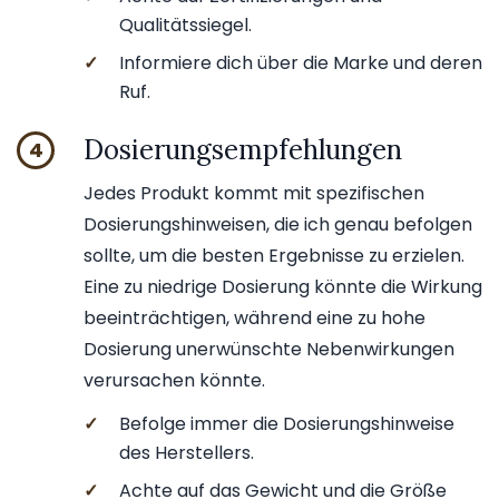
Qualitätssiegel.
✓
Informiere dich über die Marke und deren
Ruf.
Dosierungsempfehlungen
4
Jedes Produkt kommt mit spezifischen
Dosierungshinweisen, die ich genau befolgen
sollte, um die besten Ergebnisse zu erzielen.
Eine zu niedrige Dosierung könnte die Wirkung
beeinträchtigen, während eine zu hohe
Dosierung unerwünschte Nebenwirkungen
verursachen könnte.
✓
Befolge immer die Dosierungshinweise
des Herstellers.
✓
Achte auf das Gewicht und die Größe