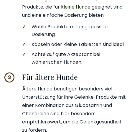
Produkte, die für
kleine Hunde
geeignet sind
und eine einfache Dosierung bieten.
✓
Wähle Produkte mit angepasster
Dosierung.
✓
Kapseln oder kleine Tabletten sind ideal.
✓
Achte auf gute Akzeptanz bei
wählerischen Hunden.
Für ältere Hunde
2
Ältere Hunde benötigen besonders viel
Unterstützung für ihre Gelenke. Produkte mit
einer Kombination aus Glucosamin und
Chondroitin sind hier besonders
empfehlenswert, um die Gelenkgesundheit
zu fördern.