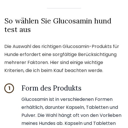
So wählen Sie Glucosamin hund
test aus
Die Auswahl des richtigen Glucosamin-Produkts für
Hunde erfordert eine sorgfältige Berücksichtigung
mehrerer Faktoren. Hier sind einige wichtige
Kriterien, die ich beim Kauf beachten werde.
Form des Produkts
1
Glucosamin ist in verschiedenen Formen
erhältlich, darunter Kapseln, Tabletten und
Pulver. Die Wahl hängt oft von den Vorlieben
meines Hundes ab. Kapseln und Tabletten