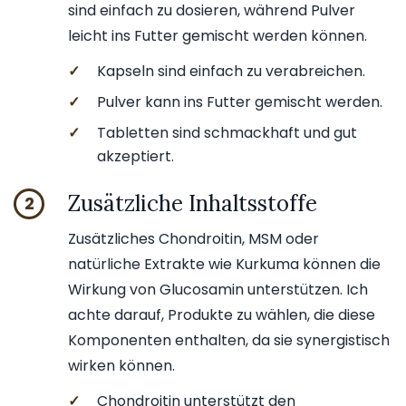
sind einfach zu dosieren, während Pulver
leicht ins Futter gemischt werden können.
✓
Kapseln sind einfach zu verabreichen.
✓
Pulver kann ins Futter gemischt werden.
✓
Tabletten sind schmackhaft und gut
akzeptiert.
Zusätzliche Inhaltsstoffe
2
Zusätzliches Chondroitin, MSM oder
natürliche Extrakte wie Kurkuma können die
Wirkung von Glucosamin unterstützen. Ich
achte darauf, Produkte zu wählen, die diese
Komponenten enthalten, da sie synergistisch
wirken können.
✓
Chondroitin unterstützt den