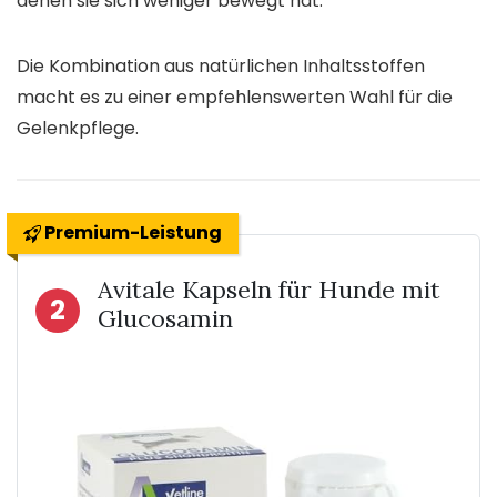
denen sie sich weniger bewegt hat.
Die Kombination aus natürlichen Inhaltsstoffen
macht es zu einer empfehlenswerten Wahl für die
Gelenkpflege.
Premium-Leistung
Avitale Kapseln für Hunde mit
2
Glucosamin