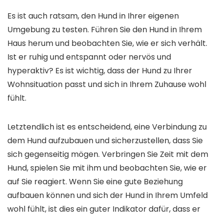
Es ist auch ratsam, den Hund in Ihrer eigenen
Umgebung zu testen. Führen Sie den Hund in Ihrem
Haus herum und beobachten Sie, wie er sich verhält.
Ist er ruhig und entspannt oder nervös und
hyperaktiv? Es ist wichtig, dass der Hund zu Ihrer
Wohnsituation passt und sich in Ihrem Zuhause wohl
fühlt.
Letztendlich ist es entscheidend, eine Verbindung zu
dem Hund aufzubauen und sicherzustellen, dass Sie
sich gegenseitig mögen. Verbringen Sie Zeit mit dem
Hund, spielen Sie mit ihm und beobachten Sie, wie er
auf Sie reagiert. Wenn Sie eine gute Beziehung
aufbauen können und sich der Hund in Ihrem Umfeld
wohl fühlt, ist dies ein guter Indikator dafür, dass er