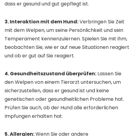
dass er gesund und gut gepflegt ist.
3. Interaktion mit dem Hund:
Verbringen Sie Zeit
mit dem Welpen, um seine Persönlichkeit und sein
Temperament kennenzulernen. Spielen Sie mit ihm,
beobachten Sie, wie er auf neue Situationen reagiert
und ob er gut auf Sie reagiert.
4. Gesundheitszustand überprüfen:
Lassen Sie
den Welpen von einem Tierarzt untersuchen, um
sicherzustellen, dass er gesund ist und keine
genetischen oder gesundheitlichen Probleme hat.
Prüfen Sie auch, ob der Hund alle erforderlichen
Impfungen erhalten hat.
5. Allergien:
Wenn Sie oder andere