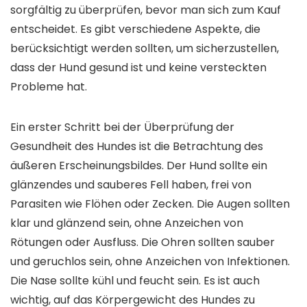
sorgfältig zu überprüfen, bevor man sich zum Kauf
entscheidet. Es gibt verschiedene Aspekte, die
berücksichtigt werden sollten, um sicherzustellen,
dass der Hund gesund ist und keine versteckten
Probleme hat.
Ein erster Schritt bei der Überprüfung der
Gesundheit des Hundes ist die Betrachtung des
äußeren Erscheinungsbildes. Der Hund sollte ein
glänzendes und sauberes Fell haben, frei von
Parasiten wie Flöhen oder Zecken. Die Augen sollten
klar und glänzend sein, ohne Anzeichen von
Rötungen oder Ausfluss. Die Ohren sollten sauber
und geruchlos sein, ohne Anzeichen von Infektionen.
Die Nase sollte kühl und feucht sein. Es ist auch
wichtig, auf das Körpergewicht des Hundes zu