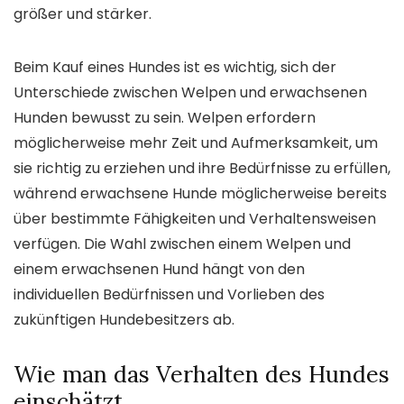
größer und stärker.
Beim Kauf eines Hundes ist es wichtig, sich der
Unterschiede zwischen Welpen und erwachsenen
Hunden bewusst zu sein. Welpen erfordern
möglicherweise mehr Zeit und Aufmerksamkeit, um
sie richtig zu erziehen und ihre Bedürfnisse zu erfüllen,
während erwachsene Hunde möglicherweise bereits
über bestimmte Fähigkeiten und Verhaltensweisen
verfügen. Die Wahl zwischen einem Welpen und
einem erwachsenen Hund hängt von den
individuellen Bedürfnissen und Vorlieben des
zukünftigen Hundebesitzers ab.
Wie man das Verhalten des Hundes
einschätzt