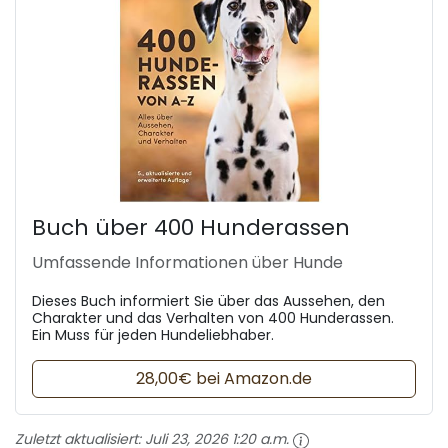
Buch über 400 Hunderassen
Umfassende Informationen über Hunde
Dieses Buch informiert Sie über das Aussehen, den
Charakter und das Verhalten von 400 Hunderassen.
Ein Muss für jeden Hundeliebhaber.
28,00€ bei Amazon.de
Zuletzt aktualisiert:
Juli 23, 2026 1:20 a.m.