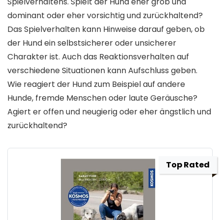
Spielverhaltens. Spielt der Hund eher grob und
dominant oder eher vorsichtig und zurückhaltend?
Das Spielverhalten kann Hinweise darauf geben, ob
der Hund ein selbstsicherer oder unsicherer
Charakter ist. Auch das Reaktionsverhalten auf
verschiedene Situationen kann Aufschluss geben.
Wie reagiert der Hund zum Beispiel auf andere
Hunde, fremde Menschen oder laute Geräusche?
Agiert er offen und neugierig oder eher ängstlich und
zurückhaltend?
Top Rated