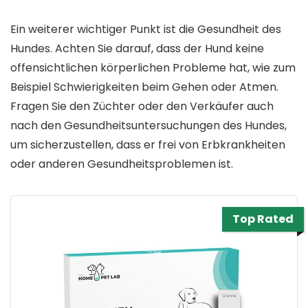
Ein weiterer wichtiger Punkt ist die Gesundheit des
Hundes. Achten Sie darauf, dass der Hund keine
offensichtlichen körperlichen Probleme hat, wie zum
Beispiel Schwierigkeiten beim Gehen oder Atmen.
Fragen Sie den Züchter oder den Verkäufer auch
nach den Gesundheitsuntersuchungen des Hundes,
um sicherzustellen, dass er frei von Erbkrankheiten
oder anderen Gesundheitsproblemen ist.
Top Rated