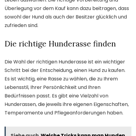
Überlegung vor dem Kauf kann dazu beitragen, dass
sowohl der Hund als auch der Besitzer glücklich und
zufrieden sind.
Die richtige Hunderasse finden
Die Wahl der richtigen Hunderasse ist ein wichtiger
Schritt bei der Entscheidung, einen Hund zu kaufen.
Es ist wichtig, eine Rasse zu wählen, die zu Ihrem
Lebensstil, Ihrer Persönlichkeit und Ihren
Bedürfnissen passt. Es gibt eine Vielzahl von
Hunderassen, die jeweils ihre eigenen Eigenschaften,
Temperamente und Pflegeanforderungen haben.
Siehe auch
Welche Tricks kann man Hunden