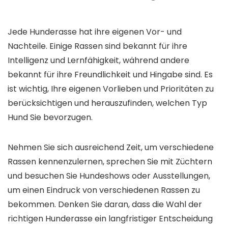
Jede Hunderasse hat ihre eigenen Vor- und
Nachteile. Einige Rassen sind bekannt für ihre
Intelligenz und Lernfähigkeit, während andere
bekannt für ihre Freundlichkeit und Hingabe sind. Es
ist wichtig, Ihre eigenen Vorlieben und Prioritäten zu
berücksichtigen und herauszufinden, welchen Typ
Hund Sie bevorzugen.
Nehmen Sie sich ausreichend Zeit, um verschiedene
Rassen kennenzulernen, sprechen Sie mit Züchtern
und besuchen Sie Hundeshows oder Ausstellungen,
um einen Eindruck von verschiedenen Rassen zu
bekommen. Denken Sie daran, dass die Wahl der
richtigen Hunderasse ein langfristiger Entscheidung