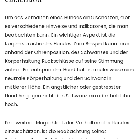
Um das Verhalten eines Hundes einzuschätzen, gibt
es verschiedene Hinweise und Indikatoren, die man
beobachten kann. Ein wichtiger Aspekt ist die
Körpersprache des Hundes. Zum Beispiel kann man
anhand der Ohrenposition, des Schwanzes und der
Körperhaltung Rückschlüsse auf seine Stimmung
ziehen. Ein entspannter Hund hat normalerweise eine
neutrale Körperhaltung und den Schwanz in
mittlerer Höhe. Ein ängstlicher oder gestresster
Hund hingegen zieht den Schwanz ein oder hebt ihn
hoch.
Eine weitere Möglichkeit, das Verhalten des Hundes
einzuschätzen, ist die Beobachtung seines