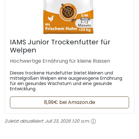
IAMS Junior Trockenfutter für
Welpen
Hochwertige Ernährung für kleine Rassen
Dieses trockene Hundefutter bietet kleinen und
mittelgroßen Welpen eine ausgewogene Ernährung
für ein gesundes Wachstum und eine gesunde
Entwicklung.
8,99€ bei Amazon.de
Zuletzt aktualisiert:
Juli 23, 2026 1:20 a.m.