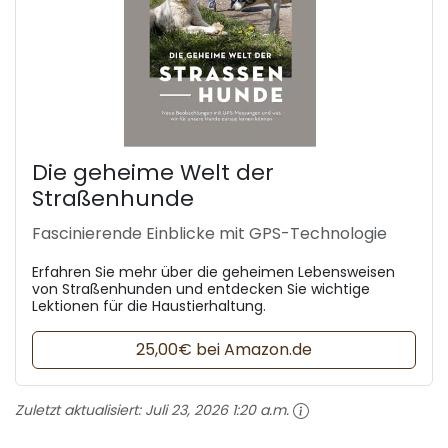
Die geheime Welt der
Straßenhunde
Fascinierende Einblicke mit GPS-Technologie
Erfahren Sie mehr über die geheimen Lebensweisen
von Straßenhunden und entdecken Sie wichtige
Lektionen für die Haustierhaltung.
25,00€ bei Amazon.de
Zuletzt aktualisiert:
Juli 23, 2026 1:20 a.m.