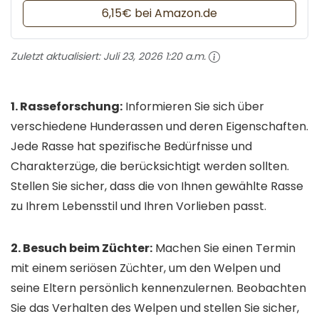
6,15€ bei Amazon.de
Zuletzt aktualisiert:
Juli 23, 2026 1:20 a.m.
1. Rasseforschung:
Informieren Sie sich über
verschiedene Hunderassen und deren Eigenschaften.
Jede Rasse hat spezifische Bedürfnisse und
Charakterzüge, die berücksichtigt werden sollten.
Stellen Sie sicher, dass die von Ihnen gewählte Rasse
zu Ihrem Lebensstil und Ihren Vorlieben passt.
2. Besuch beim Züchter:
Machen Sie einen Termin
mit einem seriösen Züchter, um den Welpen und
seine Eltern persönlich kennenzulernen. Beobachten
Sie das Verhalten des Welpen und stellen Sie sicher,