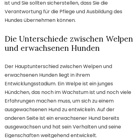
ist und Sie sollten sicherstellen, dass Sie die
Verantwortung für die Pflege und Ausbildung des
Hundes übernehmen können.
Die Unterschiede zwischen Welpen
und erwachsenen Hunden
Der Hauptunterschied zwischen Welpen und
erwachsenen Hunden liegt in ihrem
Entwicklungsstadium. Ein Welpe ist ein junges
Hündchen, das noch im Wachstum ist und noch viele
Erfahrungen machen muss, um sich zu einem
ausgewachsenen Hund zu entwickeln. Auf der
anderen Seite ist ein erwachsener Hund bereits
ausgewachsen und hat sein Verhalten und seine
Eigenschaften weitgehend entwickelt.