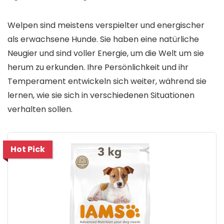
Welpen sind meistens verspielter und energischer
als erwachsene Hunde. Sie haben eine natürliche
Neugier und sind voller Energie, um die Welt um sie
herum zu erkunden. Ihre Persönlichkeit und ihr
Temperament entwickeln sich weiter, während sie
lernen, wie sie sich in verschiedenen Situationen
verhalten sollen.
Hot Pick