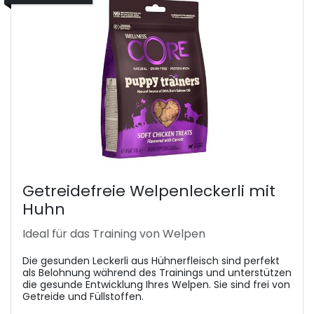
Getreidefreie Welpenleckerli mit
Huhn
Ideal für das Training von Welpen
Die gesunden Leckerli aus Hühnerfleisch sind perfekt
als Belohnung während des Trainings und unterstützen
die gesunde Entwicklung Ihres Welpen. Sie sind frei von
Getreide und Füllstoffen.