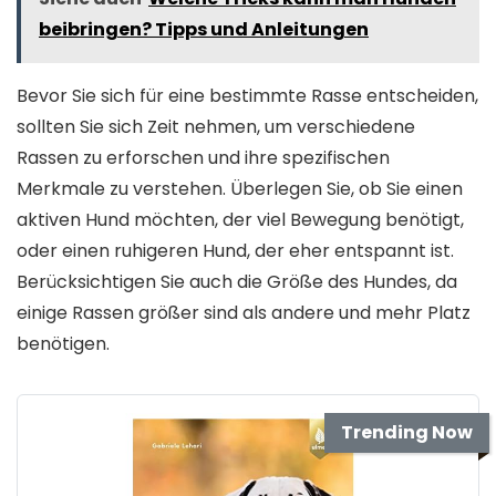
beibringen? Tipps und Anleitungen
Bevor Sie sich für eine bestimmte Rasse entscheiden,
sollten Sie sich Zeit nehmen, um verschiedene
Rassen zu erforschen und ihre spezifischen
Merkmale zu verstehen. Überlegen Sie, ob Sie einen
aktiven Hund möchten, der viel Bewegung benötigt,
oder einen ruhigeren Hund, der eher entspannt ist.
Berücksichtigen Sie auch die Größe des Hundes, da
einige Rassen größer sind als andere und mehr Platz
benötigen.
Trending Now