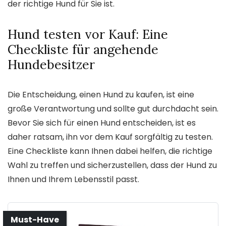
der richtige Hund für Sie ist.
Hund testen vor Kauf: Eine
Checkliste für angehende
Hundebesitzer
Die Entscheidung, einen Hund zu kaufen, ist eine
große Verantwortung und sollte gut durchdacht sein.
Bevor Sie sich für einen Hund entscheiden, ist es
daher ratsam, ihn vor dem Kauf sorgfältig zu testen.
Eine Checkliste kann Ihnen dabei helfen, die richtige
Wahl zu treffen und sicherzustellen, dass der Hund zu
Ihnen und Ihrem Lebensstil passt.
Must-Have