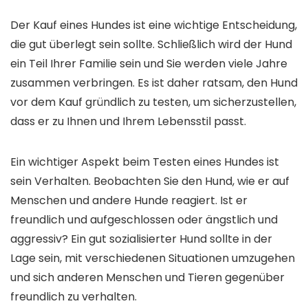
Der Kauf eines Hundes ist eine wichtige Entscheidung,
die gut überlegt sein sollte. Schließlich wird der Hund
ein Teil Ihrer Familie sein und Sie werden viele Jahre
zusammen verbringen. Es ist daher ratsam, den Hund
vor dem Kauf gründlich zu testen, um sicherzustellen,
dass er zu Ihnen und Ihrem Lebensstil passt.
Ein wichtiger Aspekt beim Testen eines Hundes ist
sein Verhalten. Beobachten Sie den Hund, wie er auf
Menschen und andere Hunde reagiert. Ist er
freundlich und aufgeschlossen oder ängstlich und
aggressiv? Ein gut sozialisierter Hund sollte in der
Lage sein, mit verschiedenen Situationen umzugehen
und sich anderen Menschen und Tieren gegenüber
freundlich zu verhalten.