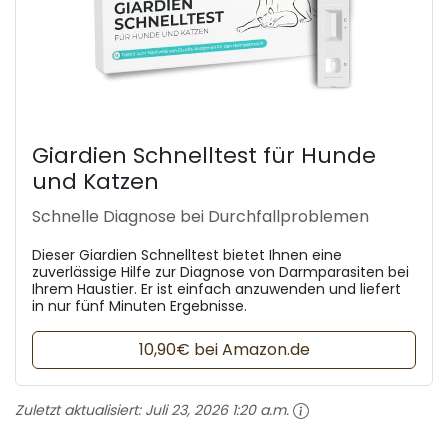
Giardien Schnelltest für Hunde
und Katzen
Schnelle Diagnose bei Durchfallproblemen
Dieser Giardien Schnelltest bietet Ihnen eine
zuverlässige Hilfe zur Diagnose von Darmparasiten bei
Ihrem Haustier. Er ist einfach anzuwenden und liefert
in nur fünf Minuten Ergebnisse.
10,90€ bei Amazon.de
Zuletzt aktualisiert:
Juli 23, 2026 1:20 a.m.