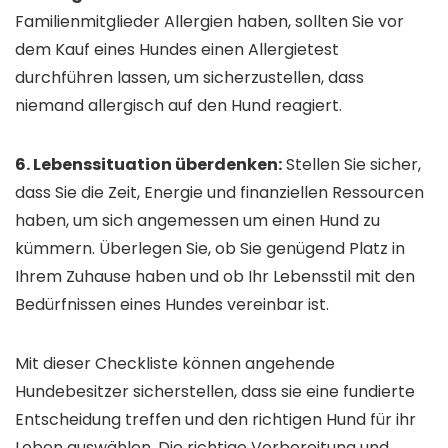
Familienmitglieder Allergien haben, sollten Sie vor
dem Kauf eines Hundes einen Allergietest
durchführen lassen, um sicherzustellen, dass
niemand allergisch auf den Hund reagiert.
6. Lebenssituation überdenken:
Stellen Sie sicher,
dass Sie die Zeit, Energie und finanziellen Ressourcen
haben, um sich angemessen um einen Hund zu
kümmern. Überlegen Sie, ob Sie genügend Platz in
Ihrem Zuhause haben und ob Ihr Lebensstil mit den
Bedürfnissen eines Hundes vereinbar ist.
Mit dieser Checkliste können angehende
Hundebesitzer sicherstellen, dass sie eine fundierte
Entscheidung treffen und den richtigen Hund für ihr
Leben auswählen. Die richtige Vorbereitung und