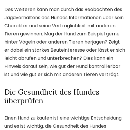
Des Weiteren kann man durch das Beobachten des
Jagdverhaltens des Hundes Informationen über sein
Charakter und seine Verträglichkeit mit anderen
Tieren gewinnen. Mag der Hund zum Beispiel gerne
hinter Vögeln oder anderen Tieren herjagen? Zeigt
er dabei ein starkes Beuteinteresse oder lässt er sich
leicht abrufen und unterbrechen? Dies kann ein
Hinweis darauf sein, wie gut der Hund kontrollierbar
ist und wie gut er sich mit anderen Tieren verträgt.
Die Gesundheit des Hundes
überprüfen
Einen Hund zu kaufen ist eine wichtige Entscheidung,
und es ist wichtig, die Gesundheit des Hundes