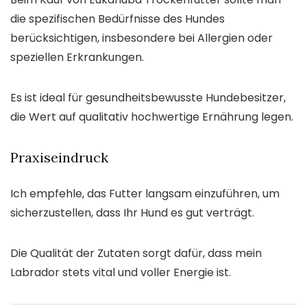
die spezifischen Bedürfnisse des Hundes
berücksichtigen, insbesondere bei Allergien oder
speziellen Erkrankungen.
Es ist ideal für gesundheitsbewusste Hundebesitzer,
die Wert auf qualitativ hochwertige Ernährung legen.
Praxiseindruck
Ich empfehle, das Futter langsam einzuführen, um
sicherzustellen, dass Ihr Hund es gut verträgt.
Die Qualität der Zutaten sorgt dafür, dass mein
Labrador stets vital und voller Energie ist.