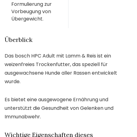
Formulierung zur
Vorbeugung von
Übergewicht.
Überblick
Das bosch HPC Adult mit Lamm & Reis ist ein
weizenfreies Trockenfutter, das speziell für
ausgewachsene Hunde aller Rassen entwickelt
wurde.
Es bietet eine ausgewogene Ernährung und
unterstützt die Gesundheit von Gelenken und
Immunabwehr.
Wichtige Eigenschaften dieses