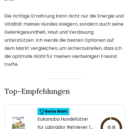
Die richtige Ernährung kann nicht nur die Energie und
Vitalität meines Hundes steigern, sondern auch seine
Gelenkgesundheit, Haut und Verdauung
unterstützen. Ich werde die besten Optionen auf
dem Markt vergleichen, um sicherzustellen, dass ich
die optimale Wahl für meinen vierbeinigen Freund
treffe.
Top-Empfehlungen
Beste Wahl
Eukanuba Hundefutter
für Labrador Retriever 12
9.8