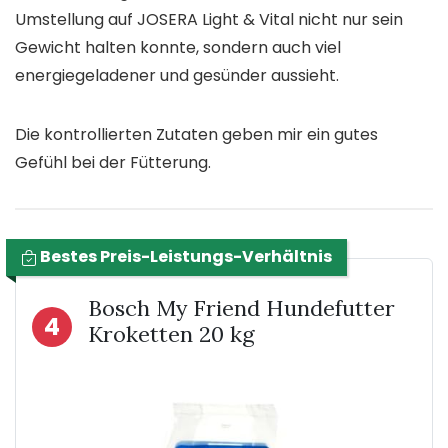
Umstellung auf JOSERA Light & Vital nicht nur sein
Gewicht halten konnte, sondern auch viel
energiegeladener und gesünder aussieht.
Die kontrollierten Zutaten geben mir ein gutes
Gefühl bei der Fütterung.
Bestes Preis-Leistungs-Verhältnis
Bosch My Friend Hundefutter
4
Kroketten 20 kg