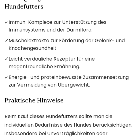
Hundefutters
✓
Immun-Komplexe zur Unterstützung des
Immunsystems und der Darmflora.
✓
Muschelextrakte zur Förderung der Gelenk- und
Knochengesundheit.
✓
Leicht verdauliche Rezeptur für eine
magenfreundliche Ernährung.
✓
Energie- und proteinbewusste Zusammensetzung
zur Vermeidung von Übergewicht.
Praktische Hinweise
Beim Kauf dieses Hundefutters sollte man die
individuellen Bedürfnisse des Hundes berücksichtigen,
insbesondere bei Unverträglichkeiten oder