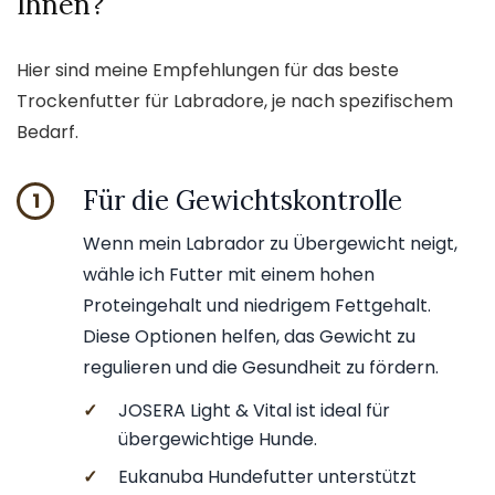
Ihnen?
Hier sind meine Empfehlungen für das beste
Trockenfutter für Labradore, je nach spezifischem
Bedarf.
Für die Gewichtskontrolle
1
Wenn mein Labrador zu Übergewicht neigt,
wähle ich Futter mit einem hohen
Proteingehalt und niedrigem Fettgehalt.
Diese Optionen helfen, das Gewicht zu
regulieren und die Gesundheit zu fördern.
✓
JOSERA Light & Vital ist ideal für
übergewichtige Hunde.
✓
Eukanuba Hundefutter unterstützt