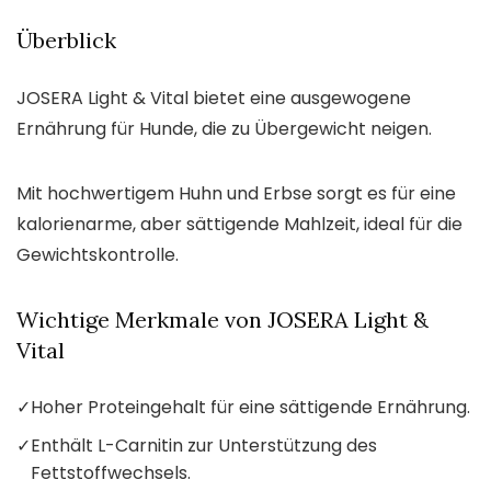
Überblick
JOSERA Light & Vital bietet eine ausgewogene
Ernährung für Hunde, die zu Übergewicht neigen.
Mit hochwertigem Huhn und Erbse sorgt es für eine
kalorienarme, aber sättigende Mahlzeit, ideal für die
Gewichtskontrolle.
Wichtige Merkmale von JOSERA Light &
Vital
✓
Hoher Proteingehalt für eine sättigende Ernährung.
✓
Enthält L-Carnitin zur Unterstützung des
Fettstoffwechsels.