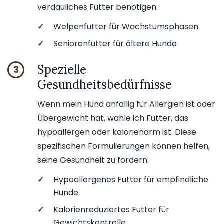
verdauliches Futter benötigen.
✓
Welpenfutter für Wachstumsphasen
✓
Seniorenfutter für ältere Hunde
Spezielle
3
Gesundheitsbedürfnisse
Wenn mein Hund anfällig für Allergien ist oder
Übergewicht hat, wähle ich Futter, das
hypoallergen oder kalorienarm ist. Diese
spezifischen Formulierungen können helfen,
seine Gesundheit zu fördern.
✓
Hypoallergenes Futter für empfindliche
Hunde
✓
Kalorienreduziertes Futter für
Gewichtskontrolle