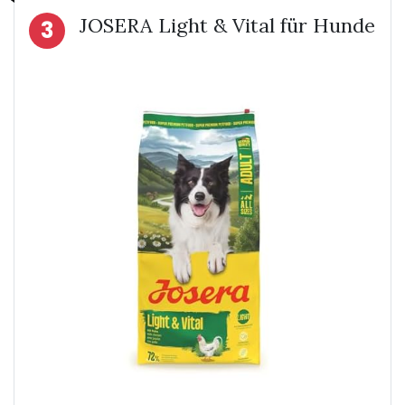
JOSERA Light & Vital für Hunde
3