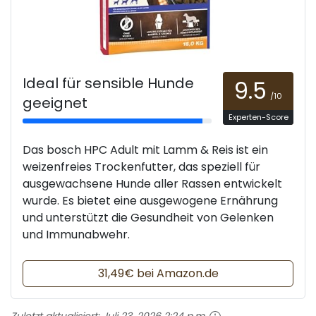
Ideal für sensible Hunde
9.5
/10
geeignet
Experten-Score
Das bosch HPC Adult mit Lamm & Reis ist ein
weizenfreies Trockenfutter, das speziell für
ausgewachsene Hunde aller Rassen entwickelt
wurde. Es bietet eine ausgewogene Ernährung
und unterstützt die Gesundheit von Gelenken
und Immunabwehr.
31,49€ bei Amazon.de