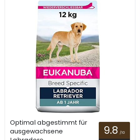
Optimal abgestimmt für
9.8
ausgewachsene
/10