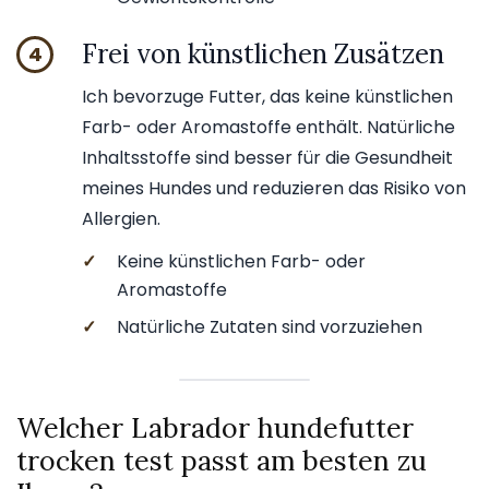
Frei von künstlichen Zusätzen
4
Ich bevorzuge Futter, das keine künstlichen
Farb- oder Aromastoffe enthält. Natürliche
Inhaltsstoffe sind besser für die Gesundheit
meines Hundes und reduzieren das Risiko von
Allergien.
✓
Keine künstlichen Farb- oder
Aromastoffe
✓
Natürliche Zutaten sind vorzuziehen
Welcher Labrador hundefutter
trocken test passt am besten zu