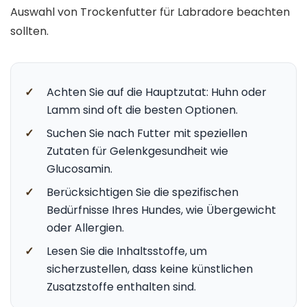
Auswahl von Trockenfutter für Labradore beachten
sollten.
✓
Achten Sie auf die Hauptzutat: Huhn oder
Lamm sind oft die besten Optionen.
✓
Suchen Sie nach Futter mit speziellen
Zutaten für Gelenkgesundheit wie
Glucosamin.
✓
Berücksichtigen Sie die spezifischen
Bedürfnisse Ihres Hundes, wie Übergewicht
oder Allergien.
✓
Lesen Sie die Inhaltsstoffe, um
sicherzustellen, dass keine künstlichen
Zusatzstoffe enthalten sind.