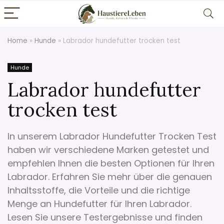
Home
»
Hunde
»
Labrador hundefutter trocken test
Hunde
Labrador hundefutter
trocken test
In unserem Labrador Hundefutter Trocken Test
haben wir verschiedene Marken getestet und
empfehlen Ihnen die besten Optionen für Ihren
Labrador. Erfahren Sie mehr über die genauen
Inhaltsstoffe, die Vorteile und die richtige
Menge an Hundefutter für Ihren Labrador.
Lesen Sie unsere Testergebnisse und finden