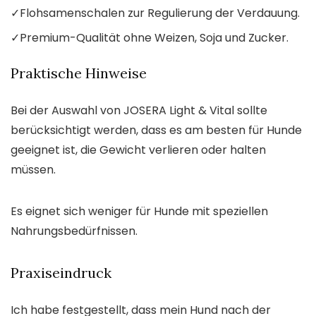
✓
Flohsamenschalen zur Regulierung der Verdauung.
✓
Premium-Qualität ohne Weizen, Soja und Zucker.
Praktische Hinweise
Bei der Auswahl von JOSERA Light & Vital sollte
berücksichtigt werden, dass es am besten für Hunde
geeignet ist, die Gewicht verlieren oder halten
müssen.
Es eignet sich weniger für Hunde mit speziellen
Nahrungsbedürfnissen.
Praxiseindruck
Ich habe festgestellt, dass mein Hund nach der