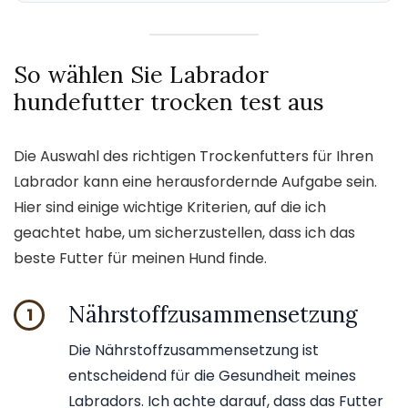
So wählen Sie Labrador
hundefutter trocken test aus
Die Auswahl des richtigen Trockenfutters für Ihren
Labrador kann eine herausfordernde Aufgabe sein.
Hier sind einige wichtige Kriterien, auf die ich
geachtet habe, um sicherzustellen, dass ich das
beste Futter für meinen Hund finde.
Nährstoffzusammensetzung
1
Die Nährstoffzusammensetzung ist
entscheidend für die Gesundheit meines
Labradors. Ich achte darauf, dass das Futter