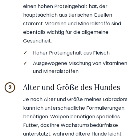
einen hohen Proteingehalt hat, der
hauptsächlich aus tierischen Quellen
stammt. Vitamine und Mineralstoffe sind
ebenfalls wichtig für die allgemeine
Gesundheit.
✓
Hoher Proteingehalt aus Fleisch
✓
Ausgewogene Mischung von Vitaminen
und Mineralstoffen
Alter und Größe des Hundes
2
Je nach Alter und Größe meines Labradors
kann ich unterschiedliche Formulierungen
benötigen. Welpen benötigen spezielles
Futter, das ihre Wachstumsbedürfnisse
unterstützt, während ältere Hunde leicht