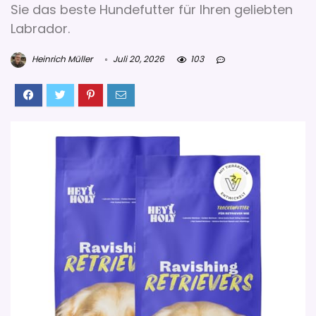
Sie das beste Hundefutter für Ihren geliebten
Labrador.
Heinrich Müller
Juli 20, 2026
103