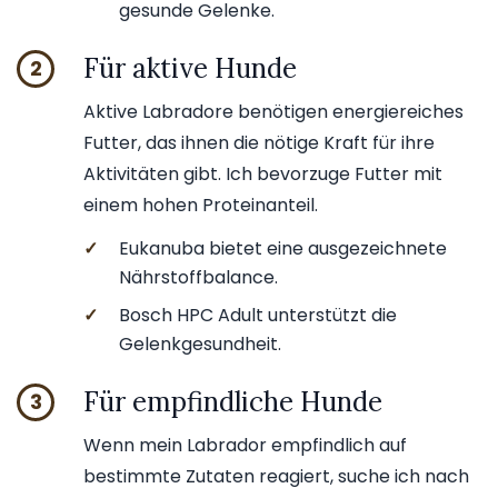
gesunde Gelenke.
Für aktive Hunde
2
Aktive Labradore benötigen energiereiches
Futter, das ihnen die nötige Kraft für ihre
Aktivitäten gibt. Ich bevorzuge Futter mit
einem hohen Proteinanteil.
✓
Eukanuba bietet eine ausgezeichnete
Nährstoffbalance.
✓
Bosch HPC Adult unterstützt die
Gelenkgesundheit.
Für empfindliche Hunde
3
Wenn mein Labrador empfindlich auf
bestimmte Zutaten reagiert, suche ich nach