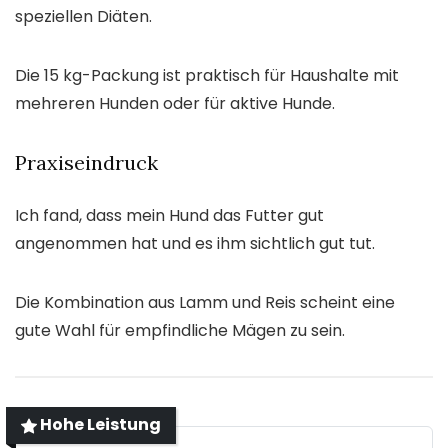
speziellen Diäten.
Die 15 kg-Packung ist praktisch für Haushalte mit
mehreren Hunden oder für aktive Hunde.
Praxiseindruck
Ich fand, dass mein Hund das Futter gut
angenommen hat und es ihm sichtlich gut tut.
Die Kombination aus Lamm und Reis scheint eine
gute Wahl für empfindliche Mägen zu sein.
Hohe Leistung