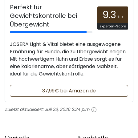
Perfekt für
9.3
Gewichtskontrolle bei
/10
Übergewicht
Experten-Score
JOSERA Light & Vital bietet eine ausgewogene
Ernährung für Hunde, die zu Übergewicht neigen.
Mit hochwertigem Huhn und Erbse sorgt es für
eine kalorienarme, aber sättigende Mahlzeit,
ideal für die Gewichtskontrolle.
37,99€ bei Amazon.de
Zuletzt aktualisiert:
Juli 23, 2026 2:24 p.m.