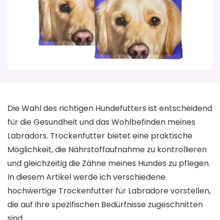
Die Wahl des richtigen Hundefutters ist entscheidend
für die Gesundheit und das Wohlbefinden meines
Labradors. Trockenfutter bietet eine praktische
Möglichkeit, die Nährstoffaufnahme zu kontrollieren
und gleichzeitig die Zähne meines Hundes zu pflegen.
In diesem Artikel werde ich verschiedene
hochwertige Trockenfutter für Labradore vorstellen,
die auf ihre spezifischen Bedürfnisse zugeschnitten
sind.