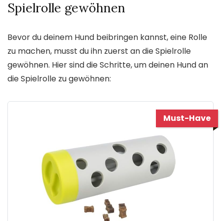
Spielrolle gewöhnen
Bevor du deinem Hund beibringen kannst, eine Rolle
zu machen, musst du ihn zuerst an die Spielrolle
gewöhnen. Hier sind die Schritte, um deinen Hund an
die Spielrolle zu gewöhnen:
Must-Have