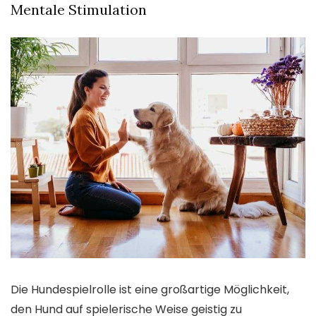
Mentale Stimulation
Die Hundespielrolle ist eine großartige Möglichkeit,
den Hund auf spielerische Weise geistig zu