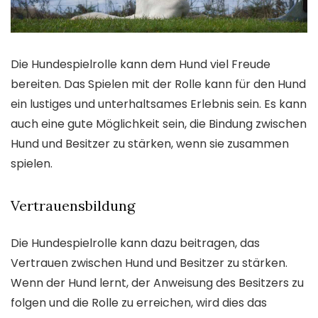
Die Hundespielrolle kann dem Hund viel Freude
bereiten. Das Spielen mit der Rolle kann für den Hund
ein lustiges und unterhaltsames Erlebnis sein. Es kann
auch eine gute Möglichkeit sein, die Bindung zwischen
Hund und Besitzer zu stärken, wenn sie zusammen
spielen.
Vertrauensbildung
Die Hundespielrolle kann dazu beitragen, das
Vertrauen zwischen Hund und Besitzer zu stärken.
Wenn der Hund lernt, der Anweisung des Besitzers zu
folgen und die Rolle zu erreichen, wird dies das