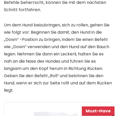
Befehle beherrscht, können Sie mit dem nächsten
Schritt fortfahren.
Um dem Hund beizubringen, sich zu rollen, gehen Sie
wie folgt vor: Beginnen Sie damit, den Hund in die
„Down“ -Position zu bringen, indem Sie einen Befehl
wie „Down“ verwenden und den Hund auf den Bauch
legen. Nehmen Sie dann ein Leckerli, halten Sie es
nah an die Nase des Hundes und führen Sie es
langsam um den Kopf herum in Richtung Rücken.
Geben Sie den Befehl „Roll“ und belohnen Sie den
Hund, wenn er sich zur Seite rollt und auf dem Rücken
liegt.
Must-Have