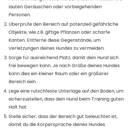
lauten Geräuschen oder vorbeigehenden
Personen.
Überprüfe den Bereich auf potenziell gefährliche
Objekte, wie z.B. giftige Pflanzen oder scharfe
Kanten. Entferne diese Gegenstände, um
Verletzungen deines Hundes zu vermeiden.
Sorge für ausreichend Platz, damit dein Hund sich
frei bewegen kann. Je nach Größe deines Hundes
kann dies ein kleiner Raum oder ein größerer
Bereich sein.
Lege eine rutschfeste Unterlage auf den Boden, um
sicherzustellen, dass dein Hund beim Training guten
Halt hat.
Stelle sicher, dass der Bereich gut beleuchtet ist,
damit du die Körpersprache deines Hundes