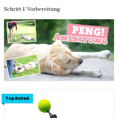
Schritt 1: Vorbereitung
Top Rated