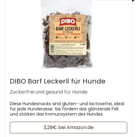
DIBO Barf Leckerli für Hunde
Zuckerfrei und gesund für Hunde
Diese Hundesnacks sind gluten- und lactosefrei, ideal
für jede Hunderasse. Sie fördern das glänzende Fell
und stärken das Immunsystem des Hundes.
3,29€ bei Amazon.de