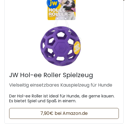
JW Hol-ee Roller Spielzeug
Vielseitig einsetzbares Kauspielzeug für Hunde
Der Hol-ee Roller ist ideal für Hunde, die gerne kauen.
Es bietet Spiel und Spaß in einem.
7,90€ bei Amazon.de