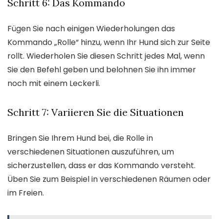
Schritt 6: Das Kommando
Fügen Sie nach einigen Wiederholungen das
Kommando „Rolle“ hinzu, wenn Ihr Hund sich zur Seite
rollt. Wiederholen Sie diesen Schritt jedes Mal, wenn
Sie den Befehl geben und belohnen Sie ihn immer
noch mit einem Leckerli.
Schritt 7: Variieren Sie die Situationen
Bringen Sie Ihrem Hund bei, die Rolle in
verschiedenen Situationen auszuführen, um
sicherzustellen, dass er das Kommando versteht.
Üben Sie zum Beispiel in verschiedenen Räumen oder
im Freien.