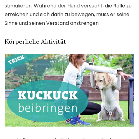
stimulieren. Während der Hund versucht, die Rolle zu
erreichen und sich darin zu bewegen, muss er seine
Sinne und seinen Verstand anstrengen.
Körperliche Aktivität