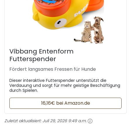
Vibbang Entenform
Futterspender
Fördert langsames Fressen für Hunde
Dieser interaktive Futterspender unterstützt die
Verdauung und sorgt für mehr geistige Beschäftigung
durch Spielen.
16,16€ bei Amazon.de
Zuletzt aktualisiert:
Juli 29, 2026 9:49 a.m.