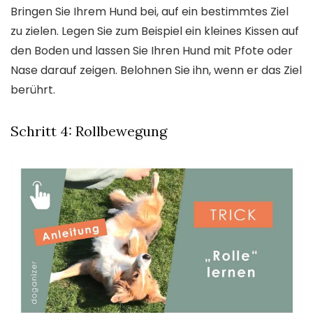
Bringen Sie Ihrem Hund bei, auf ein bestimmtes Ziel
zu zielen. Legen Sie zum Beispiel ein kleines Kissen auf
den Boden und lassen Sie Ihren Hund mit Pfote oder
Nase darauf zeigen. Belohnen Sie ihn, wenn er das Ziel
berührt.
Schritt 4: Rollbewegung