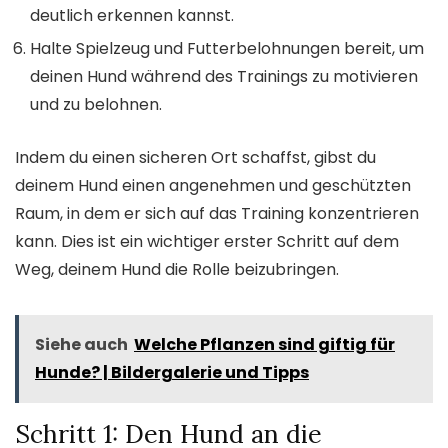
deutlich erkennen kannst.
Halte Spielzeug und Futterbelohnungen bereit, um
deinen Hund während des Trainings zu motivieren
und zu belohnen.
Indem du einen sicheren Ort schaffst, gibst du
deinem Hund einen angenehmen und geschützten
Raum, in dem er sich auf das Training konzentrieren
kann. Dies ist ein wichtiger erster Schritt auf dem
Weg, deinem Hund die Rolle beizubringen.
Siehe auch
Welche Pflanzen sind giftig für
Hunde? | Bildergalerie und Tipps
Schritt 1: Den Hund an die