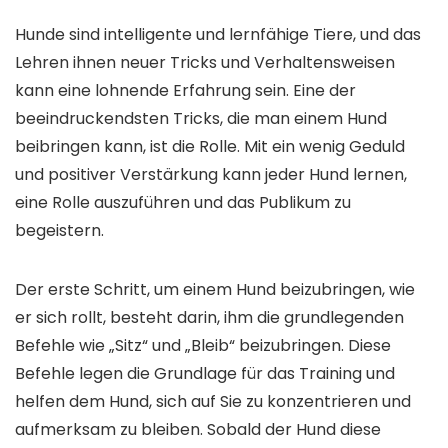
Hunde sind intelligente und lernfähige Tiere, und das
Lehren ihnen neuer Tricks und Verhaltensweisen
kann eine lohnende Erfahrung sein. Eine der
beeindruckendsten Tricks, die man einem Hund
beibringen kann, ist die Rolle. Mit ein wenig Geduld
und positiver Verstärkung kann jeder Hund lernen,
eine Rolle auszuführen und das Publikum zu
begeistern.
Der erste Schritt, um einem Hund beizubringen, wie
er sich rollt, besteht darin, ihm die grundlegenden
Befehle wie „Sitz“ und „Bleib“ beizubringen. Diese
Befehle legen die Grundlage für das Training und
helfen dem Hund, sich auf Sie zu konzentrieren und
aufmerksam zu bleiben. Sobald der Hund diese