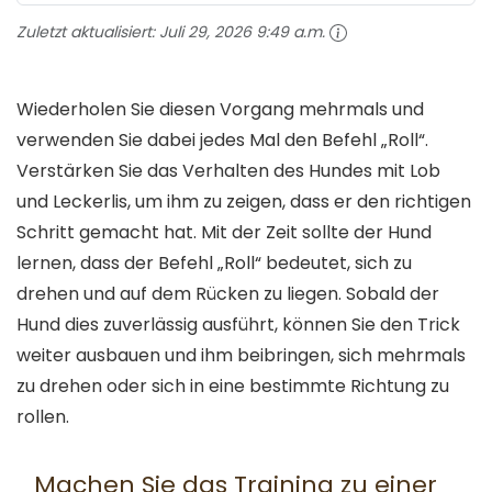
Zuletzt aktualisiert:
Juli 29, 2026 9:49 a.m.
Wiederholen Sie diesen Vorgang mehrmals und
verwenden Sie dabei jedes Mal den Befehl „Roll“.
Verstärken Sie das Verhalten des Hundes mit Lob
und Leckerlis, um ihm zu zeigen, dass er den richtigen
Schritt gemacht hat. Mit der Zeit sollte der Hund
lernen, dass der Befehl „Roll“ bedeutet, sich zu
drehen und auf dem Rücken zu liegen. Sobald der
Hund dies zuverlässig ausführt, können Sie den Trick
weiter ausbauen und ihm beibringen, sich mehrmals
zu drehen oder sich in eine bestimmte Richtung zu
rollen.
Machen Sie das Training zu einer