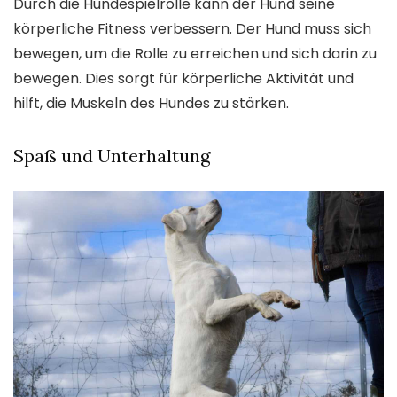
Durch die Hundespielrolle kann der Hund seine
körperliche Fitness verbessern. Der Hund muss sich
bewegen, um die Rolle zu erreichen und sich darin zu
bewegen. Dies sorgt für körperliche Aktivität und
hilft, die Muskeln des Hundes zu stärken.
Spaß und Unterhaltung