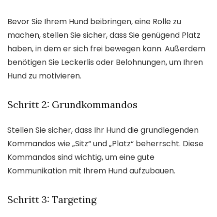
Bevor Sie Ihrem Hund beibringen, eine Rolle zu
machen, stellen Sie sicher, dass Sie genügend Platz
haben, in dem er sich frei bewegen kann. Außerdem
benötigen Sie Leckerlis oder Belohnungen, um Ihren
Hund zu motivieren.
Schritt 2: Grundkommandos
Stellen Sie sicher, dass Ihr Hund die grundlegenden
Kommandos wie „Sitz“ und „Platz“ beherrscht. Diese
Kommandos sind wichtig, um eine gute
Kommunikation mit Ihrem Hund aufzubauen.
Schritt 3: Targeting