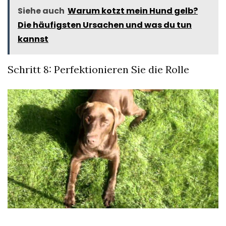
Siehe auch
Warum kotzt mein Hund gelb?
Die häufigsten Ursachen und was du tun
kannst
Schritt 8: Perfektionieren Sie die Rolle