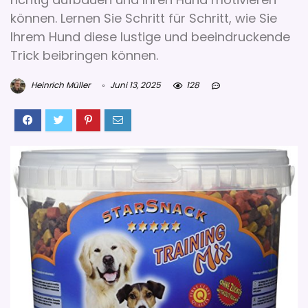
können. Lernen Sie Schritt für Schritt, wie Sie
Ihrem Hund diese lustige und beeindruckende
Trick beibringen können.
Heinrich Müller
Juni 13, 2025
128