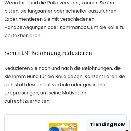
Wenn Ihr Hund die Rolle versteht, können Sie ihn
bitten, sie langsamer oder schneller auszuführen.
Experimentieren Sie mit verschiedenen
Handbewegungen oder Kommandos, um die Rolle zu
perfektionieren.
Schritt 9: Belohnung reduzieren
Reduzieren Sie nach und nach die Belohnungen, die
Sie Ihrem Hund für die Rolle geben. Konzentrieren Sie
sich stattdessen auf verbale oder gestische
Lobpreisungen, um seine Motivation
aufrechtzuerhalten.
Trending Now