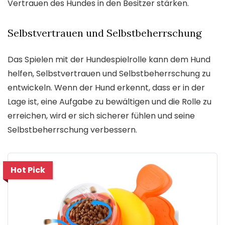
Vertrauen des Hundes in den Besitzer stärken.
Selbstvertrauen und Selbstbeherrschung
Das Spielen mit der Hundespielrolle kann dem Hund
helfen, Selbstvertrauen und Selbstbeherrschung zu
entwickeln. Wenn der Hund erkennt, dass er in der
Lage ist, eine Aufgabe zu bewältigen und die Rolle zu
erreichen, wird er sich sicherer fühlen und seine
Selbstbeherrschung verbessern.
Hot Pick