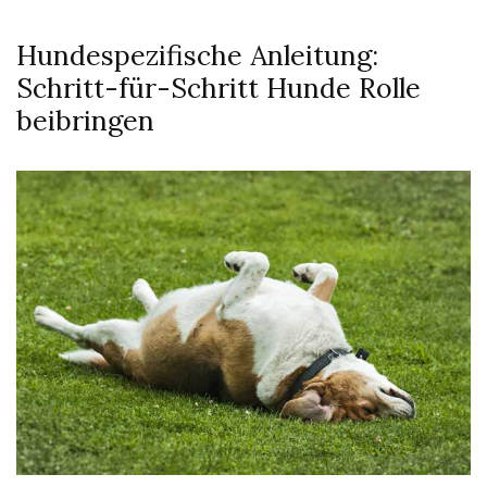
Hundespezifische Anleitung:
Schritt-für-Schritt Hunde Rolle
beibringen