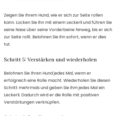
Zeigen Sie Ihrem Hund, wie er sich zur Seite rollen
kann. Locken Sie ihn mit einem Leckerli und führen Sie
seine Nase über seine Vorderbeine hinweg, bis er sich
zur Seite rollt. Belohnen Sie ihn sofort, wenn er dies
tut.
Schritt 5: Verstärken und wiederholen
Belohnen Sie Ihren Hund jedes Mal, wenn er
erfolgreich eine Rolle macht. Wiederholen Sie diesen
Schritt mehrmals und geben Sie ihm jedes Mal ein
Leckerli. Dadurch wird er die Rolle mit positiven
Verstärkungen verknüpfen.