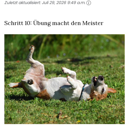
Zuletzt aktualisiert:
Juli 29, 2026 9:49 a.m.
Schritt 10: Übung macht den Meister