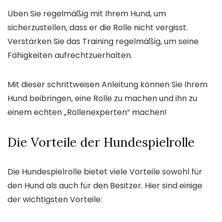
Üben Sie regelmäßig mit Ihrem Hund, um
sicherzustellen, dass er die Rolle nicht vergisst.
Verstärken Sie das Training regelmäßig, um seine
Fähigkeiten aufrechtzuerhalten.
Mit dieser schrittweisen Anleitung können Sie Ihrem
Hund beibringen, eine Rolle zu machen und ihn zu
einem echten „Rollenexperten“ machen!
Die Vorteile der Hundespielrolle
Die Hundespielrolle bietet viele Vorteile sowohl für
den Hund als auch für den Besitzer. Hier sind einige
der wichtigsten Vorteile: