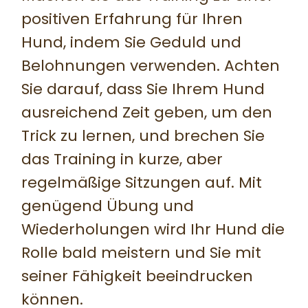
positiven Erfahrung für Ihren
Hund, indem Sie Geduld und
Belohnungen verwenden. Achten
Sie darauf, dass Sie Ihrem Hund
ausreichend Zeit geben, um den
Trick zu lernen, und brechen Sie
das Training in kurze, aber
regelmäßige Sitzungen auf. Mit
genügend Übung und
Wiederholungen wird Ihr Hund die
Rolle bald meistern und Sie mit
seiner Fähigkeit beeindrucken
können.