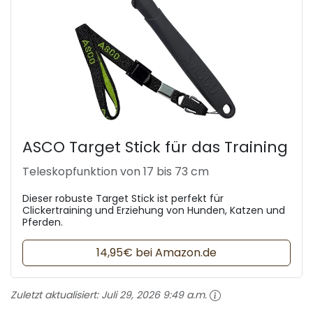
ASCO Target Stick für das Training
Teleskopfunktion von 17 bis 73 cm
Dieser robuste Target Stick ist perfekt für
Clickertraining und Erziehung von Hunden, Katzen und
Pferden.
14,95€ bei Amazon.de
Zuletzt aktualisiert:
Juli 29, 2026 9:49 a.m.