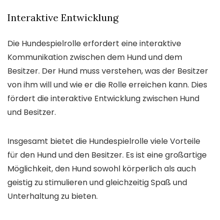
Interaktive Entwicklung
Die Hundespielrolle erfordert eine interaktive
Kommunikation zwischen dem Hund und dem
Besitzer. Der Hund muss verstehen, was der Besitzer
von ihm will und wie er die Rolle erreichen kann. Dies
fördert die interaktive Entwicklung zwischen Hund
und Besitzer.
Insgesamt bietet die Hundespielrolle viele Vorteile
für den Hund und den Besitzer. Es ist eine großartige
Möglichkeit, den Hund sowohl körperlich als auch
geistig zu stimulieren und gleichzeitig Spaß und
Unterhaltung zu bieten.