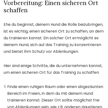
Vorbereitung: Einen sicheren Ort
schaffen
Ehe du beginnst, deinem Hund die Rolle beizubringen,
ist es wichtig, einen sicheren Ort zu schaffen, an dem
du trainieren kannst. Ein solcher Ort ermöglicht es
deinem Hund, sich auf das Training zu konzentrieren
und bietet ihm Schutz vor Ablenkungen.
Hier sind einige Schritte, die du unternehmen kannst,
um einen sicheren Ort für das Training zu schaffen:
Finde einen ruhigen Raum oder einen abgezäunten
Bereich im Freien, in dem du mit deinem Hund
trainieren kannst. Dieser Ort sollte möglichst frei
von Ablenkungen sein, wie z.B. anderen Haustieren,