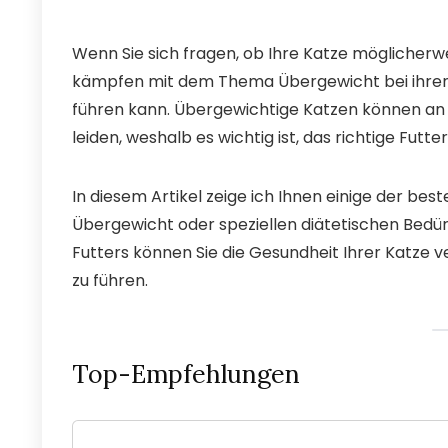
Wenn Sie sich fragen, ob Ihre Katze möglicherweise
kämpfen mit dem Thema Übergewicht bei ihren
führen kann. Übergewichtige Katzen können a
leiden, weshalb es wichtig ist, das richtige Futt
In diesem Artikel zeige ich Ihnen einige der best
Übergewicht oder speziellen diätetischen Bedür
Futters können Sie die Gesundheit Ihrer Katze ve
zu führen.
Top-Empfehlungen