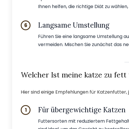
Ihnen helfen, die richtige Diät zu wählen
Langsame Umstellung
6
Führen Sie eine langsame Umstellung a
vermeiden. Mischen Sie zunächst das neu
Welcher Ist meine katze zu fett
Hier sind einige Empfehlungen für Katzenfutter, 
Für übergewichtige Katzen
1
Futtersorten mit reduziertem Fettgehalt