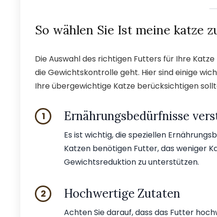
So wählen Sie Ist meine katze zu
Die Auswahl des richtigen Futters für Ihre Kat
die Gewichtskontrolle geht. Hier sind einige wic
Ihre übergewichtige Katze berücksichtigen sollt
Ernährungsbedürfnisse vers
1
Es ist wichtig, die speziellen Ernährung
Katzen benötigen Futter, das weniger Ka
Gewichtsreduktion zu unterstützen.
Hochwertige Zutaten
2
Achten Sie darauf, dass das Futter hoc