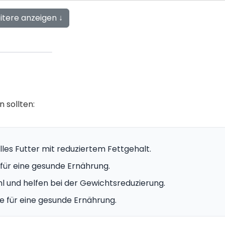
itere anzeigen ↓
n sollten:
les Futter mit reduziertem Fettgehalt.
für eine gesunde Ernährung.
hl und helfen bei der Gewichtsreduzierung.
e für eine gesunde Ernährung.