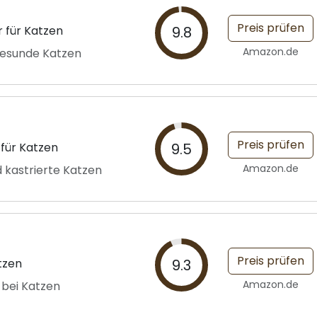
Preis prüfen
 für Katzen
9.8
Amazon.de
 gesunde Katzen
Preis prüfen
 für Katzen
9.5
Amazon.de
d kastrierte Katzen
Preis prüfen
tzen
9.3
Amazon.de
 bei Katzen