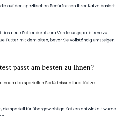
, die auf den spezifischen Bedürfnissen Ihrer Katze basiert.
uf das neue Futter durch, um Verdauungsprobleme zu
e Futter mit dem alten, bevor Sie vollständig umsteigen.
 test passt am besten zu Ihnen?
je nach den speziellen Bedürfnissen Ihrer Katze:
, die speziell für übergewichtige Katzen entwickelt wurde