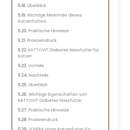
Überblick
Wichtige Merkmale dieses
Katzenfutters
Praktische Hinweise
Praxiseindruck
KATTOVIT Diabetes Nassfutter für
Katzen
Vorteile
Nachteile
Überblick
Wichtige Eigenschaften von
KATTOVIT Diabetes Nassfutter
Praktische Hinweise
Praxiseindruck
JOSERA Léger Katzenfutter für