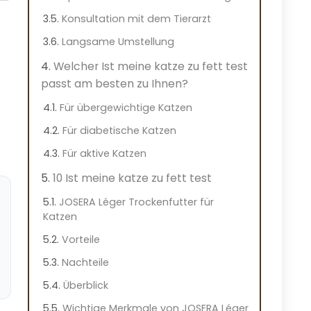
Konsultation mit dem Tierarzt
Langsame Umstellung
Welcher Ist meine katze zu fett test
passt am besten zu Ihnen?
Für übergewichtige Katzen
Für diabetische Katzen
Für aktive Katzen
10 Ist meine katze zu fett test
JOSERA Léger Trockenfutter für
Katzen
Vorteile
Nachteile
Überblick
Wichtige Merkmale von JOSERA Léger