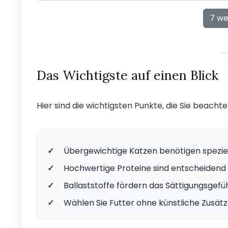
7 we
Das Wichtigste auf einen Blick
Hier sind die wichtigsten Punkte, die Sie beachte
✓
Übergewichtige Katzen benötigen speziel
✓
Hochwertige Proteine sind entscheidend 
✓
Ballaststoffe fördern das Sättigungsgefü
✓
Wählen Sie Futter ohne künstliche Zusätz