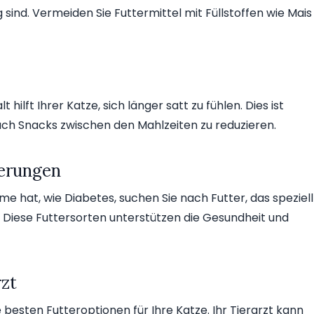
 sind. Vermeiden Sie Futtermittel mit Füllstoffen wie Mais
hilft Ihrer Katze, sich länger satt zu fühlen. Dies ist
ch Snacks zwischen den Mahlzeiten zu reduzieren.
derungen
e hat, wie Diabetes, suchen Sie nach Futter, das speziell
 Diese Futtersorten unterstützen die Gesundheit und
rzt
 besten Futteroptionen für Ihre Katze. Ihr Tierarzt kann