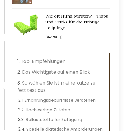
Wie oft Hund bürsten? – Tipps
und Tricks für die richtige
Fellpflege
Hunde
Top-Empfehlungen
Das Wichtigste auf einen Blick
So wählen Sie Ist meine katze zu
fett test aus
Ernährungsbedürfnisse verstehen
Hochwertige Zutaten
Ballaststoffe für Sättigung
Spezielle diätetische Anforderungen