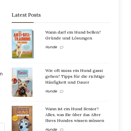
Latest Posts
Wann darf ein Hund bellen?
Gründe und Lösungen
Hunde
Wie oft muss ein Hund gassi
en
gehen? Tipps für die richtige
Häufigkeit und Dauer
Hunde
Wann ist ein Hund Senior?
Alles, was Sie über das Alter
Ihres Hundes wissen müssen
Hunde