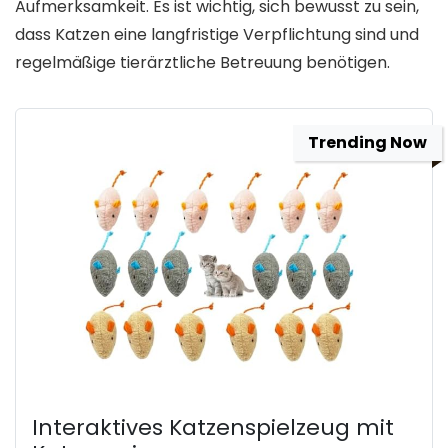
Aufmerksamkeit. Es ist wichtig, sich bewusst zu sein,
dass Katzen eine langfristige Verpflichtung sind und
regelmäßige tierärztliche Betreuung benötigen.
Trending Now
Interaktives Katzenspielzeug mit