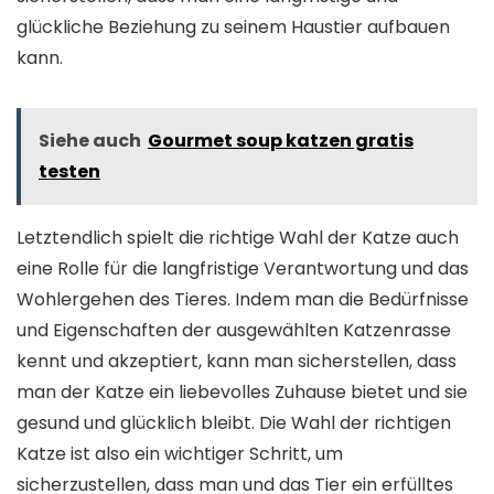
glückliche Beziehung zu seinem Haustier aufbauen
kann.
Siehe auch
Gourmet soup katzen gratis
testen
Letztendlich spielt die richtige Wahl der Katze auch
eine Rolle für die langfristige Verantwortung und das
Wohlergehen des Tieres. Indem man die Bedürfnisse
und Eigenschaften der ausgewählten Katzenrasse
kennt und akzeptiert, kann man sicherstellen, dass
man der Katze ein liebevolles Zuhause bietet und sie
gesund und glücklich bleibt. Die Wahl der richtigen
Katze ist also ein wichtiger Schritt, um
sicherzustellen, dass man und das Tier ein erfülltes