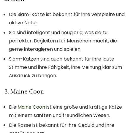
Die Siam-Katze ist bekannt für ihre verspielte und
aktive Natur.
Sie sind intelligent und neugierig, was sie zu
perfekten Begleitern für Menschen macht, die
gerne interagieren und spielen.
Siam-Katzen sind auch bekannt für ihre laute
Stimme und ihre Fähigkeit, ihre Meinung klar zum
Ausdruck zu bringen.
3. Maine Coon
Die
Maine Coon
ist eine große und kräftige Katze
mit einem sanften und freundlichen Wesen.
Die Rasse ist bekannt für ihre Geduld und ihre