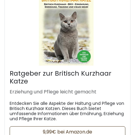
Ratgeber zur Britisch Kurzhaar
Katze
Erziehung und Pflege leicht gemacht
Entdecken Sie alle Aspekte der Haltung und Pflege von
Britisch Kurzhaar Katzen. Dieses Buch bietet
umfassende Informationen über Ernährung, Erziehung
und Pflege Ihrer Katze.
9,99€ bei Amazon.de