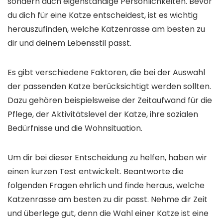
sondern auch eigenständige Persönlichkeiten. Bevor
du dich für eine Katze entscheidest, ist es wichtig
herauszufinden, welche Katzenrasse am besten zu
dir und deinem Lebensstil passt.
Es gibt verschiedene Faktoren, die bei der Auswahl
der passenden Katze berücksichtigt werden sollten.
Dazu gehören beispielsweise der Zeitaufwand für die
Pflege, der Aktivitätslevel der Katze, ihre sozialen
Bedürfnisse und die Wohnsituation.
Um dir bei dieser Entscheidung zu helfen, haben wir
einen kurzen Test entwickelt. Beantworte die
folgenden Fragen ehrlich und finde heraus, welche
Katzenrasse am besten zu dir passt. Nehme dir Zeit
und überlege gut, denn die Wahl einer Katze ist eine