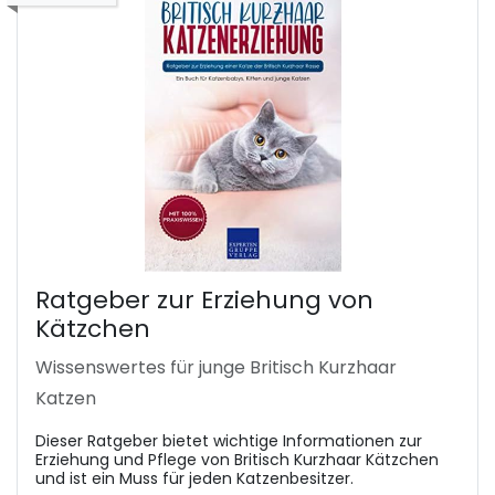
Ratgeber zur Erziehung von
Kätzchen
Wissenswertes für junge Britisch Kurzhaar
Katzen
Dieser Ratgeber bietet wichtige Informationen zur
Erziehung und Pflege von Britisch Kurzhaar Kätzchen
und ist ein Muss für jeden Katzenbesitzer.