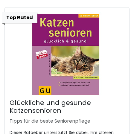
Top Rated
Glückliche und gesunde
Katzensenioren
Tipps für die beste Seniorenpflege
Dieser Ratgeber unterstützt Sie dabei, Ihre älteren