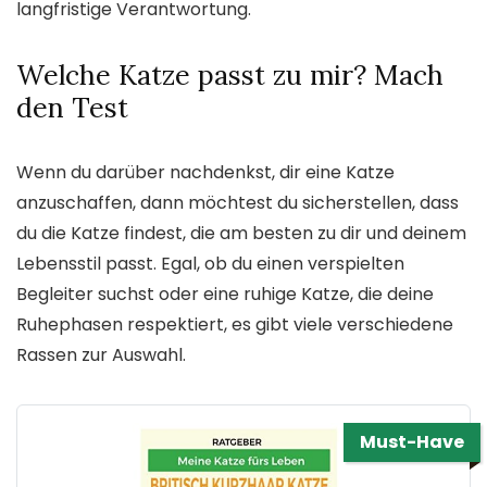
langfristige Verantwortung.
Welche Katze passt zu mir? Mach
den Test
Wenn du darüber nachdenkst, dir eine Katze
anzuschaffen, dann möchtest du sicherstellen, dass
du die Katze findest, die am besten zu dir und deinem
Lebensstil passt. Egal, ob du einen verspielten
Begleiter suchst oder eine ruhige Katze, die deine
Ruhephasen respektiert, es gibt viele verschiedene
Rassen zur Auswahl.
Must-Have