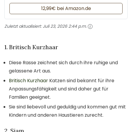
12,99€ bei Amazon.de
Zuletzt aktualisiert:
Juli 23, 2026 2:44 p.m.
1. Britisch Kurzhaar
Diese Rasse zeichnet sich durch ihre ruhige und
gelassene Art aus.
Britisch Kurzhaar
Katzen sind bekannt für ihre
Anpassungsfähigkeit und sind daher gut für
Familien geeignet.
Sie sind liebevoll und geduldig und kommen gut mit
Kindern und anderen Haustieren zurecht.
2. Siam