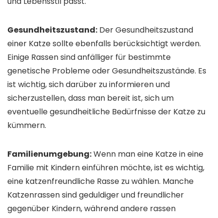
und Lebensstil passt.
Gesundheitszustand:
Der Gesundheitszustand
einer Katze sollte ebenfalls berücksichtigt werden.
Einige Rassen sind anfälliger für bestimmte
genetische Probleme oder Gesundheitszustände. Es
ist wichtig, sich darüber zu informieren und
sicherzustellen, dass man bereit ist, sich um
eventuelle gesundheitliche Bedürfnisse der Katze zu
kümmern.
Familienumgebung:
Wenn man eine Katze in eine
Familie mit Kindern einführen möchte, ist es wichtig,
eine katzenfreundliche Rasse zu wählen. Manche
Katzenrassen sind geduldiger und freundlicher
gegenüber Kindern, während andere rassen