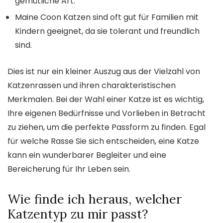
gemütliche Art.
Maine Coon Katzen sind oft gut für Familien mit
Kindern geeignet, da sie tolerant und freundlich
sind.
Dies ist nur ein kleiner Auszug aus der Vielzahl von
Katzenrassen und ihren charakteristischen
Merkmalen. Bei der Wahl einer Katze ist es wichtig,
Ihre eigenen Bedürfnisse und Vorlieben in Betracht
zu ziehen, um die perfekte Passform zu finden. Egal
für welche Rasse Sie sich entscheiden, eine Katze
kann ein wunderbarer Begleiter und eine
Bereicherung für Ihr Leben sein.
Wie finde ich heraus, welcher
Katzentyp zu mir passt?