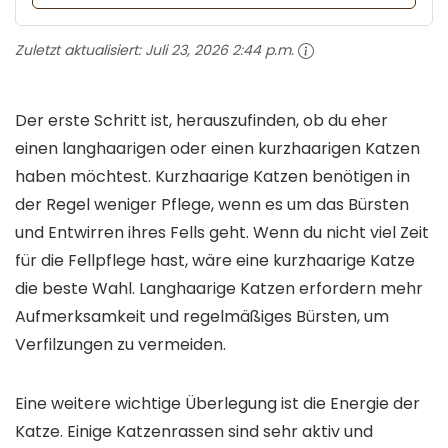
Zuletzt aktualisiert:
Juli 23, 2026 2:44 p.m.
Der erste Schritt ist, herauszufinden, ob du eher
einen langhaarigen oder einen kurzhaarigen Katzen
haben möchtest. Kurzhaarige Katzen benötigen in
der Regel weniger Pflege, wenn es um das Bürsten
und Entwirren ihres Fells geht. Wenn du nicht viel Zeit
für die Fellpflege hast, wäre eine kurzhaarige Katze
die beste Wahl. Langhaarige Katzen erfordern mehr
Aufmerksamkeit und regelmäßiges Bürsten, um
Verfilzungen zu vermeiden.
Eine weitere wichtige Überlegung ist die Energie der
Katze. Einige Katzenrassen sind sehr aktiv und