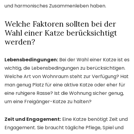
und harmonisches Zusammenleben haben.
Welche Faktoren sollten bei der
Wahl einer Katze berücksichtigt
werden?
Lebensbedingungen:
Bei der Wahl einer Katze ist es
wichtig, die Lebensbedingungen zu berücksichtigen.
Welche Art von Wohnraum steht zur Verfügung? Hat
man genug Platz für eine aktive Katze oder eher für
eine ruhigere Rasse? Ist die Wohnung sicher genug,
um eine Freigänger-Katze zu halten?
Zeit und Engagement:
Eine Katze benötigt Zeit und
Engagement. Sie braucht tägliche Pflege, Spiel und