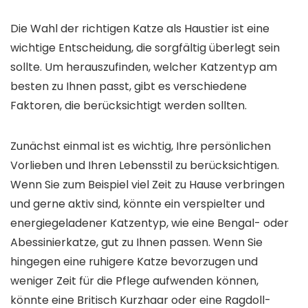
Die Wahl der richtigen Katze als Haustier ist eine
wichtige Entscheidung, die sorgfältig überlegt sein
sollte. Um herauszufinden, welcher Katzentyp am
besten zu Ihnen passt, gibt es verschiedene
Faktoren, die berücksichtigt werden sollten.
Zunächst einmal ist es wichtig, Ihre persönlichen
Vorlieben und Ihren Lebensstil zu berücksichtigen.
Wenn Sie zum Beispiel viel Zeit zu Hause verbringen
und gerne aktiv sind, könnte ein verspielter und
energiegeladener Katzentyp, wie eine Bengal- oder
Abessinierkatze, gut zu Ihnen passen. Wenn Sie
hingegen eine ruhigere Katze bevorzugen und
weniger Zeit für die Pflege aufwenden können,
könnte eine Britisch Kurzhaar oder eine Ragdoll-