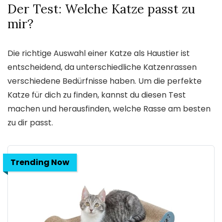
Der Test: Welche Katze passt zu
mir?
Die richtige Auswahl einer Katze als Haustier ist
entscheidend, da unterschiedliche Katzenrassen
verschiedene Bedürfnisse haben. Um die perfekte
Katze für dich zu finden, kannst du diesen Test
machen und herausfinden, welche Rasse am besten
zu dir passt.
Trending Now