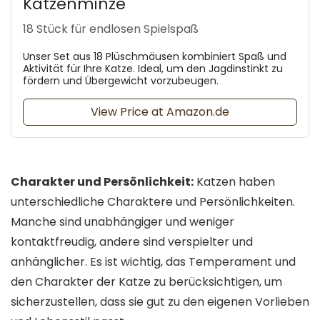
Katzenminze
18 Stück für endlosen Spielspaß
Unser Set aus 18 Plüschmäusen kombiniert Spaß und
Aktivität für Ihre Katze. Ideal, um den Jagdinstinkt zu
fördern und Übergewicht vorzubeugen.
View Price at Amazon.de
Charakter und Persönlichkeit:
Katzen haben
unterschiedliche Charaktere und Persönlichkeiten.
Manche sind unabhängiger und weniger
kontaktfreudig, andere sind verspielter und
anhänglicher. Es ist wichtig, das Temperament und
den Charakter der Katze zu berücksichtigen, um
sicherzustellen, dass sie gut zu den eigenen Vorlieben