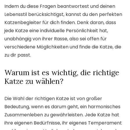
Indem du diese Fragen beantwortest und deinen
Lebensstil berücksichtigst, kannst du den perfekten
Katzenbegleiter für dich finden. Denk daran, dass
jede Katze eine individuelle Persönlichkeit hat,
unabhängig von ihrer Rasse, also sei offen für
verschiedene Möglichkeiten und finde die Katze, die
zu dir passt.
Warum ist es wichtig, die richtige
Katze zu wählen?
Die Wahl der richtigen Katze ist von großer
Bedeutung, wenn es darum geht, ein harmonisches
Zusammenleben zu gewährleisten. Jede Katze hat
ihre eigenen Bedürfnisse, ihr eigenes Temperament