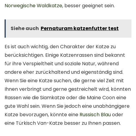
Norwegische Waldkatze
, besser geeignet sein.
Siehe auch
Pernaturam katzenfutter test
Es ist auch wichtig, den Charakter der Katze zu
berücksichtigen. Einige Katzenrassen sind bekannt
für ihre Verspieltheit und soziale Natur, während
andere eher zurückhaltend und eigenständig sind.
Wenn Sie eine Katze suchen, die gerne viel Zeit mit
Ihnen verbringt und gerne gestreichelt wird, könnten
Rassen wie die Siamkatze oder die Maine Coon eine
gute Wahl sein. Wenn Sie jedoch eine unabhängigere
Katze bevorzugen, könnte eine
Russisch Blau
oder
eine Türkisch Van-Katze besser zu Ihnen passen.