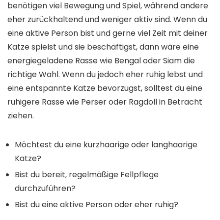
benötigen viel Bewegung und Spiel, während andere
eher zurückhaltend und weniger aktiv sind. Wenn du
eine aktive Person bist und gerne viel Zeit mit deiner
Katze spielst und sie beschäftigst, dann wäre eine
energiegeladene Rasse wie Bengal oder Siam die
richtige Wahl. Wenn du jedoch eher ruhig lebst und
eine entspannte Katze bevorzugst, solltest du eine
ruhigere Rasse wie Perser oder Ragdoll in Betracht
ziehen.
Möchtest du eine kurzhaarige oder langhaarige
Katze?
Bist du bereit, regelmäßige Fellpflege
durchzuführen?
Bist du eine aktive Person oder eher ruhig?