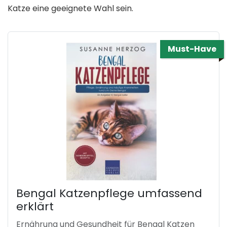
Katze eine geeignete Wahl sein.
Must-Have
Bengal Katzenpflege umfassend
erklärt
Ernährung und Gesundheit für Bengal Katzen