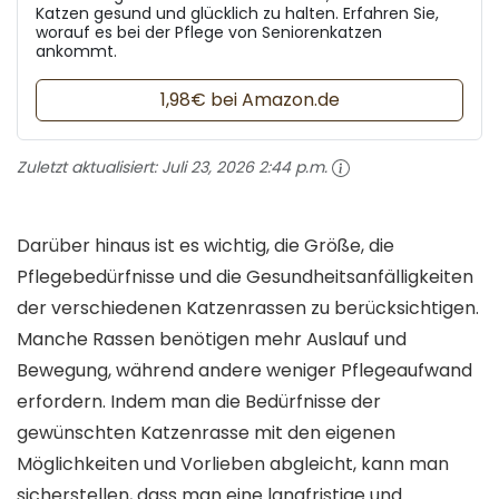
Katzen gesund und glücklich zu halten. Erfahren Sie,
worauf es bei der Pflege von Seniorenkatzen
ankommt.
1,98€ bei Amazon.de
Zuletzt aktualisiert:
Juli 23, 2026 2:44 p.m.
Darüber hinaus ist es wichtig, die Größe, die
Pflegebedürfnisse und die Gesundheitsanfälligkeiten
der verschiedenen Katzenrassen zu berücksichtigen.
Manche Rassen benötigen mehr Auslauf und
Bewegung, während andere weniger Pflegeaufwand
erfordern. Indem man die Bedürfnisse der
gewünschten Katzenrasse mit den eigenen
Möglichkeiten und Vorlieben abgleicht, kann man
sicherstellen, dass man eine langfristige und