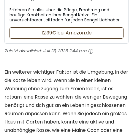
Erfahren Sie alles über die Pflege, Ernährung und
häufige Krankheiten Ihrer Bengal Katze. Ein
unverzichtbarer Leitfaden für jeden Bengal Liebhaber.
12,99€ bei Amazon.de
Zuletzt aktualisiert:
Juli 23, 2026 2:44 p.m.
Ein weiterer wichtiger Faktor ist die Umgebung, in der
die Katze leben wird. Wenn Sie in einer kleinen
Wohnung ohne Zugang zum Freien leben, ist es
ratsam, eine Rasse zu wählen, die weniger Bewegung
benötigt und sich gut an ein Leben in geschlossenen
Räumen anpassen kann. Wenn Sie jedoch ein großes
Haus mit Garten haben, könnte eine aktive und
unabhängige Rasse, wie eine Maine Coon oder eine