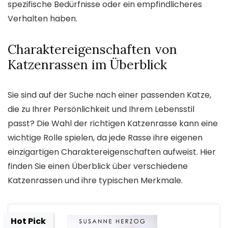
spezifische Bedürfnisse oder ein empfindlicheres
Verhalten haben.
Charaktereigenschaften von
Katzenrassen im Überblick
Sie sind auf der Suche nach einer passenden Katze,
die zu Ihrer Persönlichkeit und Ihrem Lebensstil
passt? Die Wahl der richtigen Katzenrasse kann eine
wichtige Rolle spielen, da jede Rasse ihre eigenen
einzigartigen Charaktereigenschaften aufweist. Hier
finden Sie einen Überblick über verschiedene
Katzenrassen und ihre typischen Merkmale.
Hot Pick