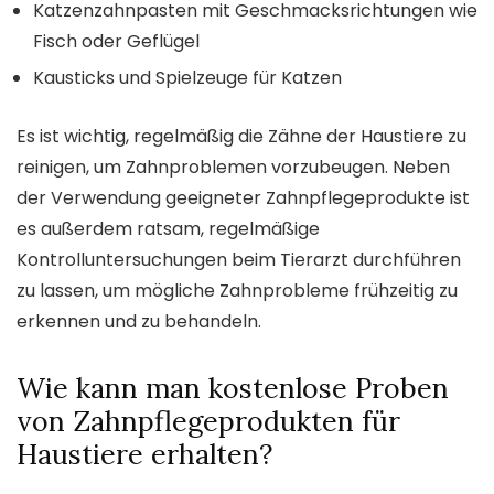
Katzenzahnpasten mit Geschmacksrichtungen wie
Fisch oder Geflügel
Kausticks und Spielzeuge für Katzen
Es ist wichtig, regelmäßig die Zähne der Haustiere zu
reinigen, um Zahnproblemen vorzubeugen. Neben
der Verwendung geeigneter Zahnpflegeprodukte ist
es außerdem ratsam, regelmäßige
Kontrolluntersuchungen beim Tierarzt durchführen
zu lassen, um mögliche Zahnprobleme frühzeitig zu
erkennen und zu behandeln.
Wie kann man kostenlose Proben
von Zahnpflegeprodukten für
Haustiere erhalten?