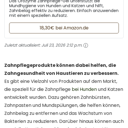
Das Orozyme Zahnpflege-Gel unterstützt die
Mundhygiene von Hunden und Katzen und hilft,
Zahnbelag effektiv zu reduzieren. Einfach anzuwenden
mit einem speziellen Aufsatz.
18,30€ bei Amazon.de
Zuletzt aktualisiert:
Juli 23, 2026 2:12 p.m.
Zahnpflegeprodukte können dabei helfen, die
Zahngesundheit von Haustieren zu verbessern.
Es gibt eine Vielzahl von Produkten auf dem Markt,
die speziell für die Zahnpflege
bei Hunden
und Katzen
entwickelt wurden. Dazu gehören Zahnbürsten,
Zahnpasten und Mundspülungen, die helfen können,
Zahnbelag zu entfernen und das Wachstum von
Bakterien zu reduzieren. Darüber hinaus können auch