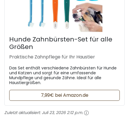
Hunde Zahnbürsten-Set für alle
Größen
Praktische Zahnpflege für Ihr Haustier
Das Set enthält verschiedene Zahnbürsten für Hunde
und Katzen und sorgt für eine umfassende
Mundpflege und gesunde Zähne. Ideal für alle
Haustiergrößen.
7,99€ bei Amazon.de
Zuletzt aktualisiert:
Juli 23, 2026 2:12 p.m.