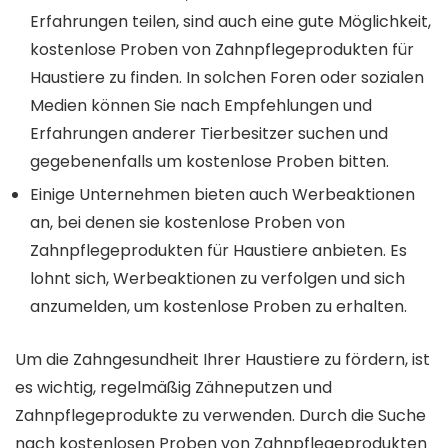
Erfahrungen teilen, sind auch eine gute Möglichkeit,
kostenlose Proben von Zahnpflegeprodukten für
Haustiere zu finden. In solchen Foren oder sozialen
Medien können Sie nach Empfehlungen und
Erfahrungen anderer Tierbesitzer suchen und
gegebenenfalls um kostenlose Proben bitten.
Einige Unternehmen bieten auch Werbeaktionen
an, bei denen sie kostenlose Proben von
Zahnpflegeprodukten für Haustiere anbieten. Es
lohnt sich, Werbeaktionen zu verfolgen und sich
anzumelden, um kostenlose Proben zu erhalten.
Um die Zahngesundheit Ihrer Haustiere zu fördern, ist
es wichtig, regelmäßig Zähneputzen und
Zahnpflegeprodukte zu verwenden. Durch die Suche
nach kostenlosen Proben von Zahnpflegeprodukten