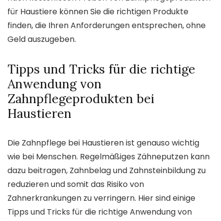
für Haustiere können Sie die richtigen Produkte
finden, die Ihren Anforderungen entsprechen, ohne
Geld auszugeben.
Tipps und Tricks für die richtige
Anwendung von
Zahnpflegeprodukten bei
Haustieren
Die Zahnpflege bei Haustieren ist genauso wichtig
wie bei Menschen. Regelmäßiges Zähneputzen kann
dazu beitragen, Zahnbelag und Zahnsteinbildung zu
reduzieren und somit das Risiko von
Zahnerkrankungen zu verringern. Hier sind einige
Tipps und Tricks für die richtige Anwendung von