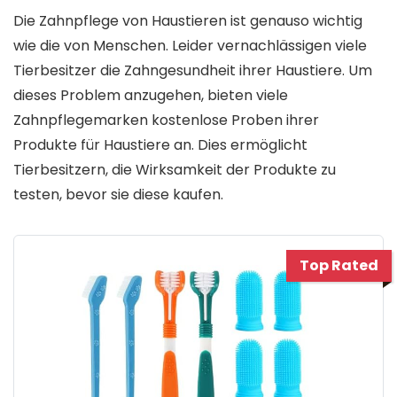
Die Zahnpflege von Haustieren ist genauso wichtig
wie die von Menschen. Leider vernachlässigen viele
Tierbesitzer die Zahngesundheit ihrer Haustiere. Um
dieses Problem anzugehen, bieten viele
Zahnpflegemarken kostenlose Proben ihrer
Produkte für Haustiere an. Dies ermöglicht
Tierbesitzern, die Wirksamkeit der Produkte zu
testen, bevor sie diese kaufen.
Top Rated