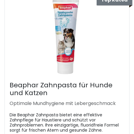
Beaphar Zahnpasta für Hunde
und Katzen
Optimale Mundhygiene mit Lebergeschmack
Die Beaphar Zahnpasta bietet eine effektive
Zahnpflege für Haustiere und schützt vor
Zahnproblemen. Ihre einzigartige, fluoridfreie Formel
sorgt für frischen Atem und gesunde Zähne.