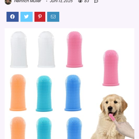
Heinrich Müller
Juni 13, 2025
83