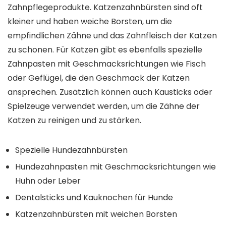
Zahnpflegeprodukte. Katzenzahnbürsten sind oft
kleiner und haben weiche Borsten, um die
empfindlichen Zähne und das Zahnfleisch der Katzen
zu schonen. Für Katzen gibt es ebenfalls spezielle
Zahnpasten mit Geschmacksrichtungen wie Fisch
oder Geflügel, die den Geschmack der Katzen
ansprechen. Zusätzlich können auch Kausticks oder
Spielzeuge verwendet werden, um die Zähne der
Katzen zu reinigen und zu stärken.
Spezielle Hundezahnbürsten
Hundezahnpasten mit Geschmacksrichtungen wie
Huhn oder Leber
Dentalsticks und Kauknochen für Hunde
Katzenzahnbürsten mit weichen Borsten