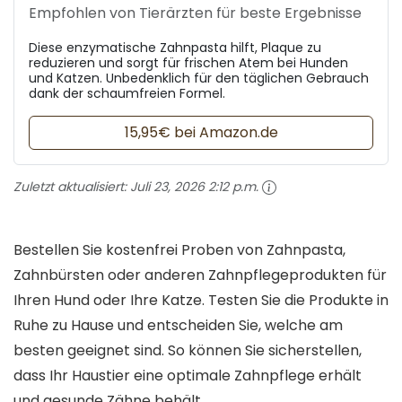
Empfohlen von Tierärzten für beste Ergebnisse
Diese enzymatische Zahnpasta hilft, Plaque zu
reduzieren und sorgt für frischen Atem bei Hunden
und Katzen. Unbedenklich für den täglichen Gebrauch
dank der schaumfreien Formel.
15,95€ bei Amazon.de
Zuletzt aktualisiert:
Juli 23, 2026 2:12 p.m.
Bestellen Sie kostenfrei Proben von Zahnpasta,
Zahnbürsten oder anderen Zahnpflegeprodukten für
Ihren Hund oder Ihre Katze. Testen Sie die Produkte in
Ruhe zu Hause und entscheiden Sie, welche am
besten geeignet sind. So können Sie sicherstellen,
dass Ihr Haustier eine optimale Zahnpflege erhält
und gesunde Zähne behält.