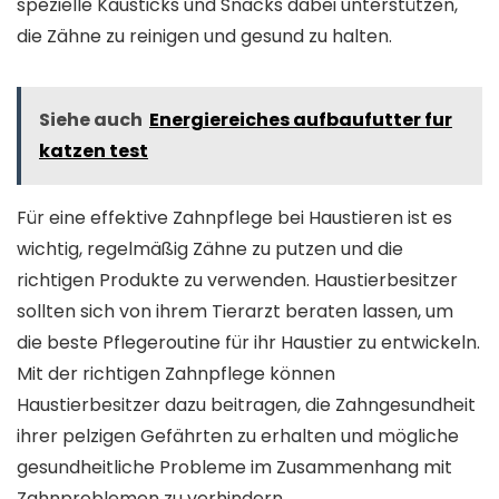
spezielle Kausticks und Snacks dabei unterstützen,
die Zähne zu reinigen und gesund zu halten.
Siehe auch
Energiereiches aufbaufutter fur
katzen test
Für eine effektive Zahnpflege bei Haustieren ist es
wichtig, regelmäßig Zähne zu putzen und die
richtigen Produkte zu verwenden. Haustierbesitzer
sollten sich von ihrem Tierarzt beraten lassen, um
die beste Pflegeroutine für ihr Haustier zu entwickeln.
Mit der richtigen Zahnpflege können
Haustierbesitzer dazu beitragen, die Zahngesundheit
ihrer pelzigen Gefährten zu erhalten und mögliche
gesundheitliche Probleme im Zusammenhang mit
Zahnproblemen zu verhindern.