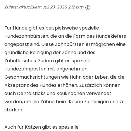
Zuletzt aktualisiert:
Juli 23, 2026 2:12 p.m.
Für Hunde gibt es beispielsweise spezielle
Hundezahnbürsten, die an die Form des Hundekiefers
angepasst sind. Diese Zahnbürsten ermöglichen eine
gründliche Reinigung der Zähne und des
Zahnfleisches. Zudem gibt es spezielle
Hundezahnpasten mit angenehmen
Geschmacksrichtungen wie Huhn oder Leber, die die
Akzeptanz des Hundes erhöhen. Zusätzlich können
auch Dentalsticks und Kauknochen verwendet
werden, um die Zähne beim Kauen zu reinigen und zu
stärken.
Auch für Katzen gibt es spezielle