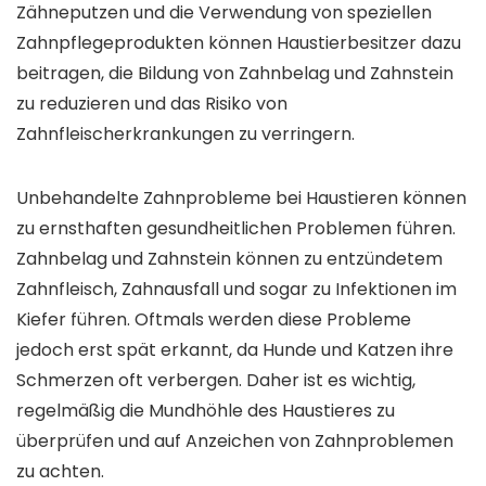
Zähneputzen und die Verwendung von speziellen
Zahnpflegeprodukten können Haustierbesitzer dazu
beitragen, die Bildung von Zahnbelag und Zahnstein
zu reduzieren und das Risiko von
Zahnfleischerkrankungen zu verringern.
Unbehandelte Zahnprobleme bei Haustieren können
zu ernsthaften gesundheitlichen Problemen führen.
Zahnbelag und Zahnstein können zu entzündetem
Zahnfleisch, Zahnausfall und sogar zu Infektionen im
Kiefer führen. Oftmals werden diese Probleme
jedoch erst spät erkannt, da Hunde und Katzen ihre
Schmerzen oft verbergen. Daher ist es wichtig,
regelmäßig die Mundhöhle des Haustieres zu
überprüfen und auf Anzeichen von Zahnproblemen
zu achten.