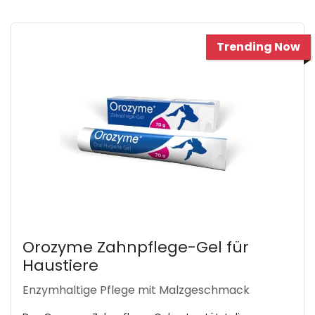
Trending Now
Orozyme Zahnpflege-Gel für
Haustiere
Enzymhaltige Pflege mit Malzgeschmack