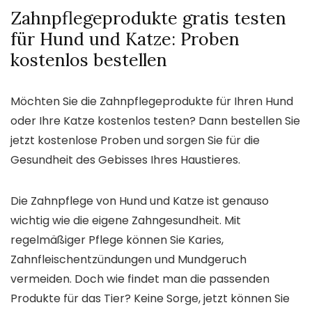
Zahnpflegeprodukte gratis testen
für Hund und Katze: Proben
kostenlos bestellen
Möchten Sie die Zahnpflegeprodukte für Ihren Hund
oder Ihre Katze kostenlos testen? Dann bestellen Sie
jetzt kostenlose Proben und sorgen Sie für die
Gesundheit des Gebisses Ihres Haustieres.
Die Zahnpflege von Hund und Katze ist genauso
wichtig wie die eigene Zahngesundheit. Mit
regelmäßiger Pflege können Sie Karies,
Zahnfleischentzündungen und Mundgeruch
vermeiden. Doch wie findet man die passenden
Produkte für das Tier? Keine Sorge, jetzt können Sie