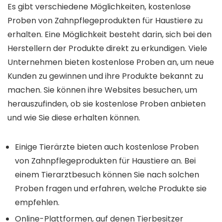
Es gibt verschiedene Möglichkeiten, kostenlose
Proben von Zahnpflegeprodukten für Haustiere zu
erhalten. Eine Möglichkeit besteht darin, sich bei den
Herstellern der Produkte direkt zu erkundigen. Viele
Unternehmen bieten kostenlose Proben an, um neue
Kunden zu gewinnen und ihre Produkte bekannt zu
machen. Sie können ihre Websites besuchen, um
herauszufinden, ob sie kostenlose Proben anbieten
und wie Sie diese erhalten können.
Einige Tierärzte bieten auch kostenlose Proben
von Zahnpflegeprodukten für Haustiere an. Bei
einem Tierarztbesuch können Sie nach solchen
Proben fragen und erfahren, welche Produkte sie
empfehlen.
Online-Plattformen, auf denen Tierbesitzer