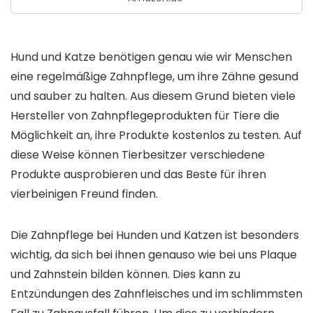
Hund und Katze benötigen genau wie wir Menschen
eine regelmäßige Zahnpflege, um ihre Zähne gesund
und sauber zu halten. Aus diesem Grund bieten viele
Hersteller von Zahnpflegeprodukten für Tiere die
Möglichkeit an, ihre Produkte kostenlos zu testen. Auf
diese Weise können Tierbesitzer verschiedene
Produkte ausprobieren und das Beste für ihren
vierbeinigen Freund finden.
Die Zahnpflege bei Hunden und Katzen ist besonders
wichtig, da sich bei ihnen genauso wie bei uns Plaque
und Zahnstein bilden können. Dies kann zu
Entzündungen des Zahnfleisches und im schlimmsten