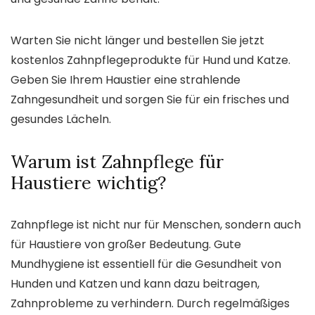
Warten Sie nicht länger und bestellen Sie jetzt
kostenlos Zahnpflegeprodukte für Hund und Katze.
Geben Sie Ihrem Haustier eine strahlende
Zahngesundheit und sorgen Sie für ein frisches und
gesundes Lächeln.
Warum ist Zahnpflege für
Haustiere wichtig?
Zahnpflege ist nicht nur für Menschen, sondern auch
für Haustiere von großer Bedeutung. Gute
Mundhygiene ist essentiell für die Gesundheit von
Hunden und Katzen und kann dazu beitragen,
Zahnprobleme zu verhindern. Durch regelmäßiges