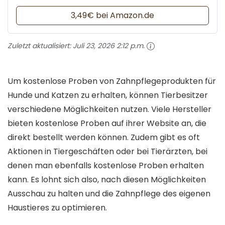
3,49€ bei Amazon.de
Zuletzt aktualisiert:
Juli 23, 2026 2:12 p.m.
Um kostenlose Proben von Zahnpflegeprodukten für
Hunde und Katzen zu erhalten, können Tierbesitzer
verschiedene Möglichkeiten nutzen. Viele Hersteller
bieten kostenlose Proben auf ihrer Website an, die
direkt bestellt werden können. Zudem gibt es oft
Aktionen in Tiergeschäften oder bei Tierärzten, bei
denen man ebenfalls kostenlose Proben erhalten
kann. Es lohnt sich also, nach diesen Möglichkeiten
Ausschau zu halten und die Zahnpflege des eigenen
Haustieres zu optimieren.