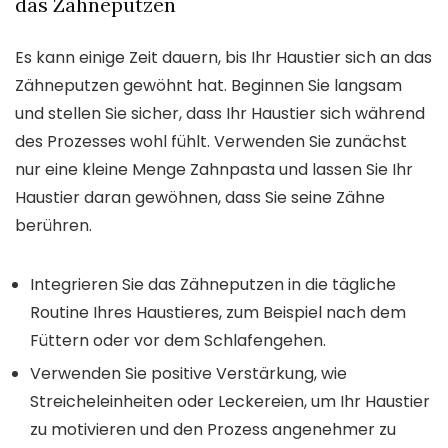
das Zähneputzen
Es kann einige Zeit dauern, bis Ihr Haustier sich an das
Zähneputzen gewöhnt hat. Beginnen Sie langsam
und stellen Sie sicher, dass Ihr Haustier sich während
des Prozesses wohl fühlt. Verwenden Sie zunächst
nur eine kleine Menge Zahnpasta und lassen Sie Ihr
Haustier daran gewöhnen, dass Sie seine Zähne
berühren.
Integrieren Sie das Zähneputzen in die tägliche
Routine Ihres Haustieres, zum Beispiel nach dem
Füttern oder vor dem Schlafengehen.
Verwenden Sie positive Verstärkung, wie
Streicheleinheiten oder Leckereien, um Ihr Haustier
zu motivieren und den Prozess angenehmer zu