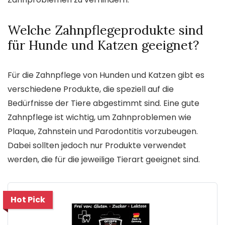
Welche Zahnpflegeprodukte sind
für Hunde und Katzen geeignet?
Für die Zahnpflege von Hunden und Katzen gibt es
verschiedene Produkte, die speziell auf die
Bedürfnisse der Tiere abgestimmt sind. Eine gute
Zahnpflege ist wichtig, um Zahnproblemen wie
Plaque, Zahnstein und Parodontitis vorzubeugen.
Dabei sollten jedoch nur Produkte verwendet
werden, die für die jeweilige Tierart geeignet sind.
Hot Pick