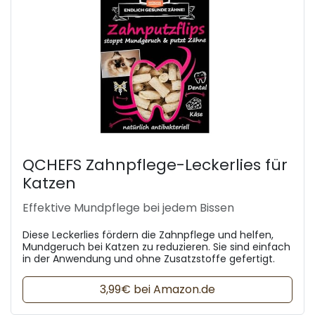
QCHEFS Zahnpflege-Leckerlies für
Katzen
Effektive Mundpflege bei jedem Bissen
Diese Leckerlies fördern die Zahnpflege und helfen,
Mundgeruch bei Katzen zu reduzieren. Sie sind einfach
in der Anwendung und ohne Zusatzstoffe gefertigt.
3,99€ bei Amazon.de