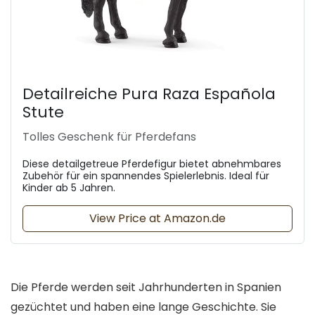
Detailreiche Pura Raza Española
Stute
Tolles Geschenk für Pferdefans
Diese detailgetreue Pferdefigur bietet abnehmbares
Zubehör für ein spannendes Spielerlebnis. Ideal für
Kinder ab 5 Jahren.
View Price at Amazon.de
Die Pferde werden seit Jahrhunderten in Spanien
gezüchtet und haben eine lange Geschichte. Sie