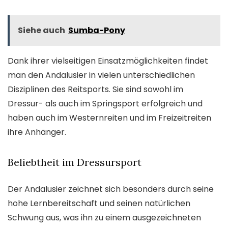
Siehe auch
Sumba-Pony
Dank ihrer vielseitigen Einsatzmöglichkeiten findet
man den Andalusier in vielen unterschiedlichen
Disziplinen des Reitsports. Sie sind sowohl im
Dressur- als auch im Springsport erfolgreich und
haben auch im Westernreiten und im Freizeitreiten
ihre Anhänger.
Beliebtheit im Dressursport
Der Andalusier zeichnet sich besonders durch seine
hohe Lernbereitschaft und seinen natürlichen
Schwung aus, was ihn zu einem ausgezeichneten