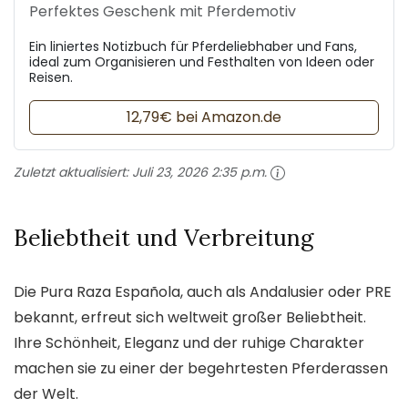
Perfektes Geschenk mit Pferdemotiv
Ein liniertes Notizbuch für Pferdeliebhaber und Fans,
ideal zum Organisieren und Festhalten von Ideen oder
Reisen.
12,79€ bei Amazon.de
Zuletzt aktualisiert:
Juli 23, 2026 2:35 p.m.
Beliebtheit und Verbreitung
Die Pura Raza Española, auch als Andalusier oder PRE
bekannt, erfreut sich weltweit großer Beliebtheit.
Ihre Schönheit, Eleganz und der ruhige Charakter
machen sie zu einer der begehrtesten Pferderassen
der Welt.