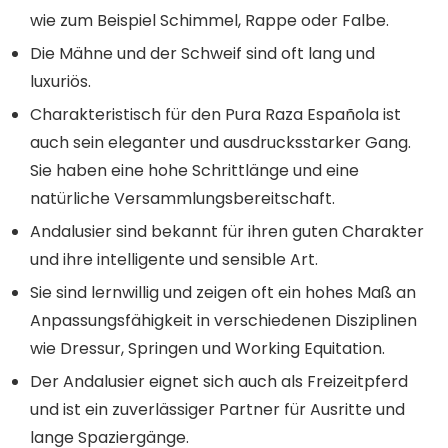
wie zum Beispiel Schimmel, Rappe oder Falbe.
Die Mähne und der Schweif sind oft lang und
luxuriös.
Charakteristisch für den Pura Raza Española ist
auch sein eleganter und ausdrucksstarker Gang.
Sie haben eine hohe Schrittlänge und eine
natürliche Versammlungsbereitschaft.
Andalusier sind bekannt für ihren guten Charakter
und ihre intelligente und sensible Art.
Sie sind lernwillig und zeigen oft ein hohes Maß an
Anpassungsfähigkeit in verschiedenen Disziplinen
wie Dressur, Springen und Working Equitation.
Der Andalusier eignet sich auch als Freizeitpferd
und ist ein zuverlässiger Partner für Ausritte und
lange Spaziergänge.