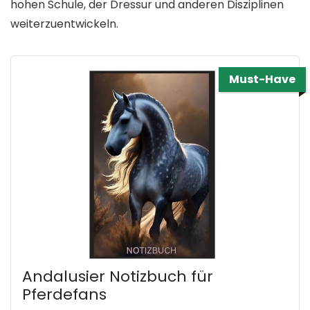
hohen Schule, der Dressur und anderen Disziplinen
weiterzuentwickeln.
Must-Have
Andalusier Notizbuch für
Pferdefans