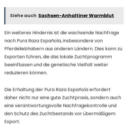
Siehe auch
Sachsen-Anhaltiner Warmblut
Ein weiteres Hindernis ist die wachsende Nachfrage
nach Pura Raza Española, insbesondere von
Pferdeliebhabern aus anderen Ländern. Dies kann zu
Exporten führen, die das lokale Zuchtprogramm
beeinflussen und die genetische Vielfalt weiter
reduzieren können.
Die Erhaltung der Pura Raza Española erfordert
daher nicht nur eine gute Zuchtpraxis, sondern auch
eine verantwortungsvolle Nachfragekontrolle und
den Schutz des Zuchtbestands vor übermäßigem
Export.