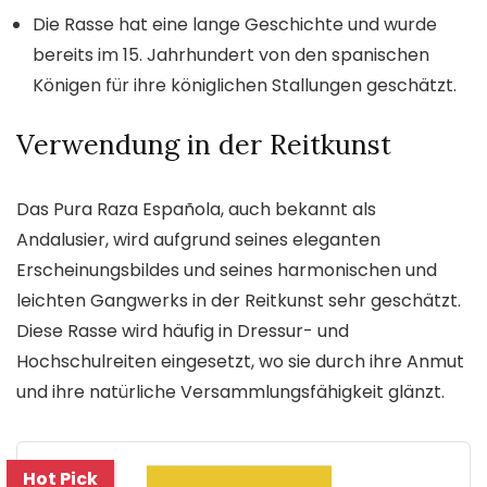
Die Rasse hat eine lange Geschichte und wurde
bereits im 15. Jahrhundert von den spanischen
Königen für ihre königlichen Stallungen geschätzt.
Verwendung in der Reitkunst
Das Pura Raza Española, auch bekannt als
Andalusier, wird aufgrund seines eleganten
Erscheinungsbildes und seines harmonischen und
leichten Gangwerks in der Reitkunst sehr geschätzt.
Diese Rasse wird häufig in Dressur- und
Hochschulreiten eingesetzt, wo sie durch ihre Anmut
und ihre natürliche Versammlungsfähigkeit glänzt.
Hot Pick