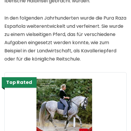
Iberische Halbinsel gebracht wurden.
In den folgenden Jahrhunderten wurde die Pura Raza
Española weiterentwickelt und verfeinert. Sie wurde
zu einem vielseitigen Pferd, das für verschiedene
Aufgaben eingesetzt werden konnte, wie zum
Beispiel in der Landwirtschaft, als Kavalleriepferd
oder für die königliche Reitschule.
Top Rated