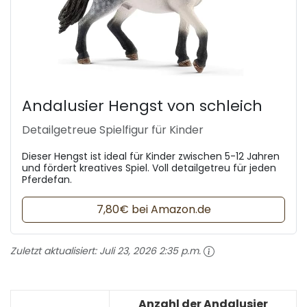
Andalusier Hengst von schleich
Detailgetreue Spielfigur für Kinder
Dieser Hengst ist ideal für Kinder zwischen 5-12 Jahren
und fördert kreatives Spiel. Voll detailgetreu für jeden
Pferdefan.
7,80€ bei Amazon.de
Zuletzt aktualisiert:
Juli 23, 2026 2:35 p.m.
Anzahl der Andalusier