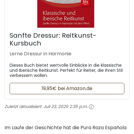
Sanfte Dressur: Reitkunst-
Kursbuch
Lerne Dressur in Harmonie
Dieses Buch bietet wertvolle Einblicke in die klassische
und iberische Reitkunst. Perfekt für Reiter, die ihren Stil
verbessern wollen.
19,95€ bei Amazon.de
Zuletzt aktualisiert:
Juli 23, 2026 2:35 p.m.
Im Laufe der Geschichte hat die Pura Raza Española