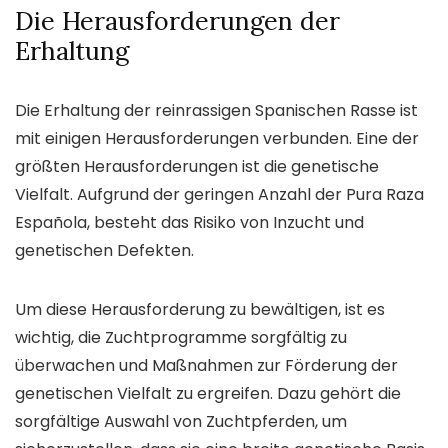
Die Herausforderungen der
Erhaltung
Die Erhaltung der reinrassigen Spanischen Rasse ist
mit einigen Herausforderungen verbunden. Eine der
größten Herausforderungen ist die genetische
Vielfalt. Aufgrund der geringen Anzahl der Pura Raza
Española, besteht das Risiko von Inzucht und
genetischen Defekten.
Um diese Herausforderung zu bewältigen, ist es
wichtig, die Zuchtprogramme sorgfältig zu
überwachen und Maßnahmen zur Förderung der
genetischen Vielfalt zu ergreifen. Dazu gehört die
sorgfältige Auswahl von Zuchtpferden, um