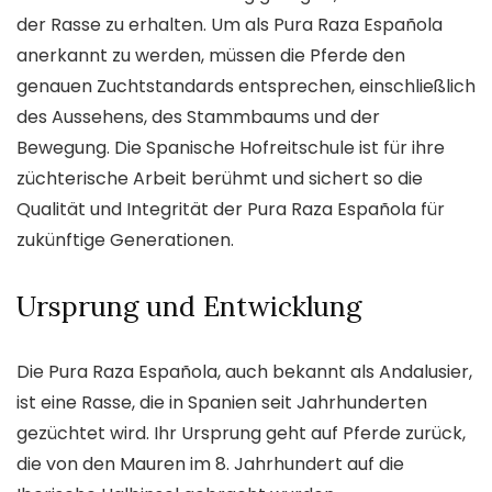
der Rasse zu erhalten. Um als Pura Raza Española
anerkannt zu werden, müssen die Pferde den
genauen Zuchtstandards entsprechen, einschließlich
des Aussehens, des Stammbaums und der
Bewegung. Die Spanische Hofreitschule ist für ihre
züchterische Arbeit berühmt und sichert so die
Qualität und Integrität der Pura Raza Española für
zukünftige Generationen.
Ursprung und Entwicklung
Die Pura Raza Española, auch bekannt als Andalusier,
ist eine Rasse, die in Spanien seit Jahrhunderten
gezüchtet wird. Ihr Ursprung geht auf Pferde zurück,
die von den Mauren im 8. Jahrhundert auf die