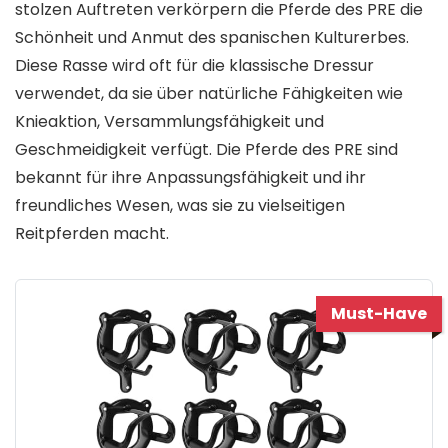
stolzen Auftreten verkörpern die Pferde des PRE die
Schönheit und Anmut des spanischen Kulturerbes.
Diese Rasse wird oft für die klassische Dressur
verwendet, da sie über natürliche Fähigkeiten wie
Knieaktion, Versammlungsfähigkeit und
Geschmeidigkeit verfügt. Die Pferde des PRE sind
bekannt für ihre Anpassungsfähigkeit und ihr
freundliches Wesen, was sie zu vielseitigen
Reitpferden macht.
Must-Have