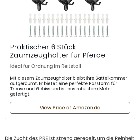
Praktischer 6 Stück
Zaumzeughalter für Pferde
Ideal für Ordnung im Reitstall
Mit diesem Zaumzeughalter bleibt Ihre Sattelkammer
aufgeräumt. Er bietet eine perfekte Passform für
Trense und Gebiss und ist aus robustem Metall
gefertigt.
View Price at Amazon.de
Die Zucht des PRE ist streng geregelt, um die Reinheit