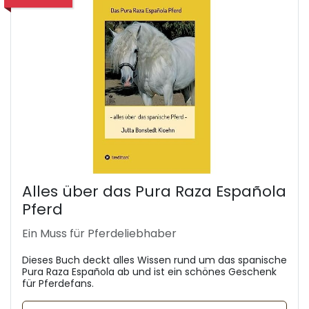
Alles über das Pura Raza Española
Pferd
Ein Muss für Pferdeliebhaber
Dieses Buch deckt alles Wissen rund um das spanische
Pura Raza Española ab und ist ein schönes Geschenk
für Pferdefans.