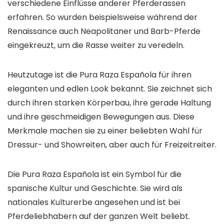
verschiedene Einflüsse anderer Pferderassen
erfahren. So wurden beispielsweise während der
Renaissance auch Neapolitaner und Barb-Pferde
eingekreuzt, um die Rasse weiter zu veredeln.
Heutzutage ist die Pura Raza Española für ihren
eleganten und edlen Look bekannt. Sie zeichnet sich
durch ihren starken Körperbau, ihre gerade Haltung
und ihre geschmeidigen Bewegungen aus. Diese
Merkmale machen sie zu einer beliebten Wahl für
Dressur- und Showreiten, aber auch für Freizeitreiter.
Die Pura Raza Española ist ein Symbol für die
spanische Kultur und Geschichte. Sie wird als
nationales Kulturerbe angesehen und ist bei
Pferdeliebhabern auf der ganzen Welt beliebt.