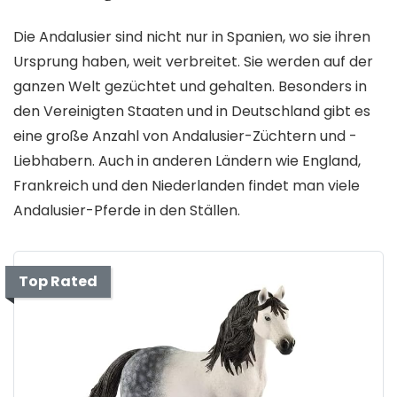
Die Andalusier sind nicht nur in Spanien, wo sie ihren
Ursprung haben, weit verbreitet. Sie werden auf der
ganzen Welt gezüchtet und gehalten. Besonders in
den Vereinigten Staaten und in Deutschland gibt es
eine große Anzahl von Andalusier-Züchtern und -
Liebhabern. Auch in anderen Ländern wie England,
Frankreich und den Niederlanden findet man viele
Andalusier-Pferde in den Ställen.
Top Rated