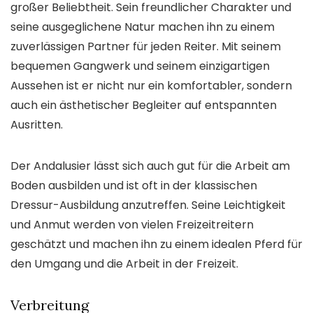
großer Beliebtheit. Sein freundlicher Charakter und
seine ausgeglichene Natur machen ihn zu einem
zuverlässigen Partner für jeden Reiter. Mit seinem
bequemen Gangwerk und seinem einzigartigen
Aussehen ist er nicht nur ein komfortabler, sondern
auch ein ästhetischer Begleiter auf entspannten
Ausritten.
Der Andalusier lässt sich auch gut für die Arbeit am
Boden ausbilden und ist oft in der klassischen
Dressur-Ausbildung anzutreffen. Seine Leichtigkeit
und Anmut werden von vielen Freizeitreitern
geschätzt und machen ihn zu einem idealen Pferd für
den Umgang und die Arbeit in der Freizeit.
Verbreitung