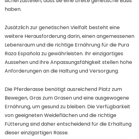
sicherzustellen, dass sie eine breite genetische Basis
haben.
Zusätzlich zur genetischen Vielfalt besteht eine
weitere Herausforderung darin, einen angemessenen
Lebensraum und die richtige Ernährung für die Pura
Raza Española zu gewährleisten. Ihr einzigartiges
Aussehen und ihre Anpassungsfähigkeit stellen hohe
Anforderungen an die Haltung und Versorgung.
Die Pferderasse benötigt ausreichend Platz zum
Bewegen, Gras zum Grasen und eine ausgewogene
Ernährung, um gesund zu bleiben. Die Verfügbarkeit
von geeigneten Weideflächen und die richtige
Fütterung sind daher entscheidend für die Erhaltung
dieser einzigartigen Rasse.