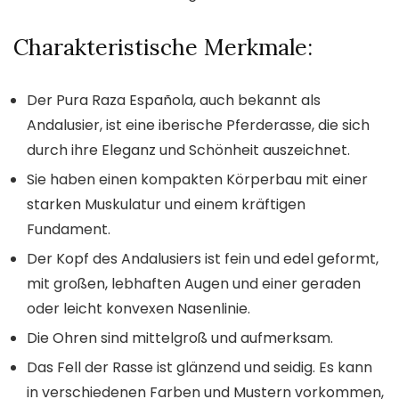
Charakteristische Merkmale:
Der Pura Raza Española, auch bekannt als
Andalusier, ist eine iberische Pferderasse, die sich
durch ihre Eleganz und Schönheit auszeichnet.
Sie haben einen kompakten Körperbau mit einer
starken Muskulatur und einem kräftigen
Fundament.
Der Kopf des Andalusiers ist fein und edel geformt,
mit großen, lebhaften Augen und einer geraden
oder leicht konvexen Nasenlinie.
Die Ohren sind mittelgroß und aufmerksam.
Das Fell der Rasse ist glänzend und seidig. Es kann
in verschiedenen Farben und Mustern vorkommen,