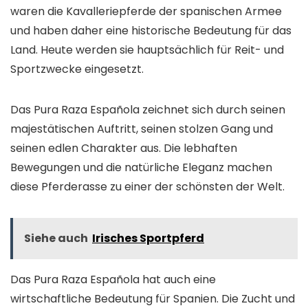
waren die Kavalleriepferde der spanischen Armee
und haben daher eine historische Bedeutung für das
Land. Heute werden sie hauptsächlich für Reit- und
Sportzwecke eingesetzt.
Das Pura Raza Española zeichnet sich durch seinen
majestätischen Auftritt, seinen stolzen Gang und
seinen edlen Charakter aus. Die lebhaften
Bewegungen und die natürliche Eleganz machen
diese Pferderasse zu einer der schönsten der Welt.
Siehe auch
Irisches Sportpferd
Das Pura Raza Española hat auch eine
wirtschaftliche Bedeutung für Spanien. Die Zucht und