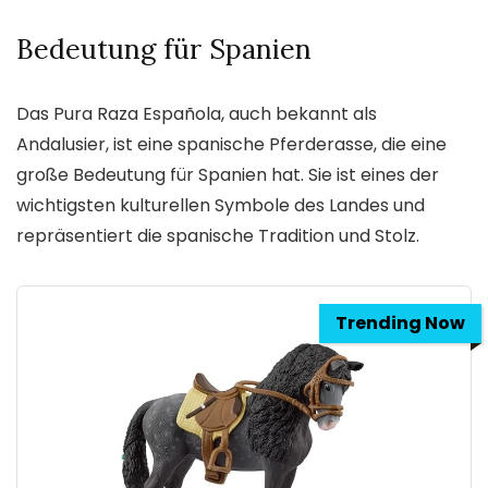
Bedeutung für Spanien
Das Pura Raza Española, auch bekannt als
Andalusier, ist eine spanische Pferderasse, die eine
große Bedeutung für Spanien hat. Sie ist eines der
wichtigsten kulturellen Symbole des Landes und
repräsentiert die spanische Tradition und Stolz.
Trending Now