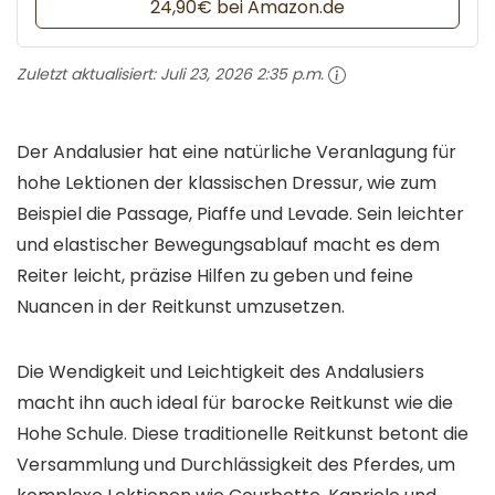
24,90€ bei Amazon.de
Zuletzt aktualisiert:
Juli 23, 2026 2:35 p.m.
Der Andalusier hat eine natürliche Veranlagung für
hohe Lektionen der klassischen Dressur, wie zum
Beispiel die Passage, Piaffe und Levade. Sein leichter
und elastischer Bewegungsablauf macht es dem
Reiter leicht, präzise Hilfen zu geben und feine
Nuancen in der Reitkunst umzusetzen.
Die Wendigkeit und Leichtigkeit des Andalusiers
macht ihn auch ideal für barocke Reitkunst wie die
Hohe Schule. Diese traditionelle Reitkunst betont die
Versammlung und Durchlässigkeit des Pferdes, um