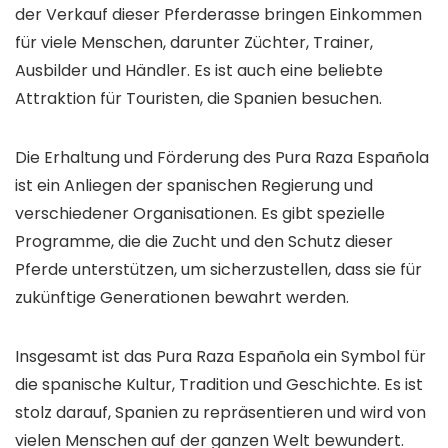
der Verkauf dieser Pferderasse bringen Einkommen
für viele Menschen, darunter Züchter, Trainer,
Ausbilder und Händler. Es ist auch eine beliebte
Attraktion für Touristen, die Spanien besuchen.
Die Erhaltung und Förderung des Pura Raza Española
ist ein Anliegen der spanischen Regierung und
verschiedener Organisationen. Es gibt spezielle
Programme, die die Zucht und den Schutz dieser
Pferde unterstützen, um sicherzustellen, dass sie für
zukünftige Generationen bewahrt werden.
Insgesamt ist das Pura Raza Española ein Symbol für
die spanische Kultur, Tradition und Geschichte. Es ist
stolz darauf, Spanien zu repräsentieren und wird von
vielen Menschen auf der ganzen Welt bewundert.