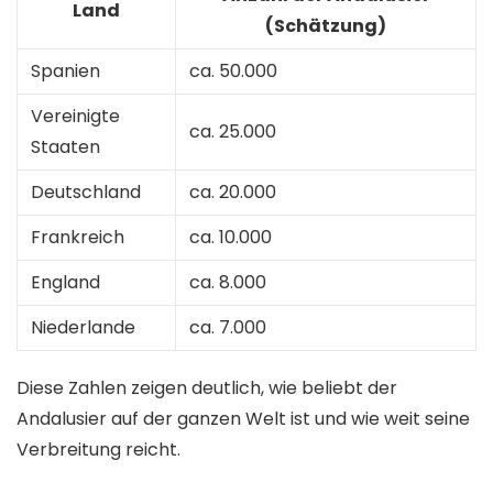
Land
(Schätzung)
Spanien
ca. 50.000
Vereinigte
ca. 25.000
Staaten
Deutschland
ca. 20.000
Frankreich
ca. 10.000
England
ca. 8.000
Niederlande
ca. 7.000
Diese Zahlen zeigen deutlich, wie beliebt der
Andalusier auf der ganzen Welt ist und wie weit seine
Verbreitung reicht.