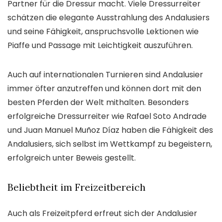
Partner für die Dressur macht. Viele Dressurreiter
schätzen die elegante Ausstrahlung des Andalusiers
und seine Fähigkeit, anspruchsvolle Lektionen wie
Piaffe und Passage mit Leichtigkeit auszuführen.
Auch auf internationalen Turnieren sind Andalusier
immer öfter anzutreffen und können dort mit den
besten Pferden der Welt mithalten. Besonders
erfolgreiche Dressurreiter wie Rafael Soto Andrade
und Juan Manuel Muñoz Díaz haben die Fähigkeit des
Andalusiers, sich selbst im Wettkampf zu begeistern,
erfolgreich unter Beweis gestellt.
Beliebtheit im Freizeitbereich
Auch als Freizeitpferd erfreut sich der Andalusier