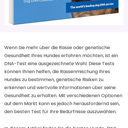
Wenn Sie mehr über die Rasse oder genetische
Gesundheit Ihres Hundes erfahren möchten, ist ein
DNA-Test eine ausgezeichnete Wahl. Diese Tests
können Ihnen helfen, die Rassenmischung Ihres
Hundes zu bestimmen, genetische Risiken zu
erkennen und wertvolle Informationen über seine
Gesundheit zu erhalten. Mit verschiedenen Optionen
auf dem Markt kann es jedoch herausfordernd sein,
den besten Test für Ihre Bedürfnisse auszuwählen.