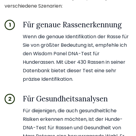
verschiedene Szenarien:
Für genaue Rassenerkennung
1
Wenn die genaue Identifikation der Rasse für
Sie von größter Bedeutung ist, empfehle ich
den Wisdom Panel DNA-Test für
Hunderassen. Mit über 430 Rassen in seiner
Datenbank bietet dieser Test eine sehr
präzise Identifikation.
Für Gesundheitsanalysen
2
Für diejenigen, die auch gesundheitliche
Risiken erkennen möchten, ist der Hunde-
DNA-Test für Rassen und Gesundheit von