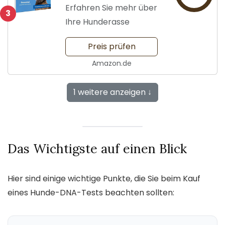
Erfahren Sie mehr über
3
Ihre Hunderasse
Preis prüfen
Amazon.de
1 weitere anzeigen ↓
Das Wichtigste auf einen Blick
Hier sind einige wichtige Punkte, die Sie beim Kauf
eines Hunde-DNA-Tests beachten sollten: