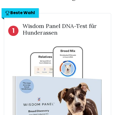
Beste Wahl
Wisdom Panel DNA-Test für
1
Hunderassen