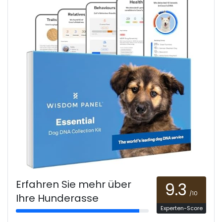
Erfahren Sie mehr über
9.3
/10
Ihre Hunderasse
Experten-Score