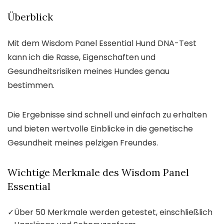
Überblick
Mit dem Wisdom Panel Essential Hund DNA-Test
kann ich die Rasse, Eigenschaften und
Gesundheitsrisiken meines Hundes genau
bestimmen.
Die Ergebnisse sind schnell und einfach zu erhalten
und bieten wertvolle Einblicke in die genetische
Gesundheit meines pelzigen Freundes.
Wichtige Merkmale des Wisdom Panel
Essential
✓
Über 50 Merkmale werden getestet, einschließlich