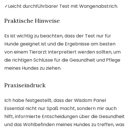
✓
Leicht durchführbarer Test mit Wangenabstrich.
Praktische Hinweise
Es ist wichtig zu beachten, dass der Test nur für
Hunde geeignet ist und die Ergebnisse am besten
von einem Tierarzt interpretiert werden sollten, um
die richtigen Schlüsse für die Gesundheit und Pflege
meines Hundes zu ziehen.
Praxiseindruck
Ich habe festgestellt, dass der Wisdom Panel
Essential nicht nur Spaß macht, sondern mir auch
hilft, informierte Entscheidungen über die Gesundheit
und das Wohlbefinden meines Hundes zu treffen, was