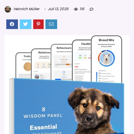
Heinrich Müller
Juli 13, 2026
116