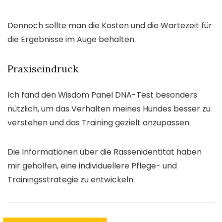
Dennoch sollte man die Kosten und die Wartezeit für
die Ergebnisse im Auge behalten.
Praxiseindruck
Ich fand den Wisdom Panel DNA-Test besonders
nützlich, um das Verhalten meines Hundes besser zu
verstehen und das Training gezielt anzupassen.
Die Informationen über die Rassenidentität haben
mir geholfen, eine individuellere Pflege- und
Trainingsstrategie zu entwickeln.