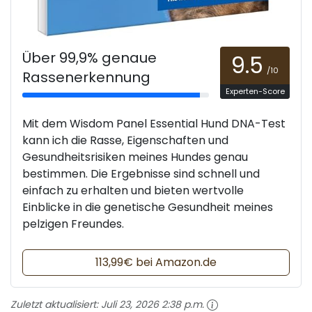
Über 99,9% genaue
9.5
/10
Rassenerkennung
Experten-Score
Mit dem Wisdom Panel Essential Hund DNA-Test
kann ich die Rasse, Eigenschaften und
Gesundheitsrisiken meines Hundes genau
bestimmen. Die Ergebnisse sind schnell und
einfach zu erhalten und bieten wertvolle
Einblicke in die genetische Gesundheit meines
pelzigen Freundes.
113,99€ bei Amazon.de
Zuletzt aktualisiert:
Juli 23, 2026 2:38 p.m.