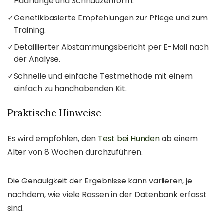
Haarlänge und Schnauzenform.
✓
Genetikbasierte Empfehlungen zur Pflege und zum
Training.
✓
Detaillierter Abstammungsbericht per E-Mail nach
der Analyse.
✓
Schnelle und einfache Testmethode mit einem
einfach zu handhabenden Kit.
Praktische Hinweise
Es wird empfohlen, den
Test bei Hunden
ab einem
Alter von 8 Wochen durchzuführen.
Die Genauigkeit der Ergebnisse kann variieren, je
nachdem, wie viele Rassen in der Datenbank erfasst
sind.