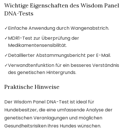
Wichtige Eigenschaften des Wisdom Panel
DNA-Tests
✓
Einfache Anwendung durch Wangenabstrich.
✓
MDR1-Test zur Überprüfung der
Medikamentensensibilität.
✓
Detaillierter Abstammungsbericht per E-Mail.
✓
Verwandtenfunktion für ein besseres Verständnis
des genetischen Hintergrunds.
Praktische Hinweise
Der Wisdom Panel DNA-Test ist ideal für
Hundebesitzer, die eine umfassende Analyse der
genetischen Veranlagungen und möglichen
Gesundheitsrisiken ihres Hundes wünschen.