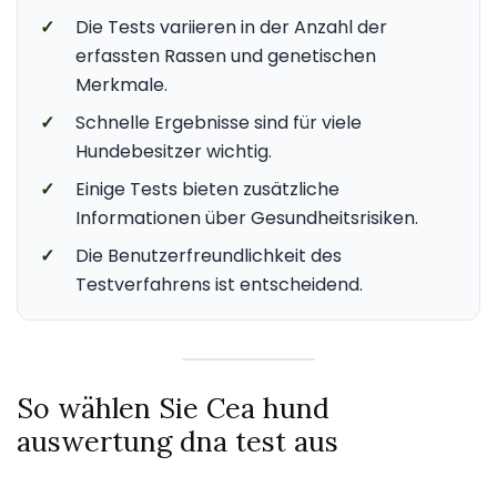
✓
Die Tests variieren in der Anzahl der
erfassten Rassen und genetischen
Merkmale.
✓
Schnelle Ergebnisse sind für viele
Hundebesitzer wichtig.
✓
Einige Tests bieten zusätzliche
Informationen über Gesundheitsrisiken.
✓
Die Benutzerfreundlichkeit des
Testverfahrens ist entscheidend.
So wählen Sie Cea hund
auswertung dna test aus