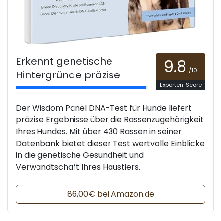
Erkennt genetische
9.8
/10
Hintergründe präzise
Experten-Score
Der Wisdom Panel DNA-Test für Hunde liefert
präzise Ergebnisse über die Rassenzugehörigkeit
Ihres Hundes. Mit über 430 Rassen in seiner
Datenbank bietet dieser Test wertvolle Einblicke
in die genetische Gesundheit und
Verwandtschaft Ihres Haustiers.
86,00€ bei Amazon.de