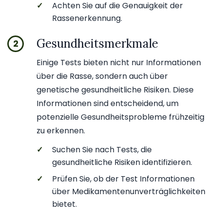
✓
Achten Sie auf die Genauigkeit der
Rassenerkennung.
Gesundheitsmerkmale
2
Einige Tests bieten nicht nur Informationen
über die Rasse, sondern auch über
genetische gesundheitliche Risiken. Diese
Informationen sind entscheidend, um
potenzielle Gesundheitsprobleme frühzeitig
zu erkennen.
✓
Suchen Sie nach Tests, die
gesundheitliche Risiken identifizieren.
✓
Prüfen Sie, ob der Test Informationen
über Medikamentenunverträglichkeiten
bietet.