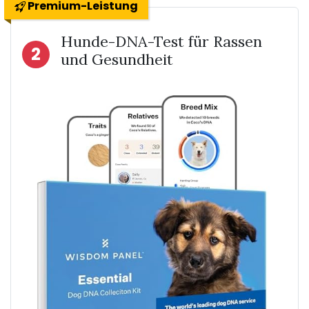
Premium-Leistung
Hunde-DNA-Test für Rassen
2
und Gesundheit