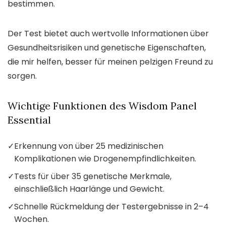
bestimmen.
Der Test bietet auch wertvolle Informationen über
Gesundheitsrisiken und genetische Eigenschaften,
die mir helfen, besser für meinen pelzigen Freund zu
sorgen.
Wichtige Funktionen des Wisdom Panel
Essential
✓
Erkennung von über 25 medizinischen
Komplikationen wie Drogenempfindlichkeiten.
✓
Tests für über 35 genetische Merkmale,
einschließlich Haarlänge und Gewicht.
✓
Schnelle Rückmeldung der Testergebnisse in 2–4
Wochen.