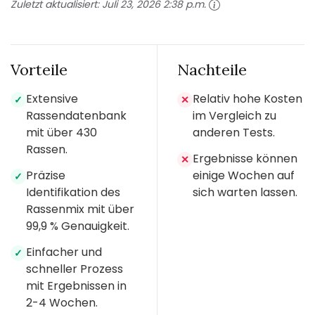
Zuletzt aktualisiert:
Juli 23, 2026 2:38 p.m.
Vorteile
Nachteile
Extensive
Relativ hohe Kosten
✓
✕
Rassendatenbank
im Vergleich zu
mit über 430
anderen Tests.
Rassen.
Ergebnisse können
✕
Präzise
einige Wochen auf
✓
Identifikation des
sich warten lassen.
Rassenmix mit über
99,9 % Genauigkeit.
Einfacher und
✓
schneller Prozess
mit Ergebnissen in
2-4 Wochen.