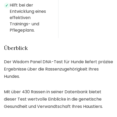
Hilft bei der
✓
Entwicklung eines
effektiven
Trainings- und
Pflegeplans.
Überblick
Der Wisdom Panel DNA-Test für Hunde liefert präzise
Ergebnisse über die Rassenzugehörigkeit Ihres
Hundes.
Mit über 430 Rassen in seiner Datenbank bietet
dieser Test wertvolle Einblicke in die genetische
Gesundheit und Verwandtschaft Ihres Haustiers.