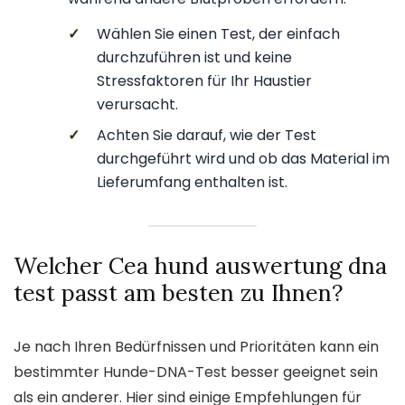
✓
Wählen Sie einen Test, der einfach
durchzuführen ist und keine
Stressfaktoren für Ihr Haustier
verursacht.
✓
Achten Sie darauf, wie der Test
durchgeführt wird und ob das Material im
Lieferumfang enthalten ist.
Welcher Cea hund auswertung dna
test passt am besten zu Ihnen?
Je nach Ihren Bedürfnissen und Prioritäten kann ein
bestimmter Hunde-DNA-Test besser geeignet sein
als ein anderer. Hier sind einige Empfehlungen für