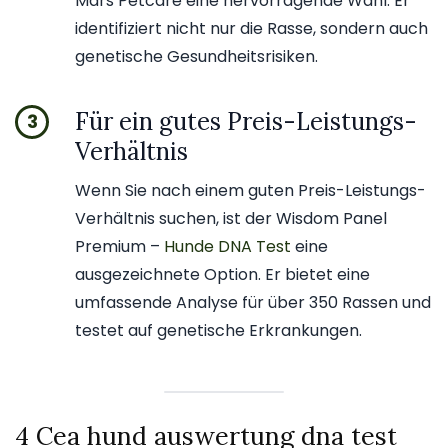
Mars Petcare eine hervorragende Wahl. Er
identifiziert nicht nur die Rasse, sondern auch
genetische Gesundheitsrisiken.
Für ein gutes Preis-Leistungs-
3
Verhältnis
Wenn Sie nach einem guten Preis-Leistungs-
Verhältnis suchen, ist der Wisdom Panel
Premium –
Hunde DNA Test
eine
ausgezeichnete Option. Er bietet eine
umfassende Analyse für über 350 Rassen und
testet auf genetische Erkrankungen.
4 Cea hund auswertung dna test