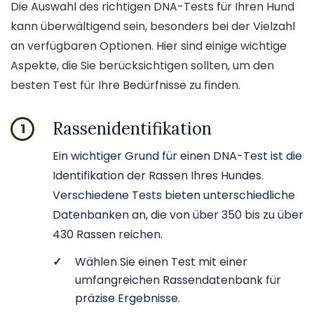
Die Auswahl des richtigen DNA-Tests für Ihren Hund
kann überwältigend sein, besonders bei der Vielzahl
an verfügbaren Optionen. Hier sind einige wichtige
Aspekte, die Sie berücksichtigen sollten, um den
besten Test für Ihre Bedürfnisse zu finden.
Rassenidentifikation
1
Ein wichtiger Grund für einen DNA-Test ist die
Identifikation der Rassen Ihres Hundes.
Verschiedene Tests bieten unterschiedliche
Datenbanken an, die von über 350 bis zu über
430 Rassen reichen.
✓
Wählen Sie einen Test mit einer
umfangreichen Rassendatenbank für
präzise Ergebnisse.