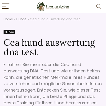
Home
»
Hunde
»
Cea hund auswertung dna test
Hunde
Cea hund auswertung
dna test
Erfahren Sie mehr über die Cea hund
auswertung DNA-Test und wie er Ihnen helfen
kann, die genetischen Merkmale Ihres Hundes
zu verstehen und mögliche Gesundheitsrisiken
vorherzusagen. Entdecken Sie, wie dieser Test
Ihnen helfen kann, die beste Pflege und das
beste Training für Ihren Hund bereitzustellen.