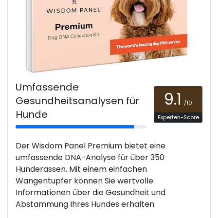
Umfassende
9.1
Gesundheitsanalysen für
/10
Hunde
Experten-Score
Der Wisdom Panel Premium bietet eine
umfassende DNA-Analyse für über 350
Hunderassen. Mit einem einfachen
Wangentupfer können Sie wertvolle
Informationen über die Gesundheit und
Abstammung Ihres Hundes erhalten.