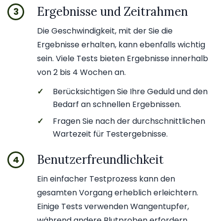
Ergebnisse und Zeitrahmen
3
Die Geschwindigkeit, mit der Sie die
Ergebnisse erhalten, kann ebenfalls wichtig
sein. Viele Tests bieten Ergebnisse innerhalb
von 2 bis 4 Wochen an.
✓
Berücksichtigen Sie Ihre Geduld und den
Bedarf an schnellen Ergebnissen.
✓
Fragen Sie nach der durchschnittlichen
Wartezeit für Testergebnisse.
Benutzerfreundlichkeit
4
Ein einfacher Testprozess kann den
gesamten Vorgang erheblich erleichtern.
Einige Tests verwenden Wangentupfer,
während andere Blutproben erfordern.