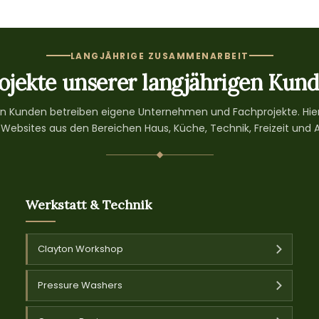
LANGJÄHRIGE ZUSAMMENARBEIT
ojekte unserer langjährigen Kun
gen Kunden betreiben eigene Unternehmen und Fachprojekte. Hier
 Websites aus den Bereichen Haus, Küche, Technik, Freizeit und A
Werkstatt & Technik
Clayton Workshop
Pressure Washers