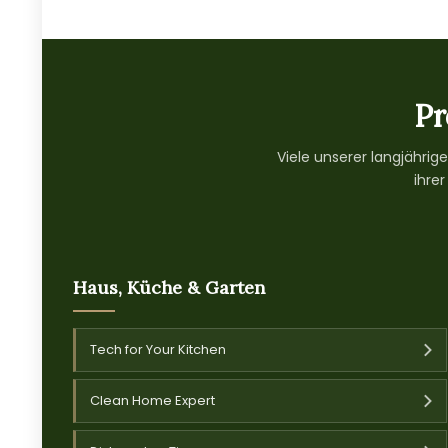
Pr
Viele unserer langjähri
ihrer
Haus, Küche & Garten
Tech for Your Kitchen
Clean Home Expert