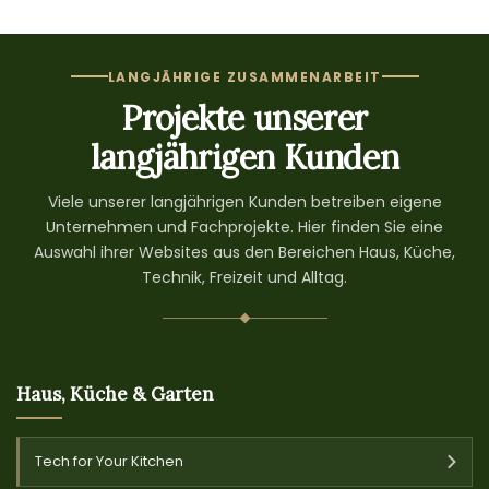
LANGJÄHRIGE ZUSAMMENARBEIT
Projekte unserer
langjährigen Kunden
Viele unserer langjährigen Kunden betreiben eigene
Unternehmen und Fachprojekte. Hier finden Sie eine
Auswahl ihrer Websites aus den Bereichen Haus, Küche,
Technik, Freizeit und Alltag.
Haus, Küche & Garten
Tech for Your Kitchen