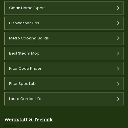
Clean Home Expert
Dishwasher Tips
Metro Cooking Dallas
Best Steam Mop
Filter Code Finder
Filter Spec Lab
Laura Garden Life
Werkstatt & Technik