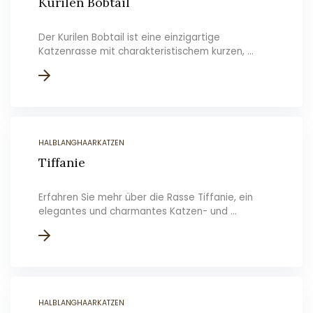
Kurilen Bobtail
Der Kurilen Bobtail ist eine einzigartige
Katzenrasse mit charakteristischem kurzen, ...
HALBLANGHAARKATZEN
Tiffanie
Erfahren Sie mehr über die Rasse Tiffanie, ein
elegantes und charmantes Katzen- und ...
HALBLANGHAARKATZEN