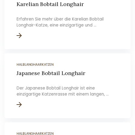
Karelian Bobtail Longhair
Erfahren Sie mehr über die Karelian Bobtail
Longhair-Katze, eine einzigartige und ...
HALBLANGHAARKATZEN
Japanese Bobtail Longhair
Der Japanese Bobtail Longhair ist eine
einzigartige Katzenrasse mit einem langen, ...
HALBLANGHAARKATZEN