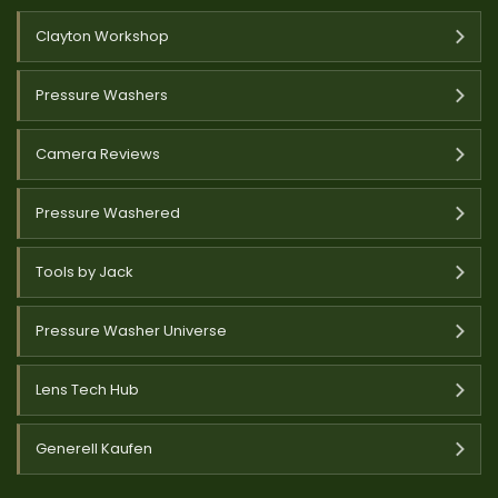
Clayton Workshop
Pressure Washers
Camera Reviews
Pressure Washered
Tools by Jack
Pressure Washer Universe
Lens Tech Hub
Generell Kaufen