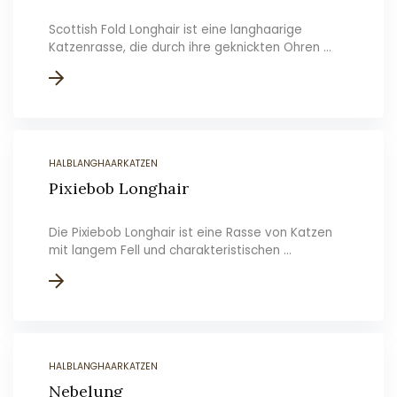
Scottish Fold Longhair ist eine langhaarige
Katzenrasse, die durch ihre geknickten Ohren ...
HALBLANGHAARKATZEN
Pixiebob Longhair
Die Pixiebob Longhair ist eine Rasse von Katzen
mit langem Fell und charakteristischen ...
HALBLANGHAARKATZEN
Nebelung