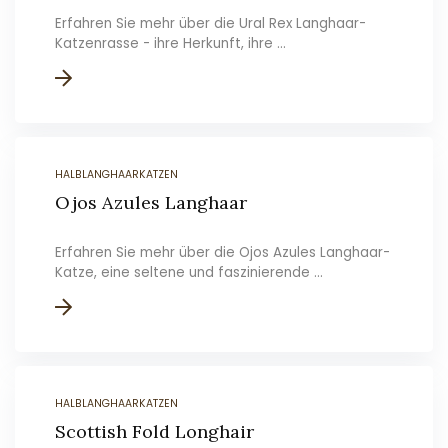
Erfahren Sie mehr über die Ural Rex Langhaar-
Katzenrasse - ihre Herkunft, ihre ...
HALBLANGHAARKATZEN
Ojos Azules Langhaar
Erfahren Sie mehr über die Ojos Azules Langhaar-
Katze, eine seltene und faszinierende ...
HALBLANGHAARKATZEN
Scottish Fold Longhair