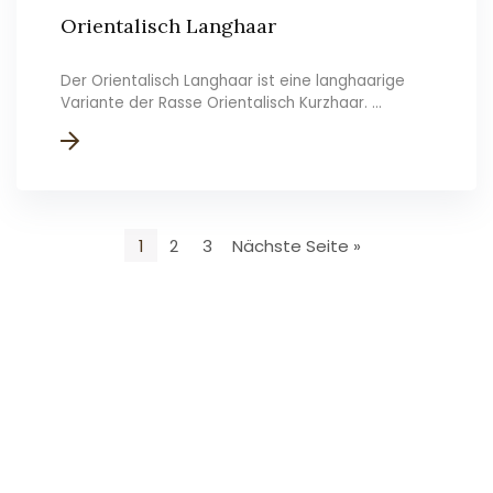
Orientalisch Langhaar
Der Orientalisch Langhaar ist eine langhaarige
Variante der Rasse Orientalisch Kurzhaar. ...
1
2
3
Nächste Seite »