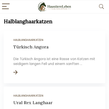
Halblanghaarkatzen
HALBLANGHAARKATZEN
Türkisch Angora
Die Türkisch Angora ist eine Rasse von Katzen mit
seidigem langen Fell und einem sanften ...
HALBLANGHAARKATZEN
Ural Rex Langhaar