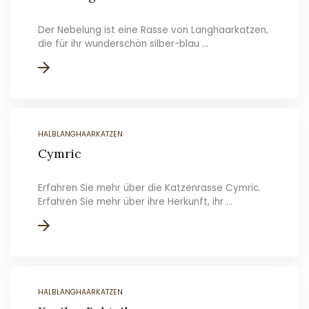
Der Nebelung ist eine Rasse von Langhaarkatzen,
die für ihr wunderschön silber-blau ...
HALBLANGHAARKATZEN
Cymric
Erfahren Sie mehr über die Katzenrasse Cymric.
Erfahren Sie mehr über ihre Herkunft, ihr ...
HALBLANGHAARKATZEN