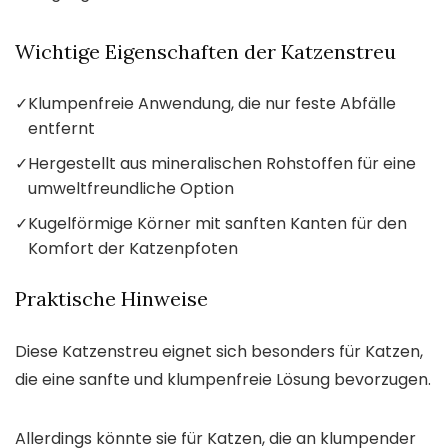
Wichtige Eigenschaften der Katzenstreu
✓
Klumpenfreie Anwendung, die nur feste Abfälle
entfernt
✓
Hergestellt aus mineralischen Rohstoffen für eine
umweltfreundliche Option
✓
Kugelförmige Körner mit sanften Kanten für den
Komfort der Katzenpfoten
Praktische Hinweise
Diese Katzenstreu eignet sich besonders für Katzen,
die eine sanfte und klumpenfreie Lösung bevorzugen.
Allerdings könnte sie für Katzen, die an klumpender