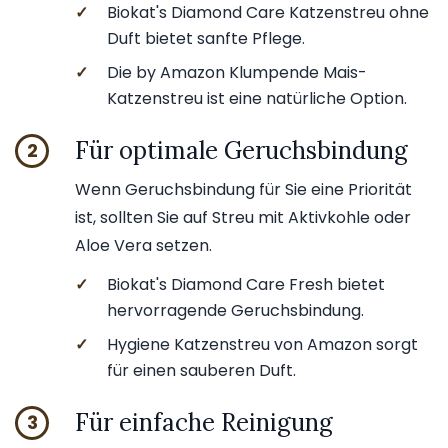
✓
Biokat's Diamond Care Katzenstreu ohne
Duft bietet sanfte Pflege.
✓
Die by Amazon Klumpende Mais-
Katzenstreu ist eine natürliche Option.
Für optimale Geruchsbindung
2
Wenn Geruchsbindung für Sie eine Priorität
ist, sollten Sie auf Streu mit Aktivkohle oder
Aloe Vera setzen.
✓
Biokat's Diamond Care Fresh bietet
hervorragende Geruchsbindung.
✓
Hygiene Katzenstreu von Amazon sorgt
für einen sauberen Duft.
Für einfache Reinigung
3