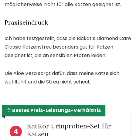
möglicherweise nicht für alle Katzen geeignet ist.
Praxiseindruck
Ich habe festgestellt, dass die Biokat’s Diamond Care
Classic Katzenstreu besonders gut für Katzen
geeignet ist, die an sensiblen Pfoten leiden.
Die Aloe Vera sorgt dafür, dass meine Katze sich
wohlfühlt und die Streu nicht scheut.
Bestes Preis-Leistungs-Verhältnis
KatKor Urinproben-Set für
4
Katzen