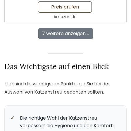
Aktivkohle
Preis prüfen
Amazon.de
7 weitere anzeigen ↓
Das Wichtigste auf einen Blick
Hier sind die wichtigsten Punkte, die Sie bei der
Auswahl von Katzenstreu beachten sollten.
✓
Die richtige Wahl der Katzenstreu
verbessert die Hygiene und den Komfort.