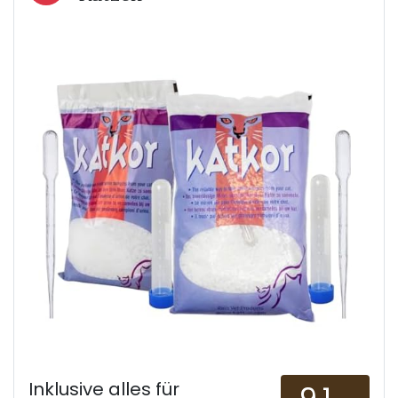
Inklusive alles für