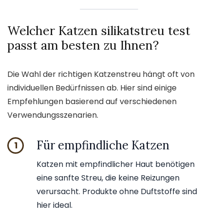
Welcher Katzen silikatstreu test
passt am besten zu Ihnen?
Die Wahl der richtigen Katzenstreu hängt oft von
individuellen Bedürfnissen ab. Hier sind einige
Empfehlungen basierend auf verschiedenen
Verwendungsszenarien.
Für empfindliche Katzen
1
Katzen mit empfindlicher Haut benötigen
eine sanfte Streu, die keine Reizungen
verursacht. Produkte ohne Duftstoffe sind
hier ideal.