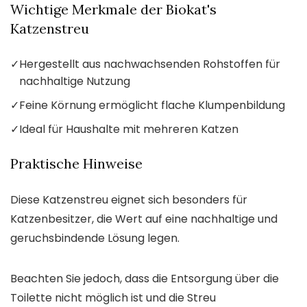
Wichtige Merkmale der Biokat's
Katzenstreu
✓
Hergestellt aus nachwachsenden Rohstoffen für
nachhaltige Nutzung
✓
Feine Körnung ermöglicht flache Klumpenbildung
✓
Ideal für Haushalte mit mehreren Katzen
Praktische Hinweise
Diese Katzenstreu eignet sich besonders für
Katzenbesitzer, die Wert auf eine nachhaltige und
geruchsbindende Lösung legen.
Beachten Sie jedoch, dass die Entsorgung über die
Toilette nicht möglich ist und die Streu