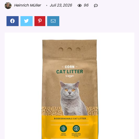
Heinrich Müller
Juli 23, 2026
96