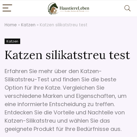
Home
»
Katzen
»
Katzen silikatstreu test
Katzen
Katzen silikatstreu test
Erfahren Sie mehr über den Katzen-
Silikatstreu-Test und finden Sie die beste
Option für Ihre Katze. Vergleichen Sie
verschiedene Marken und Eigenschaften, um
eine informierte Entscheidung zu treffen.
Entdecken Sie die Vorteile und Nachteile von
Katzen-Silikatstreu und wählen Sie das
geeignete Produkt für Ihre Bedürfnisse aus.