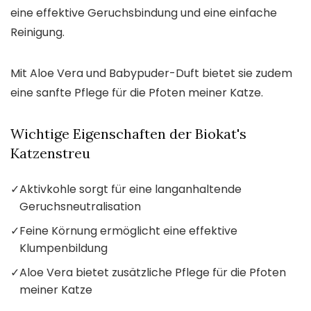
eine effektive Geruchsbindung und eine einfache
Reinigung.
Mit Aloe Vera und Babypuder-Duft bietet sie zudem
eine sanfte Pflege für die Pfoten meiner Katze.
Wichtige Eigenschaften der Biokat's
Katzenstreu
✓
Aktivkohle sorgt für eine langanhaltende
Geruchsneutralisation
✓
Feine Körnung ermöglicht eine effektive
Klumpenbildung
✓
Aloe Vera bietet zusätzliche Pflege für die Pfoten
meiner Katze