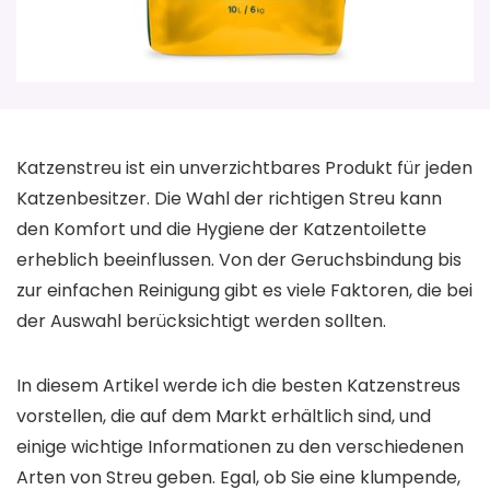
Katzenstreu ist ein unverzichtbares Produkt für jeden
Katzenbesitzer. Die Wahl der richtigen Streu kann
den Komfort und die Hygiene der Katzentoilette
erheblich beeinflussen. Von der Geruchsbindung bis
zur einfachen Reinigung gibt es viele Faktoren, die bei
der Auswahl berücksichtigt werden sollten.
In diesem Artikel werde ich die besten Katzenstreus
vorstellen, die auf dem Markt erhältlich sind, und
einige wichtige Informationen zu den verschiedenen
Arten von Streu geben. Egal, ob Sie eine klumpende,