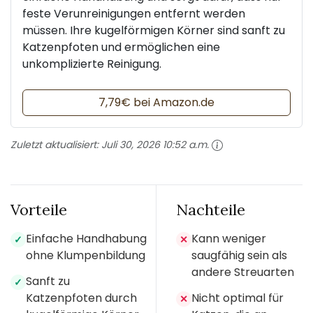
feste Verunreinigungen entfernt werden
müssen. Ihre kugelförmigen Körner sind sanft zu
Katzenpfoten und ermöglichen eine
unkomplizierte Reinigung.
7,79€ bei Amazon.de
Zuletzt aktualisiert:
Juli 30, 2026 10:52 a.m.
Vorteile
Nachteile
Einfache Handhabung
Kann weniger
✓
✕
ohne Klumpenbildung
saugfähig sein als
andere Streuarten
Sanft zu
✓
Katzenpfoten durch
Nicht optimal für
✕