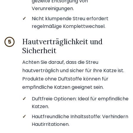
gezielte Entsorgung von
Verunreinigungen.
✓
Nicht klumpende Streu erfordert
regelmäßige Komplettwechsel.
Hautverträglichkeit und
5
Sicherheit
Achten Sie darauf, dass die Streu
hautverträglich und sicher für Ihre Katze ist.
Produkte ohne Duftstoffe können für
empfindliche Katzen geeignet sein.
✓
Duftfreie Optionen: Ideal für empfindliche
Katzen.
✓
Hautfreundliche Inhaltsstoffe: Verhindern
Hautirritationen.