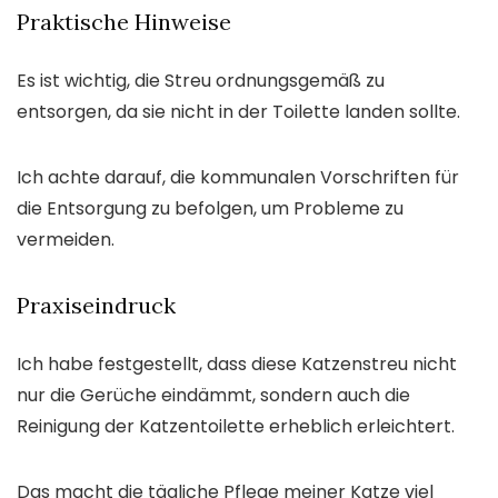
Praktische Hinweise
Es ist wichtig, die Streu ordnungsgemäß zu
entsorgen, da sie nicht in der Toilette landen sollte.
Ich achte darauf, die kommunalen Vorschriften für
die Entsorgung zu befolgen, um Probleme zu
vermeiden.
Praxiseindruck
Ich habe festgestellt, dass diese Katzenstreu nicht
nur die Gerüche eindämmt, sondern auch die
Reinigung der Katzentoilette erheblich erleichtert.
Das macht die tägliche Pflege meiner Katze viel