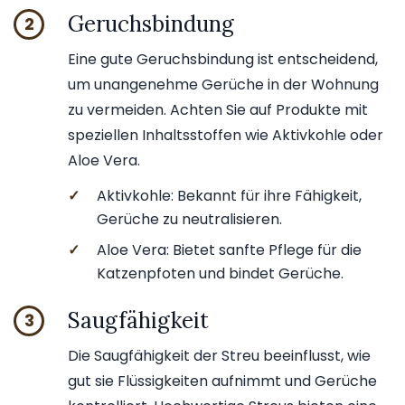
Geruchsbindung
2
Eine gute Geruchsbindung ist entscheidend,
um unangenehme Gerüche in der Wohnung
zu vermeiden. Achten Sie auf Produkte mit
speziellen Inhaltsstoffen wie Aktivkohle oder
Aloe Vera.
✓
Aktivkohle: Bekannt für ihre Fähigkeit,
Gerüche zu neutralisieren.
✓
Aloe Vera: Bietet sanfte Pflege für die
Katzenpfoten und bindet Gerüche.
Saugfähigkeit
3
Die Saugfähigkeit der Streu beeinflusst, wie
gut sie Flüssigkeiten aufnimmt und Gerüche