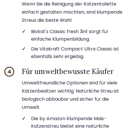
Wenn Sie die Reinigung der Katzentoilette
einfach gestalten möchten, sind klumpende
Streus die beste Wahl.
✓
Biokat's Classic fresh 3in1 sorgt für
einfache Klumpenbildung.
✓
Die Vitakraft Compact Ultra Classic ist
ebenfalls sehr ergiebig.
Für umweltbewusste Käufer
4
Umweltfreundliche Optionen sind für viele
Katzenbesitzer wichtig. Natürliche Streu ist
biologisch abbaubar und sicher für die
Umwelt.
✓
Die by Amazon Klumpende Mais-
Katzenstreu bietet eine natürliche