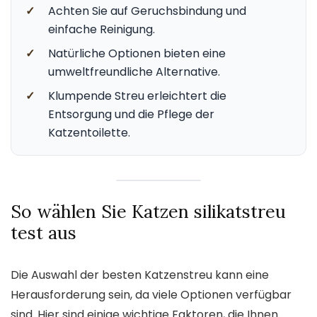
✓
Achten Sie auf Geruchsbindung und
einfache Reinigung.
✓
Natürliche Optionen bieten eine
umweltfreundliche Alternative.
✓
Klumpende Streu erleichtert die
Entsorgung und die Pflege der
Katzentoilette.
So wählen Sie Katzen silikatstreu
test aus
Die Auswahl der besten Katzenstreu kann eine
Herausforderung sein, da viele Optionen verfügbar
sind. Hier sind einige wichtige Faktoren, die Ihnen