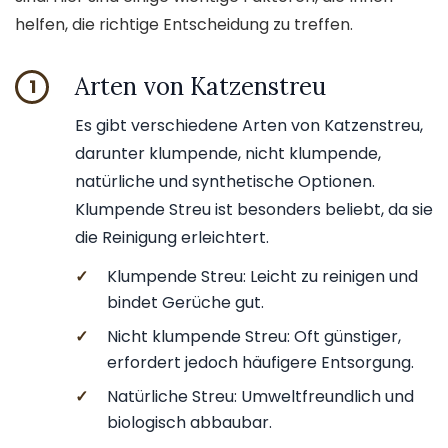
helfen, die richtige Entscheidung zu treffen.
Arten von Katzenstreu
1
Es gibt verschiedene Arten von Katzenstreu,
darunter klumpende, nicht klumpende,
natürliche und synthetische Optionen.
Klumpende Streu ist besonders beliebt, da sie
die Reinigung erleichtert.
✓
Klumpende Streu: Leicht zu reinigen und
bindet Gerüche gut.
✓
Nicht klumpende Streu: Oft günstiger,
erfordert jedoch häufigere Entsorgung.
✓
Natürliche Streu: Umweltfreundlich und
biologisch abbaubar.