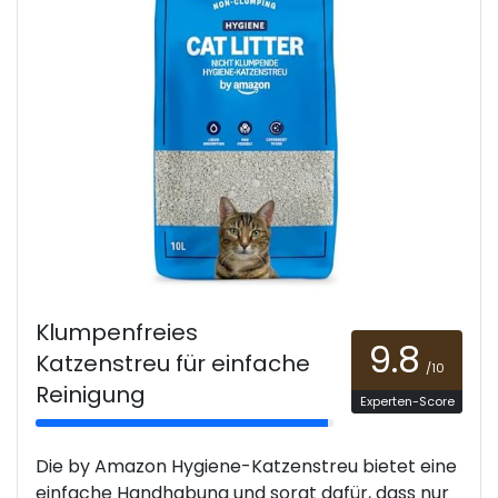
Klumpenfreies
9.8
Katzenstreu für einfache
/10
Reinigung
Experten-Score
Die by Amazon Hygiene-Katzenstreu bietet eine
einfache Handhabung und sorgt dafür, dass nur