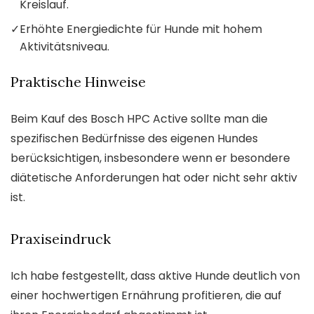
Kreislauf.
✓
Erhöhte Energiedichte für Hunde mit hohem
Aktivitätsniveau.
Praktische Hinweise
Beim Kauf des Bosch HPC Active sollte man die
spezifischen Bedürfnisse des eigenen Hundes
berücksichtigen, insbesondere wenn er besondere
diätetische Anforderungen hat oder nicht sehr aktiv
ist.
Praxiseindruck
Ich habe festgestellt, dass aktive Hunde deutlich von
einer hochwertigen Ernährung profitieren, die auf