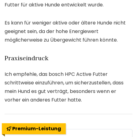
Futter für aktive Hunde entwickelt wurde.
Es kann für weniger aktive oder ältere Hunde nicht
geeignet sein, da der hohe Energiewert
möglicherweise zu Übergewicht führen könnte.
Praxiseindruck
Ich empfehle, das bosch HPC Active Futter
schrittweise einzuführen, um sicherzustellen, dass
mein Hund es gut verträgt, besonders wenn er
vorher ein anderes Futter hatte.
Premium-Leistung