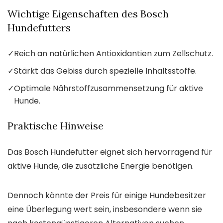
Wichtige Eigenschaften des Bosch
Hundefutters
✓
Reich an natürlichen Antioxidantien zum Zellschutz.
✓
Stärkt das Gebiss durch spezielle Inhaltsstoffe.
✓
Optimale Nährstoffzusammensetzung für aktive
Hunde.
Praktische Hinweise
Das Bosch Hundefutter eignet sich hervorragend für
aktive Hunde, die zusätzliche Energie benötigen.
Dennoch könnte der Preis für einige Hundebesitzer
eine Überlegung wert sein, insbesondere wenn sie