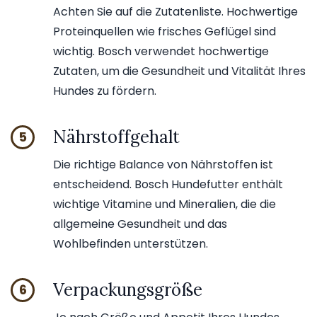
Achten Sie auf die Zutatenliste. Hochwertige
Proteinquellen wie frisches Geflügel sind
wichtig. Bosch verwendet hochwertige
Zutaten, um die Gesundheit und Vitalität Ihres
Hundes zu fördern.
Nährstoffgehalt
5
Die richtige Balance von Nährstoffen ist
entscheidend. Bosch Hundefutter enthält
wichtige Vitamine und Mineralien, die die
allgemeine Gesundheit und das
Wohlbefinden unterstützen.
Verpackungsgröße
6