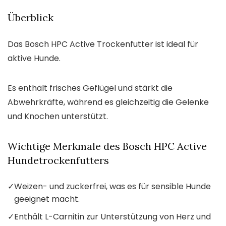
Überblick
Das Bosch HPC Active Trockenfutter ist ideal für
aktive Hunde.
Es enthält frisches Geflügel und stärkt die
Abwehrkräfte, während es gleichzeitig die Gelenke
und Knochen unterstützt.
Wichtige Merkmale des Bosch HPC Active
Hundetrockenfutters
✓
Weizen- und zuckerfrei, was es für sensible Hunde
geeignet macht.
✓
Enthält L-Carnitin zur Unterstützung von Herz und