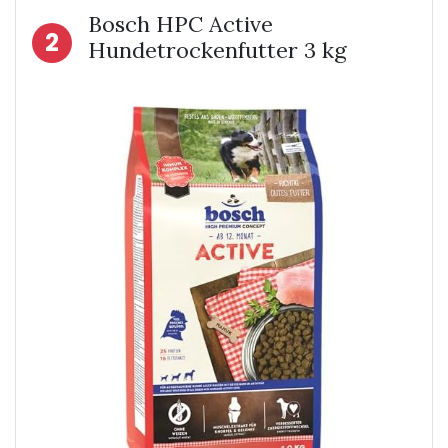
Bosch HPC Active
2
Hundetrockenfutter 3 kg