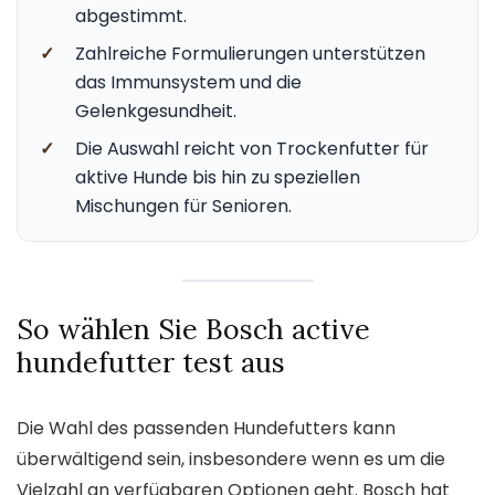
abgestimmt.
✓
Zahlreiche Formulierungen unterstützen
das Immunsystem und die
Gelenkgesundheit.
✓
Die Auswahl reicht von Trockenfutter für
aktive Hunde bis hin zu speziellen
Mischungen für Senioren.
So wählen Sie Bosch active
hundefutter test aus
Die Wahl des passenden Hundefutters kann
überwältigend sein, insbesondere wenn es um die
Vielzahl an verfügbaren Optionen geht. Bosch hat