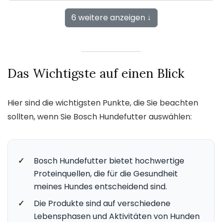
6 weitere anzeigen ↓
Das Wichtigste auf einen Blick
Hier sind die wichtigsten Punkte, die Sie beachten
sollten, wenn Sie Bosch Hundefutter auswählen:
✓
Bosch Hundefutter bietet hochwertige
Proteinquellen, die für die Gesundheit
meines Hundes entscheidend sind.
✓
Die Produkte sind auf verschiedene
Lebensphasen und Aktivitäten von Hunden