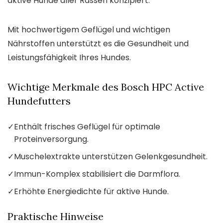
aktive Hunde aller Rassen konzipiert.
Mit hochwertigem Geflügel und wichtigen
Nährstoffen unterstützt es die Gesundheit und
Leistungsfähigkeit Ihres Hundes.
Wichtige Merkmale des Bosch HPC Active
Hundefutters
✓
Enthält frisches Geflügel für optimale
Proteinversorgung.
✓
Muschelextrakte unterstützen Gelenkgesundheit.
✓
Immun-Komplex stabilisiert die Darmflora.
✓
Erhöhte Energiedichte für aktive Hunde.
Praktische Hinweise