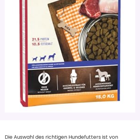
Die Auswahl des richtigen Hundefutters ist von