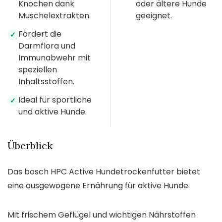
Knochen dank
oder ältere Hunde
Muschelextrakten.
geeignet.
Fördert die
✓
Darmflora und
Immunabwehr mit
speziellen
Inhaltsstoffen.
Ideal für sportliche
✓
und aktive Hunde.
Überblick
Das bosch HPC Active Hundetrockenfutter bietet
eine ausgewogene Ernährung für aktive Hunde.
Mit frischem Geflügel und wichtigen Nährstoffen