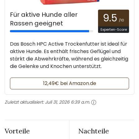
Für aktive Hunde aller
9.5
/10
Rassen geeignet
Experten-Score
Das Bosch HPC Active Trockenfutter ist ideal für
aktive Hunde. Es enthält frisches Geflügel und
stärkt die Abwehrkräfte, während es gleichzeitig
die Gelenke und Knochen unterstützt.
12,49€ bei Amazon.de
Zuletzt aktualisiert:
Juli 31, 2026 6:39 a.m.
Vorteile
Nachteile