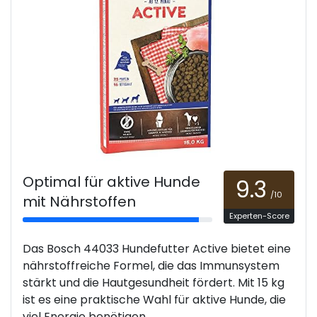
Optimal für aktive Hunde
9.3
/10
mit Nährstoffen
Experten-Score
Das Bosch 44033 Hundefutter Active bietet eine
nährstoffreiche Formel, die das Immunsystem
stärkt und die Hautgesundheit fördert. Mit 15 kg
ist es eine praktische Wahl für aktive Hunde, die
viel Energie benötigen.