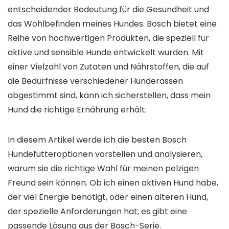
entscheidender Bedeutung für die Gesundheit und
das Wohlbefinden meines Hundes. Bosch bietet eine
Reihe von hochwertigen Produkten, die speziell für
aktive und sensible Hunde entwickelt wurden. Mit
einer Vielzahl von Zutaten und Nährstoffen, die auf
die Bedürfnisse verschiedener Hunderassen
abgestimmt sind, kann ich sicherstellen, dass mein
Hund die richtige Ernährung erhält.
In diesem Artikel werde ich die besten Bosch
Hundefutteroptionen vorstellen und analysieren,
warum sie die richtige Wahl für meinen pelzigen
Freund sein können. Ob ich einen aktiven Hund habe,
der viel Energie benötigt, oder einen älteren Hund,
der spezielle Anforderungen hat, es gibt eine
passende Lösung aus der Bosch-Serie.