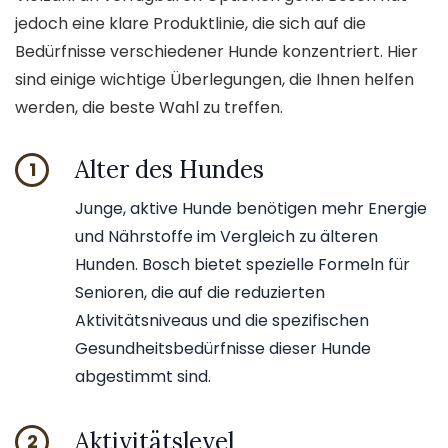
jedoch eine klare Produktlinie, die sich auf die
Bedürfnisse verschiedener Hunde konzentriert. Hier
sind einige wichtige Überlegungen, die Ihnen helfen
werden, die beste Wahl zu treffen.
Alter des Hundes
1
Junge, aktive Hunde benötigen mehr Energie
und Nährstoffe im Vergleich zu älteren
Hunden. Bosch bietet spezielle Formeln für
Senioren, die auf die reduzierten
Aktivitätsniveaus und die spezifischen
Gesundheitsbedürfnisse dieser Hunde
abgestimmt sind.
Aktivitätslevel
2