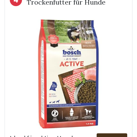
Trockenfutter für Hunde