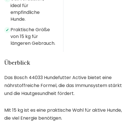
ideal für
empfindliche
Hunde.
Praktische Größe
✓
von 15 kg für
längeren Gebrauch.
Überblick
Das Bosch 44033 Hundefutter Active bietet eine
nährstoffreiche Formel, die das Immunsystem stärkt
und die Hautgesundheit fördert.
Mit 15 kg ist es eine praktische Wahl für aktive Hunde,
die viel Energie benötigen.