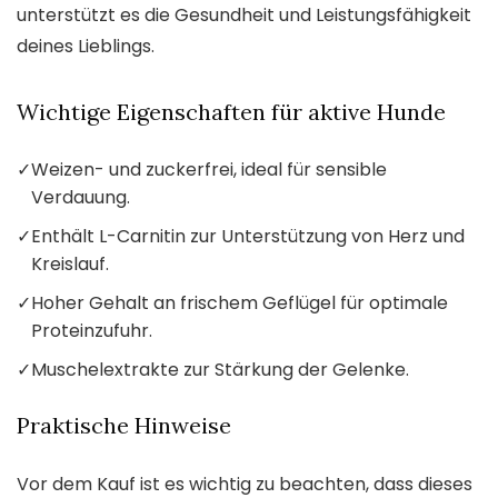
unterstützt es die Gesundheit und Leistungsfähigkeit
deines Lieblings.
Wichtige Eigenschaften für aktive Hunde
✓
Weizen- und zuckerfrei, ideal für sensible
Verdauung.
✓
Enthält L-Carnitin zur Unterstützung von Herz und
Kreislauf.
✓
Hoher Gehalt an frischem Geflügel für optimale
Proteinzufuhr.
✓
Muschelextrakte zur Stärkung der Gelenke.
Praktische Hinweise
Vor dem Kauf ist es wichtig zu beachten, dass dieses