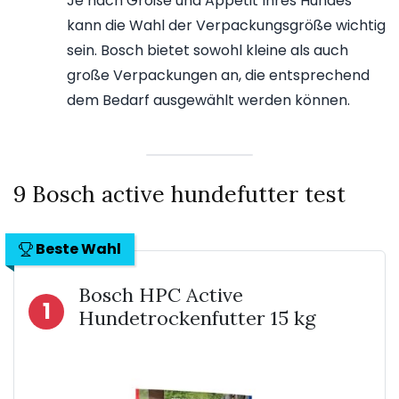
Je nach Größe und Appetit Ihres Hundes
kann die Wahl der Verpackungsgröße wichtig
sein. Bosch bietet sowohl kleine als auch
große Verpackungen an, die entsprechend
dem Bedarf ausgewählt werden können.
9 Bosch active hundefutter test
Beste Wahl
Bosch HPC Active
1
Hundetrockenfutter 15 kg