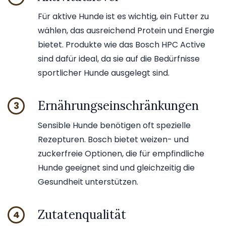
Für aktive Hunde ist es wichtig, ein Futter zu
wählen, das ausreichend Protein und Energie
bietet. Produkte wie das Bosch HPC Active
sind dafür ideal, da sie auf die Bedürfnisse
sportlicher Hunde ausgelegt sind.
Ernährungseinschränkungen
3
Sensible Hunde benötigen oft spezielle
Rezepturen. Bosch bietet weizen- und
zuckerfreie Optionen, die für empfindliche
Hunde geeignet sind und gleichzeitig die
Gesundheit unterstützen.
Zutatenqualität
4