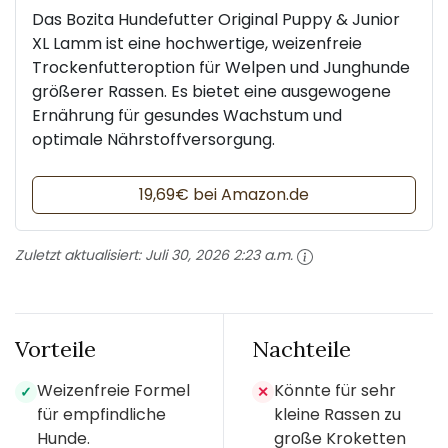
Das Bozita Hundefutter Original Puppy & Junior
XL Lamm ist eine hochwertige, weizenfreie
Trockenfutteroption für Welpen und Junghunde
größerer Rassen. Es bietet eine ausgewogene
Ernährung für gesundes Wachstum und
optimale Nährstoffversorgung.
19,69€ bei Amazon.de
Zuletzt aktualisiert:
Juli 30, 2026 2:23 a.m.
Vorteile
Nachteile
Weizenfreie Formel
Könnte für sehr
✓
✕
für empfindliche
kleine Rassen zu
Hunde.
große Kroketten