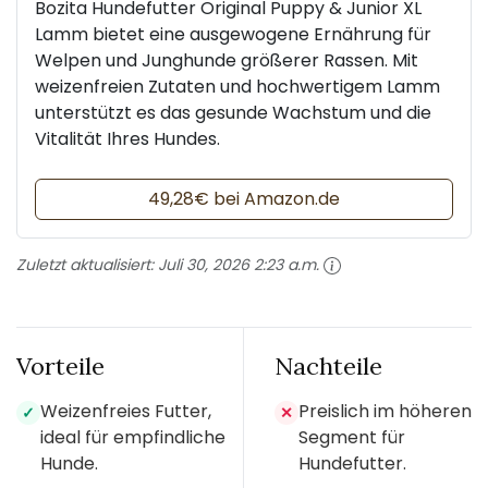
Bozita Hundefutter Original Puppy & Junior XL
Lamm bietet eine ausgewogene Ernährung für
Welpen und Junghunde größerer Rassen. Mit
weizenfreien Zutaten und hochwertigem Lamm
unterstützt es das gesunde Wachstum und die
Vitalität Ihres Hundes.
49,28€ bei Amazon.de
Zuletzt aktualisiert:
Juli 30, 2026 2:23 a.m.
Vorteile
Nachteile
Weizenfreies Futter,
Preislich im höheren
✓
✕
ideal für empfindliche
Segment für
Hunde.
Hundefutter.