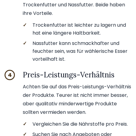
Trockenfutter und Nassfutter. Beide haben
ihre Vorteile.
✓
Trockenfutter ist leichter zu lagern und
hat eine längere Haltbarkeit.
✓
Nassfutter kann schmackhafter und
feuchter sein, was für wählerische Esser
vorteilhaft ist.
Preis-Leistungs-Verhältnis
4
Achten Sie auf das Preis-Leistungs-Verhältnis
der Produkte. Teurer ist nicht immer besser,
aber qualitativ minderwertige Produkte
sollten vermieden werden.
✓
Vergleichen Sie die Nährstoffe pro Preis.
✓
Suchen Sie nach Angeboten oder