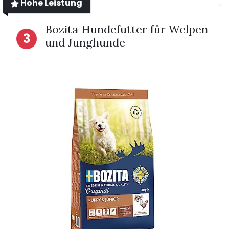
Hohe Leistung
Bozita Hundefutter für Welpen
3
und Junghunde