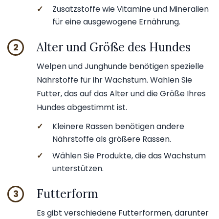
✓
Zusatzstoffe wie Vitamine und Mineralien
für eine ausgewogene Ernährung.
Alter und Größe des Hundes
2
Welpen und Junghunde benötigen spezielle
Nährstoffe für ihr Wachstum. Wählen Sie
Futter, das auf das Alter und die Größe Ihres
Hundes abgestimmt ist.
✓
Kleinere Rassen benötigen andere
Nährstoffe als größere Rassen.
✓
Wählen Sie Produkte, die das Wachstum
unterstützen.
Futterform
3
Es gibt verschiedene Futterformen, darunter