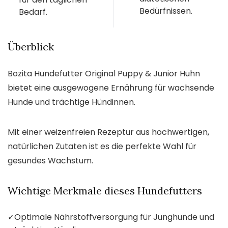
Bedürfnissen.
Bedarf.
Überblick
Bozita Hundefutter Original Puppy & Junior Huhn
bietet eine ausgewogene Ernährung für wachsende
Hunde und trächtige Hündinnen.
Mit einer weizenfreien Rezeptur aus hochwertigen,
natürlichen Zutaten ist es die perfekte Wahl für
gesundes Wachstum.
Wichtige Merkmale dieses Hundefutters
✓
Optimale Nährstoffversorgung für Junghunde und