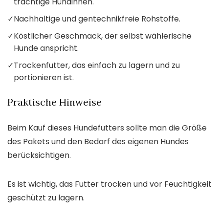
trächtige Hündinnen.
✓
Nachhaltige und gentechnikfreie Rohstoffe.
✓
Köstlicher Geschmack, der selbst wählerische
Hunde anspricht.
✓
Trockenfutter, das einfach zu lagern und zu
portionieren ist.
Praktische Hinweise
Beim Kauf dieses Hundefutters sollte man die Größe
des Pakets und den Bedarf des eigenen Hundes
berücksichtigen.
Es ist wichtig, das Futter trocken und vor Feuchtigkeit
geschützt zu lagern.