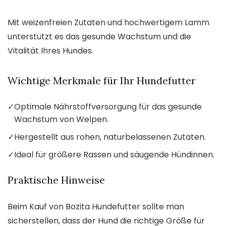
Mit weizenfreien Zutaten und hochwertigem Lamm
unterstützt es das gesunde Wachstum und die
Vitalität Ihres Hundes.
Wichtige Merkmale für Ihr Hundefutter
✓
Optimale Nährstoffversorgung für das gesunde
Wachstum von Welpen.
✓
Hergestellt aus rohen, naturbelassenen Zutaten.
✓
Ideal für größere Rassen und säugende Hündinnen.
Praktische Hinweise
Beim Kauf von Bozita Hundefutter sollte man
sicherstellen, dass der Hund die richtige Größe für