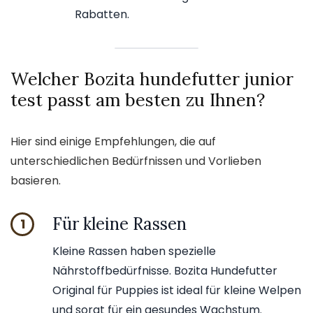
Rabatten.
Welcher Bozita hundefutter junior
test passt am besten zu Ihnen?
Hier sind einige Empfehlungen, die auf
unterschiedlichen Bedürfnissen und Vorlieben
basieren.
Für kleine Rassen
1
Kleine Rassen haben spezielle
Nährstoffbedürfnisse. Bozita Hundefutter
Original für Puppies ist ideal für kleine Welpen
und sorgt für ein gesundes Wachstum.