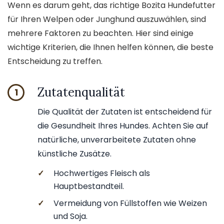
Wenn es darum geht, das richtige Bozita Hundefutter
für Ihren Welpen oder Junghund auszuwählen, sind
mehrere Faktoren zu beachten. Hier sind einige
wichtige Kriterien, die Ihnen helfen können, die beste
Entscheidung zu treffen.
Zutatenqualität
1
Die Qualität der Zutaten ist entscheidend für
die Gesundheit Ihres Hundes. Achten Sie auf
natürliche, unverarbeitete Zutaten ohne
künstliche Zusätze.
✓
Hochwertiges Fleisch als
Hauptbestandteil.
✓
Vermeidung von Füllstoffen wie Weizen
und Soja.