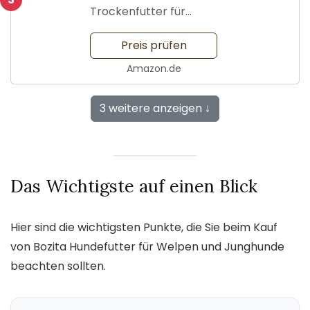
Trockenfutter für
Healthy Growth
Preis prüfen
Amazon.de
3 weitere anzeigen ↓
Das Wichtigste auf einen Blick
Hier sind die wichtigsten Punkte, die Sie beim Kauf
von Bozita Hundefutter für Welpen und Junghunde
beachten sollten.