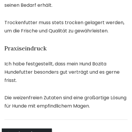
seinen Bedarf erhält.
Trockenfutter muss stets trocken gelagert werden,
um die Frische und Qualität zu gewährleisten.
Praxiseindruck
Ich habe festgestellt, dass mein Hund Bozita
Hundefutter besonders gut verträgt und es gerne
frisst.
Die weizenfreien Zutaten sind eine großartige Lösung
für Hunde mit empfindlichem Magen.