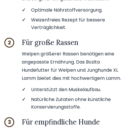
✓
Optimale Nährstoffversorgung.
✓
Weizenfreies Rezept für bessere
Verträglichkeit.
Für große Rassen
2
Welpen größerer Rassen benötigen eine
angepasste Ernährung. Das Bozita
Hundefutter für Welpen und Junghunde XL
Lamm bietet dies mit hochwertigem Lamm.
✓
Unterstützt den Muskelaufbau.
✓
Natürliche Zutaten ohne künstliche
Konservierungsstoffe.
Für empfindliche Hunde
3