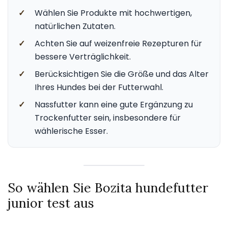
✓
Wählen Sie Produkte mit hochwertigen,
natürlichen Zutaten.
✓
Achten Sie auf weizenfreie Rezepturen für
bessere Verträglichkeit.
✓
Berücksichtigen Sie die Größe und das Alter
Ihres Hundes bei der Futterwahl.
✓
Nassfutter kann eine gute Ergänzung zu
Trockenfutter sein, insbesondere für
wählerische Esser.
So wählen Sie Bozita hundefutter
junior test aus