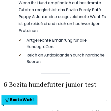
Wenn Ihr Hund empfindlich auf bestimmte
Zutaten reagiert, ist das Bozita Purely Paté
Puppy & Junior eine ausgezeichnete Wahl. Es
ist getreidefrei und reich an hochwertigen
Proteinen.
✓
Artgerechte Ernährung für alle
Hundegrößen.
✓
Reich an Antioxidantien durch nordische
Beeren.
6 Bozita hundefutter junior test
Beste Wahl