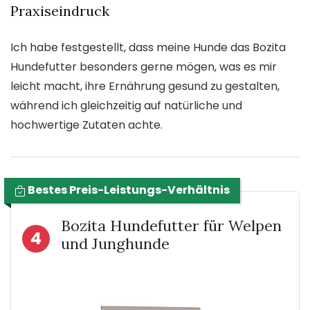
Praxiseindruck
Ich habe festgestellt, dass meine Hunde das Bozita
Hundefutter besonders gerne mögen, was es mir
leicht macht, ihre Ernährung gesund zu gestalten,
während ich gleichzeitig auf natürliche und
hochwertige Zutaten achte.
Bestes Preis-Leistungs-Verhältnis
Bozita Hundefutter für Welpen
4
und Junghunde