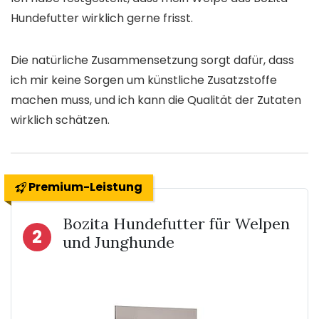
Hundefutter wirklich gerne frisst.
Die natürliche Zusammensetzung sorgt dafür, dass
ich mir keine Sorgen um künstliche Zusatzstoffe
machen muss, und ich kann die Qualität der Zutaten
wirklich schätzen.
Premium-Leistung
Bozita Hundefutter für Welpen
2
und Junghunde