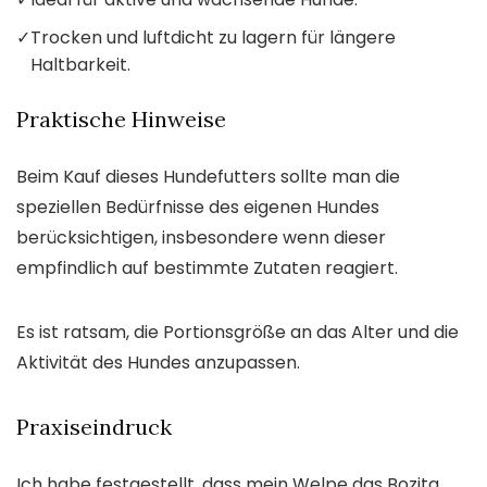
✓
Trocken und luftdicht zu lagern für längere
Haltbarkeit.
Praktische Hinweise
Beim Kauf dieses Hundefutters sollte man die
speziellen Bedürfnisse des eigenen Hundes
berücksichtigen, insbesondere wenn dieser
empfindlich auf bestimmte Zutaten reagiert.
Es ist ratsam, die Portionsgröße an das Alter und die
Aktivität des Hundes anzupassen.
Praxiseindruck
Ich habe festgestellt, dass mein Welpe das Bozita