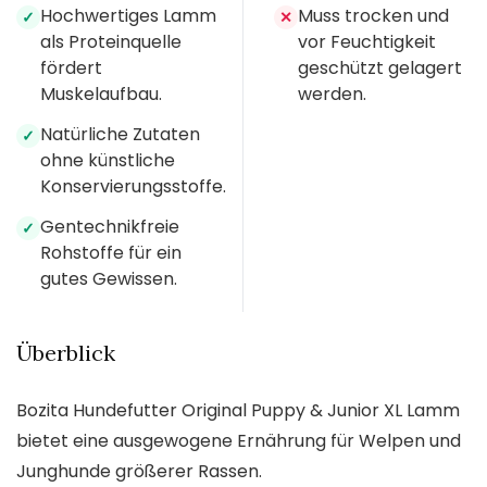
Hochwertiges Lamm
Muss trocken und
✓
✕
als Proteinquelle
vor Feuchtigkeit
fördert
geschützt gelagert
Muskelaufbau.
werden.
Natürliche Zutaten
✓
ohne künstliche
Konservierungsstoffe.
Gentechnikfreie
✓
Rohstoffe für ein
gutes Gewissen.
Überblick
Bozita Hundefutter Original Puppy & Junior XL Lamm
bietet eine ausgewogene Ernährung für Welpen und
Junghunde größerer Rassen.