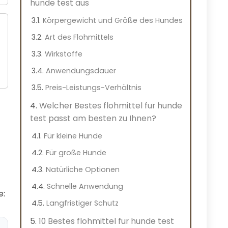
hunde test aus
Körpergewicht und Größe des Hundes
Art des Flohmittels
Wirkstoffe
Anwendungsdauer
Preis-Leistungs-Verhältnis
Welcher Bestes flohmittel fur hunde
test passt am besten zu Ihnen?
Für kleine Hunde
Für große Hunde
Natürliche Optionen
Schnelle Anwendung
e:
Langfristiger Schutz
10 Bestes flohmittel fur hunde test