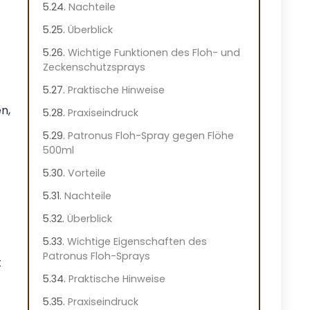
Nachteile
Überblick
Wichtige Funktionen des Floh- und
Zeckenschutzsprays
Praktische Hinweise
n,
Praxiseindruck
Patronus Floh-Spray gegen Flöhe
500ml
Vorteile
Nachteile
Überblick
Wichtige Eigenschaften des
Patronus Floh-Sprays
t
Praktische Hinweise
Praxiseindruck