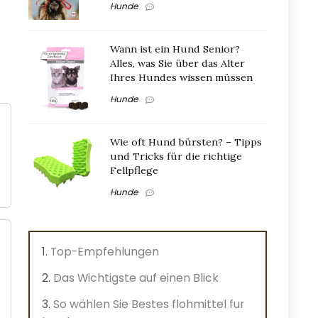
Hunde
Wann ist ein Hund Senior?
Alles, was Sie über das Alter
Ihres Hundes wissen müssen
Hunde
Wie oft Hund bürsten? – Tipps
und Tricks für die richtige
Fellpflege
Hunde
Top-Empfehlungen
Das Wichtigste auf einen Blick
So wählen Sie Bestes flohmittel fur