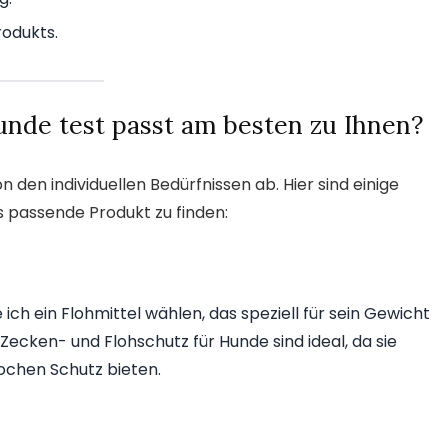
rodukts.
unde test passt am besten zu Ihnen?
 den individuellen Bedürfnissen ab. Hier sind einige
as passende Produkt zu finden:
ich ein Flohmittel wählen, das speziell für sein Gewicht
Zecken- und Flohschutz für Hunde sind ideal, da sie
Wochen Schutz bieten.