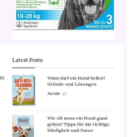
Latest Posts
In
Wann darf ein Hund bellen?
Gründe und Lösungen
Hunde
Wie oft muss ein Hund gassi
gehen? Tipps für die richtige
Häufigkeit und Dauer