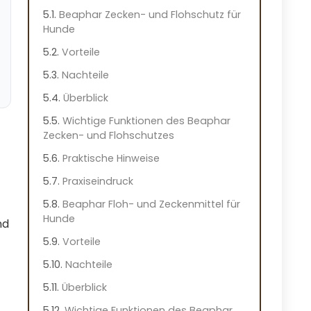
Beaphar Zecken- und Flohschutz für
Hunde
Vorteile
Nachteile
Überblick
Wichtige Funktionen des Beaphar
Zecken- und Flohschutzes
Praktische Hinweise
Praxiseindruck
Beaphar Floh- und Zeckenmittel für
Hunde
nd
Vorteile
Nachteile
Überblick
Wichtige Funktionen des Beaphar