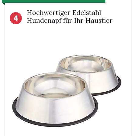
Hochwertiger Edelstahl
4
Hundenapf für Ihr Haustier