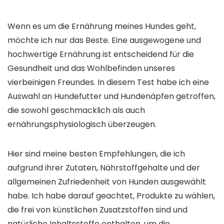
Wenn es um die Ernährung meines Hundes geht,
möchte ich nur das Beste. Eine ausgewogene und
hochwertige Ernährung ist entscheidend für die
Gesundheit und das Wohlbefinden unseres
vierbeinigen Freundes. In diesem Test habe ich eine
Auswahl an Hundefutter und Hundenäpfen getroffen,
die sowohl geschmacklich als auch
ernährungsphysiologisch überzeugen.
Hier sind meine besten Empfehlungen, die ich
aufgrund ihrer Zutaten, Nährstoffgehalte und der
allgemeinen Zufriedenheit von Hunden ausgewählt
habe. Ich habe darauf geachtet, Produkte zu wählen,
die frei von künstlichen Zusatzstoffen sind und
natürliche Inhaltsstoffe enthalten, um die