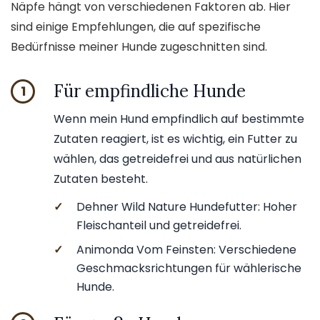
Näpfe hängt von verschiedenen Faktoren ab. Hier
sind einige Empfehlungen, die auf spezifische
Bedürfnisse meiner Hunde zugeschnitten sind.
Für empfindliche Hunde
1
Wenn mein Hund empfindlich auf bestimmte
Zutaten reagiert, ist es wichtig, ein Futter zu
wählen, das getreidefrei und aus natürlichen
Zutaten besteht.
✓
Dehner Wild Nature Hundefutter: Hoher
Fleischanteil und getreidefrei.
✓
Animonda Vom Feinsten: Verschiedene
Geschmacksrichtungen für wählerische
Hunde.