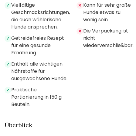
Vielfältige
Kann für sehr große
✓
✕
Geschmacksrichtungen,
Hunde etwas zu
die auch wählerische
wenig sein.
Hunde ansprechen.
Die Verpackung ist
✕
Getreidefreies Rezept
nicht
✓
für eine gesunde
wiederverschließbar.
Ernährung.
Enthält alle wichtigen
✓
Nährstoffe für
ausgewachsene Hunde.
Praktische
✓
Portionierung in 150 g
Beuteln.
Überblick