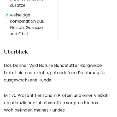
Zusätze
Vielseitige
✓
Kombination aus
Fleisch, Gemüse
und Obst
Überblick
Das Dehner Wild Nature Hundefutter Bergweide
bietet eine natürliche, getreidefreie Ernährung für
ausgewachsene Hunde.
Mit 70 Prozent tierischem Protein und einer Vielzahl
an pflanzlichen Inhaltsstoffen sorgt es für das
Wohlbefinden meines Hundes.