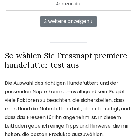
Amazon.de
2 weitere anzeigen ↓
So wählen Sie Fressnapf premiere
hundefutter test aus
Die Auswahl des richtigen Hundefutters und der
passenden Näpfe kann überwältigend sein. Es gibt
viele Faktoren zu beachten, die sicherstellen, dass
mein Hund die Nährstoffe erhält, die er benötigt, und
dass das Fressen für ihn angenehm ist. In diesem
Leitfaden gebe ich einige Tipps und Hinweise, die mir
helfen, die besten Produkte auszuwählen.