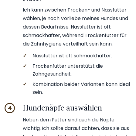
Ich kann zwischen Trocken- und Nassfutter
wählen, je nach Vorliebe meines Hundes und
dessen Bedürfnisse. Nassfutter ist oft
schmackhafter, während Trockenfutter für
die Zahnhygiene vorteilhaft sein kann.
✓
Nassfutter ist oft schmackhafter.
✓
Trockenfutter unterstützt die
Zahngesundheit.
✓
Kombination beider Varianten kann ideal
sein.
Hundenäpfe auswählen
4
Neben dem Futter sind auch die Näpfe
wichtig. Ich sollte darauf achten, dass sie aus