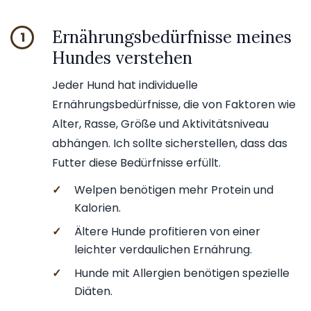
Ernährungsbedürfnisse meines
1
Hundes verstehen
Jeder Hund hat individuelle
Ernährungsbedürfnisse, die von Faktoren wie
Alter, Rasse, Größe und Aktivitätsniveau
abhängen. Ich sollte sicherstellen, dass das
Futter diese Bedürfnisse erfüllt.
✓
Welpen benötigen mehr Protein und
Kalorien.
✓
Ältere Hunde profitieren von einer
leichter verdaulichen Ernährung.
✓
Hunde mit Allergien benötigen spezielle
Diäten.