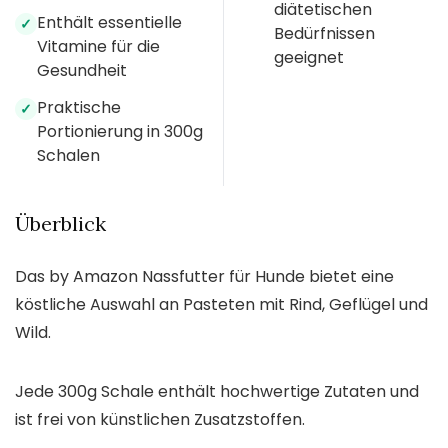
diätetischen
Enthält essentielle
✓
Bedürfnissen
Vitamine für die
geeignet
Gesundheit
Praktische
✓
Portionierung in 300g
Schalen
Überblick
Das by Amazon Nassfutter für Hunde bietet eine
köstliche Auswahl an Pasteten mit Rind, Geflügel und
Wild.
Jede 300g Schale enthält hochwertige Zutaten und
ist frei von künstlichen Zusatzstoffen.