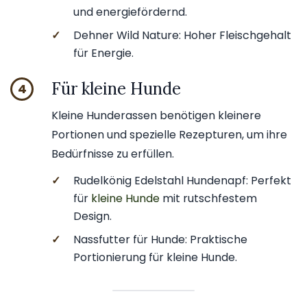
und energiefördernd.
✓
Dehner Wild Nature: Hoher Fleischgehalt
für Energie.
Für kleine Hunde
4
Kleine Hunderassen benötigen kleinere
Portionen und spezielle Rezepturen, um ihre
Bedürfnisse zu erfüllen.
✓
Rudelkönig Edelstahl Hundenapf: Perfekt
für
kleine Hunde
mit rutschfestem
Design.
✓
Nassfutter für Hunde: Praktische
Portionierung für kleine Hunde.