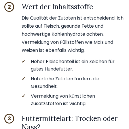
Wert der Inhaltsstoffe
2
Die Qualität der Zutaten ist entscheidend. Ich
sollte auf Fleisch, gesunde Fette und
hochwertige Kohlenhydrate achten.
Vermeidung von Füllstoffen wie Mais und
Weizen ist ebenfalls wichtig.
✓
Hoher Fleischanteil ist ein Zeichen für
gutes Hundefutter.
✓
Natürliche Zutaten fördern die
Gesundheit.
✓
Vermeidung von künstlichen
Zusatzstoffen ist wichtig.
Futtermittelart: Trocken oder
3
Nass?