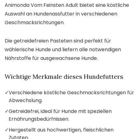
Animonda Vom Feinsten Adult bietet eine köstliche
Auswahl an Hundenassfutter in verschiedenen
Geschmacksrichtungen.
Die getreidefreien Pasteten sind perfekt für
wählerische Hunde und liefern alle notwendigen
Nährstoffe für ausgewachsene Hunde.
Wichtige Merkmale dieses Hundefutters
✓
Verschiedene köstliche Geschmacksrichtungen für
Abwechslung.
✓
Getreidefrei, ideal für Hunde mit speziellen
Ernährungsbedürfnissen.
✓
Hergestellt aus hochwertigen, fleischlichen
Zutaten.