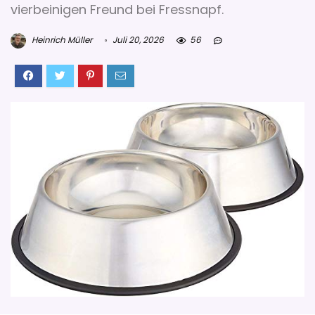
vierbeinigen Freund bei Fressnapf.
Heinrich Müller
Juli 20, 2026
56