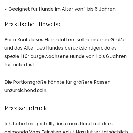
✓
Geeignet für Hunde im Alter von 1 bis 6 Jahren.
Praktische Hinweise
Beim Kauf dieses Hundefutters sollte man die Größe
und das Alter des Hundes berücksichtigen, da es
speziell für ausgewachsene Hunde von 1 bis 6 Jahren
formuliert ist.
Die Portionsgröße könnte für größere Rassen
unzureichend sein.
Praxiseindruck
Ich habe festgestellt, dass mein Hund mit dem
animonda Vom Feinsten Adult Nassfutter tatsächlich