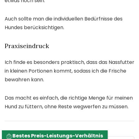
etwas hoch sein.
Auch sollte man die individuellen Bedürfnisse des
Hundes berücksichtigen.
Praxiseindruck
Ich finde es besonders praktisch, dass das Nassfutter
in kleinen Portionen kommt, sodass ich die Frische
bewahren kann.
Das macht es einfach, die richtige Menge für meinen
Hund zu füttern, ohne Reste wegwerfen zu müssen.
Bestes Preis-Leistungs-Verhältnis