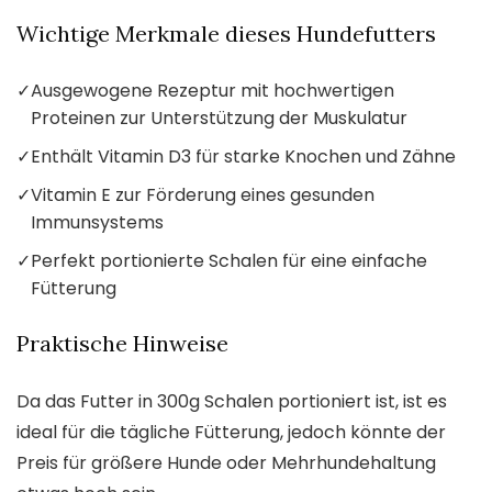
Wichtige Merkmale dieses Hundefutters
✓
Ausgewogene Rezeptur mit hochwertigen
Proteinen zur Unterstützung der Muskulatur
✓
Enthält Vitamin D3 für starke Knochen und Zähne
✓
Vitamin E zur Förderung eines gesunden
Immunsystems
✓
Perfekt portionierte Schalen für eine einfache
Fütterung
Praktische Hinweise
Da das Futter in 300g Schalen portioniert ist, ist es
ideal für die tägliche Fütterung, jedoch könnte der
Preis für größere Hunde oder Mehrhundehaltung