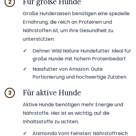
Für große Hunde
2
Große Hunderassen benötigen eine spezielle
Ernährung, die reich an Proteinen und
Nährstoffen ist, um ihre Gesundheit zu
unterstützen.
✓
Dehner Wild Nature Hundefutter: Ideal für
große Hunde mit hohem Proteinbedarf.
✓
Nassfutter von Amazon: Gute
Portionierung und hochwertige Zutaten.
Für aktive Hunde
3
Aktive Hunde benötigen mehr Energie und
Nährstoffe. Hier ist es wichtig, auf die
Inhaltsstoffe zu achten.
✓
Animonda Vom Feinsten: Nährstoffreich