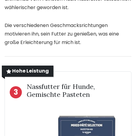
wählerischer geworden ist.
Die verschiedenen Geschmacksrichtungen
motivieren ihn, sein Futter zu genießen, was eine
große Erleichterung für mich ist.
Hohe Leistung
Nassfutter für Hunde,
3
Gemischte Pasteten