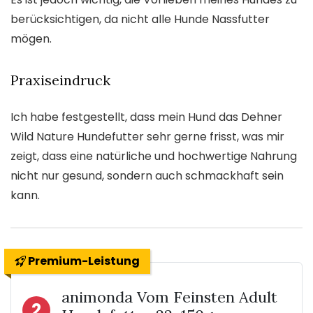
berücksichtigen, da nicht alle Hunde Nassfutter
mögen.
Praxiseindruck
Ich habe festgestellt, dass mein Hund das Dehner
Wild Nature Hundefutter sehr gerne frisst, was mir
zeigt, dass eine natürliche und hochwertige Nahrung
nicht nur gesund, sondern auch schmackhaft sein
kann.
Premium-Leistung
animonda Vom Feinsten Adult
2