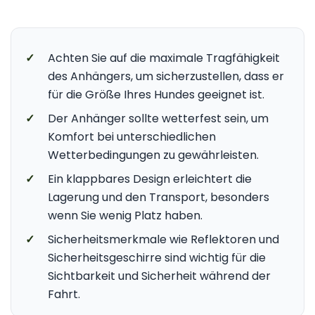
✓
Achten Sie auf die maximale Tragfähigkeit
des Anhängers, um sicherzustellen, dass er
für die Größe Ihres Hundes geeignet ist.
✓
Der Anhänger sollte wetterfest sein, um
Komfort bei unterschiedlichen
Wetterbedingungen zu gewährleisten.
✓
Ein klappbares Design erleichtert die
Lagerung und den Transport, besonders
wenn Sie wenig Platz haben.
✓
Sicherheitsmerkmale wie Reflektoren und
Sicherheitsgeschirre sind wichtig für die
Sichtbarkeit und Sicherheit während der
Fahrt.