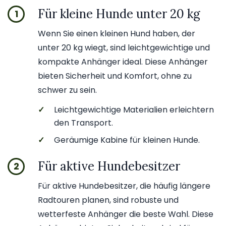
Für kleine Hunde unter 20 kg
1
Wenn Sie einen kleinen Hund haben, der
unter 20 kg wiegt, sind leichtgewichtige und
kompakte Anhänger ideal. Diese Anhänger
bieten Sicherheit und Komfort, ohne zu
schwer zu sein.
✓
Leichtgewichtige Materialien erleichtern
den Transport.
✓
Geräumige Kabine für kleinen Hunde.
Für aktive Hundebesitzer
2
Für aktive Hundebesitzer, die häufig längere
Radtouren planen, sind robuste und
wetterfeste Anhänger die beste Wahl. Diese