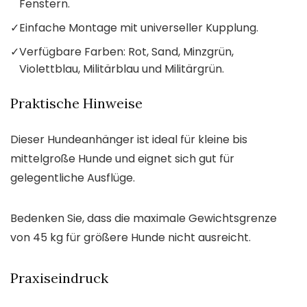
Fenstern.
✓
Einfache Montage mit universeller Kupplung.
✓
Verfügbare Farben: Rot, Sand, Minzgrün,
Violettblau, Militärblau und Militärgrün.
Praktische Hinweise
Dieser Hundeanhänger ist ideal für kleine bis
mittelgroße Hunde und eignet sich gut für
gelegentliche Ausflüge.
Bedenken Sie, dass die maximale Gewichtsgrenze
von 45 kg für größere Hunde nicht ausreicht.
Praxiseindruck