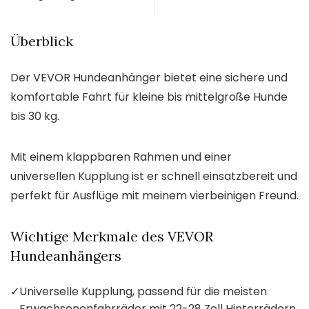
Überblick
Der VEVOR Hundeanhänger bietet eine sichere und
komfortable Fahrt für kleine bis mittelgroße Hunde
bis 30 kg.
Mit einem klappbaren Rahmen und einer
universellen Kupplung ist er schnell einsatzbereit und
perfekt für Ausflüge mit meinem vierbeinigen Freund.
Wichtige Merkmale des VEVOR
Hundeanhängers
✓
Universelle Kupplung, passend für die meisten
Erwachsenenfahrräder mit 22-28 Zoll Hinterrädern