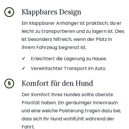
Klappbares Design
4
Ein klappbarer Anhänger ist praktisch, da er
leicht zu transportieren und zu lagern ist. Dies
ist besonders hilfreich, wenn der Platz in
Ihrem Fahrzeug begrenzt ist.
✓
Erleichtert die Lagerung zu Hause.
✓
Vereinfachter Transport im Auto.
Komfort für den Hund
5
Der Komfort Ihres Hundes sollte oberste
Priorität haben. Ein geräumiger Innenraum
und eine weiche Polsterung tragen dazu bei,
dass sich Ihr Hund wohlfühlt während der
Fahrt.