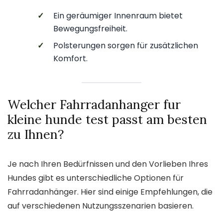
✓
Ein geräumiger Innenraum bietet
Bewegungsfreiheit.
✓
Polsterungen sorgen für zusätzlichen
Komfort.
Welcher Fahrradanhanger fur
kleine hunde test passt am besten
zu Ihnen?
Je nach Ihren Bedürfnissen und den Vorlieben Ihres
Hundes gibt es unterschiedliche Optionen für
Fahrradanhänger. Hier sind einige Empfehlungen, die
auf verschiedenen Nutzungsszenarien basieren.