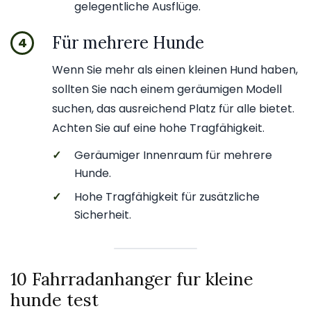
gelegentliche Ausflüge.
Für mehrere Hunde
4
Wenn Sie mehr als einen kleinen Hund haben,
sollten Sie nach einem geräumigen Modell
suchen, das ausreichend Platz für alle bietet.
Achten Sie auf eine hohe Tragfähigkeit.
✓
Geräumiger Innenraum für mehrere
Hunde.
✓
Hohe Tragfähigkeit für zusätzliche
Sicherheit.
10 Fahrradanhanger fur kleine
hunde test