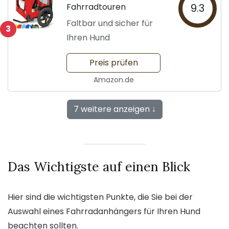
Fahrradtouren
9.3
Faltbar und sicher für
3
Ihren Hund
Preis prüfen
Amazon.de
7 weitere anzeigen ↓
Das Wichtigste auf einen Blick
Hier sind die wichtigsten Punkte, die Sie bei der
Auswahl eines Fahrradanhängers für Ihren Hund
beachten sollten.