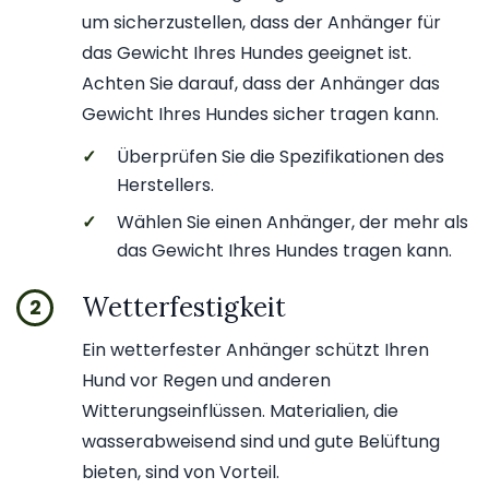
um sicherzustellen, dass der Anhänger für
das Gewicht Ihres Hundes geeignet ist.
Achten Sie darauf, dass der Anhänger das
Gewicht Ihres Hundes sicher tragen kann.
✓
Überprüfen Sie die Spezifikationen des
Herstellers.
✓
Wählen Sie einen Anhänger, der mehr als
das Gewicht Ihres Hundes tragen kann.
Wetterfestigkeit
2
Ein wetterfester Anhänger schützt Ihren
Hund vor Regen und anderen
Witterungseinflüssen. Materialien, die
wasserabweisend sind und gute Belüftung
bieten, sind von Vorteil.