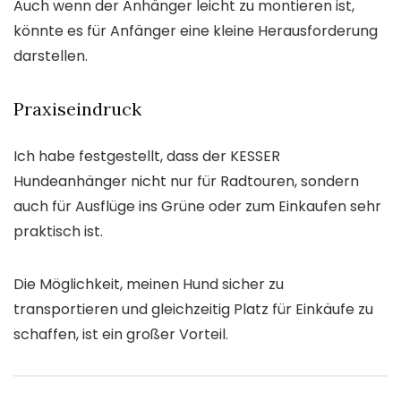
Auch wenn der Anhänger leicht zu montieren ist,
könnte es für Anfänger eine kleine Herausforderung
darstellen.
Praxiseindruck
Ich habe festgestellt, dass der KESSER
Hundeanhänger nicht nur für Radtouren, sondern
auch für Ausflüge ins Grüne oder zum Einkaufen sehr
praktisch ist.
Die Möglichkeit, meinen Hund sicher zu
transportieren und gleichzeitig Platz für Einkäufe zu
schaffen, ist ein großer Vorteil.