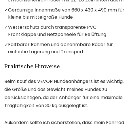
✓
Geräumige Innenmaße von 660 x 430 x 490 mm für
kleine bis mittelgroße Hunde
✓
Wetterschutz durch transparente PVC-
Frontklappe und Netzpaneele für Belüftung
✓
Faltbarer Rahmen und abnehmbare Räder für
einfache Lagerung und Transport
Praktische Hinweise
Beim Kauf des VEVOR Hundeanhängers ist es wichtig,
die Größe und das Gewicht meines Hundes zu
berücksichtigen, da der Anhänger für eine maximale
Tragfähigkeit von 30 kg ausgelegt ist.
Außerdem sollte ich sicherstellen, dass mein Fahrrad