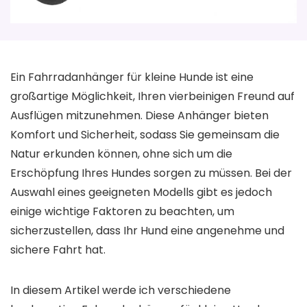
Ein Fahrradanhänger für kleine Hunde ist eine
großartige Möglichkeit, Ihren vierbeinigen Freund auf
Ausflügen mitzunehmen. Diese Anhänger bieten
Komfort und Sicherheit, sodass Sie gemeinsam die
Natur erkunden können, ohne sich um die
Erschöpfung Ihres Hundes sorgen zu müssen. Bei der
Auswahl eines geeigneten Modells gibt es jedoch
einige wichtige Faktoren zu beachten, um
sicherzustellen, dass Ihr Hund eine angenehme und
sichere Fahrt hat.
In diesem Artikel werde ich verschiedene