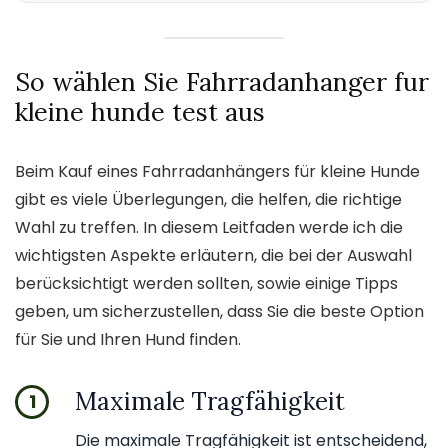
So wählen Sie Fahrradanhanger fur
kleine hunde test aus
Beim Kauf eines Fahrradanhängers für kleine Hunde
gibt es viele Überlegungen, die helfen, die richtige
Wahl zu treffen. In diesem Leitfaden werde ich die
wichtigsten Aspekte erläutern, die bei der Auswahl
berücksichtigt werden sollten, sowie einige Tipps
geben, um sicherzustellen, dass Sie die beste Option
für Sie und Ihren Hund finden.
Maximale Tragfähigkeit
1
Die maximale Tragfähigkeit ist entscheidend,