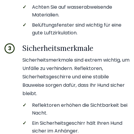
✓
Achten Sie auf wasserabweisende
Materialien.
✓
Belüftungsfenster sind wichtig für eine
gute Luftzirkulation.
Sicherheitsmerkmale
3
Sicherheitsmerkmale sind extrem wichtig, um
Unfälle zu verhindern. Reflektoren,
Sicherheitsgeschirre und eine stabile
Bauweise sorgen dafür, dass Ihr Hund sicher
bleibt.
✓
Reflektoren erhöhen die Sichtbarkeit bei
Nacht.
✓
Ein Sicherheitsgeschirr hält Ihren Hund
sicher im Anhänger.