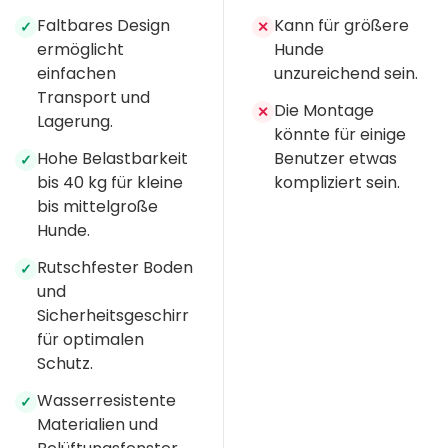
Faltbares Design
Kann für größere
✓
✕
ermöglicht
Hunde
einfachen
unzureichend sein.
Transport und
Die Montage
✕
Lagerung.
könnte für einige
Hohe Belastbarkeit
Benutzer etwas
✓
bis 40 kg für kleine
kompliziert sein.
bis mittelgroße
Hunde.
Rutschfester Boden
✓
und
Sicherheitsgeschirr
für optimalen
Schutz.
Wasserresistente
✓
Materialien und