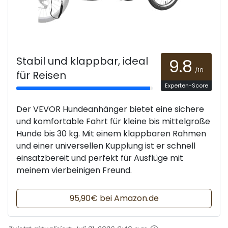
Stabil und klappbar, ideal
9.8
/10
für Reisen
Experten-Score
Der VEVOR Hundeanhänger bietet eine sichere
und komfortable Fahrt für kleine bis mittelgroße
Hunde bis 30 kg. Mit einem klappbaren Rahmen
und einer universellen Kupplung ist er schnell
einsatzbereit und perfekt für Ausflüge mit
meinem vierbeinigen Freund.
95,90€ bei Amazon.de