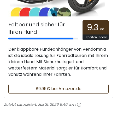
Faltbar und sicher für
9.3
/10
Ihren Hund
Experten-Score
Der klappbare Hundeanhänger von Vendomnia
ist die ideale Lösung für Fahrradtouren mit Ihrem
kleinen Hund. Mit Sicherheitsgurt und
wetterfestem Material sorgt er für Komfort und
Schutz während Ihrer Fahrten.
89,95€ bei Amazon.de
Zuletzt aktualisiert:
Juli 31, 2026 6:40 a.m.