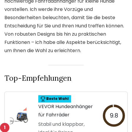
hochwertige Fahrradanhänger für kleine Hunde
vorstellen. Ich werde ihre Vorzüge und
Besonderheiten beleuchten, damit Sie die beste
Entscheidung für Sie und Ihren Hund treffen können.
Von robusten Designs bis hin zu praktischen
Funktionen – ich habe alle Aspekte berücksichtigt,
um Ihnen die Wahl zu erleichtern.
Top-Empfehlungen
Beste Wahl
VEVOR Hundeanhänger
für Fahrräder
9.8
Stabil und klappbar,
1