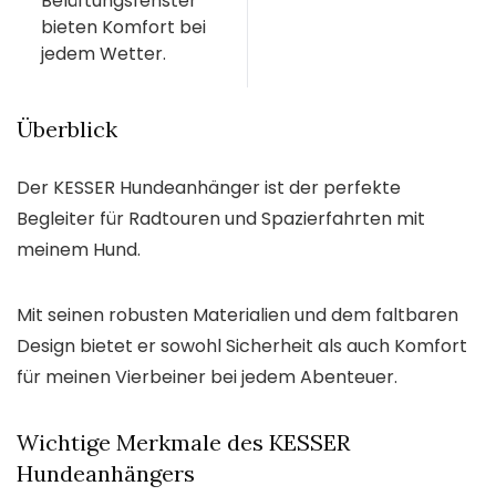
Belüftungsfenster
bieten Komfort bei
jedem Wetter.
Überblick
Der KESSER Hundeanhänger ist der perfekte
Begleiter für Radtouren und Spazierfahrten mit
meinem Hund.
Mit seinen robusten Materialien und dem faltbaren
Design bietet er sowohl Sicherheit als auch Komfort
für meinen Vierbeiner bei jedem Abenteuer.
Wichtige Merkmale des KESSER
Hundeanhängers