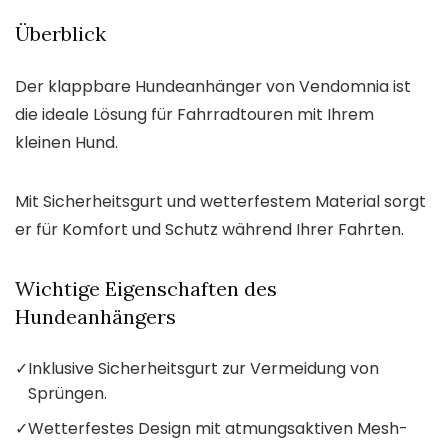
Überblick
Der klappbare Hundeanhänger von Vendomnia ist
die ideale Lösung für Fahrradtouren mit Ihrem
kleinen Hund.
Mit Sicherheitsgurt und wetterfestem Material sorgt
er für Komfort und Schutz während Ihrer Fahrten.
Wichtige Eigenschaften des
Hundeanhängers
✓
Inklusive Sicherheitsgurt zur Vermeidung von
Sprüngen.
✓
Wetterfestes Design mit atmungsaktiven Mesh-