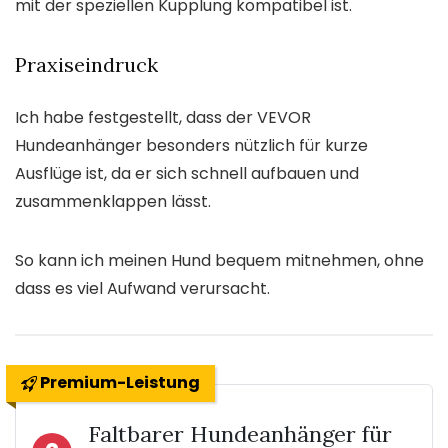
mit der speziellen Kupplung kompatibel ist.
Praxiseindruck
Ich habe festgestellt, dass der VEVOR
Hundeanhänger besonders nützlich für kurze
Ausflüge ist, da er sich schnell aufbauen und
zusammenklappen lässt.
So kann ich meinen Hund bequem mitnehmen, ohne
dass es viel Aufwand verursacht.
Premium-Leistung
Faltbarer Hundeanhänger für