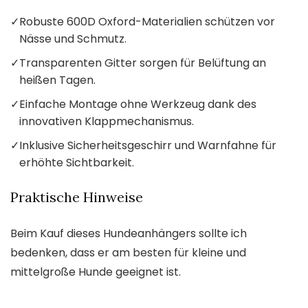
✓
Robuste 600D Oxford-Materialien schützen vor
Nässe und Schmutz.
✓
Transparenten Gitter sorgen für Belüftung an
heißen Tagen.
✓
Einfache Montage ohne Werkzeug dank des
innovativen Klappmechanismus.
✓
Inklusive Sicherheitsgeschirr und Warnfahne für
erhöhte Sichtbarkeit.
Praktische Hinweise
Beim Kauf dieses Hundeanhängers sollte ich
bedenken, dass er am besten für kleine und
mittelgroße Hunde geeignet ist.