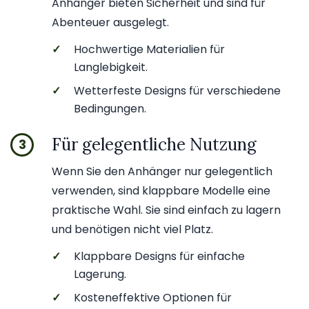
Anhänger bieten Sicherheit und sind für
Abenteuer ausgelegt.
✓
Hochwertige Materialien für
Langlebigkeit.
✓
Wetterfeste Designs für verschiedene
Bedingungen.
Für gelegentliche Nutzung
3
Wenn Sie den Anhänger nur gelegentlich
verwenden, sind klappbare Modelle eine
praktische Wahl. Sie sind einfach zu lagern
und benötigen nicht viel Platz.
✓
Klappbare Designs für einfache
Lagerung.
✓
Kosteneffektive Optionen für