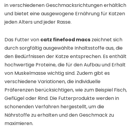
in verschiedenen Geschmacksrichtungen erhältlich
und bietet eine ausgewogene Ernährung für Katzen
jeden Alters und jeder Rasse.
Das Futter von
catz finefood macs
zeichnet sich
durch sorgfältig ausgewählte Inhaltsstoffe aus, die
den Bedürfnissen der Katze entsprechen. Es enthält
hochwertige Proteine, die für den Aufbau und Erhalt
von Muskelmasse wichtig sind. Zudem gibt es
verschiedene Variationen, die individuelle
Präferenzen berücksichtigen, wie zum Beispiel Fisch,
Geflügel oder Rind. Die Futterprodukte werden in
schonenden Verfahren hergestellt, um die
Nährstoffe zu erhalten und den Geschmack zu
maximieren.