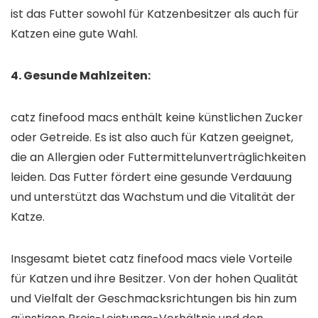
ist das Futter sowohl für Katzenbesitzer als auch für
Katzen eine gute Wahl.
4. Gesunde Mahlzeiten:
catz finefood macs enthält keine künstlichen Zucker
oder Getreide. Es ist also auch für Katzen geeignet,
die an Allergien oder Futtermittelunverträglichkeiten
leiden. Das Futter fördert eine gesunde Verdauung
und unterstützt das Wachstum und die Vitalität der
Katze.
Insgesamt bietet catz finefood macs viele Vorteile
für Katzen und ihre Besitzer. Von der hohen Qualität
und Vielfalt der Geschmacksrichtungen bis hin zum