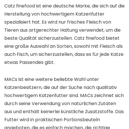
Catz finefood ist eine deutsche Marke, die sich auf die
Herstellung von hochwertigem Katzenfutter
spezialisiert hat. Es wird nur frisches Fleisch von
Tieren aus artgerechter Haltung verwendet, um die
beste Qualität sicherzustellen. Catz finefood bietet
eine große Auswahl an Sorten, sowohl mit Fleisch als
auch Fisch, um sicherzustellen, dass es für jede Katze
etwas Passendes gibt.
MACs ist eine weitere beliebte Wahl unter
Katzenbesitzern, die auf der Suche nach qualitativ
hochwertigem Katzenfutter sind. MACs zeichnet sich
durch seine Verwendung von natürlichen Zutaten
aus und enthält keinerlei künstliche Zusatzstoffe. Das
Futter wird in praktischen Portionsbeuteln
angeboten, die es einfach machen, die richtige