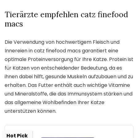
Tierärzte empfehlen catz finefood
macs
Die Verwendung von hochwertigem Fleisch und
Innereien in catz finefood macs garantiert eine
optimale Proteinversorgung für Ihre Katze. Protein ist
für Katzen von entscheidender Bedeutung, da es
ihnen dabei hilft, gesunde Muskeln aufzubauen und zu
erhalten. Das Futter enthält auch wichtige Vitamine
und Mineralstoffe, die das Immunsystem stärken und
das allgemeine Wohlbefinden Ihrer Katze
unterstützen können.
Hot Pick