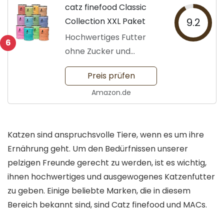
catz finefood Classic
Collection XXL Paket
9.2
Hochwertiges Futter
6
ohne Zucker und
Getreide
Preis prüfen
Amazon.de
Katzen sind anspruchsvolle Tiere, wenn es um ihre
Ernährung geht. Um den Bedürfnissen unserer
pelzigen Freunde gerecht zu werden, ist es wichtig,
ihnen hochwertiges und ausgewogenes Katzenfutter
zu geben. Einige beliebte Marken, die in diesem
Bereich bekannt sind, sind Catz finefood und MACs.