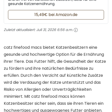
gesunde Katzenernährung.
15,49€ bei Amazon.de
Zuletzt aktualisiert:
Juli 31, 2026 6:56 a.m.
catz finefood macs bietet Katzenbesitzern eine
gesunde und hochwertige Option für die Ernährung
ihrer Tiere. Das Futter hilft, die Gesundheit der Katze
zu fördern und ihre natürlichen Bedürfnisse zu
erfüllen. Durch den Verzicht auf künstliche Zusätze
wird die Verdauung der Katze unterstützt und das
Risiko von Allergien oder Unverträglichkeiten
minimiert. Mit catz finefood macs können
Katzenbesitzer sicher sein, dass sie ihren Tieren ein
hochwertiges und ausgewogenes Futter anbieten.