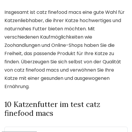
Insgesamt ist catz finefood macs eine gute Wahl für
Katzenliebhaber, die ihrer Katze hochwertiges und
naturnahes Futter bieten möchten. Mit
verschiedenen Kaufmöglichkeiten wie
Zoohandlungen und Online-Shops haben Sie die
Freiheit, das passende Produkt für Ihre Katze zu
finden. Überzeugen Sie sich selbst von der Qualität
von catz finefood macs und verwöhnen Sie Ihre
Katze mit einer gesunden und ausgewogenen
Ernährung.
10 Katzenfutter im test catz
finefood macs