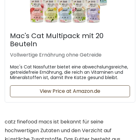
Mac's Cat Multipack mit 20
Beuteln
Vollwertige Ernährung ohne Getreide
Mac's Cat Nassfutter bietet eine abwechslungsreiche,
getreidefreie Ernährung, die reich an Vitaminen und
Mineralstoffen ist, damit Ihre Katze gesund bleibt.
View Price at Amazon.de
catz finefood macs ist bekannt für seine
hochwertigen Zutaten und den Verzicht auf
künstliche Zusatzstoffe. Das Futter besteht aus