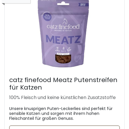
catz finefood Meatz Putenstreifen
für Katzen
100% Fleisch und keine künstlichen Zusatzstoffe
Unsere knusprigen Puten-Leckerlies sind perfekt für
sensible Katzen und sorgen mit ihrem hohen
Fleischanteil für großen Genuss.