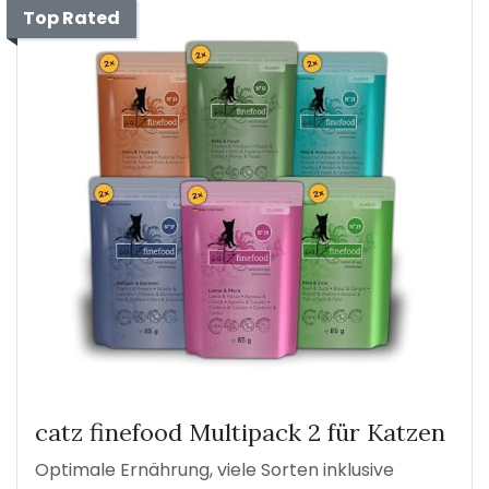
Top Rated
catz finefood Multipack 2 für Katzen
Optimale Ernährung, viele Sorten inklusive