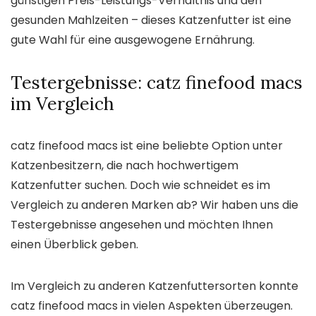
günstigen Preis-Leistungs-Verhältnis und den
gesunden Mahlzeiten – dieses Katzenfutter ist eine
gute Wahl für eine ausgewogene Ernährung.
Testergebnisse: catz finefood macs
im Vergleich
catz finefood macs ist eine beliebte Option unter
Katzenbesitzern, die nach hochwertigem
Katzenfutter suchen. Doch wie schneidet es im
Vergleich zu anderen Marken ab? Wir haben uns die
Testergebnisse angesehen und möchten Ihnen
einen Überblick geben.
Im Vergleich zu anderen Katzenfuttersorten konnte
catz finefood macs in vielen Aspekten überzeugen.