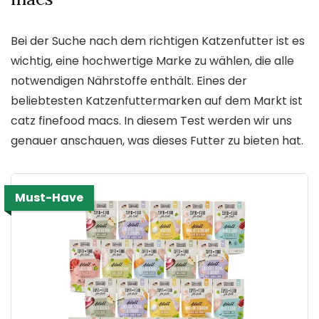
Bei der Suche nach dem richtigen Katzenfutter ist es
wichtig, eine hochwertige Marke zu wählen, die alle
notwendigen Nährstoffe enthält. Eines der
beliebtesten Katzenfuttermarken auf dem Markt ist
catz finefood macs. In diesem Test werden wir uns
genauer anschauen, was dieses Futter zu bieten hat.
Must-Have