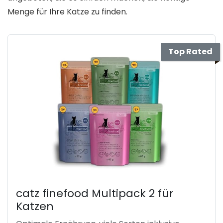
Menge für Ihre Katze zu finden.
Top Rated
catz finefood Multipack 2 für
Katzen