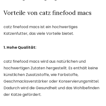
Vorteile von catz finefood macs
catz finefood macs ist ein hochwertiges
Katzenfutter, das viele Vorteile bietet.
1. Hohe Qualität:
catz finefood macs wird aus natürlichen und
hochwertigen Zutaten hergestellt. Es enthält keine
künstlichen Zusatzstoffe, wie Farbstoffe,
Geschmacksverstärker oder Konservierungsmittel.
Dadurch wird die Gesundheit und das Wohlbefinden
der Katze gefördert.