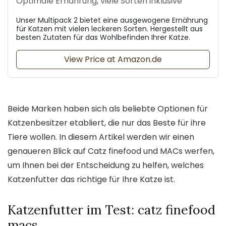
Optimale Ernährung, viele Sorten inklusive
Unser Multipack 2 bietet eine ausgewogene Ernährung
für Katzen mit vielen leckeren Sorten. Hergestellt aus
besten Zutaten für das Wohlbefinden Ihrer Katze.
View Price at Amazon.de
Beide Marken haben sich als beliebte Optionen für
Katzenbesitzer etabliert, die nur das Beste für ihre
Tiere wollen. In diesem Artikel werden wir einen
genaueren Blick auf Catz finefood und MACs werfen,
um Ihnen bei der Entscheidung zu helfen, welches
Katzenfutter das richtige für Ihre Katze ist.
Katzenfutter im Test: catz finefood
macs