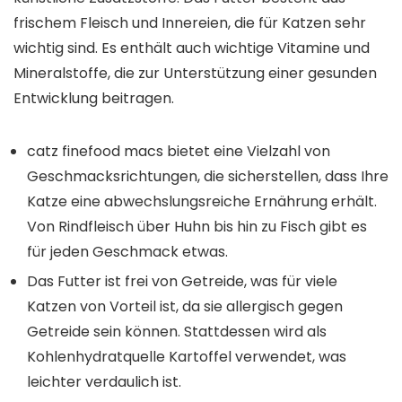
frischem Fleisch und Innereien, die für Katzen sehr
wichtig sind. Es enthält auch wichtige Vitamine und
Mineralstoffe, die zur Unterstützung einer gesunden
Entwicklung beitragen.
catz finefood macs bietet eine Vielzahl von
Geschmacksrichtungen, die sicherstellen, dass Ihre
Katze eine abwechslungsreiche Ernährung erhält.
Von Rindfleisch über Huhn bis hin zu Fisch gibt es
für jeden Geschmack etwas.
Das Futter ist frei von Getreide, was für viele
Katzen von Vorteil ist, da sie allergisch gegen
Getreide sein können. Stattdessen wird als
Kohlenhydratquelle Kartoffel verwendet, was
leichter verdaulich ist.