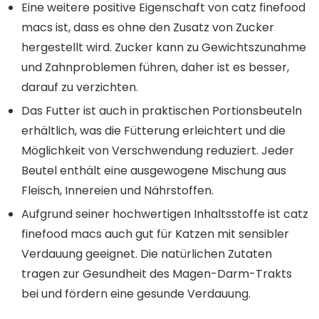
Eine weitere positive Eigenschaft von catz finefood
macs ist, dass es ohne den Zusatz von Zucker
hergestellt wird. Zucker kann zu Gewichtszunahme
und Zahnproblemen führen, daher ist es besser,
darauf zu verzichten.
Das Futter ist auch in praktischen Portionsbeuteln
erhältlich, was die Fütterung erleichtert und die
Möglichkeit von Verschwendung reduziert. Jeder
Beutel enthält eine ausgewogene Mischung aus
Fleisch, Innereien und Nährstoffen.
Aufgrund seiner hochwertigen Inhaltsstoffe ist catz
finefood macs auch gut für Katzen mit sensibler
Verdauung geeignet. Die natürlichen Zutaten
tragen zur Gesundheit des Magen-Darm-Trakts
bei und fördern eine gesunde Verdauung.