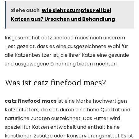
Siehe auch
Wie sieht stumpfes Fell bei
Katzen aus? Ursachen und Behandlung
Insgesamt hat catz finefood macs nach unserem
Test gezeigt, dass es eine ausgezeichnete Wahl für
alle Katzenbesitzer ist, die ihrer Katze eine gesunde
und ausgewogene Ernährung bieten möchten.
Was ist catz finefood macs?
catz finefood macs
ist eine Marke hochwertigen
Katzenfutters, die sich durch eine hohe Qualität und
natürliche Zutaten auszeichnet. Das Futter wird
speziell für Katzen entwickelt und enthält keine
künstlichen Zusätze oder Konservierungsmittel. Es ist