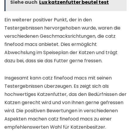
Siehe auch
Lux katzenfutter beutel test
Ein weiterer positiver Punkt, der in den
Testergebnissen hervorgehoben wurde, waren die
verschiedenen Geschmacksrichtungen, die catz
finefood macs anbietet. Dies ermöglicht
Abwechslung im Speiseplan der Katzen und trägt
dazu bei, dass sie das Futter gerne fressen.
Insgesamt kann catz finefood macs mit seinen
Testergebnissen überzeugen. Es zeigt sich als
hochwertiges Katzenfutter, das den Bedürfnissen der
Katzen gerecht wird und von ihnen gerne gefressen
wird. Die positiven Bewertungen in verschiedenen
Aspekten machen catz finefood macs zu einer
empfehlenswerten Wahl für Katzenbesitzer.