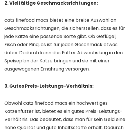
2. Vielfältige Geschmacksrichtungen:
catz finefood macs bietet eine breite Auswahl an
Geschmacksrichtungen, die sicherstellen, dass es für
jede Katze eine passende Sorte gibt. Ob Geflügel,
Fisch oder Rind, es ist für jeden Geschmack etwas
dabei. Dadurch kann das Futter Abwechslung in den
Speiseplan der Katze bringen und sie mit einer
ausgewogenen Ernährung versorgen.
3. Gutes Preis-Leistungs-Verhältnis:
Obwohl catz finefood macs ein hochwertiges
Katzenfutter ist, bietet es ein gutes Preis-Leistungs-
Verhältnis. Das bedeutet, dass man für sein Geld eine
hohe Qualität und gute Inhaltsstoffe erhält. Dadurch