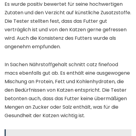
Es wurde positiv bewertet für seine hochwertigen
Zutaten und den Verzicht auf künstliche Zusatzstoffe.
Die Tester stellten fest, dass das Futter gut
verträglich ist und von den Katzen gerne gefressen
wird. Auch die Konsistenz des Futters wurde als
angenehm empfunden.
In Sachen Nährstoffgehalt schnitt catz finefood
macs ebenfalls gut ab. Es enthält eine ausgewogene
Mischung an Protein, Fett und Kohlenhydraten, die
den Bedürfnissen von Katzen entspricht. Die Tester
betonten auch, dass das Futter keine übermäßigen
Mengen an Zucker oder Salz enthält, was für die
Gesundheit der Katzen wichtig ist.