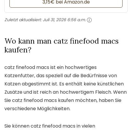
3,15€ bei Amazon.de
Zuletzt aktualisiert:
Juli 31, 2026 6:56 a.m.
Wo kann man catz finefood macs
kaufen?
catz finefood macs ist ein hochwertiges
Katzenfutter, das speziell auf die Bedürfnisse von
Katzen abgestimmt ist. Es enthält keine künstlichen
Zusätze und ist reich an hochwertigem Fleisch. Wenn
Sie catz finefood macs kaufen möchten, haben Sie
verschiedene Möglichkeiten.
Sie können catz finefood macs in vielen