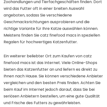
Zoohandlungen und Tierfachgeschäften finden. Dort
wird das Futter oft in einer breiten Auswahl
angeboten, sodass Sie verschiedene
Geschmacksrichtungen ausprobieren und die
richtige Variante für Ihre Katze auswählen können.
Meistens finden Sie catz finefood macs in speziellen
Regalen für hochwertiges Katzenfutter.
Ein weiterer beliebter Ort zum Kaufen von catz
finefood macs ist das Internet. Viele Online-Shops
bieten das Katzenfutter an und liefern es direkt zu
Ihnen nach Hause. Sie können verschiedene Anbieter
vergleichen und den besten Preis finden. Achten Sie
beim Kauf im Internet jedoch darauf, dass Sie bei
seriösen Anbietern bestellen, um eine gute Qualität
und Frische des Futters zu gewährleisten.