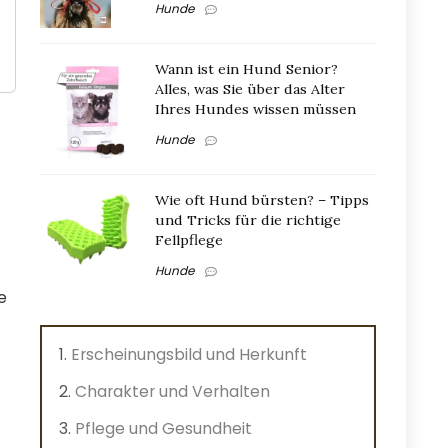
Hunde
Wann ist ein Hund Senior?
Alles, was Sie über das Alter
Ihres Hundes wissen müssen
Hunde
Wie oft Hund bürsten? – Tipps
und Tricks für die richtige
Fellpflege
Hunde
e
Erscheinungsbild und Herkunft
Charakter und Verhalten
Pflege und Gesundheit