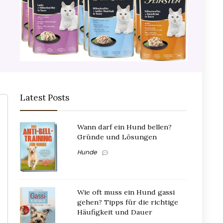
Latest Posts
Wann darf ein Hund bellen?
Gründe und Lösungen
Hunde
Wie oft muss ein Hund gassi
gehen? Tipps für die richtige
Häufigkeit und Dauer