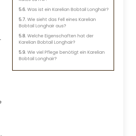
Was ist ein Karelian Bobtail Longhair?
Wie sieht das Fell eines Karelian
Bobtail Longhair aus?
Welche Eigenschaften hat der
-
Karelian Bobtail Longhair?
Wie viel Pflege benötigt ein Karelian
Bobtail Longhair?
e