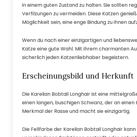
in einem guten Zustand zu halten. Sie sollten 
Verfilzungen zu vermeiden. Diese Katzen genieß
Möglichkeit sein, eine enge Bindung zu ihnen au
Wenn du nach einer einzigartigen und liebenswer
Katze eine gute Wahl. Mit ihrem charmanten Aus
sicherlich jeden Katzenliebhaber begeistern.
Erscheinungsbild und Herkunft
Die Karelian Bobtail Longhair ist eine mittelgr
einen langen, buschigen Schwanz, der an eine
Merkmal der Rasse und macht sie einzigartig.
Die Fellfarbe der Karelian Bobtail Longhair kann