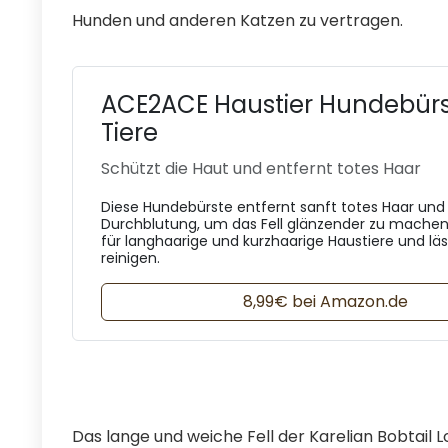
Hunden und anderen Katzen zu vertragen.
ACE2ACE Haustier Hundebürs
Tiere
Schützt die Haut und entfernt totes Haar
Diese Hundebürste entfernt sanft totes Haar und 
Durchblutung, um das Fell glänzender zu machen. 
für langhaarige und kurzhaarige Haustiere und läss
reinigen.
8,99€ bei Amazon.de
Das lange und weiche Fell der Karelian Bobtail 