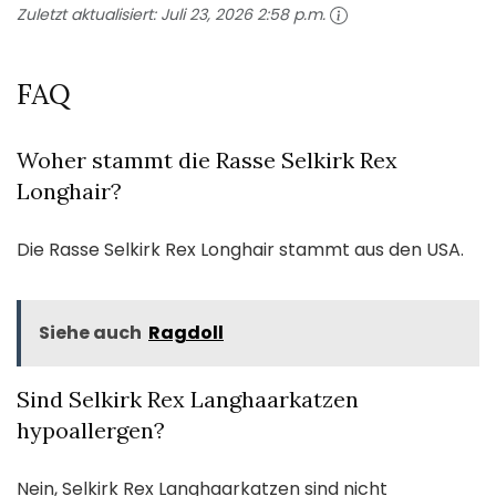
Zuletzt aktualisiert:
Juli 23, 2026 2:58 p.m.
FAQ
Woher stammt die Rasse Selkirk Rex
Longhair?
Die Rasse Selkirk Rex Longhair stammt aus den USA.
Siehe auch
Ragdoll
Sind Selkirk Rex Langhaarkatzen
hypoallergen?
Nein, Selkirk Rex Langhaarkatzen sind nicht