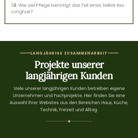
Wie viel Pflege benötigt das Fell eines Selkirk Rex
Longhair?
LANGJÄHRIGE ZUSAMMENARBEIT
Projekte unserer
langjährigen Kunden
Viele unserer langjährigen Kunden betreiben eigene
Unternehmen und Fachprojekte. Hier finden Sie eine
Auswahl ihrer Websites aus den Bereichen Haus, Küche,
Technik, Freizeit und Alltag.