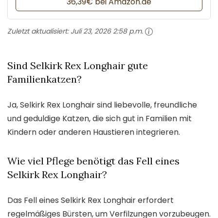
36,39€ bei Amazon.de
Zuletzt aktualisiert:
Juli 23, 2026 2:58 p.m.
Sind Selkirk Rex Longhair gute
Familienkatzen?
Ja, Selkirk Rex Longhair sind liebevolle, freundliche
und geduldige Katzen, die sich gut in Familien mit
Kindern oder anderen Haustieren integrieren.
Wie viel Pflege benötigt das Fell eines
Selkirk Rex Longhair?
Das Fell eines Selkirk Rex Longhair erfordert
regelmäßiges Bürsten, um Verfilzungen vorzubeugen.