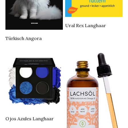
Ural Rex Langhaar
Türkisch Angora
Ojos Azules Langhaar