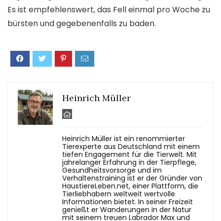
Es ist empfehlenswert, das Fell einmal pro Woche zu
bürsten und gegebenenfalls zu baden.
Heinrich Müller
Heinrich Müller ist ein renommierter
Tierexperte aus Deutschland mit einem
tiefen Engagement für die Tierwelt. Mit
jahrelanger Erfahrung in der Tierpflege,
Gesundheitsvorsorge und im
Verhaltenstraining ist er der Gründer von
HaustiereLeben.net, einer Plattform, die
Tierliebhabern weltweit wertvolle
Informationen bietet. In seiner Freizeit
genießt er Wanderungen in der Natur
mit seinem treuen Labrador Max und