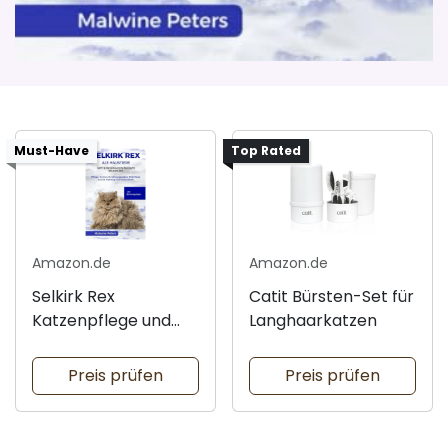
Must-Have
Top Rated
Amazon.de
Amazon.de
Selkirk Rex
Catit Bürsten-Set für
Katzenpflege und
Langhaarkatzen
Gesundheit
Preis prüfen
Preis prüfen