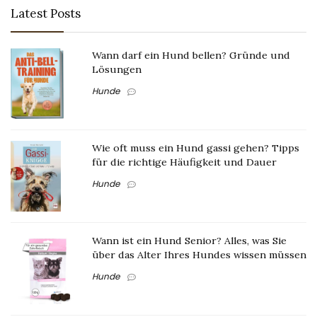
Latest Posts
Wann darf ein Hund bellen? Gründe und
Lösungen
Hunde
Wie oft muss ein Hund gassi gehen? Tipps
für die richtige Häufigkeit und Dauer
Hunde
Wann ist ein Hund Senior? Alles, was Sie
über das Alter Ihres Hundes wissen müssen
Hunde