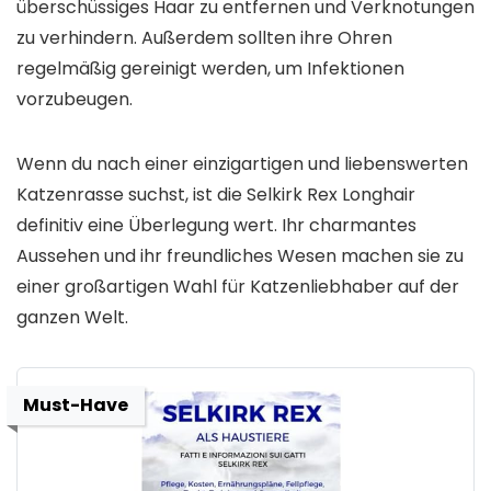
überschüssiges Haar zu entfernen und Verknotungen
zu verhindern. Außerdem sollten ihre Ohren
regelmäßig gereinigt werden, um Infektionen
vorzubeugen.
Wenn du nach einer einzigartigen und liebenswerten
Katzenrasse suchst, ist die Selkirk Rex Longhair
definitiv eine Überlegung wert. Ihr charmantes
Aussehen und ihr freundliches Wesen machen sie zu
einer großartigen Wahl für Katzenliebhaber auf der
ganzen Welt.
Must-Have