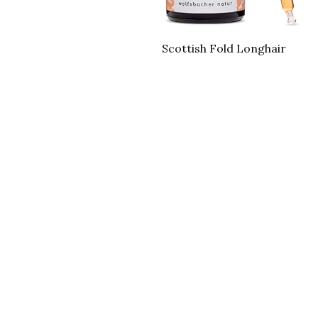
Scottish Fold Longhair