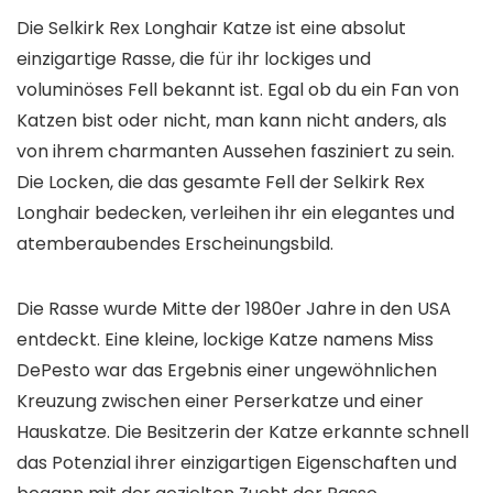
Die Selkirk Rex Longhair Katze ist eine absolut
einzigartige Rasse, die für ihr lockiges und
voluminöses Fell bekannt ist. Egal ob du ein Fan von
Katzen bist oder nicht, man kann nicht anders, als
von ihrem charmanten Aussehen fasziniert zu sein.
Die Locken, die das gesamte Fell der Selkirk Rex
Longhair bedecken, verleihen ihr ein elegantes und
atemberaubendes Erscheinungsbild.
Die Rasse wurde Mitte der 1980er Jahre in den USA
entdeckt. Eine kleine, lockige Katze namens Miss
DePesto war das Ergebnis einer ungewöhnlichen
Kreuzung zwischen einer Perserkatze und einer
Hauskatze. Die Besitzerin der Katze erkannte schnell
das Potenzial ihrer einzigartigen Eigenschaften und