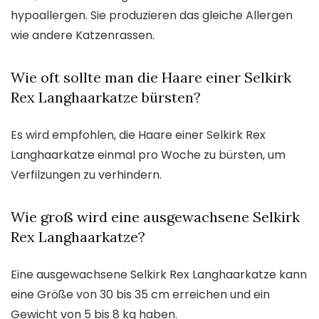
hypoallergen. Sie produzieren das gleiche Allergen
wie andere Katzenrassen.
Wie oft sollte man die Haare einer Selkirk
Rex Langhaarkatze bürsten?
Es wird empfohlen, die Haare einer Selkirk Rex
Langhaarkatze einmal pro Woche zu bürsten, um
Verfilzungen zu verhindern.
Wie groß wird eine ausgewachsene Selkirk
Rex Langhaarkatze?
Eine ausgewachsene Selkirk Rex Langhaarkatze kann
eine Größe von 30 bis 35 cm erreichen und ein
Gewicht von 5 bis 8 kg haben.