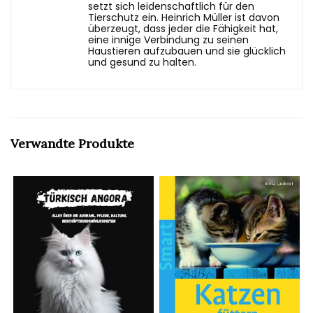
setzt sich leidenschaftlich für den
Tierschutz ein. Heinrich Müller ist davon
überzeugt, dass jeder die Fähigkeit hat,
eine innige Verbindung zu seinen
Haustieren aufzubauen und sie glücklich
und gesund zu halten.
Verwandte Produkte