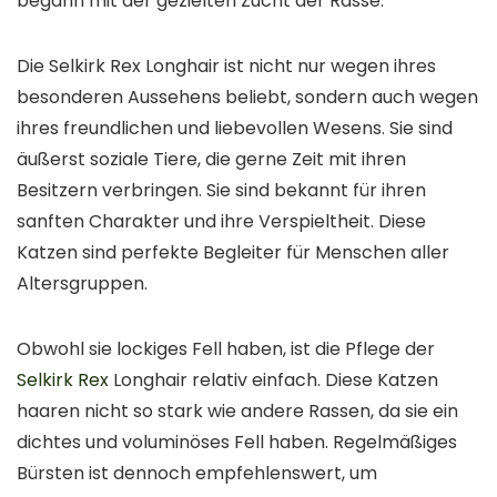
begann mit der gezielten Zucht der Rasse.
Die Selkirk Rex Longhair ist nicht nur wegen ihres
besonderen Aussehens beliebt, sondern auch wegen
ihres freundlichen und liebevollen Wesens. Sie sind
äußerst soziale Tiere, die gerne Zeit mit ihren
Besitzern verbringen. Sie sind bekannt für ihren
sanften Charakter und ihre Verspieltheit. Diese
Katzen sind perfekte Begleiter für Menschen aller
Altersgruppen.
Obwohl sie lockiges Fell haben, ist die Pflege der
Selkirk Rex
Longhair relativ einfach. Diese Katzen
haaren nicht so stark wie andere Rassen, da sie ein
dichtes und voluminöses Fell haben. Regelmäßiges
Bürsten ist dennoch empfehlenswert, um