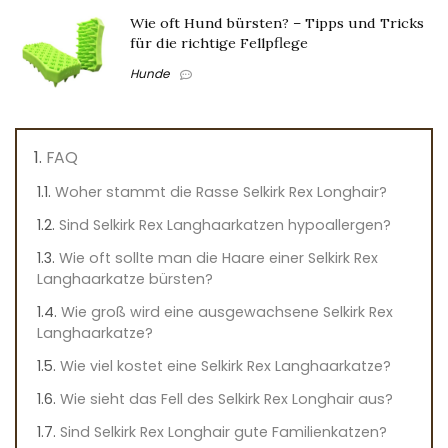
Wie oft Hund bürsten? – Tipps und Tricks
für die richtige Fellpflege
Hunde
FAQ
Woher stammt die Rasse Selkirk Rex Longhair?
Sind Selkirk Rex Langhaarkatzen hypoallergen?
Wie oft sollte man die Haare einer Selkirk Rex
Langhaarkatze bürsten?
Wie groß wird eine ausgewachsene Selkirk Rex
Langhaarkatze?
Wie viel kostet eine Selkirk Rex Langhaarkatze?
Wie sieht das Fell des Selkirk Rex Longhair aus?
Sind Selkirk Rex Longhair gute Familienkatzen?