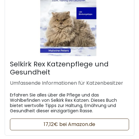
Selkirk Rex Katzenpflege und
Gesundheit
Umfassende Informationen für Katzenbesitzer
Erfahren Sie alles über die Pflege und das
Wohlbefinden von Selkirk Rex Katzen. Dieses Buch
bietet wertvolle Tipps zur Haltung, Ernährung und
Gesundheit dieser einzigartigen Rasse.
17,12€ bei Amazon.de