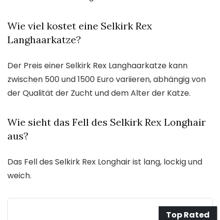
Wie viel kostet eine Selkirk Rex
Langhaarkatze?
Der Preis einer Selkirk Rex Langhaarkatze kann
zwischen 500 und 1500 Euro variieren, abhängig von
der Qualität der Zucht und dem Alter der Katze.
Wie sieht das Fell des Selkirk Rex Longhair
aus?
Das Fell des Selkirk Rex Longhair ist lang, lockig und
weich.
Top Rated