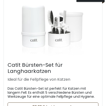
Catit Bürsten-Set für
Langhaarkatzen
Ideal für die Fellpflege von Katzen
Das Catit Bürsten-Set ist perfekt für Katzen mit
langem Fell. Es enthält 5 verschiedene Bürsten und
Werkzeuge für eine optimale Fellpflege und Hygiene.