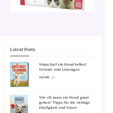
Latest Posts
Wann darf ein Hund bellen?
Gründe und Lösungen
Hunde
Wie oft muss ein Hund gassi
gehen? Tipps für die richtige
Häufigkeit und Dauer