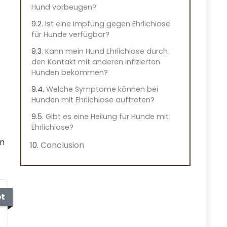
Hund vorbeugen?
Ist eine Impfung gegen Ehrlichiose
für Hunde verfügbar?
Kann mein Hund Ehrlichiose durch
den Kontakt mit anderen infizierten
Hunden bekommen?
Welche Symptome können bei
Hunden mit Ehrlichiose auftreten?
Gibt es eine Heilung für Hunde mit
Ehrlichiose?
en
Conclusion
bt