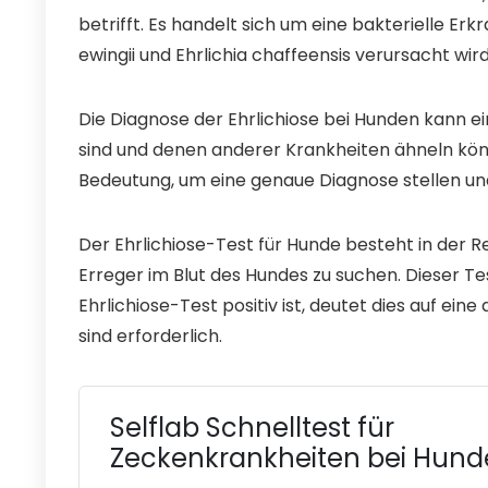
betrifft. Es handelt sich um eine bakterielle Erkr
ewingii und Ehrlichia chaffeensis verursacht wird
Die Diagnose der Ehrlichiose bei Hunden kann e
sind und denen anderer Krankheiten ähneln könn
Bedeutung, um eine genaue Diagnose stellen un
Der Ehrlichiose-Test für Hunde besteht in der 
Erreger im Blut des Hundes zu suchen. Dieser Te
Ehrlichiose-Test positiv ist, deutet dies auf ei
sind erforderlich.
Selflab Schnelltest für
Zeckenkrankheiten bei Hun