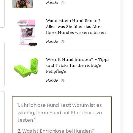
Hunde
Wann ist ein Hund Senior?
Alles, was Sie über das Alter
Ihres Hundes wissen müssen
Hunde
Wie oft Hund bürsten? – Tipps
und Tricks für die richtige
Fellpflege
Hunde
Ehrlichiose Hund Test: Warum ist es
wichtig, Ihren Hund auf Ehrlichiose zu
testen?
Was ist Ehrlichiose bei Hunden?