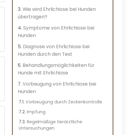
Wie wird Ehrlichiose bei Hunden
übertragen?
Symptome von Ehrlichiose bei
Hunden
Diagnose von Ehrlichiose bei
Hunden durch den Test
Behandlungsmöglichkeiten für
Hunde mit Ehrlichiose
Vorbeugung von Ehrlichiose bei
Hunden
Vorbeugung durch Zeckenkontrolle
Impfung
Regelmäßige tierärztliche
Untersuchungen