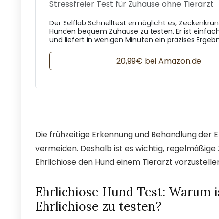
Stressfreier Test für Zuhause ohne Tierarzt
Der Selflab Schnelltest ermöglicht es, Zeckenkran
Hunden bequem Zuhause zu testen. Er ist einfa
und liefert in wenigen Minuten ein präzises Ergebn
20,99€ bei Amazon.de
Die frühzeitige Erkennung und Behandlung der E
vermeiden. Deshalb ist es wichtig, regelmäßige
Ehrlichiose den Hund einem Tierarzt vorzustelle
Ehrlichiose Hund Test: Warum is
Ehrlichiose zu testen?