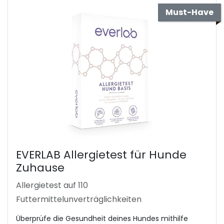
Must-Have
EVERLAB Allergietest für Hunde
Zuhause
Allergietest auf 110
Futtermittelunverträglichkeiten
Überprüfe die Gesundheit deines Hundes mithilfe