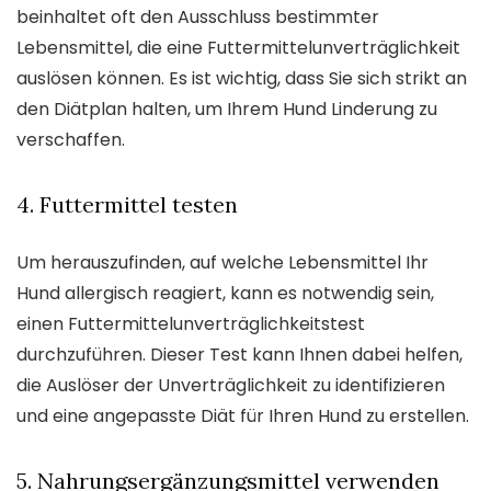
beinhaltet oft den Ausschluss bestimmter
Lebensmittel, die eine Futtermittelunverträglichkeit
auslösen können. Es ist wichtig, dass Sie sich strikt an
den Diätplan halten, um Ihrem Hund Linderung zu
verschaffen.
4. Futtermittel testen
Um herauszufinden, auf welche Lebensmittel Ihr
Hund allergisch reagiert, kann es notwendig sein,
einen Futtermittelunverträglichkeitstest
durchzuführen. Dieser Test kann Ihnen dabei helfen,
die Auslöser der Unverträglichkeit zu identifizieren
und eine angepasste Diät für Ihren Hund zu erstellen.
5. Nahrungsergänzungsmittel verwenden