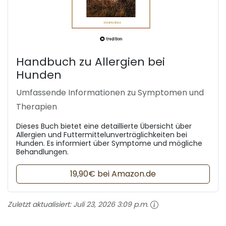
Handbuch zu Allergien bei
Hunden
Umfassende Informationen zu Symptomen und
Therapien
Dieses Buch bietet eine detaillierte Übersicht über
Allergien und Futtermittelunverträglichkeiten bei
Hunden. Es informiert über Symptome und mögliche
Behandlungen.
19,90€ bei Amazon.de
Zuletzt aktualisiert:
Juli 23, 2026 3:09 p.m.