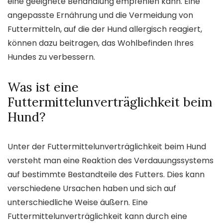
eine geeignete Behandlung empfehlen kann. Eine
angepasste Ernährung und die Vermeidung von
Futtermitteln, auf die der Hund allergisch reagiert,
können dazu beitragen, das Wohlbefinden Ihres
Hundes zu verbessern.
Was ist eine
Futtermittelunverträglichkeit beim
Hund?
Unter der Futtermittelunverträglichkeit beim Hund
versteht man eine Reaktion des Verdauungssystems
auf bestimmte Bestandteile des Futters. Dies kann
verschiedene Ursachen haben und sich auf
unterschiedliche Weise äußern. Eine
Futtermittelunverträglichkeit kann durch eine