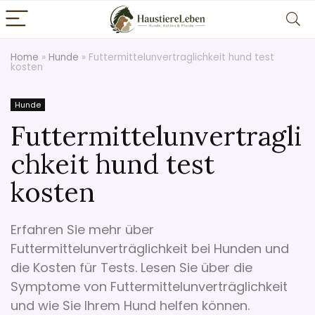
Home
»
Hunde
»
Futtermittelunvertraglichkeit hund test
kosten
Hunde
Futtermittelunvertragli
chkeit hund test
kosten
Erfahren Sie mehr über
Futtermittelunverträglichkeit bei Hunden und
die Kosten für Tests. Lesen Sie über die
Symptome von Futtermittelunverträglichkeit
und wie Sie Ihrem Hund helfen können.