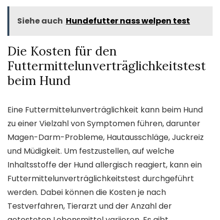
Siehe auch
Hundefutter nass welpen test
Die Kosten für den
Futtermittelunverträglichkeitstest
beim Hund
Eine Futtermittelunverträglichkeit kann beim Hund
zu einer Vielzahl von Symptomen führen, darunter
Magen-Darm-Probleme, Hautausschläge, Juckreiz
und Müdigkeit. Um festzustellen, auf welche
Inhaltsstoffe der Hund allergisch reagiert, kann ein
Futtermittelunverträglichkeitstest durchgeführt
werden. Dabei können die Kosten je nach
Testverfahren, Tierarzt und der Anzahl der
getesteten Lebensmittel variieren. Es gibt