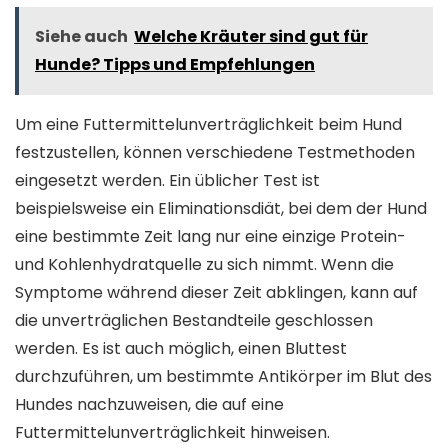
Siehe auch
Welche Kräuter sind gut für
Hunde? Tipps und Empfehlungen
Um eine Futtermittelunverträglichkeit beim Hund
festzustellen, können verschiedene Testmethoden
eingesetzt werden. Ein üblicher Test ist
beispielsweise ein Eliminationsdiät, bei dem der Hund
eine bestimmte Zeit lang nur eine einzige Protein-
und Kohlenhydratquelle zu sich nimmt. Wenn die
Symptome während dieser Zeit abklingen, kann auf
die unverträglichen Bestandteile geschlossen
werden. Es ist auch möglich, einen Bluttest
durchzuführen, um bestimmte Antikörper im Blut des
Hundes nachzuweisen, die auf eine
Futtermittelunverträglichkeit hinweisen.