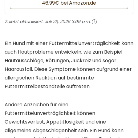
46,99€ bei Amazon.de
Zuletzt aktualisiert:
Juli 23, 2026 3:09 p.m.
Ein Hund mit einer Futtermittelunverträglichkeit kann
auch Hautprobleme entwickeln, wie zum Beispiel
Hautausschläge, Rötungen, Juckreiz und sogar
Haarausfall. Diese Symptome können aufgrund einer
allergischen Reaktion auf bestimmte
Futtermittelbestandteile auftreten.
Andere Anzeichen für eine
Futtermittelunverträglichkeit können
Gewichtsverlust, Appetitlosigkeit und eine
allgemeine Abgeschlagenheit sein. Ein Hund kann