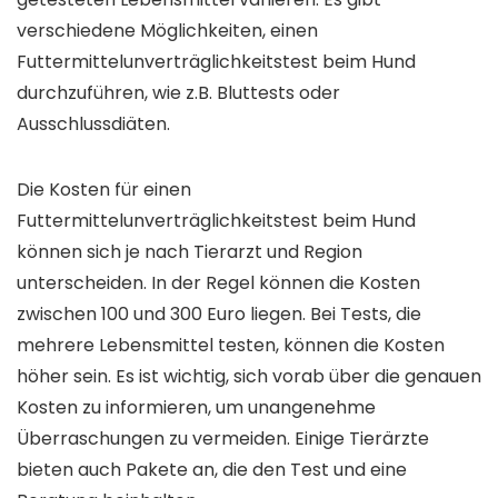
verschiedene Möglichkeiten, einen
Futtermittelunverträglichkeitstest beim Hund
durchzuführen, wie z.B. Bluttests oder
Ausschlussdiäten.
Die Kosten für einen
Futtermittelunverträglichkeitstest beim Hund
können sich je nach Tierarzt und Region
unterscheiden. In der Regel können die Kosten
zwischen 100 und 300 Euro liegen. Bei Tests, die
mehrere Lebensmittel testen, können die Kosten
höher sein. Es ist wichtig, sich vorab über die genauen
Kosten zu informieren, um unangenehme
Überraschungen zu vermeiden. Einige Tierärzte
bieten auch Pakete an, die den Test und eine