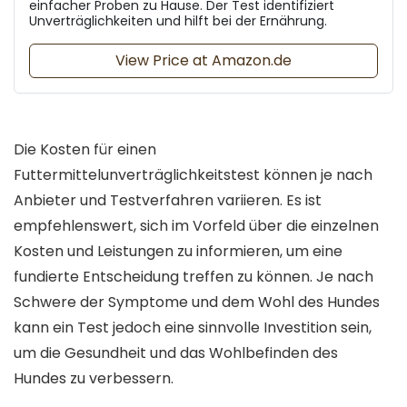
einfacher Proben zu Hause. Der Test identifiziert
Unverträglichkeiten und hilft bei der Ernährung.
View Price at Amazon.de
Die Kosten für einen
Futtermittelunverträglichkeitstest können je nach
Anbieter und Testverfahren variieren. Es ist
empfehlenswert, sich im Vorfeld über die einzelnen
Kosten und Leistungen zu informieren, um eine
fundierte Entscheidung treffen zu können. Je nach
Schwere der Symptome und dem Wohl des Hundes
kann ein Test jedoch eine sinnvolle Investition sein,
um die Gesundheit und das Wohlbefinden des
Hundes zu verbessern.