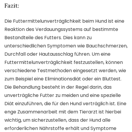
Fazit:
Die Futtermittelunverträglichkeit beim Hund ist eine
Reaktion des Verdauungssystems auf bestimmte
Bestandteile des Futters. Dies kann zu
unterschiedlichen Symptomen wie Bauchschmerzen,
Durchfall oder Hautausschlag führen. Um eine
Futtermittelunverträglichkeit festzustellen, können
verschiedene Testmethoden eingesetzt werden, wie
zum Beispiel eine Eliminationsdiät oder ein Bluttest.
Die Behandlung besteht in der Regel darin, das
unverträgliche Futter zu meiden und eine spezielle
Diät einzuführen, die für den Hund verträglich ist. Eine
enge Zusammenarbeit mit dem Tierarzt ist hierbei
wichtig, um sicherzustellen, dass der Hund alle
erforderlichen Nährstoffe erhält und Symptome