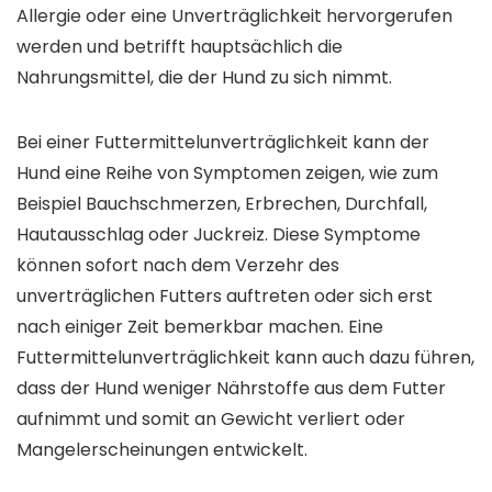
Allergie oder eine Unverträglichkeit hervorgerufen
werden und betrifft hauptsächlich die
Nahrungsmittel, die der Hund zu sich nimmt.
Bei einer Futtermittelunverträglichkeit kann der
Hund eine Reihe von Symptomen zeigen, wie zum
Beispiel Bauchschmerzen, Erbrechen, Durchfall,
Hautausschlag oder Juckreiz. Diese Symptome
können sofort nach dem Verzehr des
unverträglichen Futters auftreten oder sich erst
nach einiger Zeit bemerkbar machen. Eine
Futtermittelunverträglichkeit kann auch dazu führen,
dass der Hund weniger Nährstoffe aus dem Futter
aufnimmt und somit an Gewicht verliert oder
Mangelerscheinungen entwickelt.