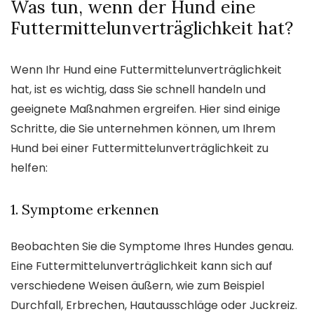
Was tun, wenn der Hund eine
Futtermittelunverträglichkeit hat?
Wenn Ihr Hund eine Futtermittelunverträglichkeit
hat, ist es wichtig, dass Sie schnell handeln und
geeignete Maßnahmen ergreifen. Hier sind einige
Schritte, die Sie unternehmen können, um Ihrem
Hund bei einer Futtermittelunverträglichkeit zu
helfen:
1. Symptome erkennen
Beobachten Sie die Symptome Ihres Hundes genau.
Eine Futtermittelunverträglichkeit kann sich auf
verschiedene Weisen äußern, wie zum Beispiel
Durchfall, Erbrechen, Hautausschläge oder Juckreiz.