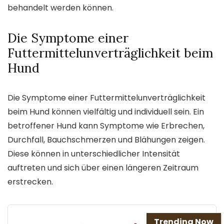
behandelt werden können.
Die Symptome einer
Futtermittelunverträglichkeit beim
Hund
Die Symptome einer Futtermittelunverträglichkeit
beim Hund können vielfältig und individuell sein. Ein
betroffener Hund kann Symptome wie Erbrechen,
Durchfall, Bauchschmerzen und Blähungen zeigen.
Diese können in unterschiedlicher Intensität
auftreten und sich über einen längeren Zeitraum
erstrecken.
Trending Now