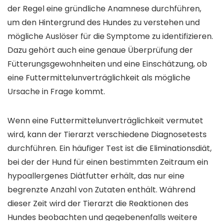
der Regel eine gründliche Anamnese durchführen,
um den Hintergrund des Hundes zu verstehen und
mögliche Auslöser für die Symptome zu identifizieren.
Dazu gehört auch eine genaue Überprüfung der
Fütterungsgewohnheiten und eine Einschätzung, ob
eine Futtermittelunverträglichkeit als mögliche
Ursache in Frage kommt.
Wenn eine Futtermittelunverträglichkeit vermutet
wird, kann der Tierarzt verschiedene Diagnosetests
durchführen. Ein häufiger Test ist die Eliminationsdiät,
bei der der Hund für einen bestimmten Zeitraum ein
hypoallergenes Diätfutter erhält, das nur eine
begrenzte Anzahl von Zutaten enthält. Während
dieser Zeit wird der Tierarzt die Reaktionen des
Hundes beobachten und gegebenenfalls weitere