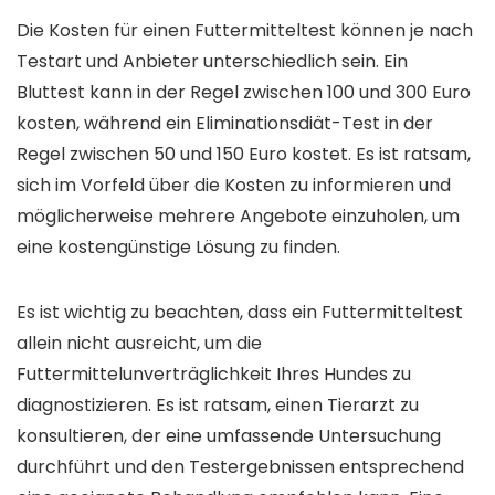
Die Kosten für einen Futtermitteltest können je nach
Testart und Anbieter unterschiedlich sein. Ein
Bluttest kann in der Regel zwischen 100 und 300 Euro
kosten, während ein Eliminationsdiät-Test in der
Regel zwischen 50 und 150 Euro kostet. Es ist ratsam,
sich im Vorfeld über die Kosten zu informieren und
möglicherweise mehrere Angebote einzuholen, um
eine kostengünstige Lösung zu finden.
Es ist wichtig zu beachten, dass ein Futtermitteltest
allein nicht ausreicht, um die
Futtermittelunverträglichkeit Ihres Hundes zu
diagnostizieren. Es ist ratsam, einen Tierarzt zu
konsultieren, der eine umfassende Untersuchung
durchführt und den Testergebnissen entsprechend