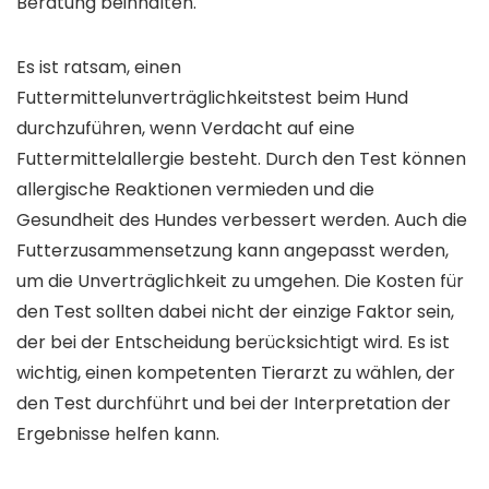
Beratung beinhalten.
Es ist ratsam, einen
Futtermittelunverträglichkeitstest beim Hund
durchzuführen, wenn Verdacht auf eine
Futtermittelallergie besteht. Durch den Test können
allergische Reaktionen vermieden und die
Gesundheit des Hundes verbessert werden. Auch die
Futterzusammensetzung kann angepasst werden,
um die Unverträglichkeit zu umgehen. Die Kosten für
den Test sollten dabei nicht der einzige Faktor sein,
der bei der Entscheidung berücksichtigt wird. Es ist
wichtig, einen kompetenten Tierarzt zu wählen, der
den Test durchführt und bei der Interpretation der
Ergebnisse helfen kann.