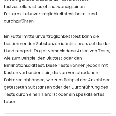
festzustellen, ist es oft notwendig, einen
Futtermittelunverträglichkeitstest beim Hund
durchzuführen.
Ein Futtermittelunverträglichkeitstest kann die
bestimmenden Substanzen identifizieren, auf die der
Hund reagiert. Es gibt verschiedene Arten von Tests,
wie zum Beispiel den Bluttest oder den
Eliminationsdiättest. Diese Tests können jedoch mit
Kosten verbunden sein, die von verschiedenen
Faktoren abhängen, wie zum Beispiel der Anzahl der
getesteten Substanzen oder der Durchführung des
Tests durch einen Tierarzt oder ein spezialisiertes
Labor.