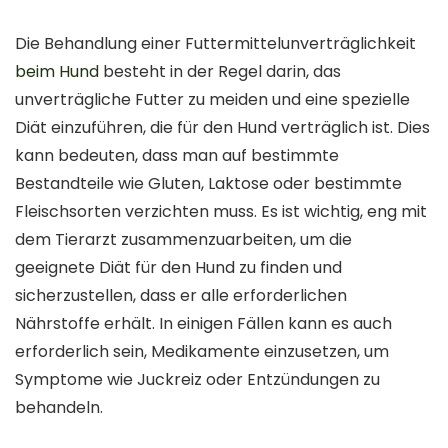
Die Behandlung einer Futtermittelunverträglichkeit
beim Hund
besteht in der Regel darin, das
unverträgliche Futter zu meiden und eine spezielle
Diät einzuführen, die für den Hund verträglich ist. Dies
kann bedeuten, dass man auf bestimmte
Bestandteile wie Gluten, Laktose oder bestimmte
Fleischsorten verzichten muss. Es ist wichtig, eng mit
dem Tierarzt zusammenzuarbeiten, um die
geeignete Diät für den Hund zu finden und
sicherzustellen, dass er alle erforderlichen
Nährstoffe erhält. In einigen Fällen kann es auch
erforderlich sein, Medikamente einzusetzen, um
Symptome wie Juckreiz oder Entzündungen zu
behandeln.