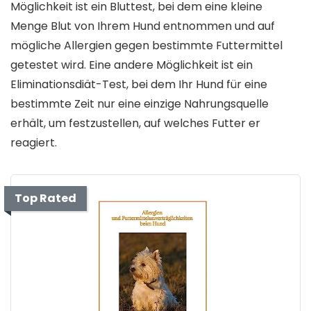
Möglichkeit ist ein Bluttest, bei dem eine kleine
Menge Blut von Ihrem Hund entnommen und auf
mögliche Allergien gegen bestimmte Futtermittel
getestet wird. Eine andere Möglichkeit ist ein
Eliminationsdiät-Test, bei dem Ihr Hund für eine
bestimmte Zeit nur eine einzige Nahrungsquelle
erhält, um festzustellen, auf welches Futter er
reagiert.
Top Rated