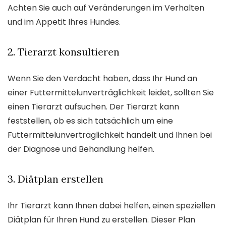
Achten Sie auch auf Veränderungen im Verhalten
und im Appetit Ihres Hundes.
2. Tierarzt konsultieren
Wenn Sie den Verdacht haben, dass Ihr Hund an
einer Futtermittelunverträglichkeit leidet, sollten Sie
einen Tierarzt aufsuchen. Der Tierarzt kann
feststellen, ob es sich tatsächlich um eine
Futtermittelunverträglichkeit handelt und Ihnen bei
der Diagnose und Behandlung helfen.
3. Diätplan erstellen
Ihr Tierarzt kann Ihnen dabei helfen, einen speziellen
Diätplan für Ihren Hund zu erstellen. Dieser Plan