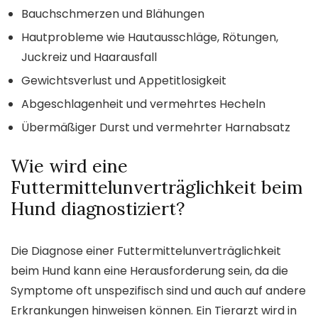
Bauchschmerzen und Blähungen
Hautprobleme wie Hautausschläge, Rötungen,
Juckreiz und Haarausfall
Gewichtsverlust und Appetitlosigkeit
Abgeschlagenheit und vermehrtes Hecheln
Übermäßiger Durst und vermehrter Harnabsatz
Wie wird eine
Futtermittelunverträglichkeit beim
Hund diagnostiziert?
Die Diagnose einer Futtermittelunverträglichkeit
beim Hund kann eine Herausforderung sein, da die
Symptome oft unspezifisch sind und auch auf andere
Erkrankungen hinweisen können. Ein Tierarzt wird in