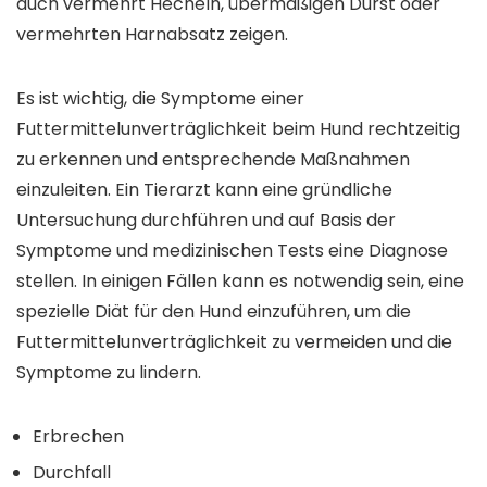
auch vermehrt Hecheln, übermäßigen Durst oder
vermehrten Harnabsatz zeigen.
Es ist wichtig, die Symptome einer
Futtermittelunverträglichkeit beim Hund rechtzeitig
zu erkennen und entsprechende Maßnahmen
einzuleiten. Ein Tierarzt kann eine gründliche
Untersuchung durchführen und auf Basis der
Symptome und medizinischen Tests eine Diagnose
stellen. In einigen Fällen kann es notwendig sein, eine
spezielle Diät für den Hund einzuführen, um die
Futtermittelunverträglichkeit zu vermeiden und die
Symptome zu lindern.
Erbrechen
Durchfall