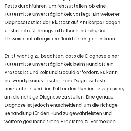
Tests durchführen, um festzustellen, ob eine
Futtermittelunverträglichkeit vorliegt. Ein weiterer
Diagnosetest ist der Bluttest auf Antikörper gegen
bestimmte Nahrungsmittelbestandteile, der
Hinweise auf allergische Reaktionen geben kann.
Es ist wichtig zu beachten, dass die Diagnose einer
Futtermittelunverträglichkeit beim Hund oft ein
Prozess ist und Zeit und Geduld erfordert. Es kann
notwendig sein, verschiedene Diagnosetests
auszuführen und das Futter des Hundes anzupassen,
um die richtige Diagnose zu stellen. Eine genaue
Diagnose ist jedoch entscheidend, um die richtige
Behandlung für den Hund zu gewährleisten und
weitere gesundheitliche Probleme zu vermeiden.