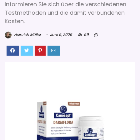
Informieren Sie sich über die verschiedenen
Testmethoden und die damit verbundenen
Kosten.
Heinrich Müller
Juni 9, 2025
99