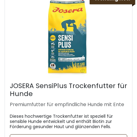
JOSERA SensiPlus Trockenfutter für
Hunde
Premiumfutter für empfindliche Hunde mit Ente
Dieses hochwertige Trockenfutter ist speziell für
sensible Hunde entwickelt und enthält Biotin zur
Förderung gesunder Haut und glänzenden Fells.