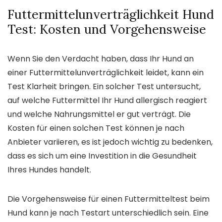
Futtermittelunverträglichkeit Hund
Test: Kosten und Vorgehensweise
Wenn Sie den Verdacht haben, dass Ihr Hund an
einer Futtermittelunverträglichkeit leidet, kann ein
Test Klarheit bringen. Ein solcher Test untersucht,
auf welche Futtermittel Ihr Hund allergisch reagiert
und welche Nahrungsmittel er gut verträgt. Die
Kosten für einen solchen Test können je nach
Anbieter variieren, es ist jedoch wichtig zu bedenken,
dass es sich um eine Investition in die Gesundheit
Ihres Hundes handelt.
Die Vorgehensweise für einen Futtermitteltest beim
Hund kann je nach Testart unterschiedlich sein. Eine