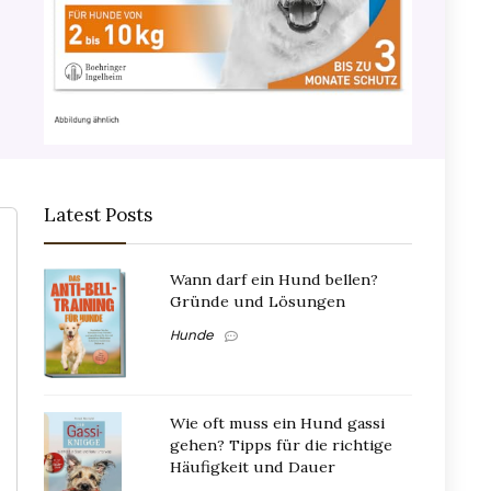
Latest Posts
Wann darf ein Hund bellen?
Gründe und Lösungen
Hunde
Wie oft muss ein Hund gassi
gehen? Tipps für die richtige
Häufigkeit und Dauer