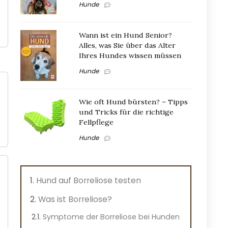
Hunde
Wann ist ein Hund Senior?
Alles, was Sie über das Alter
Ihres Hundes wissen müssen
Hunde
Wie oft Hund bürsten? – Tipps
und Tricks für die richtige
Fellpflege
Hunde
Hund auf Borreliose testen
Was ist Borreliose?
Symptome der Borreliose bei Hunden