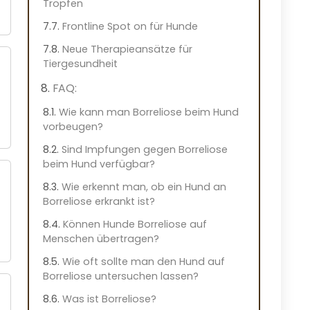
Tropfen
Frontline Spot on für Hunde
Neue Therapieansätze für
Tiergesundheit
FAQ:
Wie kann man Borreliose beim Hund
vorbeugen?
Sind Impfungen gegen Borreliose
beim Hund verfügbar?
Wie erkennt man, ob ein Hund an
Borreliose erkrankt ist?
Können Hunde Borreliose auf
Menschen übertragen?
Wie oft sollte man den Hund auf
Borreliose untersuchen lassen?
Was ist Borreliose?