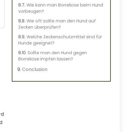
Wie kann man Borreliose beim Hund
vorbeugen?
Wie oft sollte man den Hund auf
Zecken überprüfen?
Welche Zeckenschutzmittel sind für
Hunde geeignet?
Sollte man den Hund gegen
Borreliose impfen lassen?
Conclusion
rd
d