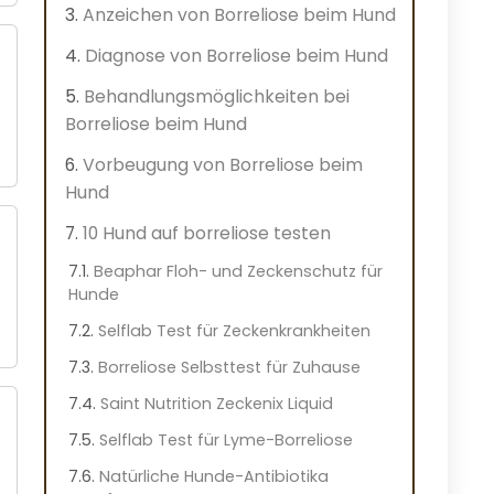
Anzeichen von Borreliose beim Hund
Diagnose von Borreliose beim Hund
Behandlungsmöglichkeiten bei
Borreliose beim Hund
Vorbeugung von Borreliose beim
Hund
10 Hund auf borreliose testen
Beaphar Floh- und Zeckenschutz für
Hunde
Selflab Test für Zeckenkrankheiten
Borreliose Selbsttest für Zuhause
Saint Nutrition Zeckenix Liquid
Selflab Test für Lyme-Borreliose
Natürliche Hunde-Antibiotika