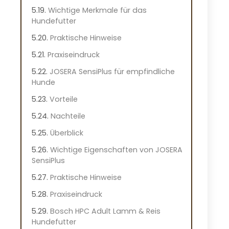
Wichtige Merkmale für das
Hundefutter
Praktische Hinweise
Praxiseindruck
JOSERA SensiPlus für empfindliche
Hunde
Vorteile
Nachteile
Überblick
Wichtige Eigenschaften von JOSERA
SensiPlus
Praktische Hinweise
Praxiseindruck
Bosch HPC Adult Lamm & Reis
Hundefutter