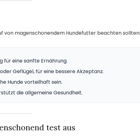
 Kauf von magenschonendem Hundefutter beachten sollten
g für eine sanfte Ernährung.
oder Geflügel, für eine bessere Akzeptanz.
he Hunde vorteilhaft sein.
rstützt die allgemeine Gesundheit.
enschonend test aus