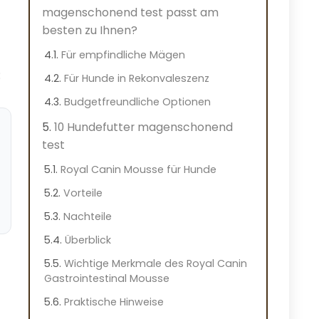
magenschonend test passt am
besten zu Ihnen?
Für empfindliche Mägen
:
Für Hunde in Rekonvaleszenz
Budgetfreundliche Optionen
10 Hundefutter magenschonend
test
Royal Canin Mousse für Hunde
Vorteile
Nachteile
Überblick
Wichtige Merkmale des Royal Canin
Gastrointestinal Mousse
Praktische Hinweise