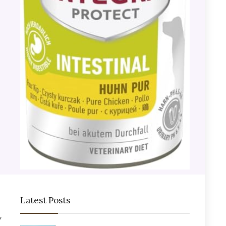
Latest Posts
,