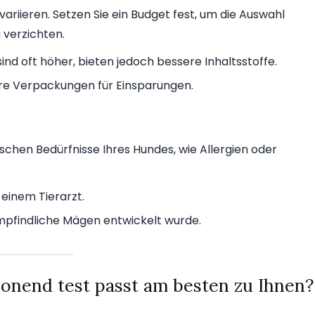
variieren. Setzen Sie ein Budget fest, um die Auswahl
 verzichten.
ind oft höher, bieten jedoch bessere Inhaltsstoffe.
re Verpackungen für Einsparungen.
tischen Bedürfnisse Ihres Hundes, wie Allergien oder
 einem Tierarzt.
 empfindliche Mägen entwickelt wurde.
nend test passt am besten zu Ihnen?