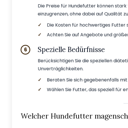
Die Preise für Hundefutter können stark 
einzugrenzen, ohne dabei auf Qualität zu
✓
Die Kosten für hochwertiges Futter s
✓
Achten Sie auf Angebote und größe
Spezielle Bedürfnisse
6
Berücksichtigen Sie die speziellen diäte
Unverträglichkeiten.
✓
Beraten Sie sich gegebenenfalls mit
✓
Wählen Sie Futter, das speziell für
Welcher Hundefutter magenscho