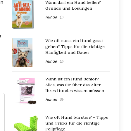
nn
Wann darf ein Hund bellen?
Gründe und Lösungen
Hunde
r
Wie oft muss ein Hund gassi
gehen? Tipps für die richtige
Häufigkeit und Dauer
Hunde
Wann ist ein Hund Senior?
Alles, was Sie über das Alter
Ihres Hundes wissen müssen
Hunde
Wie oft Hund bürsten? – Tipps
und Tricks für die richtige
Fellpflege