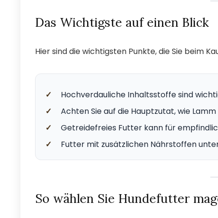
Das Wichtigste auf einen Blick
Hier sind die wichtigsten Punkte, die Sie beim
✓
Hochverdauliche Inhaltsstoffe sind wichti
✓
Achten Sie auf die Hauptzutat, wie Lamm 
✓
Getreidefreies Futter kann für empfindlic
✓
Futter mit zusätzlichen Nährstoffen unte
So wählen Sie Hundefutter mag