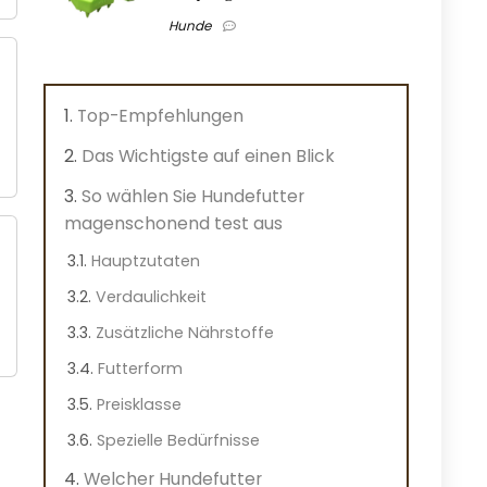
Hunde
Top-Empfehlungen
Das Wichtigste auf einen Blick
So wählen Sie Hundefutter
magenschonend test aus
Hauptzutaten
Verdaulichkeit
Zusätzliche Nährstoffe
Futterform
Preisklasse
Spezielle Bedürfnisse
Welcher Hundefutter