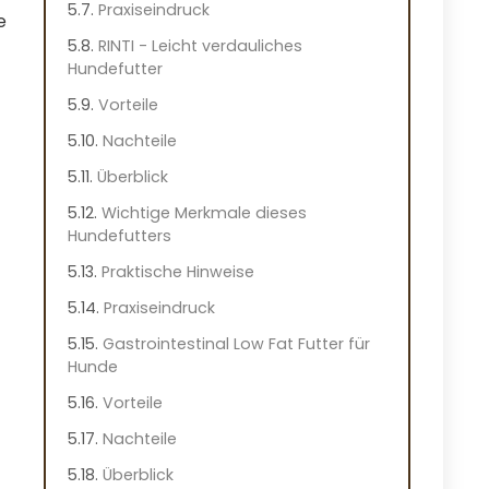
Praxiseindruck
e
RINTI - Leicht verdauliches
Hundefutter
Vorteile
Nachteile
Überblick
Wichtige Merkmale dieses
Hundefutters
Praktische Hinweise
Praxiseindruck
Gastrointestinal Low Fat Futter für
Hunde
Vorteile
Nachteile
Überblick