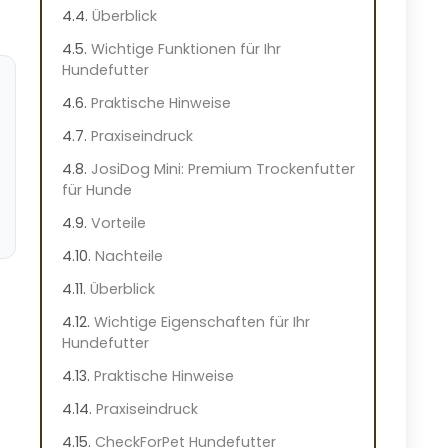
Überblick
Wichtige Funktionen für Ihr
Hundefutter
Praktische Hinweise
Praxiseindruck
JosiDog Mini: Premium Trockenfutter
für Hunde
Vorteile
Nachteile
Überblick
Wichtige Eigenschaften für Ihr
Hundefutter
Praktische Hinweise
Praxiseindruck
CheckForPet Hundefutter