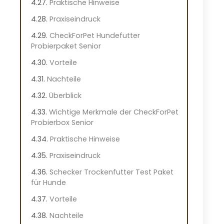
Praktische Hinweise
Praxiseindruck
CheckForPet Hundefutter
Probierpaket Senior
Vorteile
Nachteile
Überblick
Wichtige Merkmale der CheckForPet
Probierbox Senior
Praktische Hinweise
Praxiseindruck
Schecker Trockenfutter Test Paket
für Hunde
Vorteile
Nachteile