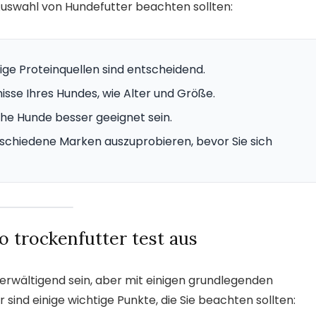
r Auswahl von Hundefutter beachten sollten:
ige Proteinquellen sind entscheidend.
nisse Ihres Hundes, wie Alter und Größe.
che Hunde besser geeignet sein.
schiedene Marken auszuprobieren, bevor Sie sich
o trockenfutter test aus
erwältigend sein, aber mit einigen grundlegenden
sind einige wichtige Punkte, die Sie beachten sollten: