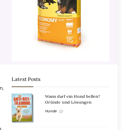
Latest Posts
n,
Wann darf ein Hund bellen?
Gründe und Lösungen
Hunde
.