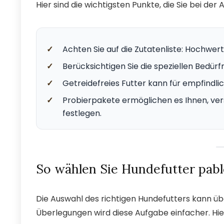
Hier sind die wichtigsten Punkte, die Sie bei de
✓
Achten Sie auf die Zutatenliste: Hochwert
✓
Berücksichtigen Sie die speziellen Bedürf
✓
Getreidefreies Futter kann für empfindli
✓
Probierpakete ermöglichen es Ihnen, ver
festlegen.
So wählen Sie Hundefutter pabl
Die Auswahl des richtigen Hundefutters kann üb
Überlegungen wird diese Aufgabe einfacher. Hier 