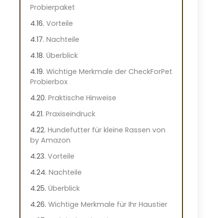
Probierpaket
Vorteile
Nachteile
Überblick
Wichtige Merkmale der CheckForPet
Probierbox
Praktische Hinweise
Praxiseindruck
Hundefutter für kleine Rassen von
by Amazon
Vorteile
Nachteile
Überblick
Wichtige Merkmale für Ihr Haustier