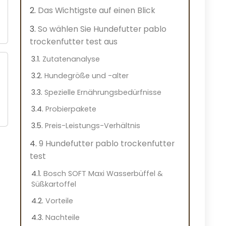
Das Wichtigste auf einen Blick
So wählen Sie Hundefutter pablo
trockenfutter test aus
Zutatenanalyse
Hundegröße und -alter
Spezielle Ernährungsbedürfnisse
Probierpakete
Preis-Leistungs-Verhältnis
9 Hundefutter pablo trockenfutter
test
Bosch SOFT Maxi Wasserbüffel &
Süßkartoffel
Vorteile
Nachteile