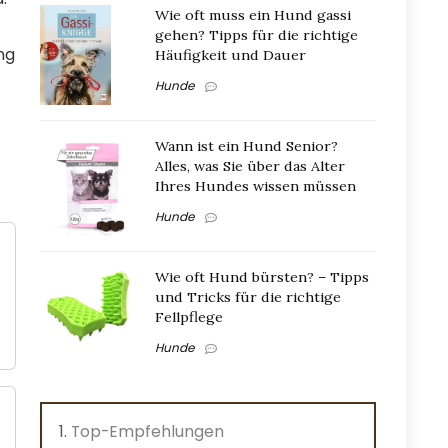
Wie oft muss ein Hund gassi
gehen? Tipps für die richtige
ng
Häufigkeit und Dauer
Hunde
Wann ist ein Hund Senior?
Alles, was Sie über das Alter
Ihres Hundes wissen müssen
Hunde
Wie oft Hund bürsten? – Tipps
und Tricks für die richtige
Fellpflege
Hunde
Top-Empfehlungen