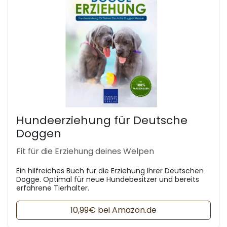
Hundeerziehung für Deutsche
Doggen
Fit für die Erziehung deines Welpen
Ein hilfreiches Buch für die Erziehung Ihrer Deutschen
Dogge. Optimal für neue Hundebesitzer und bereits
erfahrene Tierhalter.
10,99€ bei Amazon.de