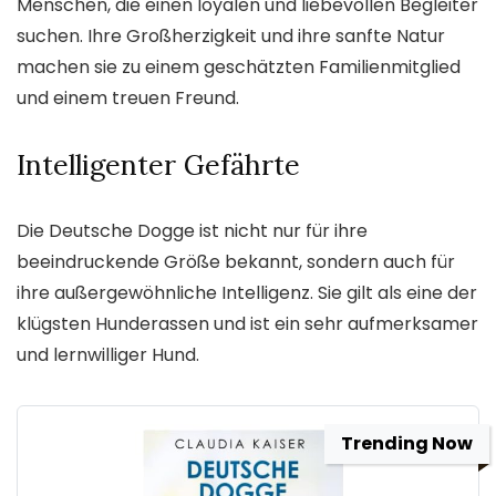
Menschen, die einen loyalen und liebevollen Begleiter
suchen. Ihre Großherzigkeit und ihre sanfte Natur
machen sie zu einem geschätzten Familienmitglied
und einem treuen Freund.
Intelligenter Gefährte
Die Deutsche Dogge ist nicht nur für ihre
beeindruckende Größe bekannt, sondern auch für
ihre außergewöhnliche Intelligenz. Sie gilt als eine der
klügsten Hunderassen und ist ein sehr aufmerksamer
und lernwilliger Hund.
Trending Now