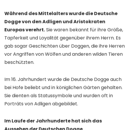
Während des Mittelalters wurde die Deutsche
Dogge von den Adligen und Aristokraten
Europas verehrt.
Sie waren bekannt für ihre Größe,
Tapferkeit und Loyalität gegenüber ihrem Herrn. Es
gab sogar Geschichten über Doggen, die ihre Herren
vor Angriffen von Wölfen und anderen wilden Tieren
beschützten.
Im 16. Jahrhundert wurde die Deutsche Dogge auch
bei Hofe beliebt und in königlichen Gärten gehalten.
Sie dienten als Statussymbole und wurden oft in
Porträts von Adligen abgebildet.
Im Laufe der Jahrhunderte hat sich das
Aussehen der Deutschen Dogge