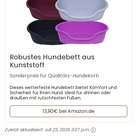
Robustes Hundebett aus
Kunststoff
Sonderpreis für Qualitäts-Hundekorb
Dieses wetterfeste Hundebett bietet Komfort und
Sicherheit für Ihren Hund. Ideal für drinnen oder
draußen mit rutschfesten Füßen.
13,90€ bei Amazon.de
Zuletzt aktualisiert:
Juli 23, 2026 3:07 p.m.