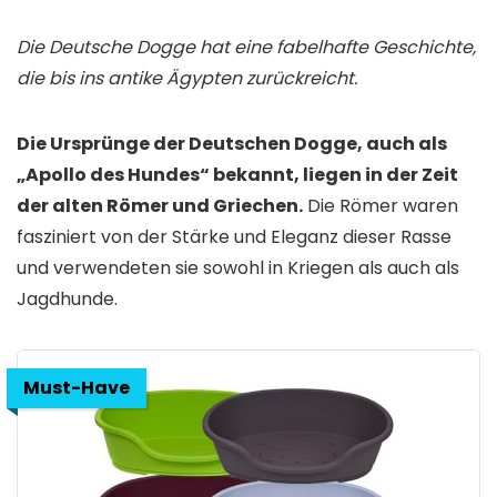
Die Deutsche Dogge hat eine fabelhafte Geschichte,
die bis ins antike Ägypten zurückreicht.
Die Ursprünge der Deutschen Dogge, auch als
„Apollo des Hundes“ bekannt, liegen in der Zeit
der alten Römer und Griechen.
Die Römer waren
fasziniert von der Stärke und Eleganz dieser Rasse
und verwendeten sie sowohl in Kriegen als auch als
Jagdhunde.
Must-Have