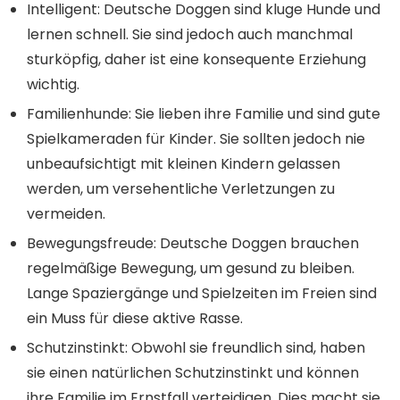
Intelligent: Deutsche Doggen sind kluge Hunde und
lernen schnell. Sie sind jedoch auch manchmal
sturköpfig, daher ist eine konsequente Erziehung
wichtig.
Familienhunde: Sie lieben ihre Familie und sind gute
Spielkameraden für Kinder. Sie sollten jedoch nie
unbeaufsichtigt mit kleinen Kindern gelassen
werden, um versehentliche Verletzungen zu
vermeiden.
Bewegungsfreude: Deutsche Doggen brauchen
regelmäßige Bewegung, um gesund zu bleiben.
Lange Spaziergänge und Spielzeiten im Freien sind
ein Muss für diese aktive Rasse.
Schutzinstinkt: Obwohl sie freundlich sind, haben
sie einen natürlichen Schutzinstinkt und können
ihre Familie im Ernstfall verteidigen. Dies macht sie