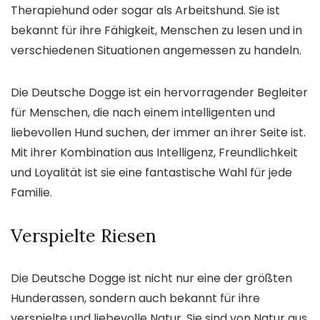
Therapiehund oder sogar als Arbeitshund. Sie ist
bekannt für ihre Fähigkeit, Menschen zu lesen und in
verschiedenen Situationen angemessen zu handeln.
Die Deutsche Dogge ist ein hervorragender Begleiter
für Menschen, die nach einem intelligenten und
liebevollen Hund suchen, der immer an ihrer Seite ist.
Mit ihrer Kombination aus Intelligenz, Freundlichkeit
und Loyalität ist sie eine fantastische Wahl für jede
Familie.
Verspielte Riesen
Die Deutsche Dogge ist nicht nur eine der größten
Hunderassen, sondern auch bekannt für ihre
verspielte und liebevolle Natur. Sie sind von Natur aus