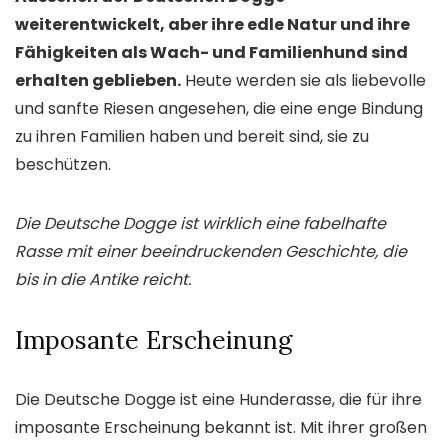
weiterentwickelt, aber ihre edle Natur und ihre
Fähigkeiten als Wach- und Familienhund sind
erhalten geblieben.
Heute werden sie als liebevolle
und sanfte Riesen angesehen, die eine enge Bindung
zu ihren Familien haben und bereit sind, sie zu
beschützen.
Die Deutsche Dogge ist wirklich eine fabelhafte
Rasse mit einer beeindruckenden Geschichte, die
bis in die Antike reicht.
Imposante Erscheinung
Die Deutsche Dogge ist eine Hunderasse, die für ihre
imposante Erscheinung bekannt ist. Mit ihrer großen