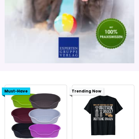
Must-Have
Trending Now