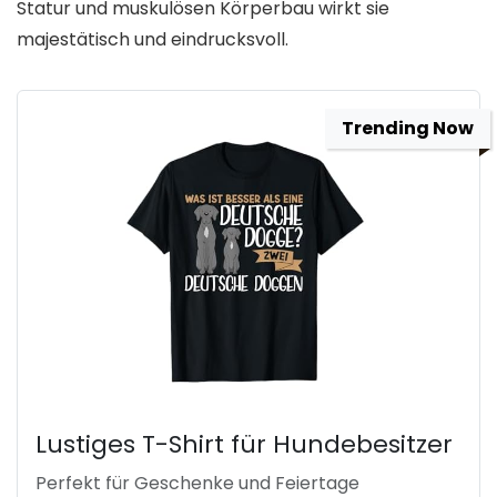
Statur und muskulösen Körperbau wirkt sie
majestätisch und eindrucksvoll.
Trending Now
Lustiges T-Shirt für Hundebesitzer
Perfekt für Geschenke und Feiertage