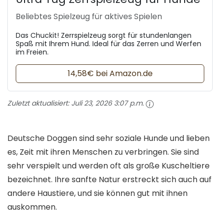
Beliebtes Spielzeug für aktives Spielen
Das Chuckit! Zerrspielzeug sorgt für stundenlangen
Spaß mit Ihrem Hund. Ideal für das Zerren und Werfen
im Freien.
14,58€ bei Amazon.de
Zuletzt aktualisiert:
Juli 23, 2026 3:07 p.m.
Deutsche Doggen sind sehr soziale Hunde und lieben
es, Zeit mit ihren Menschen zu verbringen. Sie sind
sehr verspielt und werden oft als große Kuscheltiere
bezeichnet. Ihre sanfte Natur erstreckt sich auch auf
andere Haustiere, und sie können gut mit ihnen
auskommen.