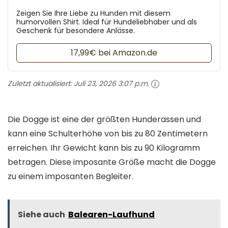
Zeigen Sie Ihre Liebe zu Hunden mit diesem
humorvollen Shirt. Ideal für Hundeliebhaber und als
Geschenk für besondere Anlässe.
17,99€ bei Amazon.de
Zuletzt aktualisiert:
Juli 23, 2026 3:07 p.m.
Die Dogge ist eine der größten Hunderassen und
kann eine Schulterhöhe von bis zu 80 Zentimetern
erreichen. Ihr Gewicht kann bis zu 90 Kilogramm
betragen. Diese imposante Größe macht die Dogge
zu einem imposanten Begleiter.
Siehe auch
Balearen-Laufhund