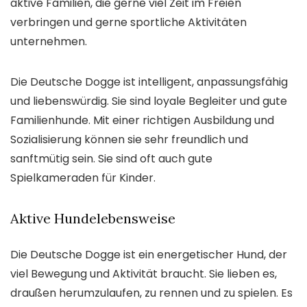
aktive Familien, die gerne viel Zeit im Freien
verbringen und gerne sportliche Aktivitäten
unternehmen.
Die Deutsche Dogge ist intelligent, anpassungsfähig
und liebenswürdig. Sie sind loyale Begleiter und gute
Familienhunde. Mit einer richtigen Ausbildung und
Sozialisierung können sie sehr freundlich und
sanftmütig sein. Sie sind oft auch gute
Spielkameraden für Kinder.
Aktive Hundelebensweise
Die Deutsche Dogge ist ein energetischer Hund, der
viel Bewegung und Aktivität braucht. Sie lieben es,
draußen herumzulaufen, zu rennen und zu spielen. Es