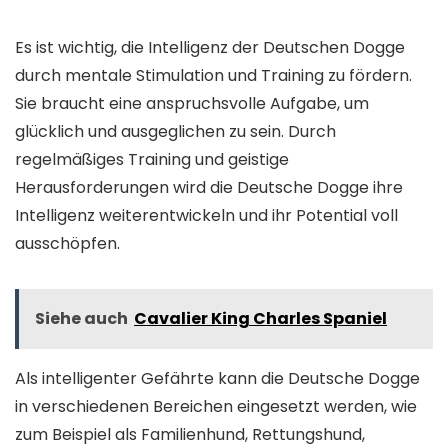
Es ist wichtig, die Intelligenz der Deutschen Dogge
durch mentale Stimulation und Training zu fördern.
Sie braucht eine anspruchsvolle Aufgabe, um
glücklich und ausgeglichen zu sein. Durch
regelmäßiges Training und geistige
Herausforderungen wird die Deutsche Dogge ihre
Intelligenz weiterentwickeln und ihr Potential voll
ausschöpfen.
Siehe auch
Cavalier King Charles Spaniel
Als intelligenter Gefährte kann die Deutsche Dogge
in verschiedenen Bereichen eingesetzt werden, wie
zum Beispiel als Familienhund, Rettungshund,