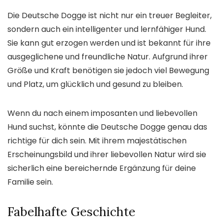
Die Deutsche Dogge ist nicht nur ein treuer Begleiter,
sondern auch ein intelligenter und lernfähiger Hund.
Sie kann gut erzogen werden und ist bekannt für ihre
ausgeglichene und freundliche Natur. Aufgrund ihrer
Größe und Kraft benötigen sie jedoch viel Bewegung
und Platz, um glücklich und gesund zu bleiben.
Wenn du nach einem imposanten und liebevollen
Hund suchst, könnte die Deutsche Dogge genau das
richtige für dich sein. Mit ihrem majestätischen
Erscheinungsbild und ihrer liebevollen Natur wird sie
sicherlich eine bereichernde Ergänzung für deine
Familie sein.
Fabelhafte Geschichte