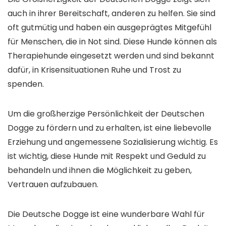
auch in ihrer Bereitschaft, anderen zu helfen. Sie sind
oft gutmütig und haben ein ausgeprägtes Mitgefühl
für Menschen, die in Not sind. Diese Hunde können als
Therapiehunde eingesetzt werden und sind bekannt
dafür, in Krisensituationen Ruhe und Trost zu
spenden.
Um die großherzige Persönlichkeit der Deutschen
Dogge zu fördern und zu erhalten, ist eine liebevolle
Erziehung und angemessene Sozialisierung wichtig. Es
ist wichtig, diese Hunde mit Respekt und Geduld zu
behandeln und ihnen die Möglichkeit zu geben,
Vertrauen aufzubauen.
Die Deutsche Dogge ist eine wunderbare Wahl für