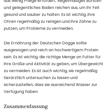
das wenig Pflege erfordert. Regelmäßiges Bürsten
und gelegentliches Baden reichen aus, um ihr Fell
gesund und sauber zu halten. Es ist wichtig, ihre
Ohren regelmäßig zu reinigen und ihre Zähne zu
putzen, um Probleme zu vermeiden.
Die Ernährung der Deutschen Dogge sollte
ausgewogen und reich an hochwertigem Protein
sein. Es ist wichtig, die richtige Menge an Futter für
ihre Größe und Aktivität zu geben, um Übergewicht
zu vermeiden. Es ist auch wichtig, sie regelmäßig
tierärztlich untersuchen zu lassen und
sicherzustellen, dass sie ausreichend Wasser zur
Verfügung haben.
Zusammenfassung