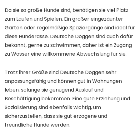
Da sie so große Hunde sind, benötigen sie viel Platz
zum Laufen und Spielen. Ein großer eingezäunter
Garten oder regelmäßige Spaziergänge sind ideal für
diese Hunderasse. Deutsche Doggen sind auch dafür
bekannt, gerne zu schwimmen, daher ist ein Zugang
zu Wasser eine willkommene Abwechslung für sie.
Trotz ihrer Größe sind Deutsche Doggen sehr
anpassungsfähig und können gut in Wohnungen
leben, solange sie genügend Auslauf und
Beschäftigung bekommen. Eine gute Erziehung und
Sozialisierung sind ebenfalls wichtig, um
sicherzustellen, dass sie gut erzogene und
freundliche Hunde werden.