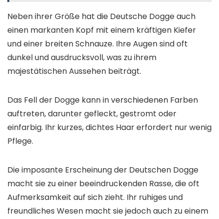
Neben ihrer Größe hat die Deutsche Dogge auch
einen markanten Kopf mit einem kräftigen Kiefer
und einer breiten Schnauze. Ihre Augen sind oft
dunkel und ausdrucksvoll, was zu ihrem
majestätischen Aussehen beiträgt.
Das Fell der Dogge kann in verschiedenen Farben
auftreten, darunter gefleckt, gestromt oder
einfarbig. Ihr kurzes, dichtes Haar erfordert nur wenig
Pflege.
Die imposante Erscheinung der Deutschen Dogge
macht sie zu einer beeindruckenden Rasse, die oft
Aufmerksamkeit auf sich zieht. Ihr ruhiges und
freundliches Wesen macht sie jedoch auch zu einem