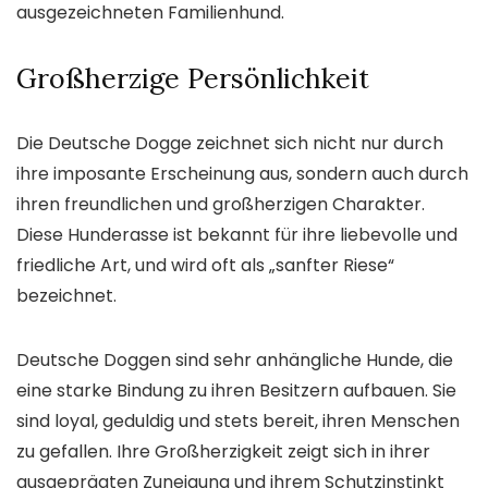
ausgezeichneten Familienhund.
Großherzige Persönlichkeit
Die Deutsche Dogge zeichnet sich nicht nur durch
ihre imposante Erscheinung aus, sondern auch durch
ihren freundlichen und großherzigen Charakter.
Diese Hunderasse ist bekannt für ihre liebevolle und
friedliche Art, und wird oft als „sanfter Riese“
bezeichnet.
Deutsche Doggen sind sehr anhängliche Hunde, die
eine starke Bindung zu ihren Besitzern aufbauen. Sie
sind loyal, geduldig und stets bereit, ihren Menschen
zu gefallen. Ihre Großherzigkeit zeigt sich in ihrer
ausgeprägten Zuneigung und ihrem Schutzinstinkt