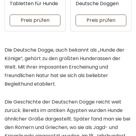
Tabletten für Hunde
Deutsche Doggen
Preis prüfen
Preis prüfen
Die Deutsche Dogge, auch bekannt als „Hunde der
Könige“, gehört zu den größten Hunderassen der
Welt. Mit ihrer imposanten Erscheinung und
freundlichen Natur hat sie sich als beliebter
Begleithund etabliert.
Die Geschichte der Deutschen Dogge reicht weit
zurück. Bereits im antiken Ägypten wurden Hunde
ähnlicher Größe dargestellt. Später fand man sie bei
den Römern und Griechen, wo sie als Jagd- und
Kriegshunde eingesetzt wurden. Im 16. Jahrhundert