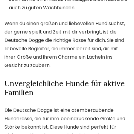
auch zu guten Wachhunden.
Wenn du einen großen und liebevollen Hund suchst,
der gerne spielt und Zeit mit dir verbringt, ist die
Deutsche Dogge die richtige Rasse für dich. Sie sind
liebevolle Begleiter, die immer bereit sind, dir mit
ihrer Größe und ihrem Charme ein Lächeln ins
Gesicht zu zaubern.
Unvergleichliche Hunde für aktive
Familien
Die Deutsche Dogge ist eine atemberaubende
Hunderasse, die für ihre beeindruckende Größe und
Stärke bekannt ist. Diese Hunde sind perfekt für