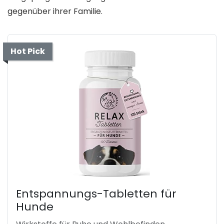
gegenüber ihrer Familie.
Hot Pick
Entspannungs-Tabletten für
Hunde