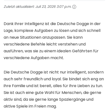
Zuletzt aktualisiert:
Juli 23, 2026 3:07 p.m.
Dank ihrer Intelligenz ist die Deutsche Dogge in der
Lage, komplexe Aufgaben zu lösen und sich schnell
an neue Situationen anzupassen. Sie kann
verschiedene Befehle leicht verstehen und
ausführen, was sie zu einem idealen Gefährten für
verschiedene Aufgaben macht.
Die Deutsche Dogge ist nicht nur intelligent, sondern
auch sehr freundlich und loyal. Sie bindet sich eng an
ihre Familie und ist bereit, alles für ihre Lieben zu tun.
Sie ist auch eine gute Wahl für Menschen, die gerne
aktiv sind, da sie gerne lange Spaziergänge und
aktive Spiele im Freien mag.