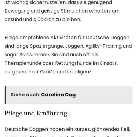
ist wichtig sicherzustellen, dass sie genügend
Bewegung und geistige Stimulation erhalten, um
gesund und glücklich zu bleiben.
Einige empfohlene Aktivitäten für Deutsche Doggen
sind lange Spaziergänge, Joggen, Agility-Training und
sogar Schwimmen. Sie sind auch oft als
Therapiehunde oder Rettungshunde im Einsatz,
aufgrund ihrer Größe und Intelligenz.
Siehe auch
Carolina Dog
Pflege und Ernährung
Deutsche Doggen haben ein kurzes, glänzendes Fell,