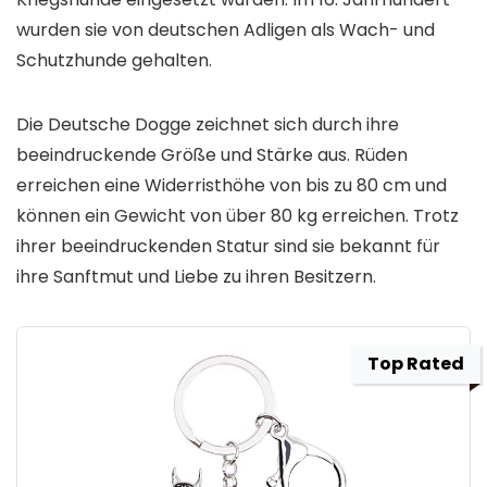
wurden sie von deutschen Adligen als Wach- und
Schutzhunde gehalten.
Die Deutsche Dogge zeichnet sich durch ihre
beeindruckende Größe und Stärke aus. Rüden
erreichen eine Widerristhöhe von bis zu 80 cm und
können ein Gewicht von über 80 kg erreichen. Trotz
ihrer beeindruckenden Statur sind sie bekannt für
ihre Sanftmut und Liebe zu ihren Besitzern.
Top Rated