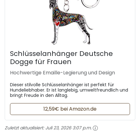
Schlüsselanhänger Deutsche
Dogge für Frauen
Hochwertige Emaille-Legierung und Design
Dieser stilvolle Schlüsselanhänger ist perfekt für
Hundeliebhaber. Er ist langlebig, umweltfreundlich und
bringt Freude in den Alltag.
12,59€ bei Amazon.de
Zuletzt aktualisiert:
Juli 23, 2026 3:07 p.m.