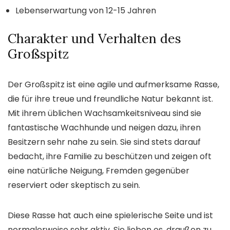
Lebenserwartung von 12-15 Jahren
Charakter und Verhalten des
Großspitz
Der Großspitz ist eine agile und aufmerksame Rasse,
die für ihre treue und freundliche Natur bekannt ist.
Mit ihrem üblichen Wachsamkeitsniveau sind sie
fantastische Wachhunde und neigen dazu, ihren
Besitzern sehr nahe zu sein. Sie sind stets darauf
bedacht, ihre Familie zu beschützen und zeigen oft
eine natürliche Neigung, Fremden gegenüber
reserviert oder skeptisch zu sein.
Diese Rasse hat auch eine spielerische Seite und ist
normalerweise sehr aktiv. Sie lieben es, draußen zu