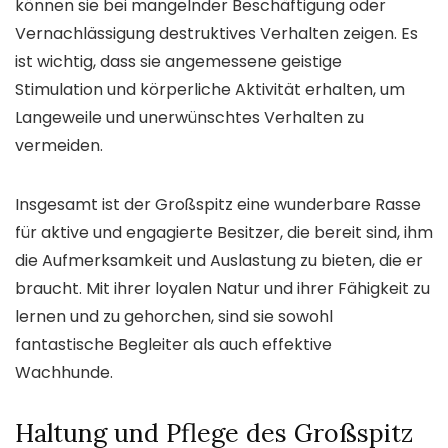
können sie bei mangelnder Beschäftigung oder
Vernachlässigung destruktives Verhalten zeigen. Es
ist wichtig, dass sie angemessene geistige
Stimulation und körperliche Aktivität erhalten, um
Langeweile und unerwünschtes Verhalten zu
vermeiden.
Insgesamt ist der Großspitz eine wunderbare Rasse
für aktive und engagierte Besitzer, die bereit sind, ihm
die Aufmerksamkeit und Auslastung zu bieten, die er
braucht. Mit ihrer loyalen Natur und ihrer Fähigkeit zu
lernen und zu gehorchen, sind sie sowohl
fantastische Begleiter als auch effektive
Wachhunde.
Haltung und Pflege des Großspitz