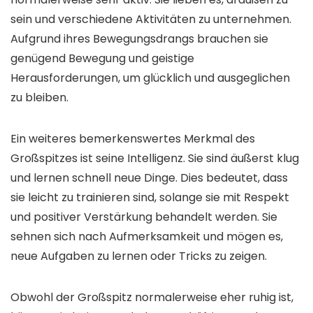
sein und verschiedene Aktivitäten zu unternehmen.
Aufgrund ihres Bewegungsdrangs brauchen sie
genügend Bewegung und geistige
Herausforderungen, um glücklich und ausgeglichen
zu bleiben.
Ein weiteres bemerkenswertes Merkmal des
Großspitzes ist seine Intelligenz. Sie sind äußerst klug
und lernen schnell neue Dinge. Dies bedeutet, dass
sie leicht zu trainieren sind, solange sie mit Respekt
und positiver Verstärkung behandelt werden. Sie
sehnen sich nach Aufmerksamkeit und mögen es,
neue Aufgaben zu lernen oder Tricks zu zeigen.
Obwohl der Großspitz normalerweise eher ruhig ist,