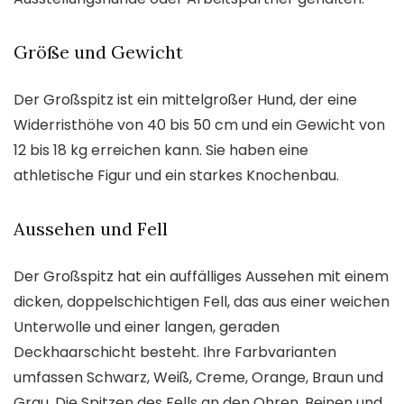
Größe und Gewicht
Der Großspitz ist ein mittelgroßer Hund, der eine
Widerristhöhe von 40 bis 50 cm und ein Gewicht von
12 bis 18 kg erreichen kann. Sie haben eine
athletische Figur und ein starkes Knochenbau.
Aussehen und Fell
Der Großspitz hat ein auffälliges Aussehen mit einem
dicken, doppelschichtigen Fell, das aus einer weichen
Unterwolle und einer langen, geraden
Deckhaarschicht besteht. Ihre Farbvarianten
umfassen Schwarz, Weiß, Creme, Orange, Braun und
Grau. Die Spitzen des Fells an den Ohren, Beinen und