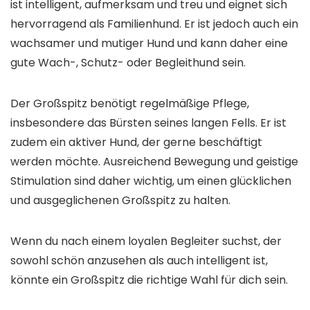
ist intelligent, aufmerksam und treu und eignet sich
hervorragend als Familienhund. Er ist jedoch auch ein
wachsamer und mutiger Hund und kann daher eine
gute Wach-, Schutz- oder Begleithund sein.
Der Großspitz benötigt regelmäßige Pflege,
insbesondere das Bürsten seines langen Fells. Er ist
zudem ein aktiver Hund, der gerne beschäftigt
werden möchte. Ausreichend Bewegung und geistige
Stimulation sind daher wichtig, um einen glücklichen
und ausgeglichenen Großspitz zu halten.
Wenn du nach einem loyalen Begleiter suchst, der
sowohl schön anzusehen als auch intelligent ist,
könnte ein Großspitz die richtige Wahl für dich sein.