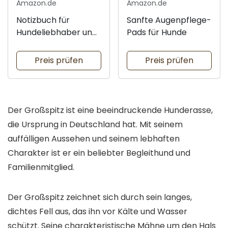
Amazon.de
Amazon.de
Notizbuch für
Sanfte Augenpflege-
Hundeliebhaber und
Pads für Hunde
Besitzer
Preis prüfen
Preis prüfen
Der Großspitz ist eine beeindruckende Hunderasse,
die Ursprung in Deutschland hat. Mit seinem
auffälligen Aussehen und seinem lebhaften
Charakter ist er ein beliebter Begleithund und
Familienmitglied.
Der Großspitz zeichnet sich durch sein langes,
dichtes Fell aus, das ihn vor Kälte und Wasser
schützt. Seine charakteristische Mähne um den Hals