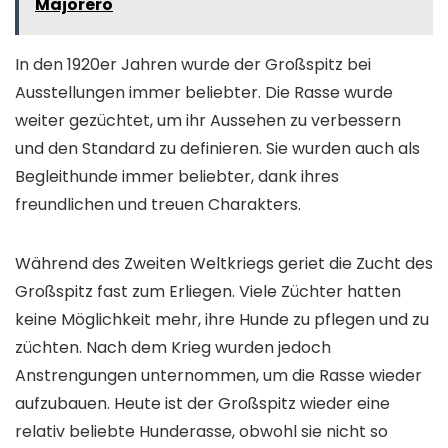
Majorero
In den 1920er Jahren wurde der Großspitz bei
Ausstellungen immer beliebter. Die Rasse wurde
weiter gezüchtet, um ihr Aussehen zu verbessern
und den Standard zu definieren. Sie wurden auch als
Begleithunde immer beliebter, dank ihres
freundlichen und treuen Charakters.
Während des Zweiten Weltkriegs geriet die Zucht des
Großspitz fast zum Erliegen. Viele Züchter hatten
keine Möglichkeit mehr, ihre Hunde zu pflegen und zu
züchten. Nach dem Krieg wurden jedoch
Anstrengungen unternommen, um die Rasse wieder
aufzubauen. Heute ist der Großspitz wieder eine
relativ beliebte Hunderasse, obwohl sie nicht so