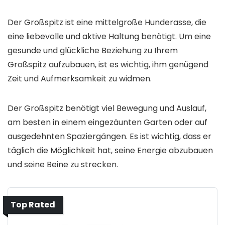
Der Großspitz ist eine mittelgroße Hunderasse, die
eine liebevolle und aktive Haltung benötigt. Um eine
gesunde und glückliche Beziehung zu Ihrem
Großspitz aufzubauen, ist es wichtig, ihm genügend
Zeit und Aufmerksamkeit zu widmen.
Der Großspitz benötigt viel Bewegung und Auslauf,
am besten in einem eingezäunten Garten oder auf
ausgedehnten Spaziergängen. Es ist wichtig, dass er
täglich die Möglichkeit hat, seine Energie abzubauen
und seine Beine zu strecken.
Top Rated