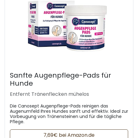
Sanfte Augenpflege-Pads für
Hunde
Entfernt Tränenflecken mühelos
Die Canosept Augenpflege-Pads reinigen das
Augenumfeld Ihres Hundes sanft und effektiv. Ideal zur
Vorbeugung von Tränensteinen und für die tägliche
Pflege.
7,69€ bei Amazon.de