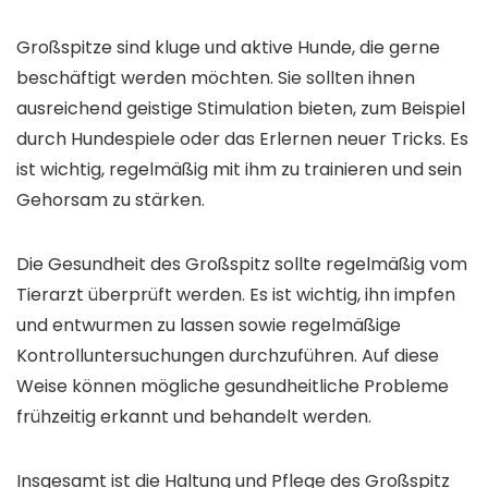
Großspitze sind kluge und aktive Hunde, die gerne
beschäftigt werden möchten. Sie sollten ihnen
ausreichend geistige Stimulation bieten, zum Beispiel
durch Hundespiele oder das Erlernen neuer Tricks. Es
ist wichtig, regelmäßig mit ihm zu trainieren und sein
Gehorsam zu stärken.
Die Gesundheit des Großspitz sollte regelmäßig vom
Tierarzt überprüft werden. Es ist wichtig, ihn impfen
und entwurmen zu lassen sowie regelmäßige
Kontrolluntersuchungen durchzuführen. Auf diese
Weise können mögliche gesundheitliche Probleme
frühzeitig erkannt und behandelt werden.
Insgesamt ist die Haltung und Pflege des Großspitz