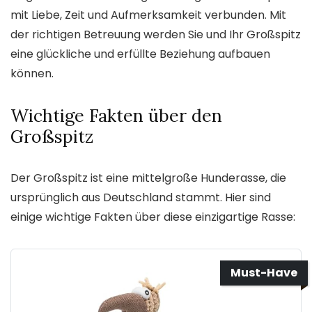
mit Liebe, Zeit und Aufmerksamkeit verbunden. Mit
der richtigen Betreuung werden Sie und Ihr Großspitz
eine glückliche und erfüllte Beziehung aufbauen
können.
Wichtige Fakten über den
Großspitz
Der Großspitz ist eine mittelgroße Hunderasse, die
ursprünglich aus Deutschland stammt. Hier sind
einige wichtige Fakten über diese einzigartige Rasse:
Must-Have