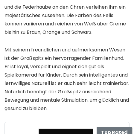
und die Federhaube an den Ohren verleihen ihm ein
majestätisches Aussehen. Die Farben des Fells
können variieren und reichen von Weiß über Creme
bis hin zu Braun, Orange und Schwarz.
Mit seinem freundlichen und aufmerksamen Wesen
ist der Großspitz ein hervorragender Familienhund.
Er ist loyal, verspielt und eignet sich gut als
Spielkamerad für Kinder. Durch sein intelligentes und
lernwilliges Naturell ist er auch sehr leicht trainierbar.
Natürlich benötigt der Großspitz ausreichend
Bewegung und mentale Stimulation, um glücklich und
gesund zu bleiben.
Top Rated