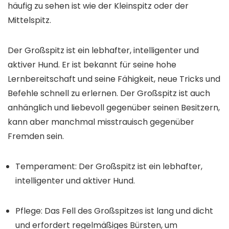
häufig zu sehen ist wie der Kleinspitz oder der
Mittelspitz.
Der Großspitz ist ein lebhafter, intelligenter und
aktiver Hund. Er ist bekannt für seine hohe
Lernbereitschaft und seine Fähigkeit, neue Tricks und
Befehle schnell zu erlernen. Der Großspitz ist auch
anhänglich und liebevoll gegenüber seinen Besitzern,
kann aber manchmal misstrauisch gegenüber
Fremden sein.
Temperament: Der Großspitz ist ein lebhafter,
intelligenter und aktiver Hund.
Pflege: Das Fell des Großspitzes ist lang und dicht
und erfordert regelmäßiges Bürsten, um