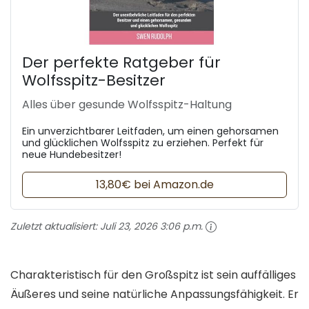
Der perfekte Ratgeber für
Wolfsspitz-Besitzer
Alles über gesunde Wolfsspitz-Haltung
Ein unverzichtbarer Leitfaden, um einen gehorsamen
und glücklichen Wolfsspitz zu erziehen. Perfekt für
neue Hundebesitzer!
13,80€ bei Amazon.de
Zuletzt aktualisiert:
Juli 23, 2026 3:06 p.m.
Charakteristisch für den Großspitz ist sein auffälliges
Äußeres und seine natürliche Anpassungsfähigkeit. Er