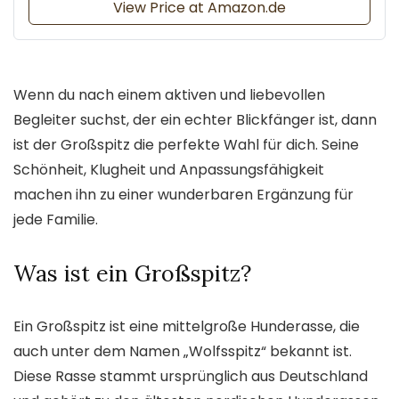
View Price at Amazon.de
Wenn du nach einem aktiven und liebevollen
Begleiter suchst, der ein echter Blickfänger ist, dann
ist der Großspitz die perfekte Wahl für dich. Seine
Schönheit, Klugheit und Anpassungsfähigkeit
machen ihn zu einer wunderbaren Ergänzung für
jede Familie.
Was ist ein Großspitz?
Ein Großspitz ist eine mittelgroße Hunderasse, die
auch unter dem Namen „Wolfsspitz“ bekannt ist.
Diese Rasse stammt ursprünglich aus Deutschland