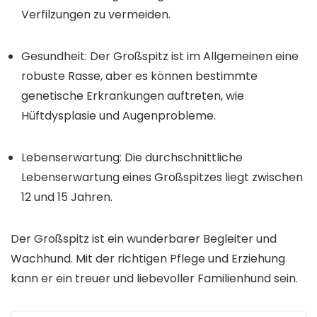
Verfilzungen zu vermeiden.
Gesundheit: Der Großspitz ist im Allgemeinen eine
robuste Rasse, aber es können bestimmte
genetische Erkrankungen auftreten, wie
Hüftdysplasie und Augenprobleme.
Lebenserwartung: Die durchschnittliche
Lebenserwartung eines Großspitzes liegt zwischen
12 und 15 Jahren.
Der Großspitz ist ein wunderbarer Begleiter und
Wachhund. Mit der richtigen Pflege und Erziehung
kann er ein treuer und liebevoller Familienhund sein.