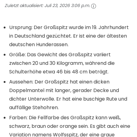
Zuletzt aktualisiert:
Juli 23, 2026 3:06 p.m.
Ursprung: Der Großspitz wurde im 19. Jahrhundert
in Deutschland gezüchtet. Er ist eine der ältesten
deutschen Hunderassen.
Größe: Das Gewicht des Großspitz variiert
zwischen 20 und 30 Kilogramm, während die
Schulterhöhe etwa 46 bis 48 cm beträgt.
Aussehen: Der Großspitz hat einen dicken
Doppelmantel mit langer, gerader Decke und
dichter Unterwolle. Er hat eine buschige Rute und
auffällige Stehohren.
Farben: Die Fellfarbe des Großspitz kann weiß,
schwarz, braun oder orange sein. Es gibt auch eine
Variation namens Wolfsspitz, der eine graue