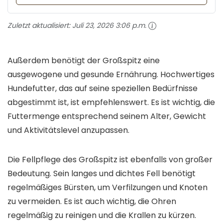
Zuletzt aktualisiert:
Juli 23, 2026 3:06 p.m.
Außerdem benötigt der Großspitz eine
ausgewogene und gesunde Ernährung. Hochwertiges
Hundefutter, das auf seine speziellen Bedürfnisse
abgestimmt ist, ist empfehlenswert. Es ist wichtig, die
Futtermenge entsprechend seinem Alter, Gewicht
und Aktivitätslevel anzupassen.
Die Fellpflege des Großspitz ist ebenfalls von großer
Bedeutung. Sein langes und dichtes Fell benötigt
regelmäßiges Bürsten, um Verfilzungen und Knoten
zu vermeiden. Es ist auch wichtig, die Ohren
regelmäßig zu reinigen und die Krallen zu kürzen.