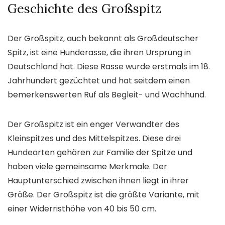
Geschichte des Großspitz
Der Großspitz, auch bekannt als Großdeutscher
Spitz, ist eine Hunderasse, die ihren Ursprung in
Deutschland hat. Diese Rasse wurde erstmals im 18.
Jahrhundert gezüchtet und hat seitdem einen
bemerkenswerten Ruf als Begleit- und Wachhund.
Der Großspitz ist ein enger Verwandter des
Kleinspitzes und des Mittelspitzes. Diese drei
Hundearten gehören zur Familie der Spitze und
haben viele gemeinsame Merkmale. Der
Hauptunterschied zwischen ihnen liegt in ihrer
Größe. Der Großspitz ist die größte Variante, mit
einer Widerristhöhe von 40 bis 50 cm.