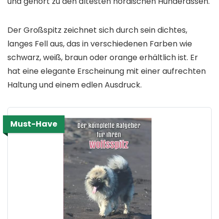
und gehört zu den ältesten nordischen Hunderassen.
Der Großspitz zeichnet sich durch sein dichtes,
langes Fell aus, das in verschiedenen Farben wie
schwarz, weiß, braun oder orange erhältlich ist. Er
hat eine elegante Erscheinung mit einer aufrechten
Haltung und einem edlen Ausdruck.
Must-Have