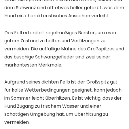
dem Schwanz sind oft etwas heller gefärbt, was dem
Hund ein charakteristisches Aussehen verleiht.
Das Fell erfordert regelmäßiges Bürsten, um es in
gutem Zustand zu halten und Verfilzungen zu
vermeiden. Die auffällige Mähne des Großspitzes und
das buschige Schwanzgefieder sind zwei seiner
markantesten Merkmale.
Aufgrund seines dichten Fells ist der Großspitz gut
für kalte Wetterbedingungen geeignet, kann jedoch
im Sommer leicht überhitzen. Es ist wichtig, dass der
Hund Zugang zu frischem Wasser und einer
schattigen Umgebung hat, um Überhitzung zu
vermeiden.