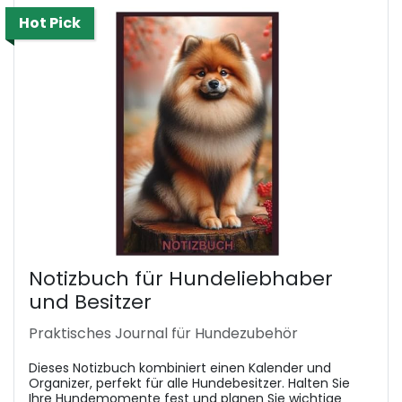
Hot Pick
Notizbuch für Hundeliebhaber
und Besitzer
Praktisches Journal für Hundezubehör
Dieses Notizbuch kombiniert einen Kalender und
Organizer, perfekt für alle Hundebesitzer. Halten Sie
Ihre Hundemomente fest und planen Sie wichtige