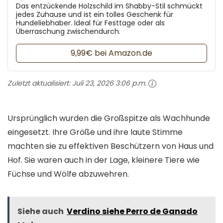
Das entzückende Holzschild im Shabby-Stil schmückt
jedes Zuhause und ist ein tolles Geschenk für
Hundeliebhaber. Ideal für Festtage oder als
Überraschung zwischendurch.
9,99€ bei Amazon.de
Zuletzt aktualisiert:
Juli 23, 2026 3:06 p.m.
Ursprünglich wurden die Großspitze als Wachhunde
eingesetzt. Ihre Größe und ihre laute Stimme
machten sie zu effektiven Beschützern von Haus und
Hof. Sie waren auch in der Lage, kleinere Tiere wie
Füchse und Wölfe abzuwehren.
Siehe auch
Verdino siehe Perro de Ganado