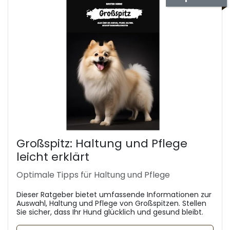
Großspitz: Haltung und Pflege
leicht erklärt
Optimale Tipps für Haltung und Pflege
Dieser Ratgeber bietet umfassende Informationen zur
Auswahl, Haltung und Pflege von Großspitzen. Stellen
Sie sicher, dass Ihr Hund glücklich und gesund bleibt.