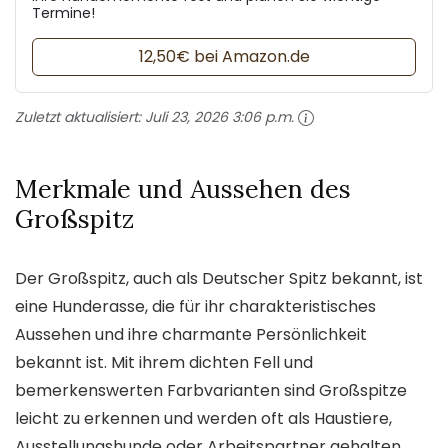
Termine!
12,50€ bei Amazon.de
Zuletzt aktualisiert:
Juli 23, 2026 3:06 p.m.
Merkmale und Aussehen des
Großspitz
Der Großspitz, auch als Deutscher Spitz bekannt, ist
eine Hunderasse, die für ihr charakteristisches
Aussehen und ihre charmante Persönlichkeit
bekannt ist. Mit ihrem dichten Fell und
bemerkenswerten Farbvarianten sind Großspitze
leicht zu erkennen und werden oft als Haustiere,
Ausstellungshunde oder Arbeitspartner gehalten.