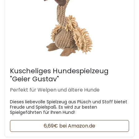
Kuscheliges Hundespielzeug
"Geier Gustav"
Perfekt für Welpen und ältere Hunde
Dieses liebevolle Spielzeug aus Plüsch und Stoff bietet
Freude und Spielspaß. Es wird zur besten
Spielgefährten für Ihren Hund!
6,69€ bei Amazon.de