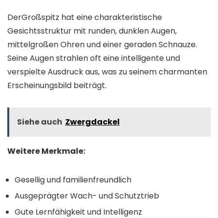
DerGroßspitz hat eine charakteristische
Gesichtsstruktur mit runden, dunklen Augen,
mittelgroßen Ohren und einer geraden Schnauze.
Seine Augen strahlen oft eine intelligente und
verspielte Ausdruck aus, was zu seinem charmanten
Erscheinungsbild beiträgt.
Siehe auch
Zwergdackel
Weitere Merkmale:
Gesellig und familienfreundlich
Ausgeprägter Wach- und Schutztrieb
Gute Lernfähigkeit und Intelligenz