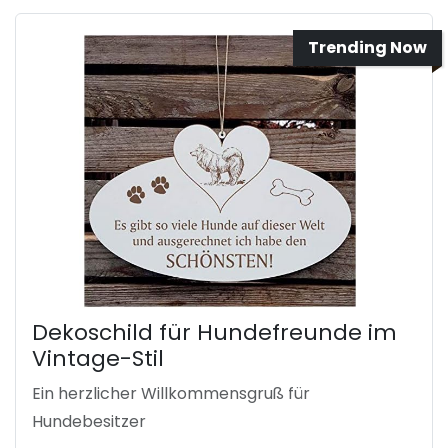
Trending Now
Dekoschild für Hundefreunde im
Vintage-Stil
Ein herzlicher Willkommensgruß für
Hundebesitzer