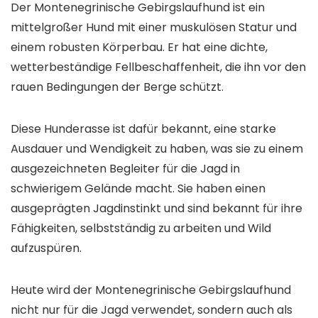
Der Montenegrinische Gebirgslaufhund ist ein
mittelgroßer Hund mit einer muskulösen Statur und
einem robusten Körperbau. Er hat eine dichte,
wetterbeständige Fellbeschaffenheit, die ihn vor den
rauen Bedingungen der Berge schützt.
Diese Hunderasse ist dafür bekannt, eine starke
Ausdauer und Wendigkeit zu haben, was sie zu einem
ausgezeichneten Begleiter für die Jagd in
schwierigem Gelände macht. Sie haben einen
ausgeprägten Jagdinstinkt und sind bekannt für ihre
Fähigkeiten, selbstständig zu arbeiten und Wild
aufzuspüren.
Heute wird der Montenegrinische Gebirgslaufhund
nicht nur für die Jagd verwendet, sondern auch als