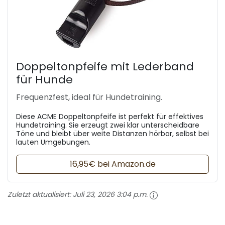
Doppeltonpfeife mit Lederband
für Hunde
Frequenzfest, ideal für Hundetraining.
Diese ACME Doppeltonpfeife ist perfekt für effektives
Hundetraining. Sie erzeugt zwei klar unterscheidbare
Töne und bleibt über weite Distanzen hörbar, selbst bei
lauten Umgebungen.
16,95€ bei Amazon.de
Zuletzt aktualisiert:
Juli 23, 2026 3:04 p.m.