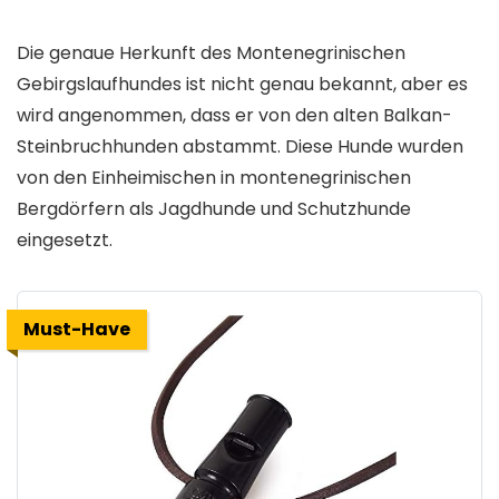
Die genaue Herkunft des Montenegrinischen
Gebirgslaufhundes ist nicht genau bekannt, aber es
wird angenommen, dass er von den alten Balkan-
Steinbruchhunden abstammt. Diese Hunde wurden
von den Einheimischen in montenegrinischen
Bergdörfern als Jagdhunde und Schutzhunde
eingesetzt.
Must-Have