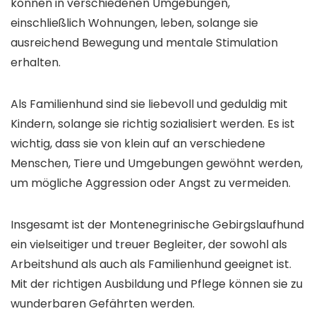
können in verschiedenen Umgebungen,
einschließlich Wohnungen, leben, solange sie
ausreichend Bewegung und mentale Stimulation
erhalten.
Als Familienhund sind sie liebevoll und geduldig mit
Kindern, solange sie richtig sozialisiert werden. Es ist
wichtig, dass sie von klein auf an verschiedene
Menschen, Tiere und Umgebungen gewöhnt werden,
um mögliche Aggression oder Angst zu vermeiden.
Insgesamt ist der Montenegrinische Gebirgslaufhund
ein vielseitiger und treuer Begleiter, der sowohl als
Arbeitshund als auch als Familienhund geeignet ist.
Mit der richtigen Ausbildung und Pflege können sie zu
wunderbaren Gefährten werden.