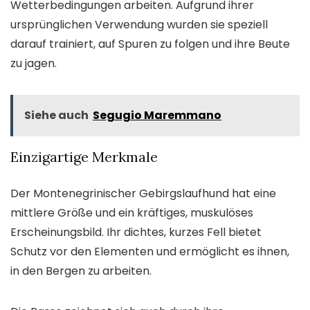
Wetterbedingungen arbeiten. Aufgrund ihrer
ursprünglichen Verwendung wurden sie speziell
darauf trainiert, auf Spuren zu folgen und ihre Beute
zu jagen.
Siehe auch
Segugio Maremmano
Einzigartige Merkmale
Der Montenegrinischer Gebirgslaufhund hat eine
mittlere Größe und ein kräftiges, muskulöses
Erscheinungsbild. Ihr dichtes, kurzes Fell bietet
Schutz vor den Elementen und ermöglicht es ihnen,
in den Bergen zu arbeiten.