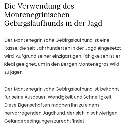
Die Verwendung des
Montenegrinischen
Gebirgslaufhunds in der Jagd
Der Montenegrinische Gebirgslaufhund ist eine
Rasse, die seit Jahrhunderten in der Jagd eingesetzt
wird. Aufgrund seiner einzigartigen Fähigkeiten ist er
ideal geeignet, um in den Bergen Montenegros Wild
zu jagen.
Der Montenegrinische Gebirgslaufhund ist bekannt
für seine Ausdauer, Wendigkeit und Schnelligkeit.
Diese Eigenschaften machen ihn zu einem
hervorragenden Jagdhund, der sich in schwierigen
Geländebedingungen zurechtfindet.