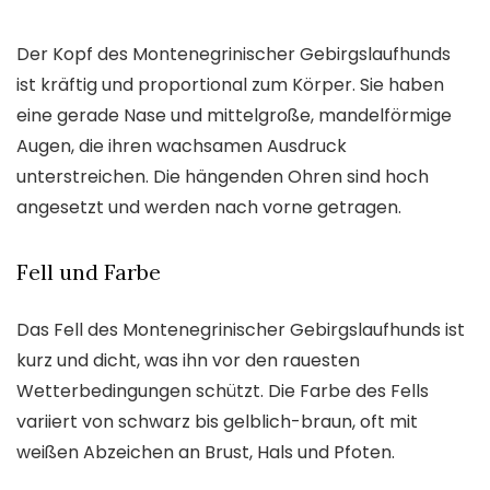
Der Kopf des Montenegrinischer Gebirgslaufhunds
ist kräftig und proportional zum Körper. Sie haben
eine gerade Nase und mittelgroße, mandelförmige
Augen, die ihren wachsamen Ausdruck
unterstreichen. Die hängenden Ohren sind hoch
angesetzt und werden nach vorne getragen.
Fell und Farbe
Das Fell des Montenegrinischer Gebirgslaufhunds ist
kurz und dicht, was ihn vor den rauesten
Wetterbedingungen schützt. Die Farbe des Fells
variiert von schwarz bis gelblich-braun, oft mit
weißen Abzeichen an Brust, Hals und Pfoten.