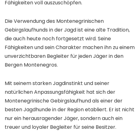
Fähigkeiten voll auszuschöpfen.
Die Verwendung des Montenegrinischen
Gebirgslaufhunds in der Jagd ist eine alte Tradition,
die auch heute noch fortgesetzt wird. Seine
Fähigkeiten und sein Charakter machen ihn zu einem
unverzichtbaren Begleiter für jeden Jäger in den
Bergen Montenegros.
Mit seinem starken Jagdinstinkt und seiner
natürlichen Anpassungsfähigkeit hat sich der
Montenegrinische Gebirgslaufhund als einer der
besten Jagdhunde in der Region etabliert. Er ist nicht
nur ein herausragender Jäger, sondern auch ein
treuer und loyaler Begleiter für seine Besitzer.