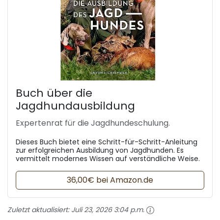
Buch über die
Jagdhundausbildung
Expertenrat für die Jagdhundeschulung.
Dieses Buch bietet eine Schritt-für-Schritt-Anleitung
zur erfolgreichen Ausbildung von Jagdhunden. Es
vermittelt modernes Wissen auf verständliche Weise.
36,00€ bei Amazon.de
Zuletzt aktualisiert:
Juli 23, 2026 3:04 p.m.