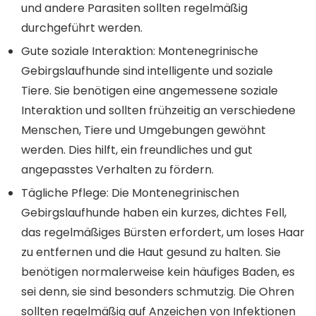
und andere Parasiten sollten regelmäßig
durchgeführt werden.
Gute soziale Interaktion:
Montenegrinische
Gebirgslaufhunde sind intelligente und soziale
Tiere. Sie benötigen eine angemessene soziale
Interaktion und sollten frühzeitig an verschiedene
Menschen, Tiere und Umgebungen gewöhnt
werden. Dies hilft, ein freundliches und gut
angepasstes Verhalten zu fördern.
Tägliche Pflege:
Die Montenegrinischen
Gebirgslaufhunde haben ein kurzes, dichtes Fell,
das regelmäßiges Bürsten erfordert, um loses Haar
zu entfernen und die Haut gesund zu halten. Sie
benötigen normalerweise kein häufiges Baden, es
sei denn, sie sind besonders schmutzig. Die Ohren
sollten regelmäßig auf Anzeichen von Infektionen