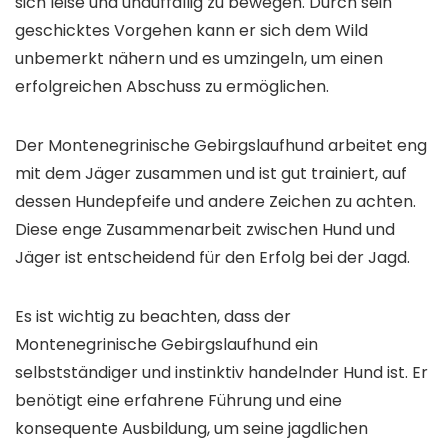
sich leise und unauffällig zu bewegen. Durch sein
geschicktes Vorgehen kann er sich dem Wild
unbemerkt nähern und es umzingeln, um einen
erfolgreichen Abschuss zu ermöglichen.
Der Montenegrinische Gebirgslaufhund arbeitet eng
mit dem Jäger zusammen und ist gut trainiert, auf
dessen Hundepfeife und andere Zeichen zu achten.
Diese enge Zusammenarbeit zwischen Hund und
Jäger ist entscheidend für den Erfolg bei der Jagd.
Es ist wichtig zu beachten, dass der
Montenegrinische Gebirgslaufhund ein
selbstständiger und instinktiv handelnder Hund ist. Er
benötigt eine erfahrene Führung und eine
konsequente Ausbildung, um seine jagdlichen