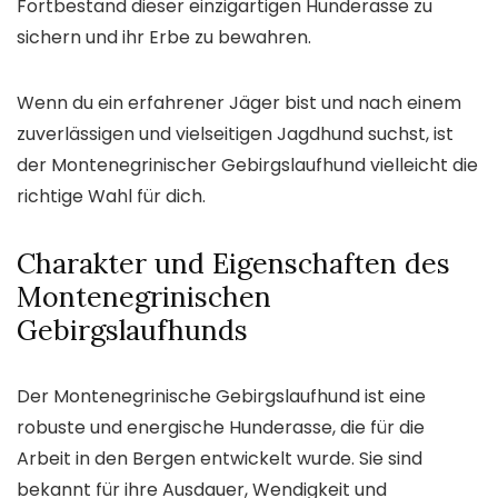
Fortbestand dieser einzigartigen Hunderasse zu
sichern und ihr Erbe zu bewahren.
Wenn du ein erfahrener Jäger bist und nach einem
zuverlässigen und vielseitigen Jagdhund suchst, ist
der Montenegrinischer Gebirgslaufhund vielleicht die
richtige Wahl für dich.
Charakter und Eigenschaften des
Montenegrinischen
Gebirgslaufhunds
Der Montenegrinische Gebirgslaufhund ist eine
robuste und energische Hunderasse, die für die
Arbeit in den Bergen entwickelt wurde. Sie sind
bekannt für ihre Ausdauer, Wendigkeit und