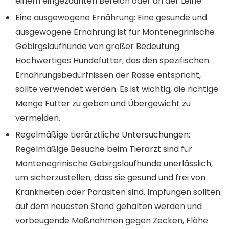
einem eingezäunten Bereich oder an der Leine.
Eine ausgewogene Ernährung:
Eine gesunde und
ausgewogene Ernährung ist für Montenegrinische
Gebirgslaufhunde von großer Bedeutung.
Hochwertiges Hundefutter, das den spezifischen
Ernährungsbedürfnissen der Rasse entspricht,
sollte verwendet werden. Es ist wichtig, die richtige
Menge Futter zu geben und Übergewicht zu
vermeiden.
Regelmäßige tierärztliche Untersuchungen:
Regelmäßige Besuche beim Tierarzt sind für
Montenegrinische Gebirgslaufhunde unerlässlich,
um sicherzustellen, dass sie gesund und frei von
Krankheiten oder Parasiten sind. Impfungen sollten
auf dem neuesten Stand gehalten werden und
vorbeugende Maßnahmen gegen Zecken, Flöhe