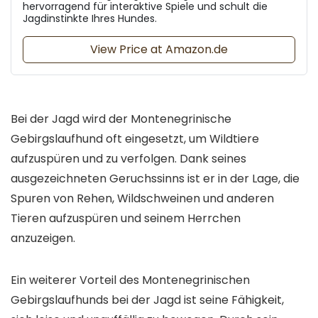
hervorragend für interaktive Spiele und schult die
Jagdinstinkte Ihres Hundes.
View Price at Amazon.de
Bei der Jagd wird der Montenegrinische
Gebirgslaufhund oft eingesetzt, um Wildtiere
aufzuspüren und zu verfolgen. Dank seines
ausgezeichneten Geruchssinns ist er in der Lage, die
Spuren von Rehen, Wildschweinen und anderen
Tieren aufzuspüren und seinem Herrchen
anzuzeigen.
Ein weiterer Vorteil des Montenegrinischen
Gebirgslaufhunds bei der Jagd ist seine Fähigkeit,