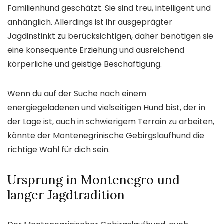
Familienhund geschätzt. Sie sind treu, intelligent und
anhänglich. Allerdings ist ihr ausgeprägter
Jagdinstinkt zu berücksichtigen, daher benötigen sie
eine konsequente Erziehung und ausreichend
körperliche und geistige Beschäftigung.
Wenn du auf der Suche nach einem
energiegeladenen und vielseitigen Hund bist, der in
der Lage ist, auch in schwierigem Terrain zu arbeiten,
könnte der Montenegrinische Gebirgslaufhund die
richtige Wahl für dich sein.
Ursprung in Montenegro und
langer Jagdtradition