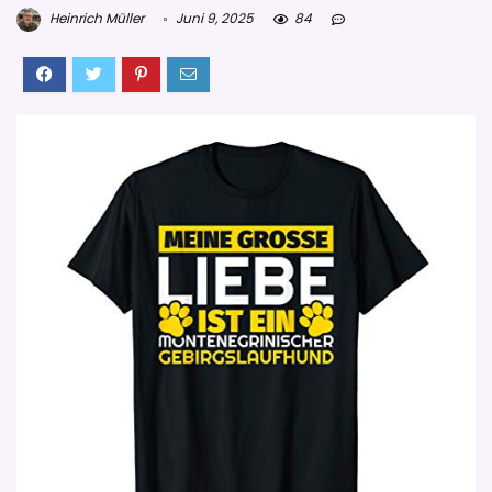
Heinrich Müller
Juni 9, 2025
84