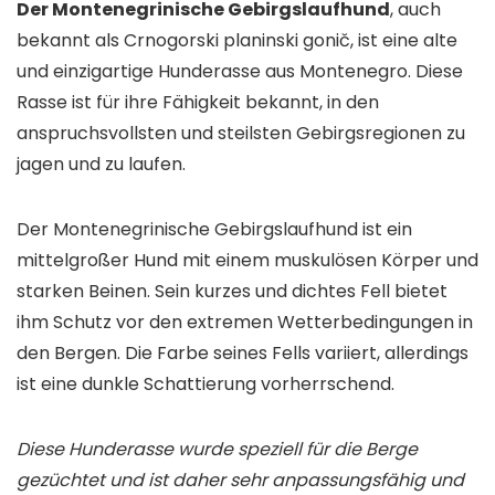
Der Montenegrinische Gebirgslaufhund
, auch
bekannt als Crnogorski planinski gonič, ist eine alte
und einzigartige Hunderasse aus Montenegro. Diese
Rasse ist für ihre Fähigkeit bekannt, in den
anspruchsvollsten und steilsten Gebirgsregionen zu
jagen und zu laufen.
Der Montenegrinische Gebirgslaufhund ist ein
mittelgroßer Hund mit einem muskulösen Körper und
starken Beinen. Sein kurzes und dichtes Fell bietet
ihm Schutz vor den extremen Wetterbedingungen in
den Bergen. Die Farbe seines Fells variiert, allerdings
ist eine dunkle Schattierung vorherrschend.
Diese Hunderasse wurde speziell für die Berge
gezüchtet und ist daher sehr anpassungsfähig und