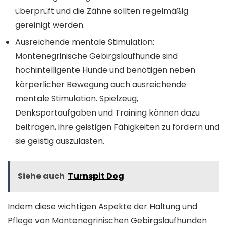
überprüft und die Zähne sollten regelmäßig
gereinigt werden.
Ausreichende mentale Stimulation:
Montenegrinische Gebirgslaufhunde sind
hochintelligente Hunde und benötigen neben
körperlicher Bewegung auch ausreichende
mentale Stimulation. Spielzeug,
Denksportaufgaben und Training können dazu
beitragen, ihre geistigen Fähigkeiten zu fördern und
sie geistig auszulasten.
Siehe auch
Turnspit Dog
Indem diese wichtigen Aspekte der Haltung und
Pflege von Montenegrinischen Gebirgslaufhunden