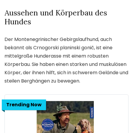
Aussehen und Körperbau des
Hundes
Der Montenegrinischer Gebirgslaufhund, auch
bekannt als Crnogorski planinski gonič, ist eine
mittelgroße Hunderasse mit einem robusten
Körperbau. Sie haben einen starken und muskulösen
Körper, der ihnen hilft, sich in schwerem Gelände und
steilen Berghängen zu bewegen.
Trending Now