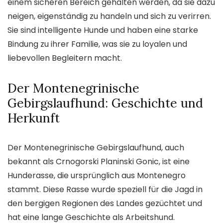
einem sicheren Bereich gehalten werden, da sie dazu
neigen, eigenständig zu handeln und sich zu verirren.
Sie sind intelligente Hunde und haben eine starke
Bindung zu ihrer Familie, was sie zu loyalen und
liebevollen Begleitern macht.
Der Montenegrinische
Gebirgslaufhund: Geschichte und
Herkunft
Der Montenegrinische Gebirgslaufhund, auch
bekannt als Crnogorski Planinski Gonic, ist eine
Hunderasse, die ursprünglich aus Montenegro
stammt. Diese Rasse wurde speziell für die Jagd in
den bergigen Regionen des Landes gezüchtet und
hat eine lange Geschichte als Arbeitshund.