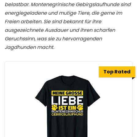
belastbar. Montenegrinische Gebirgslaufhunde sind
energiegeladene und mutige Tiere, die gerne im
Freien arbeiten. Sie sind bekannt für ihre
ausgezeichnete Ausdauer und ihren scharfen
Geruchssinn, was sie zu hervorragenden
Jagdhunden macht.
Top Rated