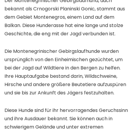
Der Montenegrinischer Gebirgslaufhund, auch
bekannt als Crnogorski Planinski Gonic, stammt aus
dem Gebiet Montenegros, einem Land auf dem
Balkan. Diese Hunderasse hat eine lange und stolze
Geschichte, die eng mit der Jagd verbunden ist.
Die Montenegrinischer Gebirgslaufhunde wurden
ursprünglich von den Einheimischen gezüchtet, um
bei der Jagd auf Wildtiere in den Bergen zu helfen.
Ihre Hauptaufgabe bestand darin, Wildschweine,
Hirsche und andere größere Beutetiere aufzuspüren
und sie bis zur Ankunft des Jägers festzuhalten.
Diese Hunde sind für ihr hervorragendes Geruchssinn
und ihre Ausdauer bekannt. Sie können auch in
schwierigem Gelände und unter extremen