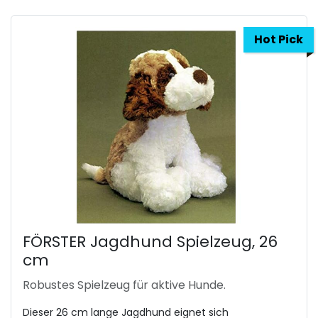
Hot Pick
FÖRSTER Jagdhund Spielzeug, 26
cm
Robustes Spielzeug für aktive Hunde.
Dieser 26 cm lange Jagdhund eignet sich