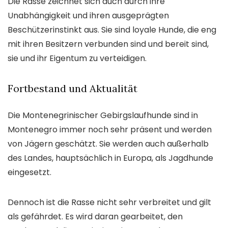
Die Rasse zeichnet sich auch durch ihre
Unabhängigkeit und ihren ausgeprägten
Beschützerinstinkt aus. Sie sind loyale Hunde, die eng
mit ihren Besitzern verbunden sind und bereit sind,
sie und ihr Eigentum zu verteidigen.
Fortbestand und Aktualität
Die Montenegrinischer Gebirgslaufhunde sind in
Montenegro immer noch sehr präsent und werden
von Jägern geschätzt. Sie werden auch außerhalb
des Landes, hauptsächlich in Europa, als Jagdhunde
eingesetzt.
Dennoch ist die Rasse nicht sehr verbreitet und gilt
als gefährdet. Es wird daran gearbeitet, den