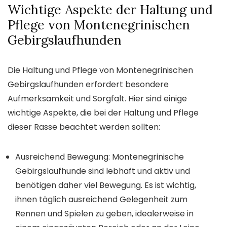
Wichtige Aspekte der Haltung und
Pflege von Montenegrinischen
Gebirgslaufhunden
Die Haltung und Pflege von Montenegrinischen
Gebirgslaufhunden erfordert besondere
Aufmerksamkeit und Sorgfalt. Hier sind einige
wichtige Aspekte, die bei der Haltung und Pflege
dieser Rasse beachtet werden sollten:
Ausreichend Bewegung:
Montenegrinische
Gebirgslaufhunde sind lebhaft und aktiv und
benötigen daher viel Bewegung. Es ist wichtig,
ihnen täglich ausreichend Gelegenheit zum
Rennen und Spielen zu geben, idealerweise in