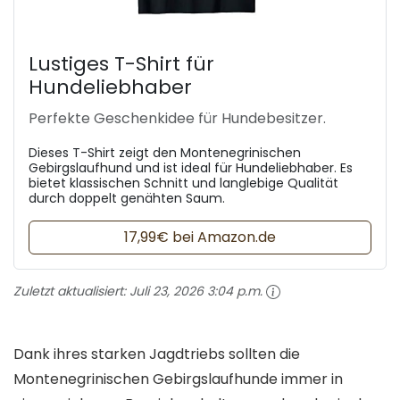
Lustiges T-Shirt für
Hundeliebhaber
Perfekte Geschenkidee für Hundebesitzer.
Dieses T-Shirt zeigt den Montenegrinischen
Gebirgslaufhund und ist ideal für Hundeliebhaber. Es
bietet klassischen Schnitt und langlebige Qualität
durch doppelt genähten Saum.
17,99€ bei Amazon.de
Zuletzt aktualisiert:
Juli 23, 2026 3:04 p.m.
Dank ihres starken Jagdtriebs sollten die
Montenegrinischen Gebirgslaufhunde immer in