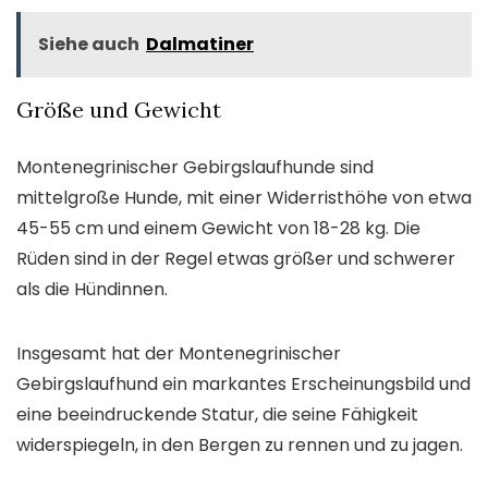
Siehe auch
Dalmatiner
Größe und Gewicht
Montenegrinischer Gebirgslaufhunde sind
mittelgroße Hunde, mit einer Widerristhöhe von etwa
45-55 cm und einem Gewicht von 18-28 kg. Die
Rüden sind in der Regel etwas größer und schwerer
als die Hündinnen.
Insgesamt hat der Montenegrinischer
Gebirgslaufhund ein markantes Erscheinungsbild und
eine beeindruckende Statur, die seine Fähigkeit
widerspiegeln, in den Bergen zu rennen und zu jagen.