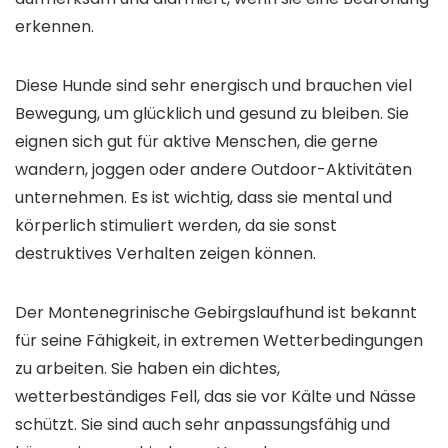
erkennen.
Diese Hunde sind sehr energisch und brauchen viel
Bewegung, um glücklich und gesund zu bleiben. Sie
eignen sich gut für aktive Menschen, die gerne
wandern, joggen oder andere Outdoor-Aktivitäten
unternehmen. Es ist wichtig, dass sie mental und
körperlich stimuliert werden, da sie sonst
destruktives Verhalten zeigen können.
Der Montenegrinische Gebirgslaufhund ist bekannt
für seine Fähigkeit, in extremen Wetterbedingungen
zu arbeiten. Sie haben ein dichtes,
wetterbeständiges Fell, das sie vor Kälte und Nässe
schützt. Sie sind auch sehr anpassungsfähig und