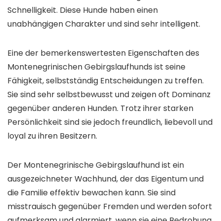
Schnelligkeit. Diese Hunde haben einen
unabhängigen Charakter und sind sehr intelligent.
Eine der bemerkenswertesten Eigenschaften des
Montenegrinischen Gebirgslaufhunds ist seine
Fähigkeit, selbstständig Entscheidungen zu treffen.
Sie sind sehr selbstbewusst und zeigen oft Dominanz
gegenüber anderen Hunden. Trotz ihrer starken
Persönlichkeit sind sie jedoch freundlich, liebevoll und
loyal zu ihren Besitzern.
Der Montenegrinische Gebirgslaufhund ist ein
ausgezeichneter Wachhund, der das Eigentum und
die Familie effektiv bewachen kann. Sie sind
misstrauisch gegenüber Fremden und werden sofort
aufmerksam und alarmiert, wenn sie eine Bedrohung