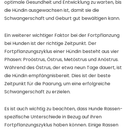
optimale Gesundheit und Entwicklung zu warten, bis
die Hündin ausgewachsen ist, damit sie die
Schwangerschaft und Geburt gut bewältigen kann.
Ein weiterer wichtiger Faktor bei der Fortpflanzung
bei Hunden ist der richtige Zeitpunkt. Der
Fortpflanzungszyklus einer Hündin besteht aus vier
Phasen: Proöstrus, Östrus, Metöstrus und Anöstrus.
Während des Östrus, der etwa neun Tage dauert, ist
die Hündin empfängnisbereit. Dies ist der beste
Zeitpunkt für die Paarung, um eine erfolgreiche
Schwangerschaft zu erzielen.
Es ist auch wichtig zu beachten, dass Hunde Rassen-
spezifische Unterschiede in Bezug auf ihren
Fortpflanzungszyklus haben können. Einige Rassen