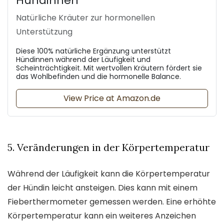
Hündinnen
Natürliche Kräuter zur hormonellen
Unterstützung
Diese 100% natürliche Ergänzung unterstützt
Hündinnen während der Läufigkeit und
Scheinträchtigkeit. Mit wertvollen Kräutern fördert sie
das Wohlbefinden und die hormonelle Balance.
View Price at Amazon.de
5. Veränderungen in der Körpertemperatur
Während der Läufigkeit kann die Körpertemperatur
der Hündin leicht ansteigen. Dies kann mit einem
Fieberthermometer gemessen werden. Eine erhöhte
Körpertemperatur kann ein weiteres Anzeichen