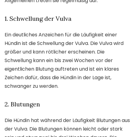
Allgemeinen treten sie regelmäßig auf.
1. Schwellung der Vulva
Ein deutliches Anzeichen für die Läufigkeit einer
Hündin ist die Schwellung der Vulva. Die Vulva wird
größer und kann rötlicher erscheinen. Die
Schwellung kann ein bis zwei Wochen vor der
eigentlichen Blutung auftreten und ist ein klares
Zeichen dafür, dass die Hündin in der Lage ist,
schwanger zu werden.
2. Blutungen
Die Hündin hat während der Läufigkeit Blutungen aus
der Vulva. Die Blutungen können leicht oder stark