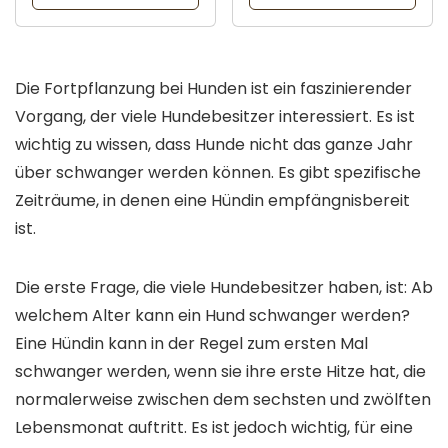
Die Fortpflanzung bei Hunden ist ein faszinierender
Vorgang, der viele Hundebesitzer interessiert. Es ist
wichtig zu wissen, dass Hunde nicht das ganze Jahr
über schwanger werden können. Es gibt spezifische
Zeiträume, in denen eine Hündin empfängnisbereit
ist.
Die erste Frage, die viele Hundebesitzer haben, ist: Ab
welchem Alter kann ein Hund schwanger werden?
Eine Hündin kann in der Regel zum ersten Mal
schwanger werden, wenn sie ihre erste Hitze hat, die
normalerweise zwischen dem sechsten und zwölften
Lebensmonat auftritt. Es ist jedoch wichtig, für eine