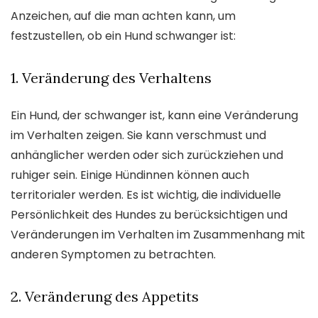
Anzeichen, auf die man achten kann, um
festzustellen, ob ein Hund schwanger ist:
1. Veränderung des Verhaltens
Ein Hund, der schwanger ist, kann eine Veränderung
im Verhalten zeigen. Sie kann verschmust und
anhänglicher werden oder sich zurückziehen und
ruhiger sein. Einige Hündinnen können auch
territorialer werden. Es ist wichtig, die individuelle
Persönlichkeit des Hundes zu berücksichtigen und
Veränderungen im Verhalten im Zusammenhang mit
anderen Symptomen zu betrachten.
2. Veränderung des Appetits