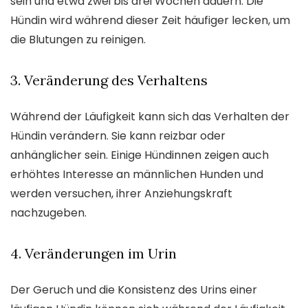
sein und etwa zwei bis drei Wochen dauern. Die
Hündin wird während dieser Zeit häufiger lecken, um
die Blutungen zu reinigen.
3. Veränderung des Verhaltens
Während der Läufigkeit kann sich das Verhalten der
Hündin verändern. Sie kann reizbar oder
anhänglicher sein. Einige Hündinnen zeigen auch
erhöhtes Interesse an männlichen Hunden und
werden versuchen, ihrer Anziehungskraft
nachzugeben.
4. Veränderungen im Urin
Der Geruch und die Konsistenz des Urins einer