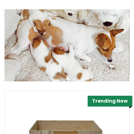
Trending Now