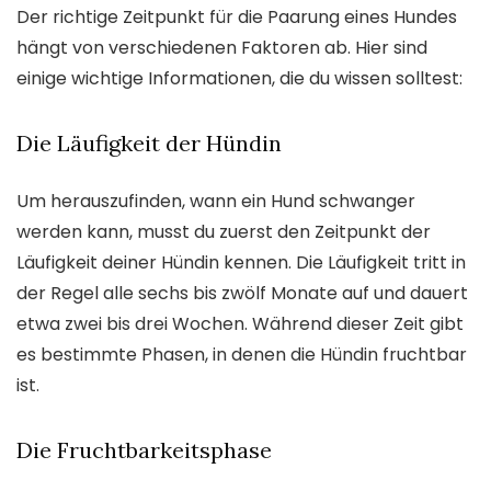
Der richtige Zeitpunkt für die Paarung eines Hundes
hängt von verschiedenen Faktoren ab. Hier sind
einige wichtige Informationen, die du wissen solltest:
Die Läufigkeit der Hündin
Um herauszufinden, wann ein Hund schwanger
werden kann, musst du zuerst den Zeitpunkt der
Läufigkeit deiner Hündin kennen. Die Läufigkeit tritt in
der Regel alle sechs bis zwölf Monate auf und dauert
etwa zwei bis drei Wochen. Während dieser Zeit gibt
es bestimmte Phasen, in denen die Hündin fruchtbar
ist.
Die Fruchtbarkeitsphase