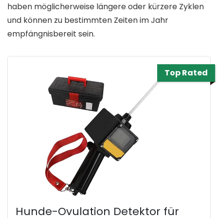
haben möglicherweise längere oder kürzere Zyklen
und können zu bestimmten Zeiten im Jahr
empfängnisbereit sein.
Top Rated
Hunde-Ovulation Detektor für