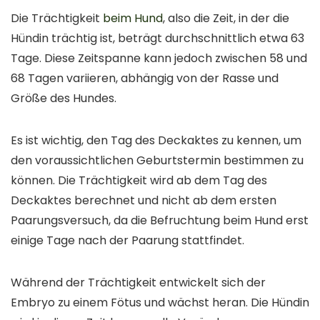
Die Trächtigkeit
beim Hund
, also die Zeit, in der die
Hündin trächtig ist, beträgt durchschnittlich etwa 63
Tage. Diese Zeitspanne kann jedoch zwischen 58 und
68 Tagen variieren, abhängig von der Rasse und
Größe des Hundes.
Es ist wichtig, den Tag des Deckaktes zu kennen, um
den voraussichtlichen Geburtstermin bestimmen zu
können. Die Trächtigkeit wird ab dem Tag des
Deckaktes berechnet und nicht ab dem ersten
Paarungsversuch, da die Befruchtung beim Hund erst
einige Tage nach der Paarung stattfindet.
Während der Trächtigkeit entwickelt sich der
Embryo zu einem Fötus und wächst heran. Die Hündin