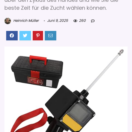
beste Zeit für die Zucht wählen können.
Heinrich Müller
Juni 9, 2025
260