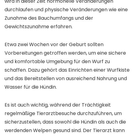
wird in dieser Zeit hormonelle Veränderungen
durchlaufen und physische Veränderungen wie eine
Zunahme des Bauchumfangs und der
Gewichtszunahme erfahren.
Etwa zwei Wochen vor der Geburt sollten
Vorbereitungen getroffen werden, um eine sichere
und komfortable Umgebung für den Wurf zu
schaffen. Dazu gehört das Einrichten einer Wurfkiste
und das Bereitstellen von ausreichend Nahrung und
Wasser für die Hündin.
Es ist auch wichtig, während der Trächtigkeit
regelmäßige Tierarztbesuche durchzuführen, um
sicherzustellen, dass sowohl die Hündin als auch die
werdenden Welpen gesund sind. Der Tierarzt kann