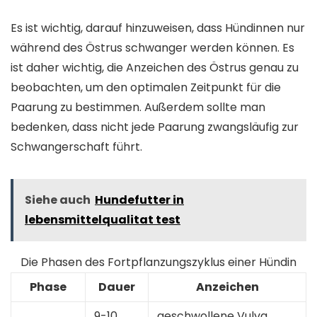
Es ist wichtig, darauf hinzuweisen, dass Hündinnen nur
während des Östrus schwanger werden können. Es
ist daher wichtig, die Anzeichen des Östrus genau zu
beobachten, um den optimalen Zeitpunkt für die
Paarung zu bestimmen. Außerdem sollte man
bedenken, dass nicht jede Paarung zwangsläufig zur
Schwangerschaft führt.
Siehe auch
Hundefutter in
lebensmittelqualitat test
Die Phasen des Fortpflanzungszyklus einer Hündin
Phase
Dauer
Anzeichen
9-10
geschwollene Vulva,