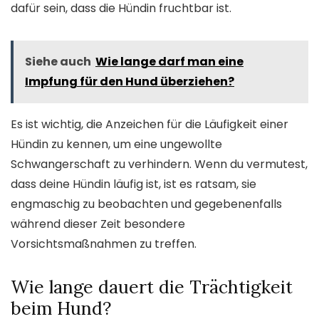
dafür sein, dass die Hündin fruchtbar ist.
Siehe auch
Wie lange darf man eine
Impfung für den Hund überziehen?
Es ist wichtig, die Anzeichen für die Läufigkeit einer
Hündin zu kennen, um eine ungewollte
Schwangerschaft zu verhindern. Wenn du vermutest,
dass deine Hündin läufig ist, ist es ratsam, sie
engmaschig zu beobachten und gegebenenfalls
während dieser Zeit besondere
Vorsichtsmaßnahmen zu treffen.
Wie lange dauert die Trächtigkeit
beim Hund?