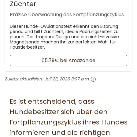
Züchter
Präzise Überwachung des Fortpflanzungszyklus
Dieser Hunde-Ovulationstest erkennt den Eisprung
genau und hilft Züchtern, ideale Paarungszeiten zu
planen. Das tragbare Design und die nicht-invasive
Magnetsonde machen ihn zur perfekten Wahl für
Haustierbesitzer.
65,79€ bei Amazon.de
Zuletzt aktualisiert:
Juli 23, 2026 3:07 p.m.
Es ist entscheidend, dass
Hundebesitzer sich über den
Fortpflanzungszyklus ihres Hundes
informieren und die richtigen