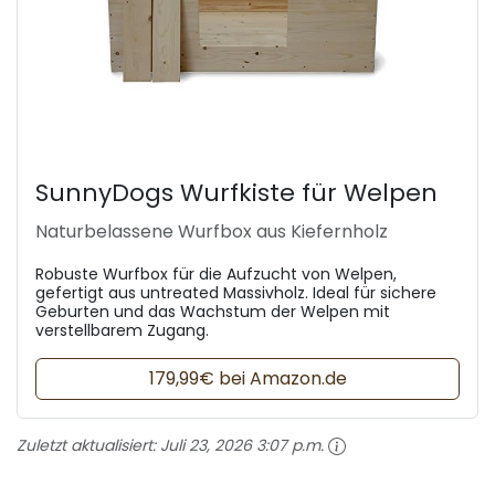
SunnyDogs Wurfkiste für Welpen
Naturbelassene Wurfbox aus Kiefernholz
Robuste Wurfbox für die Aufzucht von Welpen,
gefertigt aus untreated Massivholz. Ideal für sichere
Geburten und das Wachstum der Welpen mit
verstellbarem Zugang.
179,99€ bei Amazon.de
Zuletzt aktualisiert:
Juli 23, 2026 3:07 p.m.