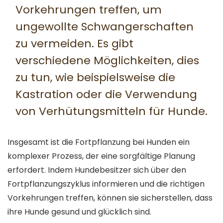
Vorkehrungen treffen, um
ungewollte Schwangerschaften
zu vermeiden. Es gibt
verschiedene Möglichkeiten, dies
zu tun, wie beispielsweise die
Kastration oder die Verwendung
von Verhütungsmitteln für Hunde.
Insgesamt ist die Fortpflanzung bei Hunden ein
komplexer Prozess, der eine sorgfältige Planung
erfordert. Indem Hundebesitzer sich über den
Fortpflanzungszyklus informieren und die richtigen
Vorkehrungen treffen, können sie sicherstellen, dass
ihre Hunde gesund und glücklich sind.