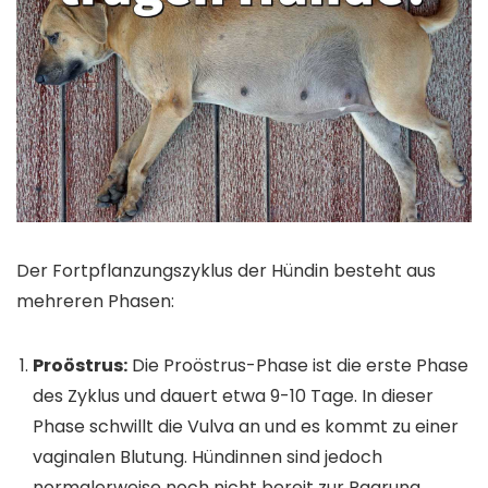
Der Fortpflanzungszyklus der Hündin besteht aus
mehreren Phasen:
Proöstrus:
Die Proöstrus-Phase ist die erste Phase
des Zyklus und dauert etwa 9-10 Tage. In dieser
Phase schwillt die Vulva an und es kommt zu einer
vaginalen Blutung. Hündinnen sind jedoch
normalerweise noch nicht bereit zur Paarung.