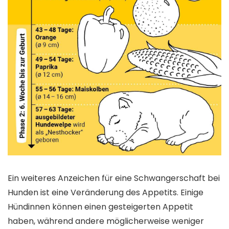
Ein weiteres Anzeichen für eine Schwangerschaft bei
Hunden ist eine Veränderung des Appetits. Einige
Hündinnen können einen gesteigerten Appetit
haben, während andere möglicherweise weniger