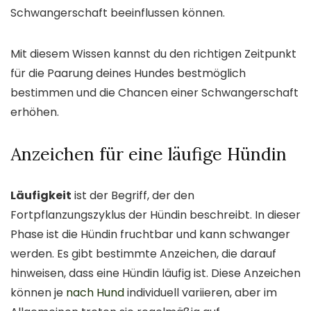
Schwangerschaft beeinflussen können.
Mit diesem Wissen kannst du den richtigen Zeitpunkt
für die Paarung deines Hundes bestmöglich
bestimmen und die Chancen einer Schwangerschaft
erhöhen.
Anzeichen für eine läufige Hündin
Läufigkeit
ist der Begriff, der den
Fortpflanzungszyklus der Hündin beschreibt. In dieser
Phase ist die Hündin fruchtbar und kann schwanger
werden. Es gibt bestimmte Anzeichen, die darauf
hinweisen, dass eine Hündin läufig ist. Diese Anzeichen
können je
nach Hund
individuell variieren, aber im