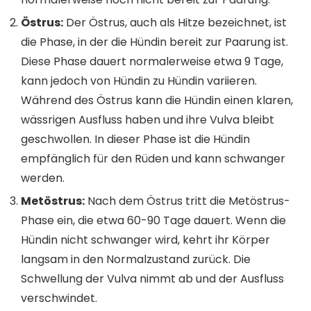
Östrus:
Der Östrus, auch als Hitze bezeichnet, ist
die Phase, in der die Hündin bereit zur Paarung ist.
Diese Phase dauert normalerweise etwa 9 Tage,
kann jedoch von Hündin zu Hündin variieren.
Während des Östrus kann die Hündin einen klaren,
wässrigen Ausfluss haben und ihre Vulva bleibt
geschwollen. In dieser Phase ist die Hündin
empfänglich für den Rüden und kann schwanger
werden.
Metöstrus:
Nach dem Östrus tritt die Metöstrus-
Phase ein, die etwa 60-90 Tage dauert. Wenn die
Hündin nicht schwanger wird, kehrt ihr Körper
langsam in den Normalzustand zurück. Die
Schwellung der Vulva nimmt ab und der Ausfluss
verschwindet.