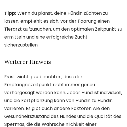
Tipp:
Wenn du planst, deine Hündin züchten zu
lassen, empfiehlt es sich, vor der Paarung einen
Tierarzt aufzusuchen, um den optimalen Zeitpunkt zu
ermitteln und eine erfolgreiche Zucht
sicherzustellen.
Weiterer Hinweis
Es ist wichtig zu beachten, dass der
Empfängniszeitpunkt nicht immer genau
vorhergesagt werden kann. Jeder Hund ist individuell,
und die Fortpflanzung kann von Hündin zu Hündin
variieren. Es gibt auch andere Faktoren wie den
Gesundheitszustand des Hundes und die Qualität des
Spermas, die die Wahrscheinlichkeit einer