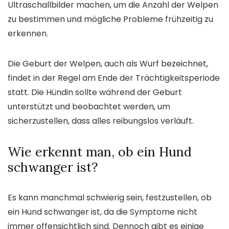
Ultraschallbilder machen, um die Anzahl der Welpen
zu bestimmen und mögliche Probleme frühzeitig zu
erkennen.
Die Geburt der Welpen, auch als Wurf bezeichnet,
findet in der Regel am Ende der Trächtigkeitsperiode
statt. Die Hündin sollte während der Geburt
unterstützt und beobachtet werden, um
sicherzustellen, dass alles reibungslos verläuft.
Wie erkennt man, ob ein Hund
schwanger ist?
Es kann manchmal schwierig sein, festzustellen, ob
ein Hund schwanger ist, da die Symptome nicht
immer offensichtlich sind. Dennoch gibt es einige