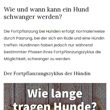
Wie und wann kann ein Hund
schwanger werden?
Die Fortpflanzung
bei Hunden
erfolgt normalerweise
durch Paarung, bei der sich ein Rüde und eine Hündin
treffen. Hündinnen haben jedoch nur während
bestimmter Phasen ihres Fortpflanzungszyklus die
Möglichkeit, schwanger zu werden.
Der Fortpflanzungszyklus der Hündin