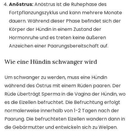
Anöstrus:
Anöstrus ist die Ruhephase des
Fortpflanzungszyklus und kann mehrere Monate
dauern. Während dieser Phase befindet sich der
Körper der Hündin in einem Zustand der
Hormonruhe und es treten keine äußeren
Anzeichen einer Paarungsbereitschaft auf.
Wie eine Hündin schwanger wird
Um schwanger zu werden, muss eine Hündin
während des Östrus mit einem Rüden paaren. Der
Rüde überträgt Sperma in die Vagina der Hündin, wo
es die Eizellen befruchtet. Die Befruchtung erfolgt
normalerweise innerhalb von 1-2 Tagen nach der
Paarung. Die befruchteten Eizellen wandern dann in
die Gebärmutter und entwickeln sich zu Welpen.