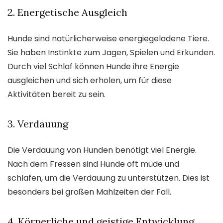
2. Energetische Ausgleich
Hunde sind natürlicherweise energiegeladene Tiere.
Sie haben Instinkte zum Jagen, Spielen und Erkunden.
Durch viel Schlaf können Hunde ihre Energie
ausgleichen und sich erholen, um für diese
Aktivitäten bereit zu sein.
3. Verdauung
Die Verdauung von Hunden benötigt viel Energie.
Nach dem Fressen sind Hunde oft müde und
schlafen, um die Verdauung zu unterstützen. Dies ist
besonders bei großen Mahlzeiten der Fall.
4. Körperliche und geistige Entwicklung