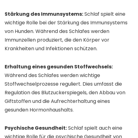
Stärkung des Immunsystems:
Schlaf spielt eine
wichtige Rolle bei der Stärkung des Immunsystems
von Hunden. Während des Schlafes werden
Immunzellen produziert, die den Körper vor
Krankheiten und Infektionen schützen.
Erhaltung eines gesunden Stoffwechsels:
Während des Schlafes werden wichtige
Stoffwechselprozesse reguliert. Dies umfasst die
Regulation des Blutzuckerspiegels, den Abbau von
Giftstoffen und die Aufrechterhaltung eines
gesunden Hormonhaushalts.
Psychische Gesundheit:
Schlaf spielt auch eine
wichtige Rolle für die psychische Gesundheit von