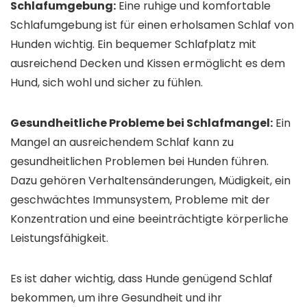
Schlafumgebung:
Eine ruhige und komfortable
Schlafumgebung ist für einen erholsamen Schlaf von
Hunden wichtig. Ein bequemer Schlafplatz mit
ausreichend Decken und Kissen ermöglicht es dem
Hund, sich wohl und sicher zu fühlen.
Gesundheitliche Probleme bei Schlafmangel:
Ein
Mangel an ausreichendem Schlaf kann zu
gesundheitlichen Problemen bei Hunden führen.
Dazu gehören Verhaltensänderungen, Müdigkeit, ein
geschwächtes Immunsystem, Probleme mit der
Konzentration und eine beeinträchtigte körperliche
Leistungsfähigkeit.
Es ist daher wichtig, dass Hunde genügend Schlaf
bekommen, um ihre Gesundheit und ihr