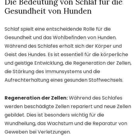
Die Bedeutung von Schlaf für die
Gesundheit von Hunden
Schlaf spielt eine entscheidende Rolle für die
Gesundheit und das Wohlbefinden von Hunden.
Während des Schlafes erholt sich der Körper und
Geist des Hundes. Es ist essentiell für die körperliche
und geistige Entwicklung, die Regeneration der Zellen,
die Stärkung des Immunsystems und die
Aufrechterhaltung eines gesunden Stoffwechsels.
Regeneration der Zellen:
Während des Schlafes
werden beschädigte Zellen repariert und neue Zellen
gebildet. Dies ist besonders wichtig für die
Wundheilung, das Wachstum und die Reparatur von
Geweben bei Verletzungen.