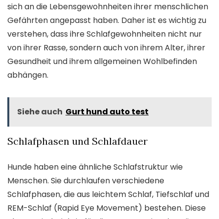
sich an die Lebensgewohnheiten ihrer menschlichen
Gefährten angepasst haben. Daher ist es wichtig zu
verstehen, dass ihre Schlafgewohnheiten nicht nur
von ihrer Rasse, sondern auch von ihrem Alter, ihrer
Gesundheit und ihrem allgemeinen Wohlbefinden
abhängen.
Siehe auch
Gurt hund auto test
Schlafphasen und Schlafdauer
Hunde haben eine ähnliche Schlafstruktur wie
Menschen. Sie durchlaufen verschiedene
Schlafphasen, die aus leichtem Schlaf, Tiefschlaf und
REM-Schlaf (Rapid Eye Movement) bestehen. Diese