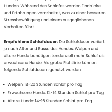
Hunden. Während des Schlafes werden Eindrücke
und Erfahrungen verarbeitet, was zu einer besseren
Stressbewältigung und einem ausgeglichenen
Verhalten führt.
Empfohlene Schlafdauer:
Die Schlafdauer variiert
je nach Alter und Rasse des Hundes. Welpen und
ältere Hunde benötigen tendenziell mehr Schlaf als
erwachsene Hunde. Als grobe Richtlinie können
folgende Schlafdauern genutzt werden:
Welpen: 18-20 Stunden Schlaf pro Tag
Erwachsene Hunde: 12-14 Stunden Schlaf pro Tag
Ältere Hunde: 14-16 Stunden Schlaf pro Tag