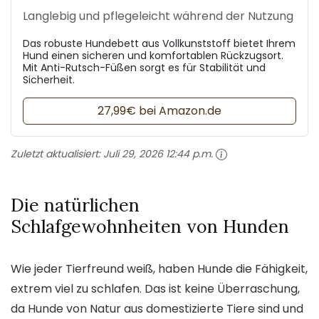
Langlebig und pflegeleicht während der Nutzung
Das robuste Hundebett aus Vollkunststoff bietet Ihrem
Hund einen sicheren und komfortablen Rückzugsort.
Mit Anti-Rutsch-Füßen sorgt es für Stabilität und
Sicherheit.
27,99€ bei Amazon.de
Zuletzt aktualisiert:
Juli 29, 2026 12:44 p.m.
Die natürlichen
Schlafgewohnheiten von Hunden
Wie jeder Tierfreund weiß, haben Hunde die Fähigkeit,
extrem viel zu schlafen. Das ist keine Überraschung,
da Hunde von Natur aus domestizierte Tiere sind und