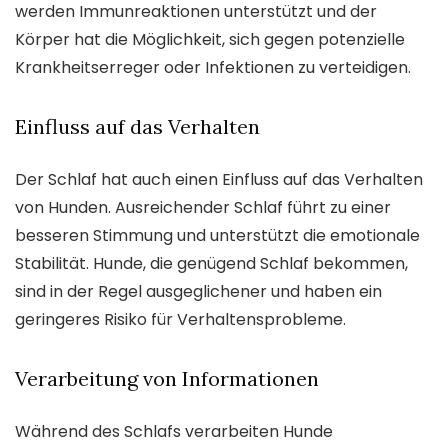
werden Immunreaktionen unterstützt und der
Körper hat die Möglichkeit, sich gegen potenzielle
Krankheitserreger oder Infektionen zu verteidigen.
Einfluss auf das Verhalten
Der Schlaf hat auch einen Einfluss auf das Verhalten
von Hunden. Ausreichender Schlaf führt zu einer
besseren Stimmung und unterstützt die emotionale
Stabilität. Hunde, die genügend Schlaf bekommen,
sind in der Regel ausgeglichener und haben ein
geringeres Risiko für Verhaltensprobleme.
Verarbeitung von Informationen
Während des Schlafs verarbeiten Hunde