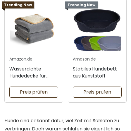
Trending Now
Trending Now
Amazon.de
Amazon.de
Wasserdichte
Stabiles Hundebett
Hundedecke für
aus Kunststoff
Zuhause
Preis prüfen
Preis prüfen
Hunde sind bekannt dafür, viel Zeit mit Schlafen zu
verbringen. Doch warum schlafen sie eigentlich so