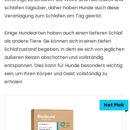
schlafen tagsüber, daher haben Hunde auch diese
Veranlagung zum Schlafen am Tag geerbt.
Einige Hundearten haben auch einen tieferen Schlaf
als andere Tiere. Sie können sich in einen tiefen
Schlafzustand begeben, in dem sie sich von jeglichen
äußeren Reizen abschotten und vollständig
entspannen. Dies kann für Hunde besonders wichtig
sein, um ihren Körper und Geist vollständig zu
erholen.
Hot Pick