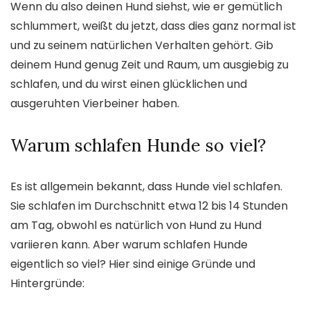
Wenn du also deinen Hund siehst, wie er gemütlich
schlummert, weißt du jetzt, dass dies ganz normal ist
und zu seinem natürlichen Verhalten gehört. Gib
deinem Hund genug Zeit und Raum, um ausgiebig zu
schlafen, und du wirst einen glücklichen und
ausgeruhten Vierbeiner haben.
Warum schlafen Hunde so viel?
Es ist allgemein bekannt, dass Hunde viel schlafen.
Sie schlafen im Durchschnitt etwa 12 bis 14 Stunden
am Tag, obwohl es natürlich von Hund zu Hund
variieren kann. Aber warum schlafen Hunde
eigentlich so viel? Hier sind einige Gründe und
Hintergründe: