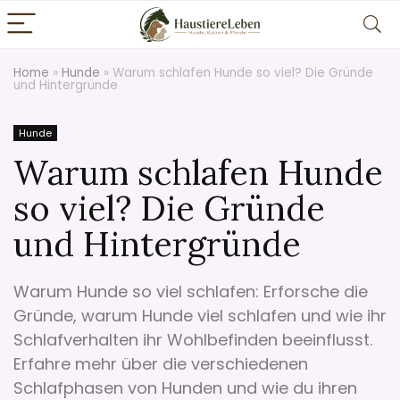
Home
»
Hunde
»
Warum schlafen Hunde so viel? Die Gründe
und Hintergründe
Hunde
Warum schlafen Hunde
so viel? Die Gründe
und Hintergründe
Warum Hunde so viel schlafen: Erforsche die
Gründe, warum Hunde viel schlafen und wie ihr
Schlafverhalten ihr Wohlbefinden beeinflusst.
Erfahre mehr über die verschiedenen
Schlafphasen von Hunden und wie du ihren