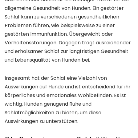
allgemeine Gesundheit von Hunden. Ein gestörter
Schlaf kann zu verschiedenen gesundheitlichen
Problemen führen, wie beispielsweise zu einer
gestörten Immunfunktion, Übergewicht oder
Verhaltensstörungen. Dagegen trägt ausreichender
und erholsamer Schlaf zur langfristigen Gesundheit
und Lebensqualität von Hunden bei.
Insgesamt hat der Schlaf eine Vielzahl von
Auswirkungen auf Hunde und ist entscheidend für ihr
körperliches und emotionales Wohlbefinden. Es ist
wichtig, Hunden genügend Ruhe und
Schlafmöglichkeiten zu bieten, um diese
Auswirkungen zu unterstützen.