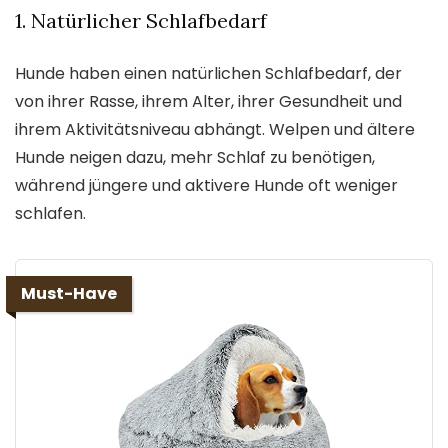
1. Natürlicher Schlafbedarf
Hunde haben einen natürlichen Schlafbedarf, der
von ihrer Rasse, ihrem Alter, ihrer Gesundheit und
ihrem Aktivitätsniveau abhängt. Welpen und ältere
Hunde neigen dazu, mehr Schlaf zu benötigen,
während jüngere und aktivere Hunde oft weniger
schlafen.
Must-Have