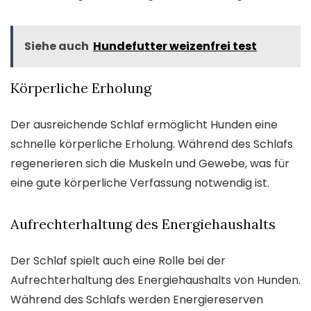
Siehe auch
Hundefutter weizenfrei test
Körperliche Erholung
Der ausreichende Schlaf ermöglicht Hunden eine
schnelle körperliche Erholung. Während des Schlafs
regenerieren sich die Muskeln und Gewebe, was für
eine gute körperliche Verfassung notwendig ist.
Aufrechterhaltung des Energiehaushalts
Der Schlaf spielt auch eine Rolle bei der
Aufrechterhaltung des Energiehaushalts von Hunden.
Während des Schlafs werden Energiereserven