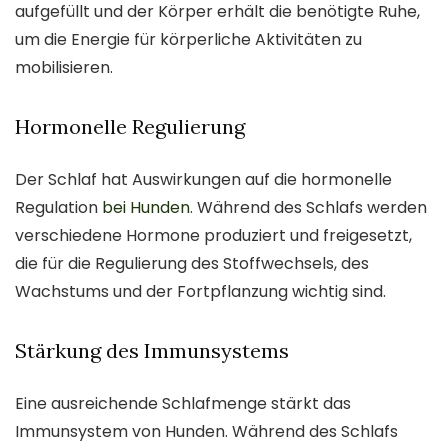
aufgefüllt und der Körper erhält die benötigte Ruhe,
um die Energie für körperliche Aktivitäten zu
mobilisieren.
Hormonelle Regulierung
Der Schlaf hat Auswirkungen auf die hormonelle
Regulation
bei Hunden
. Während des Schlafs werden
verschiedene Hormone produziert und freigesetzt,
die für die Regulierung des Stoffwechsels, des
Wachstums und der Fortpflanzung wichtig sind.
Stärkung des Immunsystems
Eine ausreichende Schlafmenge stärkt das
Immunsystem von Hunden. Während des Schlafs