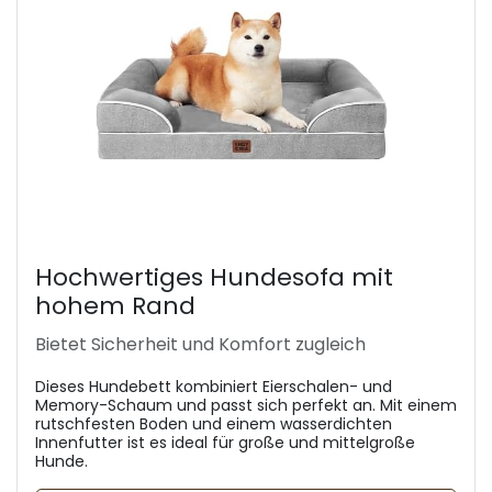
Hochwertiges Hundesofa mit
hohem Rand
Bietet Sicherheit und Komfort zugleich
Dieses Hundebett kombiniert Eierschalen- und
Memory-Schaum und passt sich perfekt an. Mit einem
rutschfesten Boden und einem wasserdichten
Innenfutter ist es ideal für große und mittelgroße
Hunde.