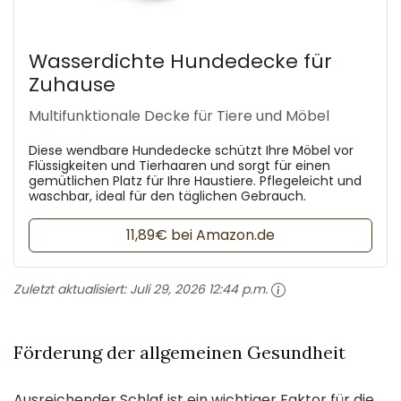
Wasserdichte Hundedecke für
Zuhause
Multifunktionale Decke für Tiere und Möbel
Diese wendbare Hundedecke schützt Ihre Möbel vor
Flüssigkeiten und Tierhaaren und sorgt für einen
gemütlichen Platz für Ihre Haustiere. Pflegeleicht und
waschbar, ideal für den täglichen Gebrauch.
11,89€ bei Amazon.de
Zuletzt aktualisiert:
Juli 29, 2026 12:44 p.m.
Förderung der allgemeinen Gesundheit
Ausreichender Schlaf ist ein wichtiger Faktor für die