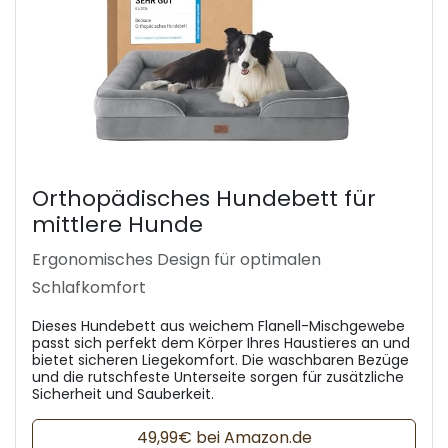
Orthopädisches Hundebett für
mittlere Hunde
Ergonomisches Design für optimalen
Schlafkomfort
Dieses Hundebett aus weichem Flanell-Mischgewebe
passt sich perfekt dem Körper Ihres Haustieres an und
bietet sicheren Liegekomfort. Die waschbaren Bezüge
und die rutschfeste Unterseite sorgen für zusätzliche
Sicherheit und Sauberkeit.
49,99€ bei Amazon.de