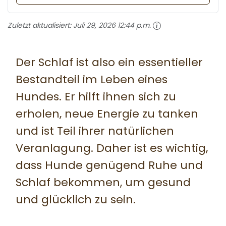
Zuletzt aktualisiert:
Juli 29, 2026 12:44 p.m.
Der Schlaf ist also ein essentieller
Bestandteil im Leben eines
Hundes. Er hilft ihnen sich zu
erholen, neue Energie zu tanken
und ist Teil ihrer natürlichen
Veranlagung. Daher ist es wichtig,
dass Hunde genügend Ruhe und
Schlaf bekommen, um gesund
und glücklich zu sein.