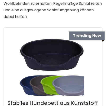
Wohlbefinden zu erhalten. Regelmäßige Schlafzeiten
und eine ausgewogene Schlafumgebung können
dabei helfen.
Trending Now
Stabiles Hundebett aus Kunststoff