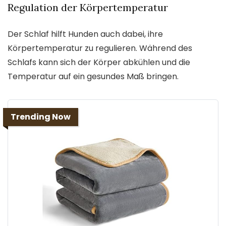
Regulation der Körpertemperatur
Der Schlaf hilft Hunden auch dabei, ihre
Körpertemperatur zu regulieren. Während des
Schlafs kann sich der Körper abkühlen und die
Temperatur auf ein gesundes Maß bringen.
Trending Now