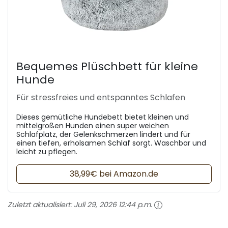
Bequemes Plüschbett für kleine
Hunde
Für stressfreies und entspanntes Schlafen
Dieses gemütliche Hundebett bietet kleinen und
mittelgroßen Hunden einen super weichen
Schlafplatz, der Gelenkschmerzen lindert und für
einen tiefen, erholsamen Schlaf sorgt. Waschbar und
leicht zu pflegen.
38,99€ bei Amazon.de
Zuletzt aktualisiert:
Juli 29, 2026 12:44 p.m.