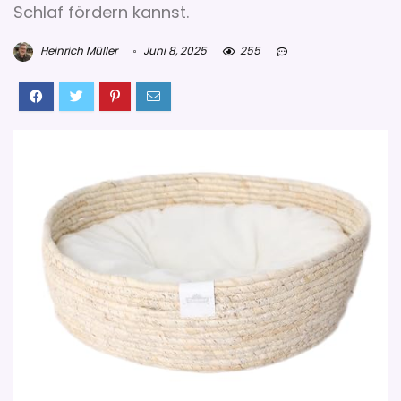
Schlaf fördern kannst.
Heinrich Müller
Juni 8, 2025
255