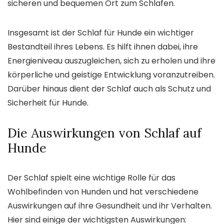
sicheren und bequemen Ort zum Schlafen.
Insgesamt ist der Schlaf für Hunde ein wichtiger
Bestandteil ihres Lebens. Es hilft ihnen dabei, ihre
Energieniveau auszugleichen, sich zu erholen und ihre
körperliche und geistige Entwicklung voranzutreiben.
Darüber hinaus dient der Schlaf auch als Schutz und
Sicherheit für Hunde.
Die Auswirkungen von Schlaf auf
Hunde
Der Schlaf spielt eine wichtige Rolle für das
Wohlbefinden von Hunden und hat verschiedene
Auswirkungen auf ihre Gesundheit und ihr Verhalten.
Hier sind einige der wichtigsten Auswirkungen: