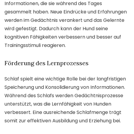
Informationen, die sie während des Tages
gesammelt haben. Neue Eindrücke und Erfahrungen
werden im Gedächtnis verankert und das Gelernte
wird gefestigt. Dadurch kann der Hund seine
kognitiven Fähigkeiten verbessern und besser auf
Trainingsstimuli reagieren.
Förderung des Lernprozesses
Schlaf spielt eine wichtige Rolle bei der langfristigen
Speicherung und Konsolidierung von Informationen.
Während des Schlafs werden Gedächtnisprozesse
unterstützt, was die Lernfähigkeit von Hunden
verbessert. Eine ausreichende Schlafmenge trägt
somit zur effektiven Ausbildung und Erziehung bei.