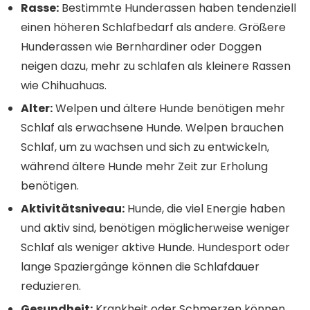
Rasse:
Bestimmte Hunderassen haben tendenziell
einen höheren Schlafbedarf als andere. Größere
Hunderassen wie Bernhardiner oder Doggen
neigen dazu, mehr zu schlafen als kleinere Rassen
wie Chihuahuas.
Alter:
Welpen und ältere Hunde benötigen mehr
Schlaf als erwachsene Hunde. Welpen brauchen
Schlaf, um zu wachsen und sich zu entwickeln,
während ältere Hunde mehr Zeit zur Erholung
benötigen.
Aktivitätsniveau:
Hunde, die viel Energie haben
und aktiv sind, benötigen möglicherweise weniger
Schlaf als weniger aktive Hunde. Hundesport oder
lange Spaziergänge können die Schlafdauer
reduzieren.
Gesundheit:
Krankheit oder Schmerzen können