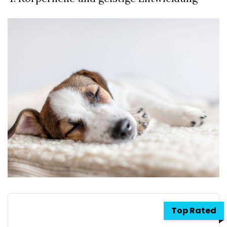
Top Rated