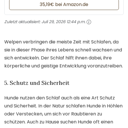
35,19€ bei Amazon.de
Zuletzt aktualisiert:
Juli 29, 2026 12:44 p.m.
Welpen verbringen die meiste Zeit mit Schlafen, da
sie in dieser Phase ihres Lebens schnell wachsen und
sich entwickeln. Der Schlaf hilft ihnen dabei, ihre
körperliche und geistige Entwicklung voranzutreiben.
5. Schutz und Sicherheit
Hunde nutzen den Schlaf auch als eine Art Schutz
und Sicherheit. In der Natur schlafen Hunde in Höhlen
oder Verstecken, um sich vor Raubtieren zu
schützen. Auch zu Hause suchen Hunde oft einen