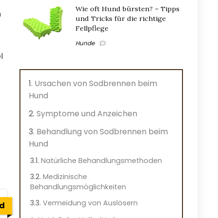
Wie oft Hund bürsten? – Tipps
h
und Tricks für die richtige
Fellpflege
Hunde
l
Ursachen von Sodbrennen beim
Hund
Symptome und Anzeichen
Behandlung von Sodbrennen beim
Hund
Natürliche Behandlungsmethoden
Medizinische
Behandlungsmöglichkeiten
Vermeidung von Auslösern
ed