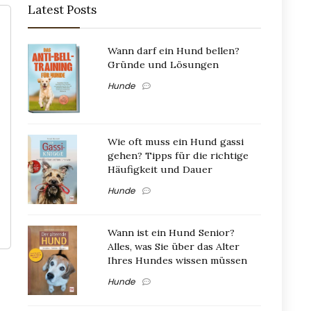
Latest Posts
Wann darf ein Hund bellen?
Gründe und Lösungen
Hunde
Wie oft muss ein Hund gassi
gehen? Tipps für die richtige
Häufigkeit und Dauer
Hunde
Wann ist ein Hund Senior?
Alles, was Sie über das Alter
Ihres Hundes wissen müssen
Hunde