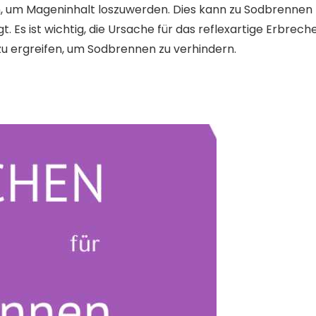
, um Mageninhalt loszuwerden. Dies kann zu Sodbrennen
. Es ist wichtig, die Ursache für das reflexartige Erbrech
 ergreifen, um Sodbrennen zu verhindern.