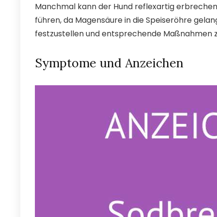
Manchmal kann der Hund reflexartig erbrechen
führen, da Magensäure in die Speiseröhre gelangt
festzustellen und entsprechende Maßnahmen zu
Symptome und Anzeichen