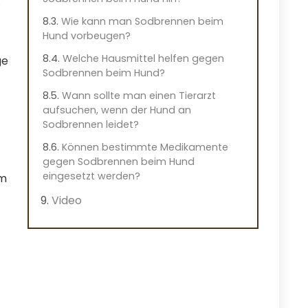
.
Wie kann man Sodbrennen beim
Hund vorbeugen?
Welche Hausmittel helfen gegen
ge
Sodbrennen beim Hund?
Wann sollte man einen Tierarzt
aufsuchen, wenn der Hund an
Sodbrennen leidet?
Können bestimmte Medikamente
gegen Sodbrennen beim Hund
eingesetzt werden?
um
Video