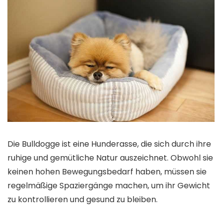
Die Bulldogge ist eine Hunderasse, die sich durch ihre
ruhige und gemütliche Natur auszeichnet. Obwohl sie
keinen hohen Bewegungsbedarf haben, müssen sie
regelmäßige Spaziergänge machen, um ihr Gewicht
zu kontrollieren und gesund zu bleiben.