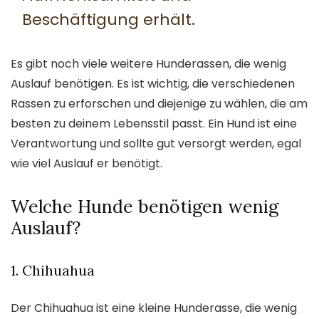
Beschäftigung erhält.
Es gibt noch viele weitere Hunderassen, die wenig
Auslauf benötigen. Es ist wichtig, die verschiedenen
Rassen zu erforschen und diejenige zu wählen, die am
besten zu deinem Lebensstil passt. Ein Hund ist eine
Verantwortung und sollte gut versorgt werden, egal
wie viel Auslauf er benötigt.
Welche Hunde benötigen wenig
Auslauf?
1. Chihuahua
Der Chihuahua ist eine kleine Hunderasse, die wenig