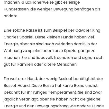
machen. Glücklicherweise gibt es einige
Hunderassen, die weniger Bewegung benötigen als
andere.
Eine solche Rasse ist zum Beispiel der Cavalier King
Charles Spaniel. Diese kleinen Hunde haben viel
Energie, aber sie sind auch zufrieden damit, in der
Wohnung zu spielen oder kurze Spaziergänge zu
machen. Sie sind liebevoll, freundlich und eignen sich
gut für Familien oder ältere Menschen.
Ein weiterer Hund, der wenig Auslauf benötigt, ist der
Basset Hound. Diese Rasse hat kurze Beine und ist
bekannt für ihr ruhiges Temperament. Sie sind zwar
jagdlich veranlagt, aber sie haben nicht die gleiche
Energie und den Bewegungsdrang wie andere Hunde.