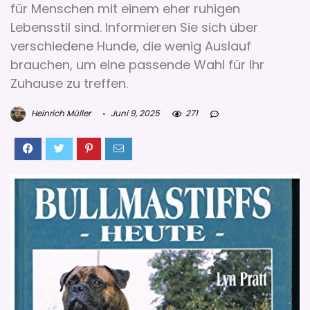
für Menschen mit einem eher ruhigen
Lebensstil sind. Informieren Sie sich über
verschiedene Hunde, die wenig Auslauf
brauchen, um eine passende Wahl für Ihr
Zuhause zu treffen.
Heinrich Müller
Juni 9, 2025
271