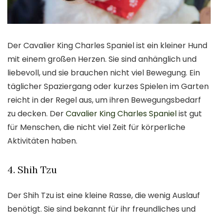
Der Cavalier King Charles Spaniel ist ein kleiner Hund
mit einem großen Herzen. Sie sind anhänglich und
liebevoll, und sie brauchen nicht viel Bewegung. Ein
täglicher Spaziergang oder kurzes Spielen im Garten
reicht in der Regel aus, um ihren Bewegungsbedarf
zu decken. Der
Cavalier King Charles Spaniel
ist gut
für Menschen, die nicht viel Zeit für körperliche
Aktivitäten haben.
4. Shih Tzu
Der Shih Tzu ist eine kleine Rasse, die wenig Auslauf
benötigt. Sie sind bekannt für ihr freundliches und