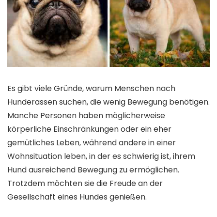
Es gibt viele Gründe, warum Menschen nach
Hunderassen suchen, die wenig Bewegung benötigen.
Manche Personen haben möglicherweise
körperliche Einschränkungen oder ein eher
gemütliches Leben, während andere in einer
Wohnsituation leben, in der es schwierig ist, ihrem
Hund ausreichend Bewegung zu ermöglichen.
Trotzdem möchten sie die Freude an der
Gesellschaft eines Hundes genießen.