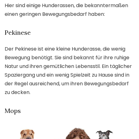
Hier sind einige Hunderassen, die bekanntermaßen
einen geringen Bewegungsbedarf haben:
Pekinese
Der Pekinese ist eine kleine Hunderasse, die wenig
Bewegung benötigt. Sie sind bekannt für ihre ruhige
Natur und ihren gemütlichen Lebensstil. Ein täglicher
Spaziergang und ein wenig Spielzeit zu Hause sind in
der Regel ausreichend, um ihren Bewegungsbedarf
zu decken.
Mops