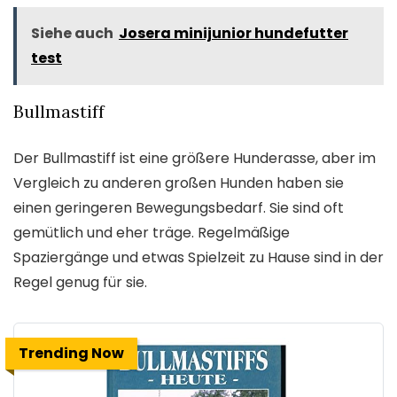
Siehe auch
Josera minijunior hundefutter
test
Bullmastiff
Der Bullmastiff ist eine größere Hunderasse, aber im
Vergleich zu anderen großen Hunden haben sie
einen geringeren Bewegungsbedarf. Sie sind oft
gemütlich und eher träge. Regelmäßige
Spaziergänge und etwas Spielzeit zu Hause sind in der
Regel genug für sie.
Trending Now