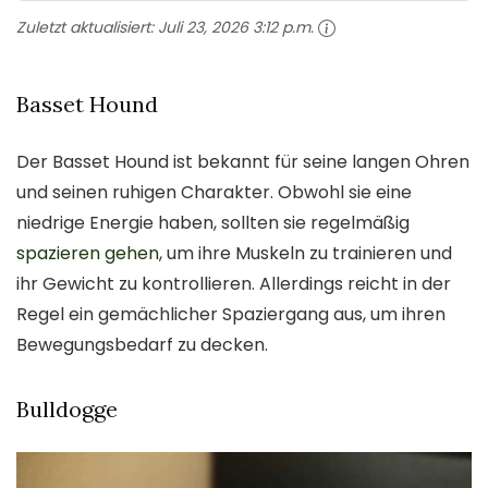
Zuletzt aktualisiert:
Juli 23, 2026 3:12 p.m.
Basset Hound
Der Basset Hound ist bekannt für seine langen Ohren
und seinen ruhigen Charakter. Obwohl sie eine
niedrige Energie haben, sollten sie regelmäßig
spazieren gehen
, um ihre Muskeln zu trainieren und
ihr Gewicht zu kontrollieren. Allerdings reicht in der
Regel ein gemächlicher Spaziergang aus, um ihren
Bewegungsbedarf zu decken.
Bulldogge