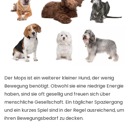
Der Mops ist ein weiterer kleiner Hund, der wenig
Bewegung benötigt. Obwohl sie eine niedrige Energie
haben, sind sie oft gesellig und freuen sich über
menschliche Gesellschaft. Ein täglicher Spaziergang
und ein kurzes Spiel sind in der Regel ausreichend, um
ihren Bewegungsbedarf zu decken.