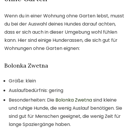
Wenn du in einer Wohnung ohne Garten lebst, musst
du bei der Auswahl deines Hundes darauf achten,
dass er sich auch in dieser Umgebung wohl fühlen
kann. Hier sind einige Hunderassen, die sich gut für
Wohnungen ohne Garten eignen:
Bolonka Zwetna
Größe: klein
Auslaufbedürfnis: gering
Besonderheiten: Die
Bolonka Zwetna
sind kleine
und ruhige Hunde, die wenig Auslauf benötigen. Sie
sind gut für Menschen geeignet, die wenig Zeit für
lange Spaziergänge haben.