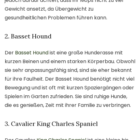
jedoch darauf achten, dass ihr Mops nicht zu viel
Gewicht ansetzt, da Übergewicht zu
gesundheitlichen Problemen führen kann.
2. Basset Hound
Der
Basset Hound
ist eine große Hunderasse mit
kurzen Beinen und einem starken Körperbau. Obwohl
sie sehr anpassungsfähig sind, sind sie eher bekannt
für ihre Faulheit. Der Basset Hound benötigt nicht viel
Bewegung und ist oft mit kurzen Spaziergängen oder
Spielen im Garten zufrieden. Sie sind ruhige Hunde,
die es genießen, Zeit mit ihrer Familie zu verbringen.
3. Cavalier King Charles Spaniel