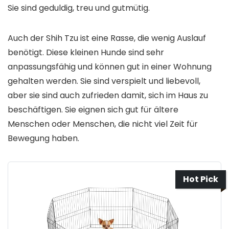
Sie sind geduldig, treu und gutmütig.
Auch der Shih Tzu ist eine Rasse, die wenig Auslauf
benötigt. Diese kleinen Hunde sind sehr
anpassungsfähig und können gut in einer Wohnung
gehalten werden. Sie sind verspielt und liebevoll,
aber sie sind auch zufrieden damit, sich im Haus zu
beschäftigen. Sie eignen sich gut für ältere
Menschen oder Menschen, die nicht viel Zeit für
Bewegung haben.
Hot Pick