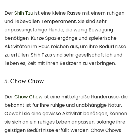
Der
Shih Tzu
ist eine kleine Rasse mit einem ruhigen
und liebevollen Temperament. Sie sind sehr
anpassungsfähige Hunde, die wenig Bewegung
benötigen. Kurze Spaziergänge und spielerische
Aktivitäten im Haus reichen aus, um ihre Bedürfnisse
zu erfüllen. Shih Tzus sind sehr gesellschaftlich und
lieben es, Zeit mit ihren Besitzern zu verbringen.
5. Chow Chow
Der
Chow Chow
ist eine mittelgroße Hunderasse, die
bekannt ist für ihre ruhige und unabhängige Natur.
Obwohl sie eine gewisse Aktivität benötigen, können
sie sich an ein ruhiges Leben anpassen, solange ihre
geistigen Bedürfnisse erfüllt werden. Chow Chows