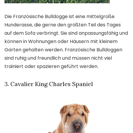
Die Französische Bulldogge ist eine mittelgroße
Hunderasse, die gerne den größten Teil des Tages
auf dem Sofa verbringt. Sie sind anpassungsfähig und
können in Wohnungen oder Häusern mit kleinem
Garten gehalten werden. Französische Bulldoggen
sind ruhig und freundlich und müssen nicht viel
trainiert oder spazieren geführt werden.
3. Cavalier King Charles Spaniel