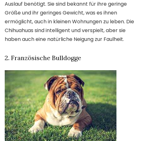
Auslauf benötigt. Sie sind bekannt für ihre geringe
Größe und ihr geringes Gewicht, was es ihnen
ermöglicht, auch in kleinen Wohnungen zu leben. Die
Chihuahuas sind intelligent und verspielt, aber sie
haben auch eine natürliche Neigung zur Faulheit.
2. Französische Bulldogge