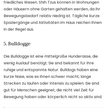
friedliches Wesen. Shih Tzus können in Wohnungen
oder Häusern ohne Garten gehalten werden, da ihr
Bewegungsbedarf relativ niedrig ist. Tägliche kurze
Spaziergänge und Aktivitäten im Haus reichen ihnen
in der Regel aus.
5. Bulldogge
Die Bulldogge ist eine mittelgroße Hunderasse, die
wenig Auslauf benötigt. Sie sind bekannt für ihre
ruhige und entspannte Natur. Bulldogs haben eine
kurze Nase, was es ihnen schwer macht, lange
Strecken zu laufen oder intensiv zu spielen. Sie sind
gut für Menschen geeignet, die nicht viel Zeit für
Bewegung haben oder körperlich nicht so aktiv sind.