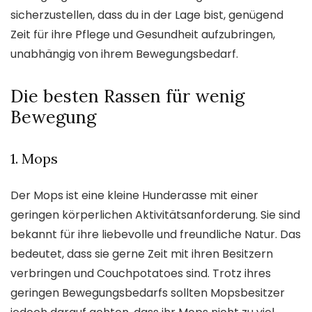
sicherzustellen, dass du in der Lage bist, genügend
Zeit für ihre Pflege und Gesundheit aufzubringen,
unabhängig von ihrem Bewegungsbedarf.
Die besten Rassen für wenig
Bewegung
1. Mops
Der Mops ist eine kleine Hunderasse mit einer
geringen körperlichen Aktivitätsanforderung. Sie sind
bekannt für ihre liebevolle und freundliche Natur. Das
bedeutet, dass sie gerne Zeit mit ihren Besitzern
verbringen und Couchpotatoes sind. Trotz ihres
geringen Bewegungsbedarfs sollten Mopsbesitzer