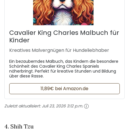
Cavalier King Charles Malbuch für
Kinder
Kreatives Malvergnügen für Hundeliebhaber
Ein bezauberndes Malbuch, das Kindern die besondere
Schönheit des Cavalier King Charles Spaniels
näherbringt. Perfekt für kreative Stunden und Bildung
über diese Rasse.
11,89€ bei Amazon.de
Zuletzt aktualisiert:
Juli 23, 2026 3:12 p.m.
4. Shih Tzu