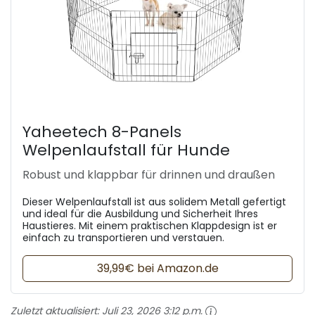
Yaheetech 8-Panels
Welpenlaufstall für Hunde
Robust und klappbar für drinnen und draußen
Dieser Welpenlaufstall ist aus solidem Metall gefertigt
und ideal für die Ausbildung und Sicherheit Ihres
Haustieres. Mit einem praktischen Klappdesign ist er
einfach zu transportieren und verstauen.
39,99€ bei Amazon.de
Zuletzt aktualisiert:
Juli 23, 2026 3:12 p.m.