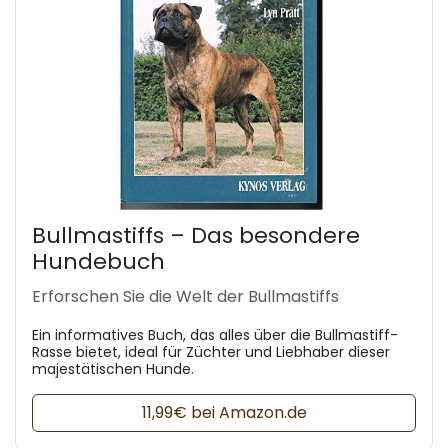
Bullmastiffs – Das besondere
Hundebuch
Erforschen Sie die Welt der Bullmastiffs
Ein informatives Buch, das alles über die Bullmastiff-
Rasse bietet, ideal für Züchter und Liebhaber dieser
majestätischen Hunde.
11,99€ bei Amazon.de