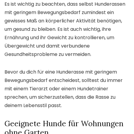
Es ist wichtig zu beachten, dass selbst Hunderassen
mit geringem Bewegungsbedarf zumindest ein
gewisses Maß an körperlicher Aktivität benötigen,
um gesund zu bleiben. Es ist auch wichtig, ihre
Ernährung und ihr Gewicht zu kontrollieren, um
Übergewicht und damit verbundene
Gesundheitsprobleme zu vermeiden.
Bevor du dich für eine Hunderasse mit geringem
Bewegungsbedarf entscheidest, solltest du immer
mit einem Tierarzt oder einem Hundetrainer
sprechen, um sicherzustellen, dass die Rasse zu
deinem Lebensstil passt.
Geeignete Hunde für Wohnungen
ohne Garten