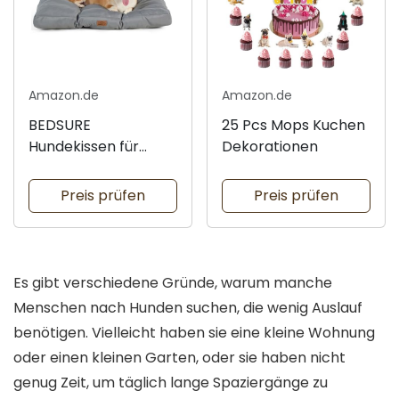
Amazon.de
Amazon.de
BEDSURE
25 Pcs Mops Kuchen
Hundekissen für
Dekorationen
kleine Hunde
Preis prüfen
Preis prüfen
Es gibt verschiedene Gründe, warum manche
Menschen nach Hunden suchen, die wenig Auslauf
benötigen. Vielleicht haben sie eine kleine Wohnung
oder einen kleinen Garten, oder sie haben nicht
genug Zeit, um täglich lange Spaziergänge zu