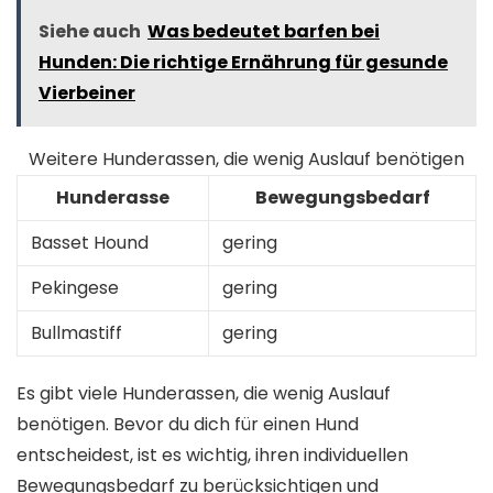
Siehe auch
Was bedeutet barfen bei
Hunden: Die richtige Ernährung für gesunde
Vierbeiner
Weitere Hunderassen, die wenig Auslauf benötigen
Hunderasse
Bewegungsbedarf
Basset Hound
gering
Pekingese
gering
Bullmastiff
gering
Es gibt viele Hunderassen, die wenig Auslauf
benötigen. Bevor du dich für einen Hund
entscheidest, ist es wichtig, ihren individuellen
Bewegungsbedarf zu berücksichtigen und