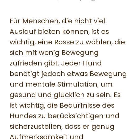
Für Menschen, die nicht viel
Auslauf bieten können, ist es
wichtig, eine Rasse zu wählen, die
sich mit wenig Bewegung
zufrieden gibt. Jeder Hund
benötigt jedoch etwas Bewegung
und mentale Stimulation, um
gesund und glücklich zu sein. Es
ist wichtig, die Bedürfnisse des
Hundes zu berücksichtigen und
sicherzustellen, dass er genug
Aufmerksamkeit und