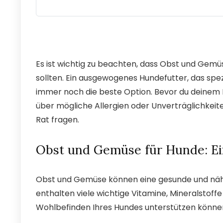
Es ist wichtig zu beachten, dass Obst und Gem
sollten. Ein ausgewogenes Hundefutter, das spezi
immer noch die beste Option. Bevor du deinem 
über mögliche Allergien oder Unverträglichkeiten
Rat fragen.
Obst und Gemüse für Hunde: E
Obst und Gemüse können eine gesunde und nähr
enthalten viele wichtige Vitamine, Mineralstoffe
Wohlbefinden Ihres Hundes unterstützen könne