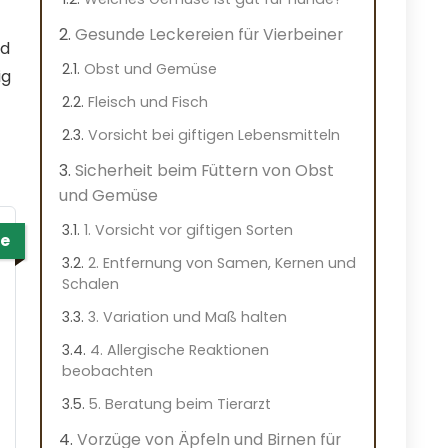
Gesunde Leckereien für Vierbeiner
nd
Obst und Gemüse
ig
Fleisch und Fisch
Vorsicht bei giftigen Lebensmitteln
Sicherheit beim Füttern von Obst
und Gemüse
1. Vorsicht vor giftigen Sorten
e
2. Entfernung von Samen, Kernen und
Schalen
3. Variation und Maß halten
4. Allergische Reaktionen
beobachten
5. Beratung beim Tierarzt
Vorzüge von Äpfeln und Birnen für