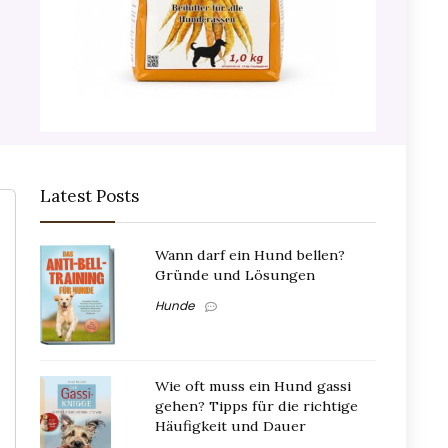
Latest Posts
Wann darf ein Hund bellen?
Gründe und Lösungen
Hunde
Wie oft muss ein Hund gassi
gehen? Tipps für die richtige
Häufigkeit und Dauer