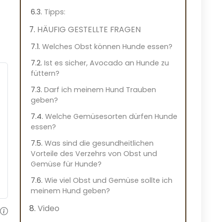
Tipps:
HÄUFIG GESTELLTE FRAGEN
Welches Obst können Hunde essen?
Ist es sicher, Avocado an Hunde zu
füttern?
Darf ich meinem Hund Trauben
geben?
Welche Gemüsesorten dürfen Hunde
essen?
Was sind die gesundheitlichen
Vorteile des Verzehrs von Obst und
Gemüse für Hunde?
Wie viel Obst und Gemüse sollte ich
meinem Hund geben?
Video