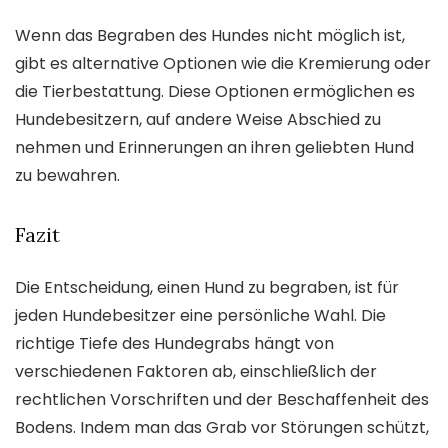
Wenn das Begraben des Hundes nicht möglich ist,
gibt es alternative Optionen wie die Kremierung oder
die Tierbestattung. Diese Optionen ermöglichen es
Hundebesitzern, auf andere Weise Abschied zu
nehmen und Erinnerungen an ihren geliebten Hund
zu bewahren.
Fazit
Die Entscheidung, einen Hund zu begraben, ist für
jeden Hundebesitzer eine persönliche Wahl. Die
richtige Tiefe des Hundegrabs hängt von
verschiedenen Faktoren ab, einschließlich der
rechtlichen Vorschriften und der Beschaffenheit des
Bodens. Indem man das Grab vor Störungen schützt,