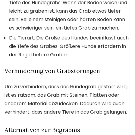
Tiefe des Hundegrabs. Wenn der Boden weich und
leicht zu graben ist, kann das Grab etwas tiefer
sein. Bei einem steinigen oder harten Boden kann
es schwieriger sein, ein tiefes Grab zu machen.
Die Tierart: Die Größe des Hundes beeinflusst auch
die Tiefe des Grabes. Größere Hunde erfordern in
der Regel tiefere Gräber.
Verhinderung von Grabstörungen
Um zu verhindern, dass das Hundegrab gestört wird,
ist es ratsam, das Grab mit Steinen, Platten oder
anderem Material abzudecken. Dadurch wird auch
verhindert, dass andere Tiere in das Grab gelangen.
Alternativen zur Begräbnis