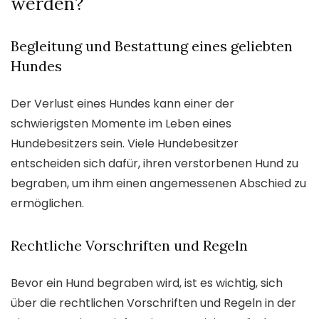
werden?
Begleitung und Bestattung eines geliebten
Hundes
Der Verlust eines Hundes kann einer der
schwierigsten Momente im Leben eines
Hundebesitzers sein. Viele Hundebesitzer
entscheiden sich dafür, ihren verstorbenen Hund zu
begraben, um ihm einen angemessenen Abschied zu
ermöglichen.
Rechtliche Vorschriften und Regeln
Bevor ein Hund begraben wird, ist es wichtig, sich
über die rechtlichen Vorschriften und Regeln in der