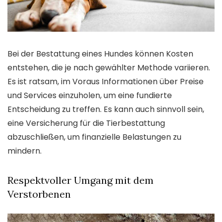
Bei der Bestattung eines Hundes können Kosten
entstehen, die je nach gewählter Methode variieren.
Es ist ratsam, im Voraus Informationen über Preise
und Services einzuholen, um eine fundierte
Entscheidung zu treffen. Es kann auch sinnvoll sein,
eine Versicherung für die Tierbestattung
abzuschließen, um finanzielle Belastungen zu
mindern.
Respektvoller Umgang mit dem
Verstorbenen