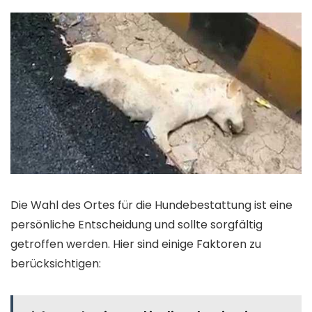
Die Wahl des Ortes für die Hundebestattung ist eine
persönliche Entscheidung und sollte sorgfältig
getroffen werden. Hier sind einige Faktoren zu
berücksichtigen: