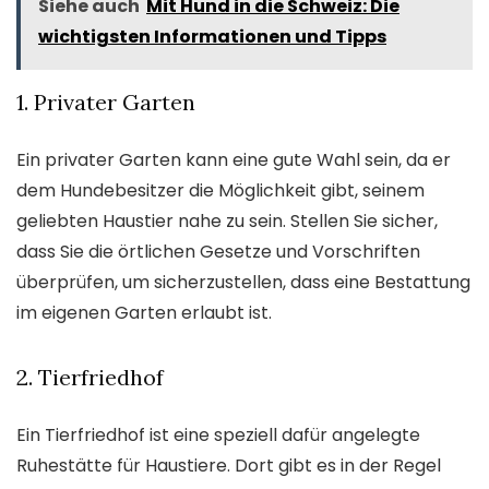
Siehe auch
Mit Hund in die Schweiz: Die
wichtigsten Informationen und Tipps
1. Privater Garten
Ein privater Garten kann eine gute Wahl sein, da er
dem Hundebesitzer die Möglichkeit gibt, seinem
geliebten Haustier nahe zu sein. Stellen Sie sicher,
dass Sie die örtlichen Gesetze und Vorschriften
überprüfen, um sicherzustellen, dass eine Bestattung
im eigenen Garten erlaubt ist.
2. Tierfriedhof
Ein Tierfriedhof ist eine speziell dafür angelegte
Ruhestätte für Haustiere. Dort gibt es in der Regel