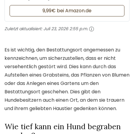
9,99€ bei Amazon.de
Zuletzt aktualisiert:
Juli 23, 2026 2:55 p.m.
Es ist wichtig, den Bestattungsort angemessen zu
kennzeichnen, um sicherzustellen, dass er nicht
versehentlich gestört wird. Dies kann durch das
Aufstellen eines Grabsteins, das Pflanzen von Blumen
oder das Anlegen eines Gartens um den
Bestattungsort geschehen. Dies gibt den
Hundebesitzern auch einen Ort, an dem sie trauern
und ihrem geliebten Haustier gedenken können.
Wie tief kann ein Hund begraben