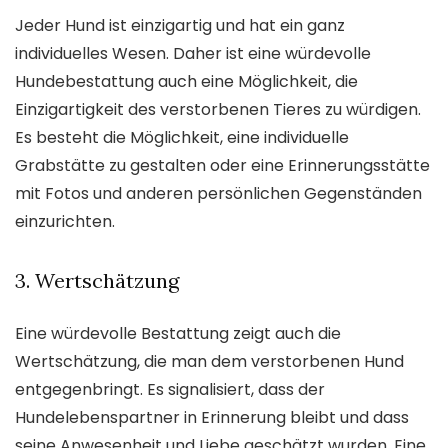
Jeder Hund ist einzigartig und hat ein ganz
individuelles Wesen. Daher ist eine würdevolle
Hundebestattung auch eine Möglichkeit, die
Einzigartigkeit des verstorbenen Tieres zu würdigen.
Es besteht die Möglichkeit, eine individuelle
Grabstätte zu gestalten oder eine Erinnerungsstätte
mit Fotos und anderen persönlichen Gegenständen
einzurichten.
3. Wertschätzung
Eine würdevolle Bestattung zeigt auch die
Wertschätzung, die man dem verstorbenen Hund
entgegenbringt. Es signalisiert, dass der
Hundelebenspartner in Erinnerung bleibt und dass
seine Anwesenheit und Liebe geschätzt wurden. Eine