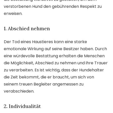
verstorbenen Hund den gebührenden Respekt zu
erweisen.
1. Abschied nehmen
Der Tod eines Haustieres kann eine starke
emotionale Wirkung auf seine Besitzer haben. Durch
eine würdevolle Bestattung erhalten die Menschen
die Möglichkeit, Abschied zu nehmen und ihre Trauer
zu verarbeiten. Es ist wichtig, dass der Hundehalter
die Zeit bekommt, die er braucht, um sich von
seinem treuen Begleiter angemessen zu
verabschieden.
2. Individualität