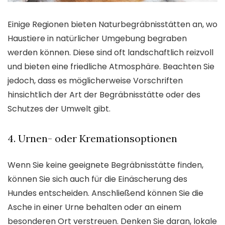
Einige Regionen bieten Naturbegräbnisstätten an, wo
Haustiere in natürlicher Umgebung begraben
werden können. Diese sind oft landschaftlich reizvoll
und bieten eine friedliche Atmosphäre. Beachten Sie
jedoch, dass es möglicherweise Vorschriften
hinsichtlich der Art der Begräbnisstätte oder des
Schutzes der Umwelt gibt.
4. Urnen- oder Kremationsoptionen
Wenn Sie keine geeignete Begräbnisstätte finden,
können Sie sich auch für die Einäscherung des
Hundes entscheiden. Anschließend können Sie die
Asche in einer Urne behalten oder an einem
besonderen Ort verstreuen. Denken Sie daran, lokale