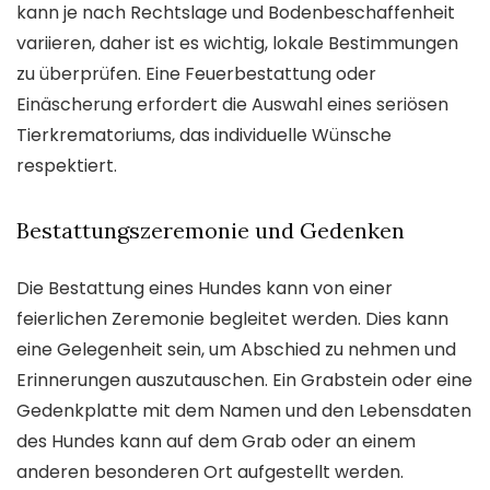
kann je nach Rechtslage und Bodenbeschaffenheit
variieren, daher ist es wichtig, lokale Bestimmungen
zu überprüfen. Eine Feuerbestattung oder
Einäscherung erfordert die Auswahl eines seriösen
Tierkrematoriums, das individuelle Wünsche
respektiert.
Bestattungszeremonie und Gedenken
Die Bestattung eines Hundes kann von einer
feierlichen Zeremonie begleitet werden. Dies kann
eine Gelegenheit sein, um Abschied zu nehmen und
Erinnerungen auszutauschen. Ein Grabstein oder eine
Gedenkplatte mit dem Namen und den Lebensdaten
des Hundes kann auf dem Grab oder an einem
anderen besonderen Ort aufgestellt werden.