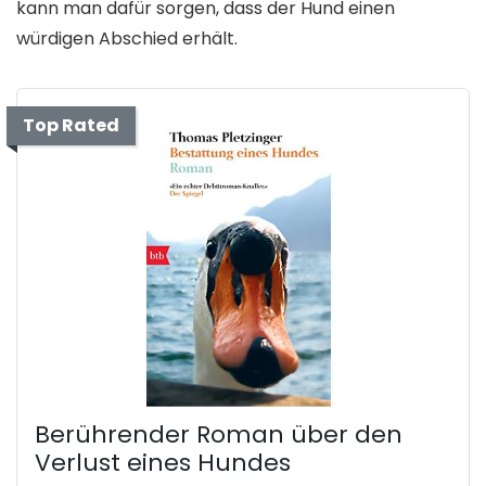
kann man dafür sorgen, dass der Hund einen
würdigen Abschied erhält.
Top Rated
Berührender Roman über den
Verlust eines Hundes