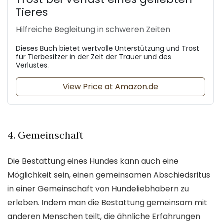
Tieres
Hilfreiche Begleitung in schweren Zeiten
Dieses Buch bietet wertvolle Unterstützung und Trost
für Tierbesitzer in der Zeit der Trauer und des
Verlustes.
View Price at Amazon.de
4. Gemeinschaft
Die Bestattung eines Hundes kann auch eine
Möglichkeit sein, einen gemeinsamen Abschiedsritus
in einer Gemeinschaft von Hundeliebhabern zu
erleben. Indem man die Bestattung gemeinsam mit
anderen Menschen teilt, die ähnliche Erfahrungen