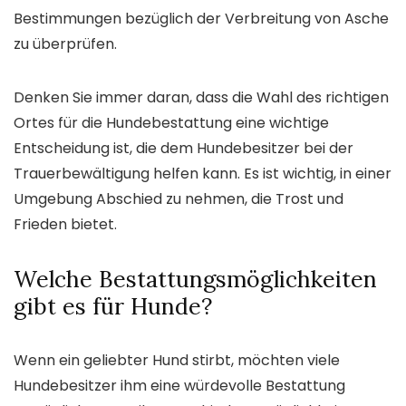
Bestimmungen bezüglich der Verbreitung von Asche
zu überprüfen.
Denken Sie immer daran, dass die Wahl des richtigen
Ortes für die Hundebestattung eine wichtige
Entscheidung ist, die dem Hundebesitzer bei der
Trauerbewältigung helfen kann. Es ist wichtig, in einer
Umgebung Abschied zu nehmen, die Trost und
Frieden bietet.
Welche Bestattungsmöglichkeiten
gibt es für Hunde?
Wenn ein geliebter Hund stirbt, möchten viele
Hundebesitzer ihm eine würdevolle Bestattung