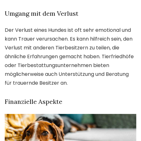
Umgang mit dem Verlust
Der Verlust eines Hundes ist oft sehr emotional und
kann Trauer verursachen. Es kann hilfreich sein, den
Verlust mit anderen Tierbesitzern zu teilen, die
ähnliche Erfahrungen gemacht haben. Tierfriedhöfe
oder Tierbestattungsunternehmen bieten
möglicherweise auch Unterstützung und Beratung
für trauernde Besitzer an.
Finanzielle Aspekte