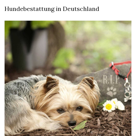
Hundebestattung in Deutschland