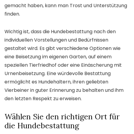
gemacht haben, kann man Trost und Unterstützung
finden.
Wichtig ist, dass die Hundebestattung nach den
individuellen Vorstellungen und Bedürfnissen
gestaltet wird. Es gibt verschiedene Optionen wie
eine Beisetzung im eigenen Garten, auf einem
speziellen Tierfriedhof oder eine Einäscherung mit
Urnenbeisetzung. Eine würdevolle Bestattung
ermöglicht es Hundehaltern, ihren geliebten
Vierbeiner in guter Erinnerung zu behalten und ihm
den letzten Respekt zu erweisen.
Wählen Sie den richtigen Ort für
die Hundebestattung