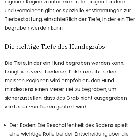
eigenen Region zu informieren. In einigen Ländern
und Gemeinden gibt es spezielle Bestimmungen zur
Tierbestattung, einschließlich der Tiefe, in der ein Tier
begraben werden kann.
Die richtige Tiefe des Hundegrabs
Die Tiefe, in der ein Hund begraben werden kann,
hängt von verschiedenen Faktoren ab. In den
meisten Regionen wird empfohlen, den Hund
mindestens einen Meter tief zu begraben, um
sicherzustellen, dass das Grab nicht ausgegraben
wird oder von Tieren gestört wird.
Der Boden: Die Beschaffenheit des Bodens spielt
eine wichtige Rolle bei der Entscheidung über die