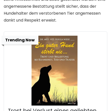
angemessene Bestattung stellt sicher, dass der
Hundehalter dem verstorbenen Tier angemessen
dankt und Respekt erweist.
Trending Now
Trost bei Verlust eines geliebten