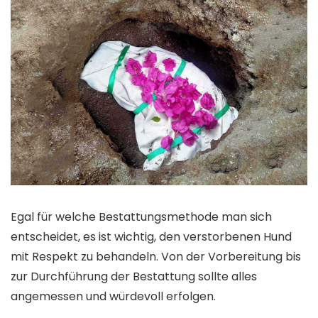
Egal für welche Bestattungsmethode man sich
entscheidet, es ist wichtig, den verstorbenen Hund
mit Respekt zu behandeln. Von der Vorbereitung bis
zur Durchführung der Bestattung sollte alles
angemessen und würdevoll erfolgen.