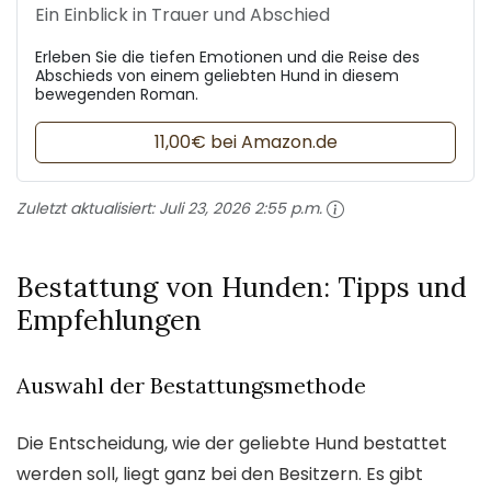
Ein Einblick in Trauer und Abschied
Erleben Sie die tiefen Emotionen und die Reise des
Abschieds von einem geliebten Hund in diesem
bewegenden Roman.
11,00€ bei Amazon.de
Zuletzt aktualisiert:
Juli 23, 2026 2:55 p.m.
Bestattung von Hunden: Tipps und
Empfehlungen
Auswahl der Bestattungsmethode
Die Entscheidung, wie der geliebte Hund bestattet
werden soll, liegt ganz bei den Besitzern. Es gibt