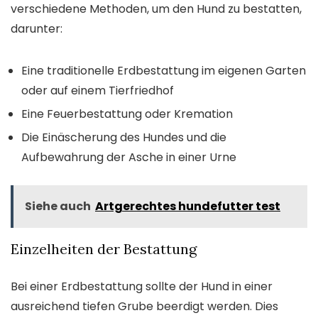
verschiedene Methoden, um den Hund zu bestatten,
darunter:
Eine traditionelle Erdbestattung im eigenen Garten
oder auf einem Tierfriedhof
Eine Feuerbestattung oder Kremation
Die Einäscherung des Hundes und die
Aufbewahrung der Asche in einer Urne
Siehe auch
Artgerechtes hundefutter test
Einzelheiten der Bestattung
Bei einer Erdbestattung sollte der Hund in einer
ausreichend tiefen Grube beerdigt werden. Dies