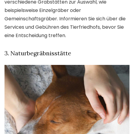
verschiedene Grabstätten zur Auswahl, wie
beispielsweise Einzelgräber oder
Gemeinschaftsgräber. Informieren Sie sich über die
Services und Gebühren des Tierfriedhofs, bevor Sie
eine Entscheidung treffen.
3. Naturbegräbnisstätte