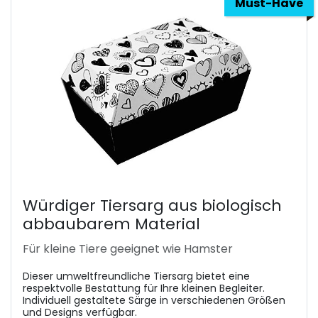
Must-Have
Würdiger Tiersarg aus biologisch
abbaubarem Material
Für kleine Tiere geeignet wie Hamster
Dieser umweltfreundliche Tiersarg bietet eine
respektvolle Bestattung für Ihre kleinen Begleiter.
Individuell gestaltete Särge in verschiedenen Größen
und Designs verfügbar.