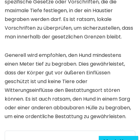
spezifische Gesetze oder Vorschriften, die die
maximale Tiefe festlegen, in der ein Haustier
begraben werden darf. Es ist ratsam, lokale
Vorschriften zu überprüfen, um sicherzustellen, dass
man innerhalb der gesetzlichen Grenzen bleibt.
Generell wird empfohlen, den Hund mindestens
einen Meter tief zu begraben. Dies gewährleistet,
dass der Körper gut vor äußeren Einflüssen
geschützt ist und keine Tiere oder
Witterungseinflüsse den Bestattungsort stören
können. Es ist auch ratsam, den Hund in einem Sarg
oder einer anderen abbaubaren Hülle zu begraben,
um eine ordentliche Bestattung zu gewährleisten.