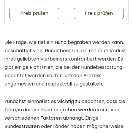
an Hunde
geliebte Haustiere
Preis prüfen
Preis prüfen
Die Frage, wie tief ein Hund begraben werden kann,
beschäftigt viele Hundebesitzer, die mit dem Verlust
ihres geliebten Vierbeiners konfrontiert werden. Es
gibt einige Richtlinien, die bei der Hundebestattung
beachtet werden sollten, um den Prozess
angemessen und respektvoll zu gestalten.
Zunächst einmal ist es wichtig zu beachten, dass die
Tiefe, in der ein Hund begraben werden kann, von
verschiedenen Faktoren abhängt. Einige
Bundesstaaten oder Länder haben möglicherweise