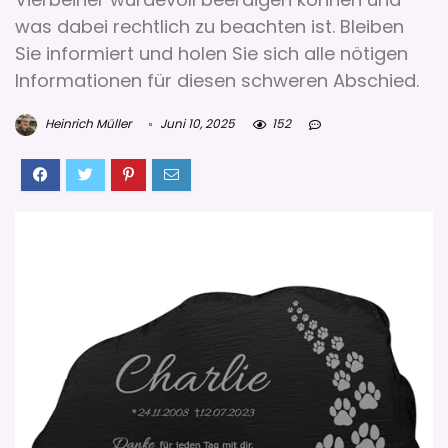
was dabei rechtlich zu beachten ist. Bleiben
Sie informiert und holen Sie sich alle nötigen
Informationen für diesen schweren Abschied.
Heinrich Müller
Juni 10, 2025
152