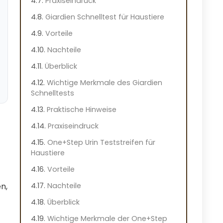
Praxiseindruck
Giardien Schnelltest für Haustiere
Vorteile
Nachteile
Überblick
Wichtige Merkmale des Giardien
Schnelltests
Praktische Hinweise
Praxiseindruck
One+Step Urin Teststreifen für
Haustiere
Vorteile
Nachteile
n,
Überblick
Wichtige Merkmale der One+Step