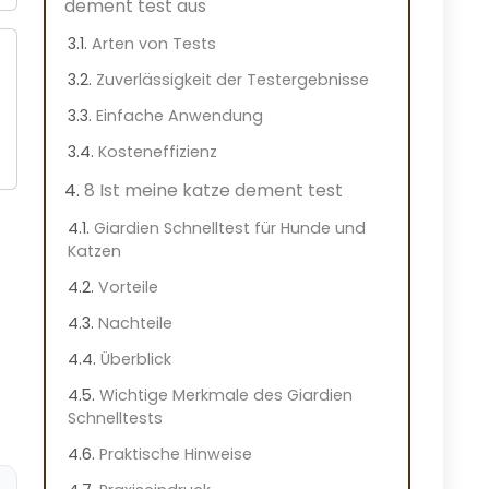
dement test aus
Arten von Tests
Zuverlässigkeit der Testergebnisse
Einfache Anwendung
Kosteneffizienz
8 Ist meine katze dement test
Giardien Schnelltest für Hunde und
Katzen
Vorteile
Nachteile
Überblick
Wichtige Merkmale des Giardien
Schnelltests
Praktische Hinweise