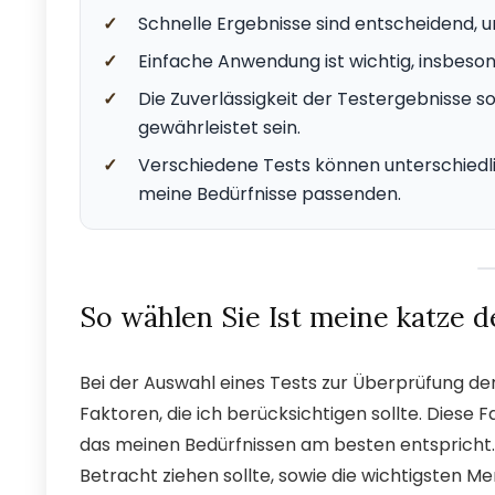
✓
Schnelle Ergebnisse sind entscheidend, 
✓
Einfache Anwendung ist wichtig, insbeson
✓
Die Zuverlässigkeit der Testergebnisse so
gewährleistet sein.
✓
Verschiedene Tests können unterschiedl
meine Bedürfnisse passenden.
So wählen Sie Ist meine katze 
Bei der Auswahl eines Tests zur Überprüfung de
Faktoren, die ich berücksichtigen sollte. Diese
das meinen Bedürfnissen am besten entspricht. 
Betracht ziehen sollte, sowie die wichtigsten Mer