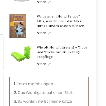
Hunde
Wann ist ein Hund Senior?
Alles, was Sie über das Alter
Ihres Hundes wissen müssen
Hunde
Wie oft Hund bürsten? – Tipps
und Tricks für die richtige
Fellpflege
Hunde
Top-Empfehlungen
Das Wichtigste auf einen Blick
So wählen Sie Ist meine katze