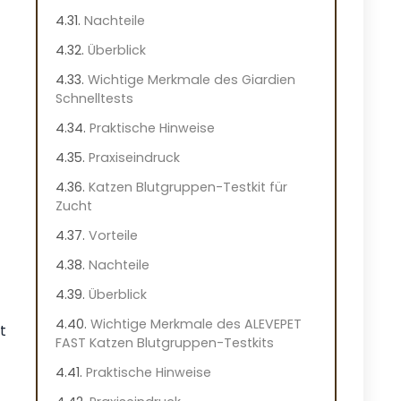
Nachteile
Überblick
Wichtige Merkmale des Giardien
Schnelltests
Praktische Hinweise
Praxiseindruck
Katzen Blutgruppen-Testkit für
Zucht
Vorteile
Nachteile
Überblick
Wichtige Merkmale des ALEVEPET
t
FAST Katzen Blutgruppen-Testkits
Praktische Hinweise