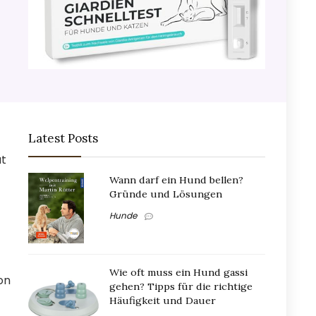
Latest Posts
ät
Wann darf ein Hund bellen?
Gründe und Lösungen
Hunde
Wie oft muss ein Hund gassi
on
gehen? Tipps für die richtige
Häufigkeit und Dauer