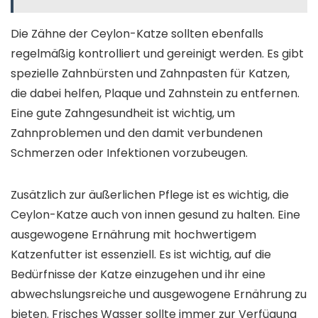
Die Zähne der Ceylon-Katze sollten ebenfalls
regelmäßig kontrolliert und gereinigt werden. Es gibt
spezielle Zahnbürsten und Zahnpasten für Katzen,
die dabei helfen, Plaque und Zahnstein zu entfernen.
Eine gute Zahngesundheit ist wichtig, um
Zahnproblemen und den damit verbundenen
Schmerzen oder Infektionen vorzubeugen.
Zusätzlich zur äußerlichen Pflege ist es wichtig, die
Ceylon-Katze auch von innen gesund zu halten. Eine
ausgewogene Ernährung mit hochwertigem
Katzenfutter ist essenziell. Es ist wichtig, auf die
Bedürfnisse der Katze einzugehen und ihr eine
abwechslungsreiche und ausgewogene Ernährung zu
bieten. Frisches Wasser sollte immer zur Verfügung