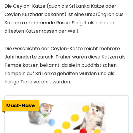
Die Ceylon-Katze (auch als Sri Lanka Katze oder
Ceylon Kurzhaar bekannt) ist eine ursprünglich aus
Sri Lanka stammende Rasse. Sie gilt als eine der
ältesten Katzenrassen der Welt.
Die Geschichte der Ceylon-Katze reicht mehrere
Jahrhunderte zurück. Früher waren diese Katzen als
Tempelkatzen bekannt, da sie in buddhistischen
Tempeln auf Sri Lanka gehalten wurden und als
heilige Tiere verehrt wurden.
Must-Have