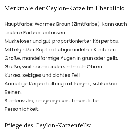
Merkmale der Ceylon-Katze im Überblick:
Hauptfarbe: Warmes Braun (Zimtfarbe), kann auch
andere Farben umfassen.
Muskelöser und gut proportionierter Körperbau.
Mittelgroßer Kopf mit abgerundeten Konturen.
Große, mandelförmige Augen in grün oder gelb.
Große, weit auseinanderstehende Ohren.
Kurzes, seidiges und dichtes Fell.
Anmutige Körperhaltung mit langen, schlanken
Beinen.
Spielerische, neugierige und freundliche
Persönlichkeit.
Pflege des Ceylon-Katzenfells: