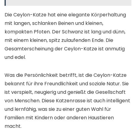
Die Ceylon-Katze hat eine elegante Körperhaltung
mit langen, schlanken Beinen und kleinen,
kompakten Pfoten. Der Schwanz ist lang und dünn,
mit einem kleinen, spitz zulaufenden Ende. Die
Gesamterscheinung der Ceylon-Katze ist anmutig
und edel.
Was die Persönlichkeit betrifft, ist die Ceylon-Katze
bekannt für ihre Freundlichkeit und soziale Natur. Sie
ist verspielt, neugierig und genießt die Gesellschaft
von Menschen. Diese Katzenrasse ist auch intelligent
und lernfähig, was sie zu einer guten Wahl für
Familien mit Kindern oder anderen Haustieren
macht.