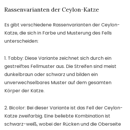
Rassenvarianten der Ceylon-Katze
Es gibt verschiedene Rassenvarianten der Ceylon-
Katze, die sich in Farbe und Musterung des Fells
unterscheiden:
1. Tabby: Diese Variante zeichnet sich durch ein
gestreiftes Fellmuster aus. Die Streifen sind meist
dunkelbraun oder schwarz und bilden ein
unverwechselbares Muster auf dem gesamten
Körper der Katze.
2. Bicolor: Bei dieser Variante ist das Fell der Ceylon-
Katze zweifarbig. Eine beliebte Kombination ist
schwarz-weiß, wobei der Rücken und die Oberseite