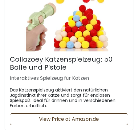
Collazoey Katzenspielzeug: 50
Bälle und Pistole
Interaktives Spielzeug für Katzen
Das Katzenspielzeug aktiviert den natürlichen
Jagdinstinkt Ihrer Katze und sorgt für endlosen
Spielspaß. Ideal für drinnen und in verschiedenen
Farben erhältlich.
View Price at Amazon.de