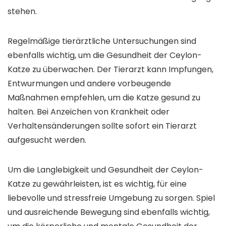
stehen.
Regelmäßige tierärztliche Untersuchungen sind
ebenfalls wichtig, um die Gesundheit der Ceylon-
Katze zu überwachen. Der Tierarzt kann Impfungen,
Entwurmungen und andere vorbeugende
Maßnahmen empfehlen, um die Katze gesund zu
halten. Bei Anzeichen von Krankheit oder
Verhaltensänderungen sollte sofort ein Tierarzt
aufgesucht werden.
Um die Langlebigkeit und Gesundheit der Ceylon-
Katze zu gewährleisten, ist es wichtig, für eine
liebevolle und stressfreie Umgebung zu sorgen. Spiel
und ausreichende Bewegung sind ebenfalls wichtig,