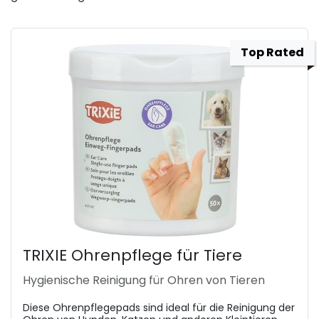
Top Rated
TRIXIE Ohrenpflege für Tiere
Hygienische Reinigung für Ohren von Tieren
Diese Ohrenpflegepads sind ideal für die Reinigung der