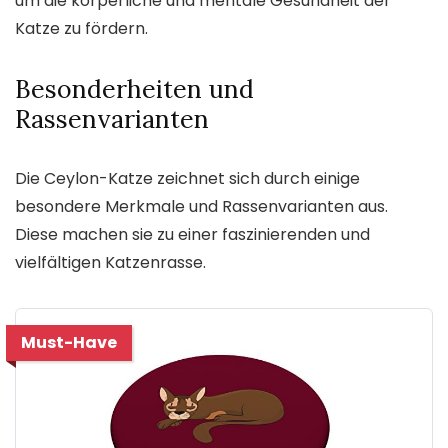
um die körperliche und mentale Gesundheit der
Katze zu fördern.
Besonderheiten und
Rassenvarianten
Die Ceylon-Katze zeichnet sich durch einige
besondere Merkmale und Rassenvarianten aus.
Diese machen sie zu einer faszinierenden und
vielfältigen Katzenrasse.
Must-Have