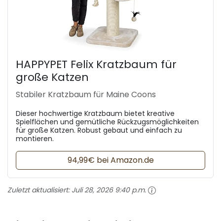
HAPPYPET Felix Kratzbaum für
große Katzen
Stabiler Kratzbaum für Maine Coons
Dieser hochwertige Kratzbaum bietet kreative
Spielflächen und gemütliche Rückzugsmöglichkeiten
für große Katzen. Robust gebaut und einfach zu
montieren.
94,99€ bei Amazon.de
Zuletzt aktualisiert:
Juli 28, 2026 9:40 p.m.