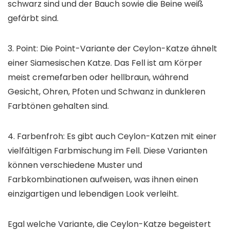
schwarz sind und der Bauch sowie die Beine weiß
gefärbt sind.
3. Point: Die Point-Variante der Ceylon-Katze ähnelt
einer Siamesischen Katze. Das Fell ist am Körper
meist cremefarben oder hellbraun, während
Gesicht, Ohren, Pfoten und Schwanz in dunkleren
Farbtönen gehalten sind.
4. Farbenfroh: Es gibt auch Ceylon-Katzen mit einer
vielfältigen Farbmischung im Fell. Diese Varianten
können verschiedene Muster und
Farbkombinationen aufweisen, was ihnen einen
einzigartigen und lebendigen Look verleiht.
Egal welche Variante, die Ceylon-Katze begeistert