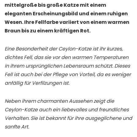
mittelgroße bis große Katze mit einem
eleganten Erscheinungsbild und einem ruhigen
Wesen. Ihre Fellfarbe variiert von einem warmen
Braun bis zu einem kräftigen Rot.
Eine Besonderheit der Ceylon-Katze ist ihr kurzes,
dichtes Fell, das sie vor den warmen Temperaturen
in ihrem ursprünglichen Lebensraum schützt. Dieses
Fell ist auch bei der Pflege von Vorteil, da es weniger
anfällig für Verfilzungen ist.
Neben ihrem charmanten Aussehen zeigt die
Ceylon-Katze auch ein liebevolles und freundliches
Verhalten. Sie ist bekannt für ihre ausgeglichene und
sanfte Art.