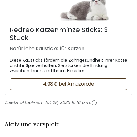
Redreo Katzenminze Sticks: 3
Stück
Natürliche Kausticks für Katzen
Diese Kausticks fördern die Zahngesundheit Ihrer Katze
und ihr Spielverhalten. Sie stärken die Bindung
zwischen Ihnen und Ihrem Haustier.
4,98€ bei Amazon.de
Zuletzt aktualisiert:
Juli 28, 2026 9:40 p.m.
Aktiv und verspielt