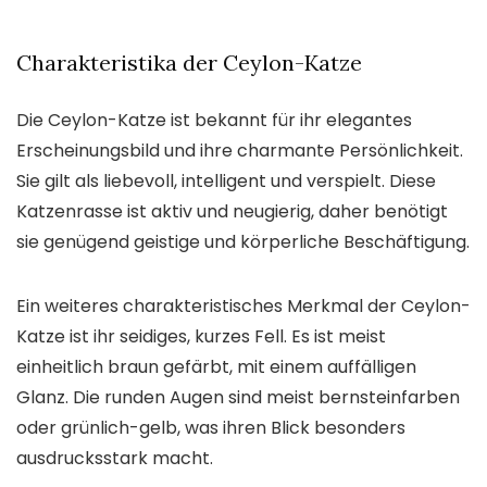
Charakteristika der Ceylon-Katze
Die Ceylon-Katze ist bekannt für ihr elegantes
Erscheinungsbild und ihre charmante Persönlichkeit.
Sie gilt als liebevoll, intelligent und verspielt. Diese
Katzenrasse ist aktiv und neugierig, daher benötigt
sie genügend geistige und körperliche Beschäftigung.
Ein weiteres charakteristisches Merkmal der Ceylon-
Katze ist ihr seidiges, kurzes Fell. Es ist meist
einheitlich braun gefärbt, mit einem auffälligen
Glanz. Die runden Augen sind meist bernsteinfarben
oder grünlich-gelb, was ihren Blick besonders
ausdrucksstark macht.