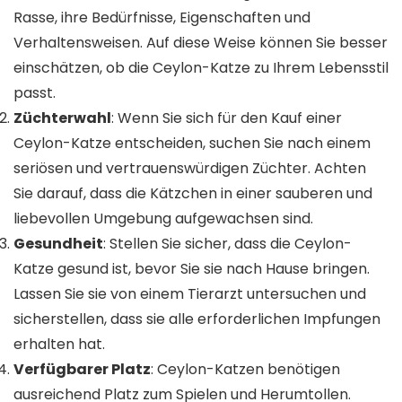
Rasse, ihre Bedürfnisse, Eigenschaften und
Verhaltensweisen. Auf diese Weise können Sie besser
einschätzen, ob die Ceylon-Katze zu Ihrem Lebensstil
passt.
Züchterwahl
: Wenn Sie sich für den Kauf einer
Ceylon-Katze entscheiden, suchen Sie nach einem
seriösen und vertrauenswürdigen Züchter. Achten
Sie darauf, dass die Kätzchen in einer sauberen und
liebevollen Umgebung aufgewachsen sind.
Gesundheit
: Stellen Sie sicher, dass die Ceylon-
Katze gesund ist, bevor Sie sie nach Hause bringen.
Lassen Sie sie von einem Tierarzt untersuchen und
sicherstellen, dass sie alle erforderlichen Impfungen
erhalten hat.
Verfügbarer Platz
: Ceylon-Katzen benötigen
ausreichend Platz zum Spielen und Herumtollen.