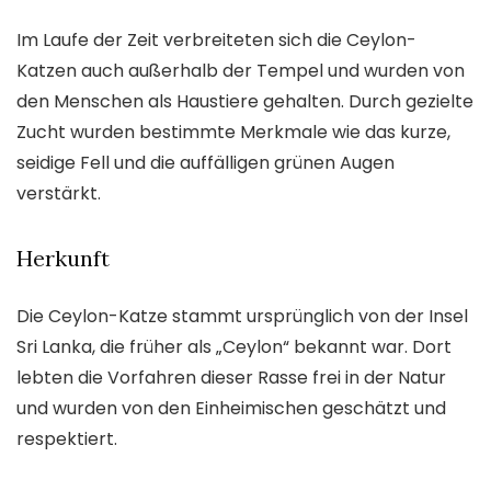
Im Laufe der Zeit verbreiteten sich die Ceylon-
Katzen auch außerhalb der Tempel und wurden von
den Menschen als Haustiere gehalten. Durch gezielte
Zucht wurden bestimmte Merkmale wie das kurze,
seidige Fell und die auffälligen grünen Augen
verstärkt.
Herkunft
Die Ceylon-Katze stammt ursprünglich von der Insel
Sri Lanka, die früher als „Ceylon“ bekannt war. Dort
lebten die Vorfahren dieser Rasse frei in der Natur
und wurden von den Einheimischen geschätzt und
respektiert.