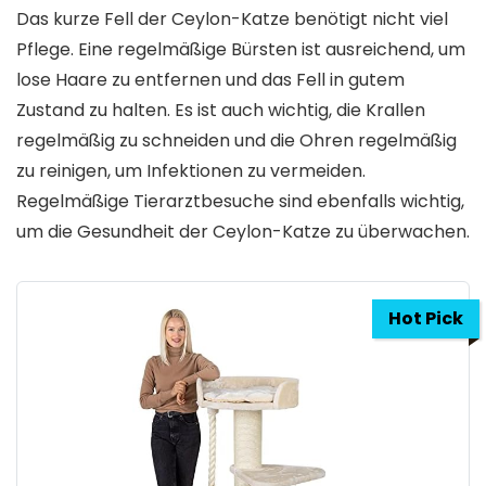
Das kurze Fell der Ceylon-Katze benötigt nicht viel
Pflege. Eine regelmäßige Bürsten ist ausreichend, um
lose Haare zu entfernen und das Fell in gutem
Zustand zu halten. Es ist auch wichtig, die Krallen
regelmäßig zu schneiden und die Ohren regelmäßig
zu reinigen, um Infektionen zu vermeiden.
Regelmäßige Tierarztbesuche sind ebenfalls wichtig,
um die Gesundheit der Ceylon-Katze zu überwachen.
Hot Pick