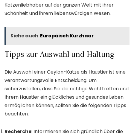
Katzenliebhaber auf der ganzen Welt mit ihrer
Schönheit und ihrem liebenswürdigen Wesen.
Siehe auch
Europäisch Kurzhaar
Tipps zur Auswahl und Haltung
Die Auswahl einer Ceylon-Katze als Haustier ist eine
verantwortungsvolle Entscheidung. Um
sicherzustellen, dass Sie die richtige Wahl treffen und
Ihrem Haustier ein glückliches und gesundes Leben
ermöglichen können, sollten Sie die folgenden Tipps
beachten:
Recherche
: Informieren Sie sich gründlich über die