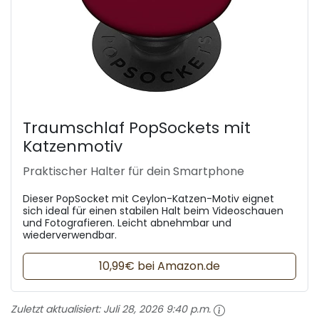
Traumschlaf PopSockets mit
Katzenmotiv
Praktischer Halter für dein Smartphone
Dieser PopSocket mit Ceylon-Katzen-Motiv eignet
sich ideal für einen stabilen Halt beim Videoschauen
und Fotografieren. Leicht abnehmbar und
wiederverwendbar.
10,99€ bei Amazon.de
Zuletzt aktualisiert:
Juli 28, 2026 9:40 p.m.