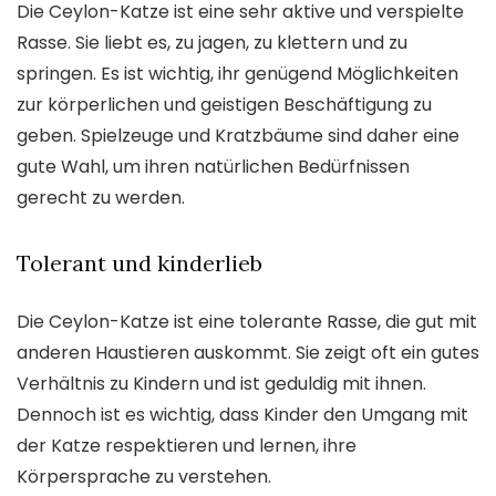
Die Ceylon-Katze ist eine sehr aktive und verspielte
Rasse. Sie liebt es, zu jagen, zu klettern und zu
springen. Es ist wichtig, ihr genügend Möglichkeiten
zur körperlichen und geistigen Beschäftigung zu
geben. Spielzeuge und Kratzbäume sind daher eine
gute Wahl, um ihren natürlichen Bedürfnissen
gerecht zu werden.
Tolerant und kinderlieb
Die Ceylon-Katze ist eine tolerante Rasse, die gut mit
anderen Haustieren auskommt. Sie zeigt oft ein gutes
Verhältnis zu Kindern und ist geduldig mit ihnen.
Dennoch ist es wichtig, dass Kinder den Umgang mit
der Katze respektieren und lernen, ihre
Körpersprache zu verstehen.