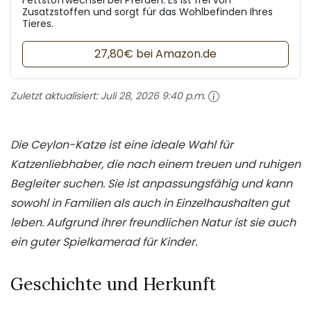
Zusatzstoffen und sorgt für das Wohlbefinden Ihres
Tieres.
27,80€ bei Amazon.de
Zuletzt aktualisiert:
Juli 28, 2026 9:40 p.m.
Die Ceylon-Katze ist eine ideale Wahl für
Katzenliebhaber, die nach einem treuen und ruhigen
Begleiter suchen. Sie ist anpassungsfähig und kann
sowohl in Familien als auch in Einzelhaushalten gut
leben. Aufgrund ihrer freundlichen Natur ist sie auch
ein guter Spielkamerad für Kinder.
Geschichte und Herkunft