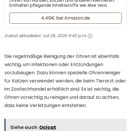
Ohren von Hunden, Katzen und anderen Kleintieren.
Enthalten pflegende Inhaltsstoffe wie Aloe Vera.
4,49€ bei Amazon.de
Zuletzt aktualisiert:
Juli 28, 2026 9:40 p.m.
Die regelmäßige Reinigung der Ohren ist ebenfalls
wichtig, um Infektionen oder Entzündungen
vorzubeugen. Dazu können spezielle Ohrenreiniger
für Katzen verwendet werden, die beim Tierarzt oder
im Zoofachhandel erhältlich sind. Es ist wichtig, die
Ohren vorsichtig zu reinigen und darauf zu achten,
dass keine Verletzungen entstehen.
Siehe auch
Ocicat