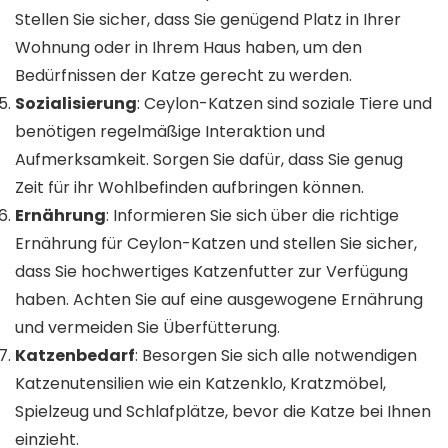
Stellen Sie sicher, dass Sie genügend Platz in Ihrer
Wohnung oder in Ihrem Haus haben, um den
Bedürfnissen der Katze gerecht zu werden.
Sozialisierung
: Ceylon-Katzen sind soziale Tiere und
benötigen regelmäßige Interaktion und
Aufmerksamkeit. Sorgen Sie dafür, dass Sie genug
Zeit für ihr Wohlbefinden aufbringen können.
Ernährung
: Informieren Sie sich über die richtige
Ernährung für Ceylon-Katzen und stellen Sie sicher,
dass Sie hochwertiges Katzenfutter zur Verfügung
haben. Achten Sie auf eine ausgewogene Ernährung
und vermeiden Sie Überfütterung.
Katzenbedarf
: Besorgen Sie sich alle notwendigen
Katzenutensilien wie ein Katzenklo, Kratzmöbel,
Spielzeug und Schlafplätze, bevor die Katze bei Ihnen
einzieht.