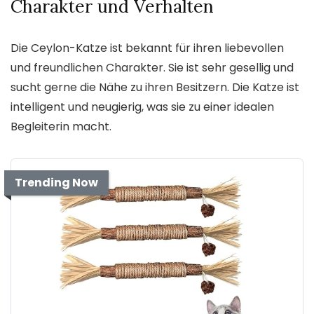
Charakter und Verhalten
Die Ceylon-Katze ist bekannt für ihren liebevollen
und freundlichen Charakter. Sie ist sehr gesellig und
sucht gerne die Nähe zu ihren Besitzern. Die Katze ist
intelligent und neugierig, was sie zu einer idealen
Begleiterin macht.
Trending Now