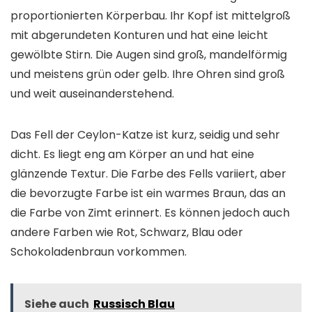
proportionierten Körperbau. Ihr Kopf ist mittelgroß
mit abgerundeten Konturen und hat eine leicht
gewölbte Stirn. Die Augen sind groß, mandelförmig
und meistens grün oder gelb. Ihre Ohren sind groß
und weit auseinanderstehend.
Das Fell der Ceylon-Katze ist kurz, seidig und sehr
dicht. Es liegt eng am Körper an und hat eine
glänzende Textur. Die Farbe des Fells variiert, aber
die bevorzugte Farbe ist ein warmes Braun, das an
die Farbe von Zimt erinnert. Es können jedoch auch
andere Farben wie Rot, Schwarz, Blau oder
Schokoladenbraun vorkommen.
Siehe auch
Russisch Blau