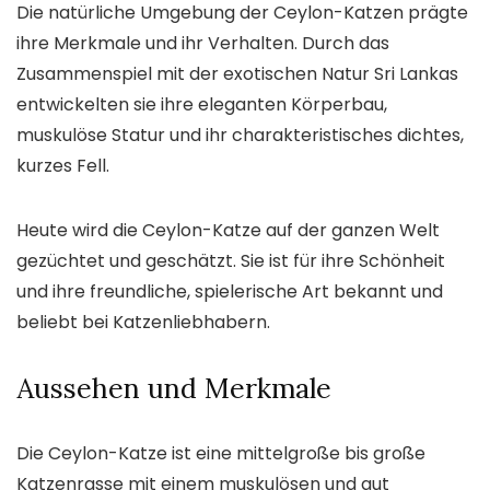
Die natürliche Umgebung der Ceylon-Katzen prägte
ihre Merkmale und ihr Verhalten. Durch das
Zusammenspiel mit der exotischen Natur Sri Lankas
entwickelten sie ihre eleganten Körperbau,
muskulöse Statur und ihr charakteristisches dichtes,
kurzes Fell.
Heute wird die Ceylon-Katze auf der ganzen Welt
gezüchtet und geschätzt. Sie ist für ihre Schönheit
und ihre freundliche, spielerische Art bekannt und
beliebt bei Katzenliebhabern.
Aussehen und Merkmale
Die Ceylon-Katze ist eine mittelgroße bis große
Katzenrasse mit einem muskulösen und gut