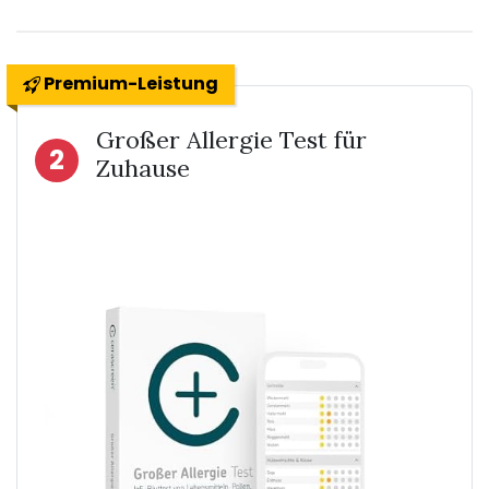
Premium-Leistung
Großer Allergie Test für
2
Zuhause