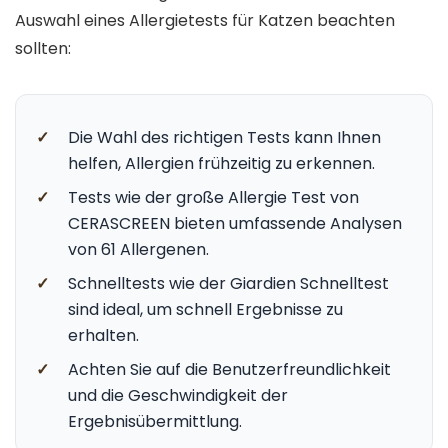
Auswahl eines Allergietests für Katzen beachten
sollten:
✓
Die Wahl des richtigen Tests kann Ihnen
helfen, Allergien frühzeitig zu erkennen.
✓
Tests wie der große Allergie Test von
CERASCREEN bieten umfassende Analysen
von 61 Allergenen.
✓
Schnelltests wie der Giardien Schnelltest
sind ideal, um schnell Ergebnisse zu
erhalten.
✓
Achten Sie auf die Benutzerfreundlichkeit
und die Geschwindigkeit der
Ergebnisübermittlung.