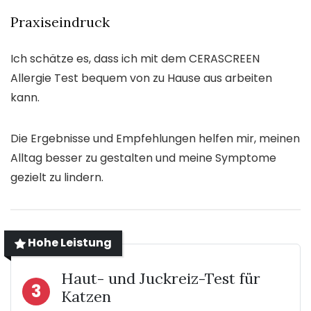
Praxiseindruck
Ich schätze es, dass ich mit dem CERASCREEN
Allergie Test bequem von zu Hause aus arbeiten
kann.
Die Ergebnisse und Empfehlungen helfen mir, meinen
Alltag besser zu gestalten und meine Symptome
gezielt zu lindern.
Hohe Leistung
Haut- und Juckreiz-Test für
3
Katzen