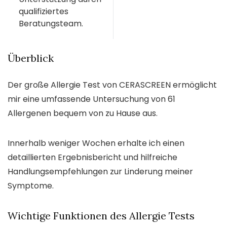
qualifiziertes
Beratungsteam.
Überblick
Der große Allergie Test von CERASCREEN ermöglicht
mir eine umfassende Untersuchung von 61
Allergenen bequem von zu Hause aus.
Innerhalb weniger Wochen erhalte ich einen
detaillierten Ergebnisbericht und hilfreiche
Handlungsempfehlungen zur Linderung meiner
Symptome.
Wichtige Funktionen des Allergie Tests