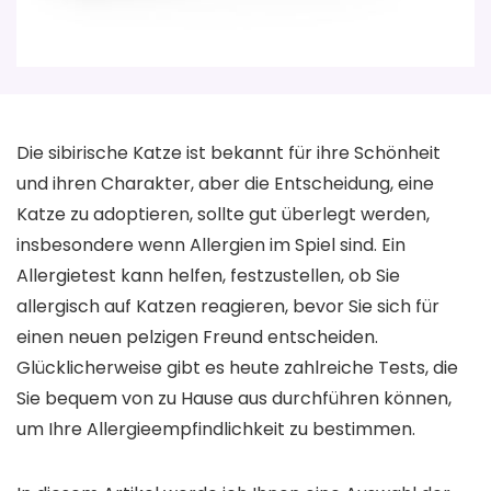
Die sibirische Katze ist bekannt für ihre Schönheit
und ihren Charakter, aber die Entscheidung, eine
Katze zu adoptieren, sollte gut überlegt werden,
insbesondere wenn Allergien im Spiel sind. Ein
Allergietest kann helfen, festzustellen, ob Sie
allergisch auf Katzen reagieren, bevor Sie sich für
einen neuen pelzigen Freund entscheiden.
Glücklicherweise gibt es heute zahlreiche Tests, die
Sie bequem von zu Hause aus durchführen können,
um Ihre Allergieempfindlichkeit zu bestimmen.