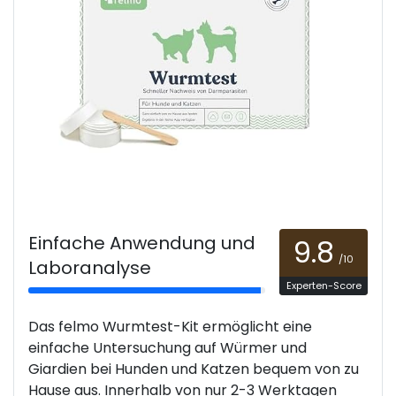
Einfache Anwendung und
9.8
/10
Laboranalyse
Experten-Score
Das felmo Wurmtest-Kit ermöglicht eine
einfache Untersuchung auf Würmer und
Giardien bei Hunden und Katzen bequem von zu
Hause aus. Innerhalb von nur 2-3 Werktagen