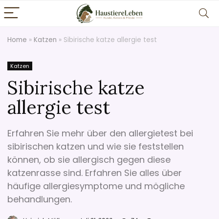
Home
»
Katzen
»
Sibirische katze allergie test
Katzen
Sibirische katze
allergie test
Erfahren Sie mehr über den allergietest bei
sibirischen katzen und wie sie feststellen
können, ob sie allergisch gegen diese
katzenrasse sind. Erfahren Sie alles über
häufige allergiesymptome und mögliche
behandlungen.