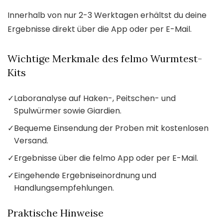
Innerhalb von nur 2-3 Werktagen erhältst du deine
Ergebnisse direkt über die App oder per E-Mail.
Wichtige Merkmale des felmo Wurmtest-
Kits
✓
Laboranalyse auf Haken-, Peitschen- und
Spulwürmer sowie Giardien.
✓
Bequeme Einsendung der Proben mit kostenlosen
Versand.
✓
Ergebnisse über die felmo App oder per E-Mail.
✓
Eingehende Ergebniseinordnung und
Handlungsempfehlungen.
Praktische Hinweise