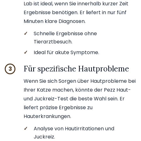
Lab ist ideal, wenn Sie innerhalb kurzer Zeit
Ergebnisse benötigen. Er liefert in nur fünf
Minuten klare Diagnosen.
✓
Schnelle Ergebnisse ohne
Tierarztbesuch.
✓
Ideal für akute Symptome.
Für spezifische Hautprobleme
3
Wenn Sie sich Sorgen über Hautprobleme bei
Ihrer Katze machen, könnte der Pezz Haut-
und Juckreiz-Test die beste Wahl sein. Er
liefert präzise Ergebnisse zu
Hauterkrankungen.
✓
Analyse von Hautirritationen und
Juckreiz.