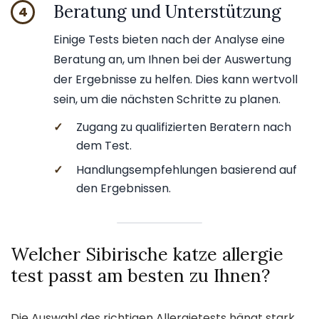
Beratung und Unterstützung
4
Einige Tests bieten nach der Analyse eine
Beratung an, um Ihnen bei der Auswertung
der Ergebnisse zu helfen. Dies kann wertvoll
sein, um die nächsten Schritte zu planen.
✓
Zugang zu qualifizierten Beratern nach
dem Test.
✓
Handlungsempfehlungen basierend auf
den Ergebnissen.
Welcher Sibirische katze allergie
test passt am besten zu Ihnen?
Die Auswahl des richtigen Allergietests hängt stark