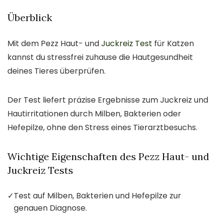
Überblick
Mit dem Pezz Haut- und
Juckreiz Test
für Katzen
kannst du stressfrei zuhause die Hautgesundheit
deines Tieres überprüfen.
Der Test liefert präzise Ergebnisse zum Juckreiz und
Hautirritationen durch Milben, Bakterien oder
Hefepilze, ohne den Stress eines Tierarztbesuchs.
Wichtige Eigenschaften des Pezz Haut- und
Juckreiz Tests
✓
Test auf Milben, Bakterien und Hefepilze zur
genauen Diagnose.