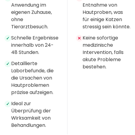
Anwendung im
Entnahme von
eigenen Zuhause,
Hautproben, was
ohne
für einige Katzen
Tierarztbesuch.
stressig sein könnte.
Schnelle Ergebnisse
Keine sofortige
✓
✕
innerhalb von 24-
medizinische
48 Stunden.
Intervention, falls
akute Probleme
Detaillierte
✓
bestehen.
Laborbefunde, die
die Ursachen von
Hautproblemen
präzise aufzeigen.
Ideal zur
✓
Überprüfung der
Wirksamkeit von
Behandlungen.