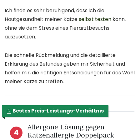
Ich finde es sehr beruhigend, dass ich die
Hautgesundheit meiner Katze
selbst testen
kann,
ohne sie dem Stress eines Tierarztbesuchs
auszusetzen.
Die schnelle Rückmeldung und die detaillierte
Erklärung des Befundes geben mir Sicherheit und
helfen mir, die richtigen Entscheidungen für das Wohl
meiner Katze zu treffen.
Bestes Preis-Leistungs-Verhältnis
Allergone Lösung gegen
4
Katzenallergie Doppelpack