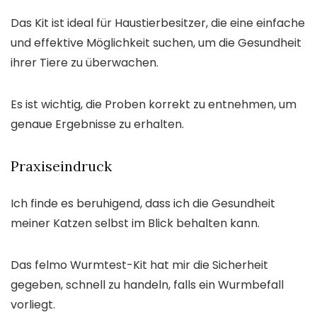
Das Kit ist ideal für Haustierbesitzer, die eine einfache
und effektive Möglichkeit suchen, um die Gesundheit
ihrer Tiere zu überwachen.
Es ist wichtig, die Proben korrekt zu entnehmen, um
genaue Ergebnisse zu erhalten.
Praxiseindruck
Ich finde es beruhigend, dass ich die Gesundheit
meiner Katzen selbst im Blick behalten kann.
Das felmo Wurmtest-Kit hat mir die Sicherheit
gegeben, schnell zu handeln, falls ein Wurmbefall
vorliegt.