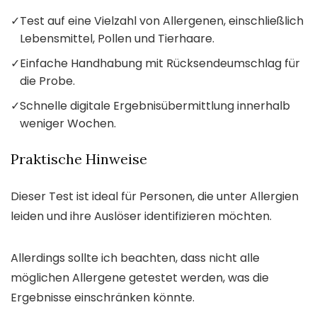
✓
Test auf eine Vielzahl von Allergenen, einschließlich
Lebensmittel, Pollen und Tierhaare.
✓
Einfache Handhabung mit Rücksendeumschlag für
die Probe.
✓
Schnelle digitale Ergebnisübermittlung innerhalb
weniger Wochen.
Praktische Hinweise
Dieser Test ist ideal für Personen, die unter Allergien
leiden und ihre Auslöser identifizieren möchten.
Allerdings sollte ich beachten, dass nicht alle
möglichen Allergene getestet werden, was die
Ergebnisse einschränken könnte.