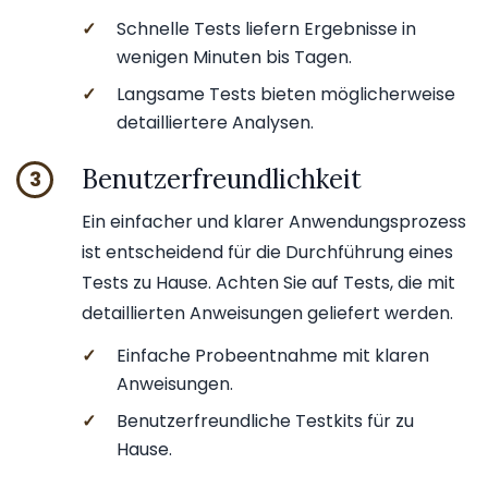
✓
Schnelle Tests liefern Ergebnisse in
wenigen Minuten bis Tagen.
✓
Langsame Tests bieten möglicherweise
detailliertere Analysen.
Benutzerfreundlichkeit
3
Ein einfacher und klarer Anwendungsprozess
ist entscheidend für die Durchführung eines
Tests zu Hause. Achten Sie auf Tests, die mit
detaillierten Anweisungen geliefert werden.
✓
Einfache Probeentnahme mit klaren
Anweisungen.
✓
Benutzerfreundliche Testkits für zu
Hause.