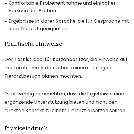
✓
Komfortable Probenentnahme und einfacher
Versand der Proben.
✓
Ergebnisse in klarer Sprache, die für Gespräche mit
dem Tierarzt geeignet sind.
Praktische Hinweise
Der Test ist ideal für Katzenbesitzer, die Hinweise auf
Hautprobleme haben, aber keinen sofortigen
Tierarztbesuch planen möchten.
Es ist wichtig zu beachten, dass die Ergebnisse eine
ergänzende Unterstützung bieten und nicht den
direkten Kontakt zu einem Tierarzt ersetzen sollten.
Praxiseindruck