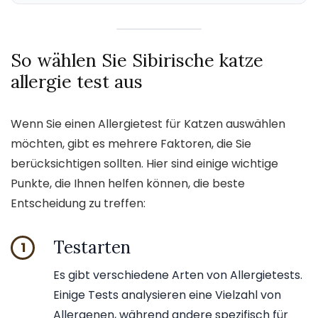
So wählen Sie Sibirische katze
allergie test aus
Wenn Sie einen Allergietest für Katzen auswählen
möchten, gibt es mehrere Faktoren, die Sie
berücksichtigen sollten. Hier sind einige wichtige
Punkte, die Ihnen helfen können, die beste
Entscheidung zu treffen:
Testarten
1
Es gibt verschiedene Arten von Allergietests.
Einige Tests analysieren eine Vielzahl von
Allergenen, während andere spezifisch für