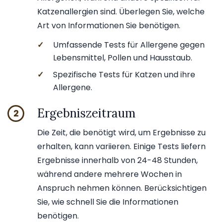
Katzenallergien sind. Überlegen Sie, welche
Art von Informationen Sie benötigen.
✓
Umfassende Tests für Allergene gegen
Lebensmittel, Pollen und Hausstaub.
✓
Spezifische Tests für Katzen und ihre
Allergene.
Ergebniszeitraum
2
Die Zeit, die benötigt wird, um Ergebnisse zu
erhalten, kann variieren. Einige Tests liefern
Ergebnisse innerhalb von 24-48 Stunden,
während andere mehrere Wochen in
Anspruch nehmen können. Berücksichtigen
Sie, wie schnell Sie die Informationen
benötigen.