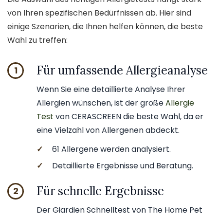
von Ihren spezifischen Bedürfnissen ab. Hier sind
einige Szenarien, die Ihnen helfen können, die beste
Wahl zu treffen:
Für umfassende Allergieanalyse
1
Wenn Sie eine detaillierte Analyse Ihrer
Allergien wünschen, ist der große
Allergie
Test
von CERASCREEN die beste Wahl, da er
eine Vielzahl von Allergenen abdeckt.
✓
61 Allergene werden analysiert.
✓
Detaillierte Ergebnisse und Beratung.
Für schnelle Ergebnisse
2
Der Giardien Schnelltest von The Home Pet