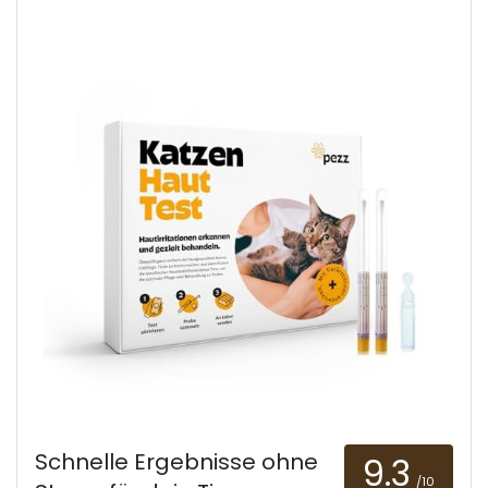
Schnelle Ergebnisse ohne
9.3
/10