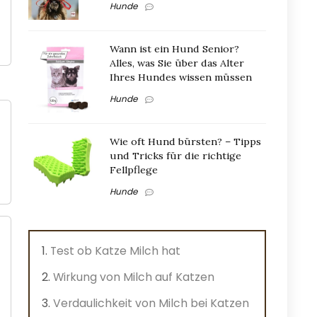
Hunde
Wann ist ein Hund Senior?
Alles, was Sie über das Alter
Ihres Hundes wissen müssen
Hunde
Wie oft Hund bürsten? – Tipps
und Tricks für die richtige
Fellpflege
Hunde
Test ob Katze Milch hat
Wirkung von Milch auf Katzen
Verdaulichkeit von Milch bei Katzen