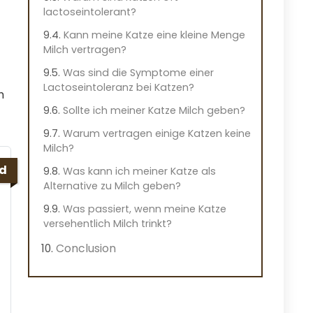
lactoseintolerant?
Kann meine Katze eine kleine Menge
Milch vertragen?
Was sind die Symptome einer
Lactoseintoleranz bei Katzen?
h
Sollte ich meiner Katze Milch geben?
Warum vertragen einige Katzen keine
Milch?
ed
Was kann ich meiner Katze als
Alternative zu Milch geben?
Was passiert, wenn meine Katze
versehentlich Milch trinkt?
Conclusion