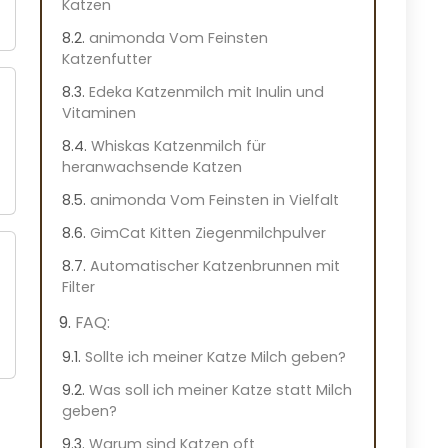
Katzen
animonda Vom Feinsten
Katzenfutter
Edeka Katzenmilch mit Inulin und
Vitaminen
Whiskas Katzenmilch für
heranwachsende Katzen
animonda Vom Feinsten in Vielfalt
GimCat Kitten Ziegenmilchpulver
Automatischer Katzenbrunnen mit
Filter
FAQ:
Sollte ich meiner Katze Milch geben?
Was soll ich meiner Katze statt Milch
geben?
Warum sind Katzen oft