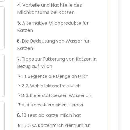
Vorteile und Nachteile des
Milchkonsums bei Katzen
Alternative Milchprodukte für
Katzen
Die Bedeutung von Wasser für
Katzen
Tipps zur Fütterung von Katzen in
Bezug auf Milch
1. Begrenze die Menge an Milch
2. Wähle laktosefreie Milch
3. Biete stattdessen Wasser an
4. Konsultiere einen Tierarzt
10 Test ob katze milch hat
EDEKA Katzenmilch Premium für