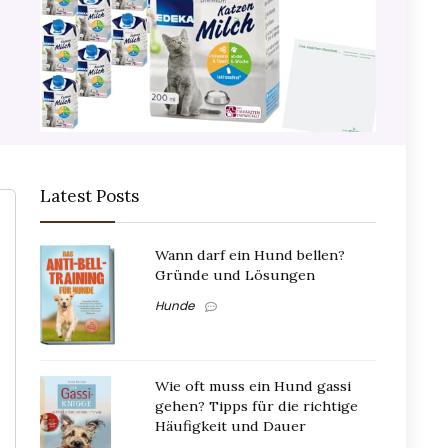
Latest Posts
Wann darf ein Hund bellen?
Gründe und Lösungen
Hunde
Wie oft muss ein Hund gassi
gehen? Tipps für die richtige
Häufigkeit und Dauer