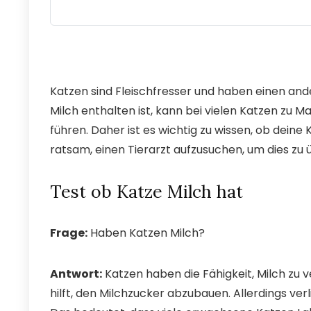
Katzen sind Fleischfresser und haben einen and
Milch enthalten ist, kann bei vielen Katzen 
führen. Daher ist es wichtig zu wissen, ob deine K
ratsam, einen Tierarzt aufzusuchen, um dies zu 
Test ob Katze Milch hat
Frage:
Haben Katzen Milch?
Antwort:
Katzen haben die Fähigkeit, Milch zu 
hilft, den Milchzucker abzubauen. Allerdings ver