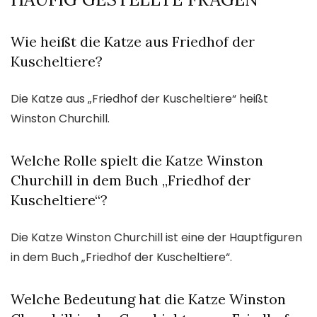
Wie heißt die Katze aus Friedhof der
Kuscheltiere?
Die Katze aus „Friedhof der Kuscheltiere“ heißt
Winston Churchill.
Welche Rolle spielt die Katze Winston
Churchill in dem Buch „Friedhof der
Kuscheltiere“?
Die Katze Winston Churchill ist eine der Hauptfiguren
in dem Buch „Friedhof der Kuscheltiere“.
Welche Bedeutung hat die Katze Winston