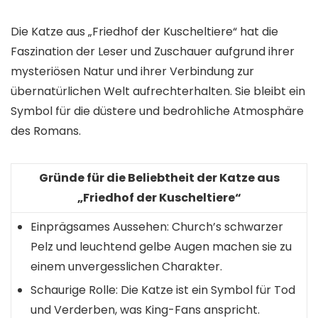
Die Katze aus „Friedhof der Kuscheltiere“ hat die
Faszination der Leser und Zuschauer aufgrund ihrer
mysteriösen Natur und ihrer Verbindung zur
übernatürlichen Welt aufrechterhalten. Sie bleibt ein
Symbol für die düstere und bedrohliche Atmosphäre
des Romans.
Gründe für die Beliebtheit der Katze aus
„Friedhof der Kuscheltiere“
Einprägsames Aussehen: Church’s schwarzer
Pelz und leuchtend gelbe Augen machen sie zu
einem unvergesslichen Charakter.
Schaurige Rolle: Die Katze ist ein Symbol für Tod
und Verderben, was King-Fans anspricht.