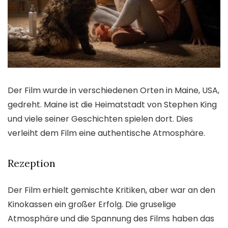
Der Film wurde in verschiedenen Orten in Maine, USA,
gedreht. Maine ist die Heimatstadt von Stephen King
und viele seiner Geschichten spielen dort. Dies
verleiht dem Film eine authentische Atmosphäre.
Rezeption
Der Film erhielt gemischte Kritiken, aber war an den
Kinokassen ein großer Erfolg. Die gruselige
Atmosphäre und die Spannung des Films haben das