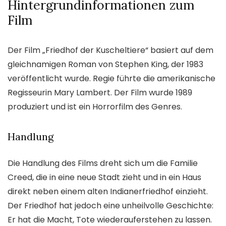
Hintergrundinformationen zum
Film
Der Film „Friedhof der Kuscheltiere“ basiert auf dem
gleichnamigen Roman von Stephen King, der 1983
veröffentlicht wurde. Regie führte die amerikanische
Regisseurin Mary Lambert. Der Film wurde 1989
produziert und ist ein Horrorfilm des Genres.
Handlung
Die Handlung des Films dreht sich um die Familie
Creed, die in eine neue Stadt zieht und in ein Haus
direkt neben einem alten Indianerfriedhof einzieht.
Der Friedhof hat jedoch eine unheilvolle Geschichte:
Er hat die Macht, Tote wiederauferstehen zu lassen.