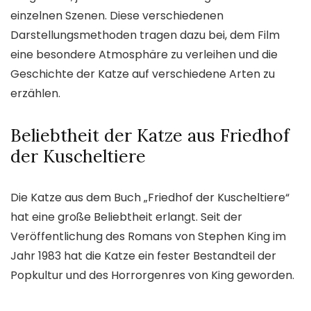
einzelnen Szenen. Diese verschiedenen
Darstellungsmethoden tragen dazu bei, dem Film
eine besondere Atmosphäre zu verleihen und die
Geschichte der Katze auf verschiedene Arten zu
erzählen.
Beliebtheit der Katze aus Friedhof
der Kuscheltiere
Die Katze aus dem Buch „Friedhof der Kuscheltiere“
hat eine große Beliebtheit erlangt. Seit der
Veröffentlichung des Romans von Stephen King im
Jahr 1983 hat die Katze ein fester Bestandteil der
Popkultur und des Horrorgenres von King geworden.