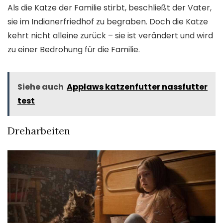
Als die Katze der Familie stirbt, beschließt der Vater,
sie im Indianerfriedhof zu begraben. Doch die Katze
kehrt nicht alleine zurück – sie ist verändert und wird
zu einer Bedrohung für die Familie.
Siehe auch
Applaws katzenfutter nassfutter
test
Dreharbeiten