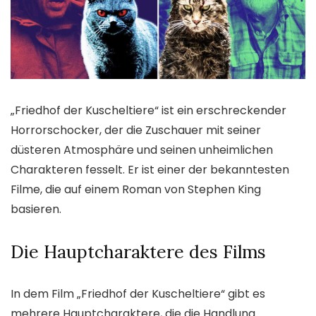
„Friedhof der Kuscheltiere“ ist ein erschreckender
Horrorschocker, der die Zuschauer mit seiner
düsteren Atmosphäre und seinen unheimlichen
Charakteren fesselt. Er ist einer der bekanntesten
Filme, die auf einem Roman von Stephen King
basieren.
Die Hauptcharaktere des Films
In dem Film „Friedhof der Kuscheltiere“ gibt es
mehrere Hauptcharaktere, die die Handlung