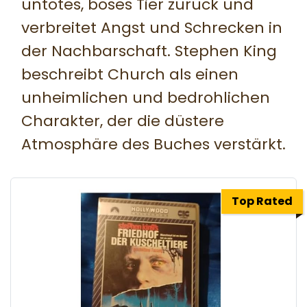
untotes, böses Tier zurück und
verbreitet Angst und Schrecken in
der Nachbarschaft. Stephen King
beschreibt Church als einen
unheimlichen und bedrohlichen
Charakter, der die düstere
Atmosphäre des Buches verstärkt.
Top Rated