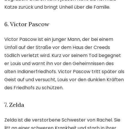
Katze zurück und bringt Unheil über die Familie.
6. Victor Pascow
Victor Pascow ist ein junger Mann, der bei einem
Unfall auf der Straße vor dem Haus der Creeds
tödlich verletzt wird. Kurz vor seinem Tod begegnet
er Louis und warnt ihn vor den Geheimnissen des
alten Indianerfriedhofs. Victor Pascow tritt später als
Geist auf und versucht, Louis vor den dunklen Kräften
des Friedhofs zu schützen.
7. Zelda
Zelda ist die verstorbene Schwester von Rachel. Sie
litt an einer schweren Krankheit und starb in ihrer