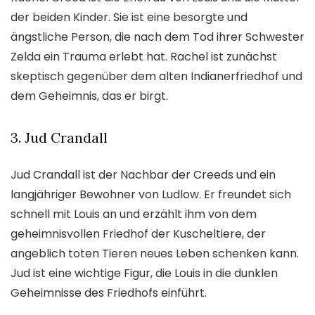
der beiden Kinder. Sie ist eine besorgte und
ängstliche Person, die nach dem Tod ihrer Schwester
Zelda ein Trauma erlebt hat. Rachel ist zunächst
skeptisch gegenüber dem alten Indianerfriedhof und
dem Geheimnis, das er birgt.
3. Jud Crandall
Jud Crandall ist der Nachbar der Creeds und ein
langjähriger Bewohner von Ludlow. Er freundet sich
schnell mit Louis an und erzählt ihm von dem
geheimnisvollen Friedhof der Kuscheltiere, der
angeblich toten Tieren neues Leben schenken kann.
Jud ist eine wichtige Figur, die Louis in die dunklen
Geheimnisse des Friedhofs einführt.