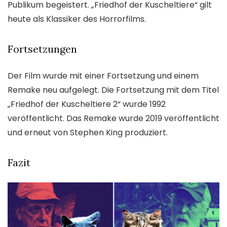
Publikum begeistert. „Friedhof der Kuscheltiere“ gilt
heute als Klassiker des Horrorfilms.
Fortsetzungen
Der Film wurde mit einer Fortsetzung und einem
Remake neu aufgelegt. Die Fortsetzung mit dem Titel
„Friedhof der Kuscheltiere 2“ wurde 1992
veröffentlicht. Das Remake wurde 2019 veröffentlicht
und erneut von Stephen King produziert.
Fazit