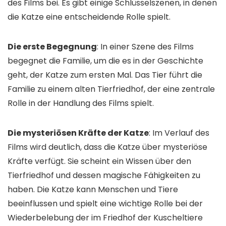
des Films bei. Es gibt einige Schlüsselszenen, in denen
die Katze eine entscheidende Rolle spielt.
Die erste Begegnung
: In einer Szene des Films
begegnet die Familie, um die es in der Geschichte
geht, der Katze zum ersten Mal. Das Tier führt die
Familie zu einem alten Tierfriedhof, der eine zentrale
Rolle in der Handlung des Films spielt.
Die mysteriösen Kräfte der Katze
: Im Verlauf des
Films wird deutlich, dass die Katze über mysteriöse
Kräfte verfügt. Sie scheint ein Wissen über den
Tierfriedhof und dessen magische Fähigkeiten zu
haben. Die Katze kann Menschen und Tiere
beeinflussen und spielt eine wichtige Rolle bei der
Wiederbelebung der im Friedhof der Kuscheltiere