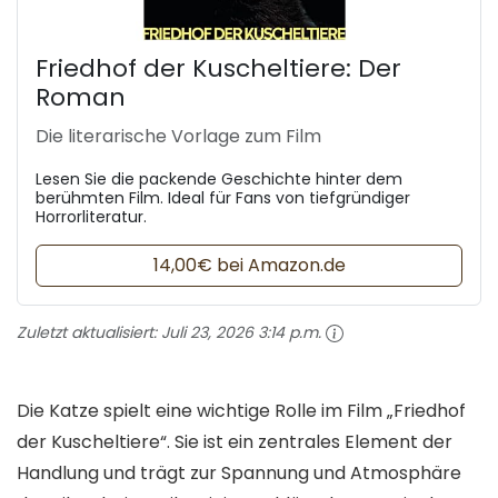
Friedhof der Kuscheltiere: Der
Roman
Die literarische Vorlage zum Film
Lesen Sie die packende Geschichte hinter dem
berühmten Film. Ideal für Fans von tiefgründiger
Horrorliteratur.
14,00€ bei Amazon.de
Zuletzt aktualisiert:
Juli 23, 2026 3:14 p.m.
Die Katze spielt eine wichtige Rolle im Film „Friedhof
der Kuscheltiere“. Sie ist ein zentrales Element der
Handlung und trägt zur Spannung und Atmosphäre