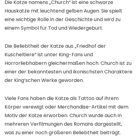
Die Katze namens „Church“ ist eine schwarze
Hauskatze mit leuchtend gelben Augen. Sie spielt
eine wichtige Rolle in der Geschichte und wird zu
einem Symbol für Tod und Wiedergeburt.
Die Beliebtheit der Katze aus „Friedhof der
Kuscheltiere“ ist unter King-Fans und
Horrorliebhabern gleichermaßen hoch. Church ist zu
einer der bekanntesten und ikonischsten Charaktere
der King’schen Werke geworden.
Viele Fans haben die Katze als Tattoo auf ihrem
Körper verewigt oder Merchandise-Artikel mit dem
Motiv der Katze erworben. Church wurde auch in
mehreren Verfilmungen des Romans dargestellt,
was zu einer noch größeren Beliebtheit beiträgt.