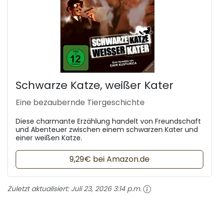
Schwarze Katze, weißer Kater
Eine bezaubernde Tiergeschichte
Diese charmante Erzählung handelt von Freundschaft
und Abenteuer zwischen einem schwarzen Kater und
einer weißen Katze.
9,29€ bei Amazon.de
Zuletzt aktualisiert:
Juli 23, 2026 3:14 p.m.