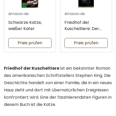
Amazon.de
Amazon.de
Schwarze Katze,
Friedhof der
weißer Kater
Kuscheltiere: Der
Roman
Preis prüfen
Preis prüfen
Friedhof der Kuscheltiere
ist ein bekannter Roman
des amerikanischen Schriftstellers Stephen King. Die
Geschichte handelt von einer Familie, die in ein neues
Haus zieht und dort mit übernatürlichen Ereignissen
konfrontiert wird. Eine der faszinierendsten Figuren in
diesem Buch ist die Katze.