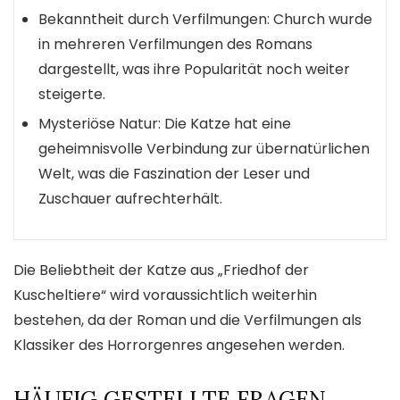
Bekanntheit durch Verfilmungen: Church wurde
in mehreren Verfilmungen des Romans
dargestellt, was ihre Popularität noch weiter
steigerte.
Mysteriöse Natur: Die Katze hat eine
geheimnisvolle Verbindung zur übernatürlichen
Welt, was die Faszination der Leser und
Zuschauer aufrechterhält.
Die Beliebtheit der Katze aus „Friedhof der
Kuscheltiere“ wird voraussichtlich weiterhin
bestehen, da der Roman und die Verfilmungen als
Klassiker des Horrorgenres angesehen werden.
HÄUFIG GESTELLTE FRAGEN