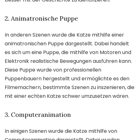
2. Animatronische Puppe
In anderen Szenen wurde die Katze mithilfe einer
animatronischen Puppe dargestellt. Dabei handelt
es sich um eine Puppe, die mithilfe von Motoren und
Elektronik realistische Bewegungen ausführen kann.
Diese Puppe wurde von professionellen
Puppenbauern hergestellt und ermöglichte es den
Filmemachern, bestimmte Szenen zu inszenieren, die
mit einer echten Katze schwer umzusetzen wären.
3. Computeranimation
In einigen Szenen wurde die Katze mithilfe von
Computeranimation dargestellt. Dabei wurden