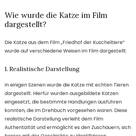
Wie wurde die Katze im Film
dargestellt?
Die Katze aus dem Film „Friedhof der Kuscheltiere“
wurde auf verschiedene Weisen im Film dargestellt.
1. Realistische Darstellung
In einigen Szenen wurde die Katze mit echten Tieren
dargestellt. Hierfür wurden ausgebildete Katzen
eingesetzt, die bestimmte Handlungen ausführen
konnten, die im Drehbuch vorgesehen waren. Diese
realistische Darstellung verleiht dem Film
Authentizität und ermöglicht es den Zuschauern, sich
besser mit der Geschichte zu identifizieren.