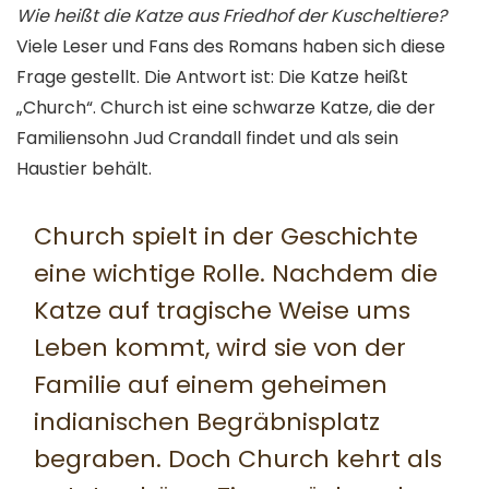
Wie heißt die Katze aus Friedhof der Kuscheltiere?
Viele Leser und Fans des Romans haben sich diese
Frage gestellt. Die Antwort ist: Die Katze heißt
„Church“. Church ist eine schwarze Katze, die der
Familiensohn Jud Crandall findet und als sein
Haustier behält.
Church spielt in der Geschichte
eine wichtige Rolle. Nachdem die
Katze auf tragische Weise ums
Leben kommt, wird sie von der
Familie auf einem geheimen
indianischen Begräbnisplatz
begraben. Doch Church kehrt als