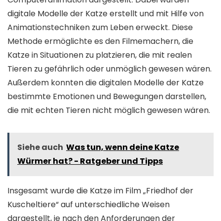
digitale Modelle der Katze erstellt und mit Hilfe von
Animationstechniken zum Leben erweckt. Diese
Methode ermöglichte es den Filmemachern, die
Katze in Situationen zu platzieren, die mit realen
Tieren zu gefährlich oder unmöglich gewesen wären.
Außerdem konnten die digitalen Modelle der Katze
bestimmte Emotionen und Bewegungen darstellen,
die mit echten Tieren nicht möglich gewesen wären.
Siehe auch
Was tun, wenn deine Katze
Würmer hat? - Ratgeber und Tipps
Insgesamt wurde die Katze im Film „Friedhof der
Kuscheltiere“ auf unterschiedliche Weisen
dargestellt, je nach den Anforderungen der