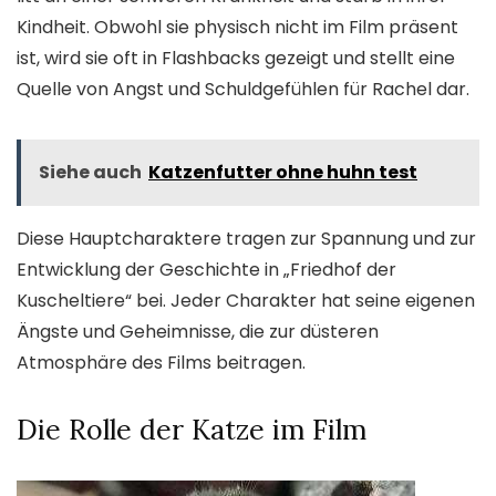
Kindheit. Obwohl sie physisch nicht im Film präsent
ist, wird sie oft in Flashbacks gezeigt und stellt eine
Quelle von Angst und Schuldgefühlen für Rachel dar.
Siehe auch
Katzenfutter ohne huhn test
Diese Hauptcharaktere tragen zur Spannung und zur
Entwicklung der Geschichte in „Friedhof der
Kuscheltiere“ bei. Jeder Charakter hat seine eigenen
Ängste und Geheimnisse, die zur düsteren
Atmosphäre des Films beitragen.
Die Rolle der Katze im Film