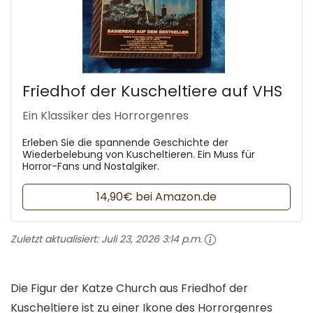
Friedhof der Kuscheltiere auf VHS
Ein Klassiker des Horrorgenres
Erleben Sie die spannende Geschichte der
Wiederbelebung von Kuscheltieren. Ein Muss für
Horror-Fans und Nostalgiker.
14,90€ bei Amazon.de
Zuletzt aktualisiert:
Juli 23, 2026 3:14 p.m.
Die Figur der Katze Church aus Friedhof der
Kuscheltiere ist zu einer Ikone des Horrorgenres