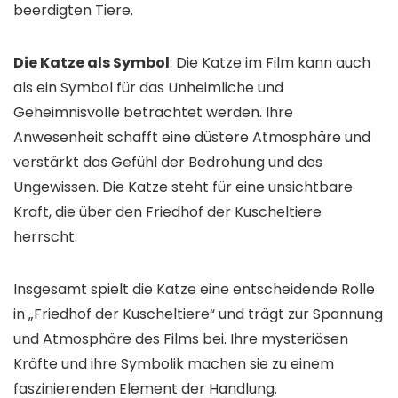
beerdigten Tiere.
Die Katze als Symbol
: Die Katze im Film kann auch
als ein Symbol für das Unheimliche und
Geheimnisvolle betrachtet werden. Ihre
Anwesenheit schafft eine düstere Atmosphäre und
verstärkt das Gefühl der Bedrohung und des
Ungewissen. Die Katze steht für eine unsichtbare
Kraft, die über den Friedhof der Kuscheltiere
herrscht.
Insgesamt spielt die Katze eine entscheidende Rolle
in „Friedhof der Kuscheltiere“ und trägt zur Spannung
und Atmosphäre des Films bei. Ihre mysteriösen
Kräfte und ihre Symbolik machen sie zu einem
faszinierenden Element der Handlung.