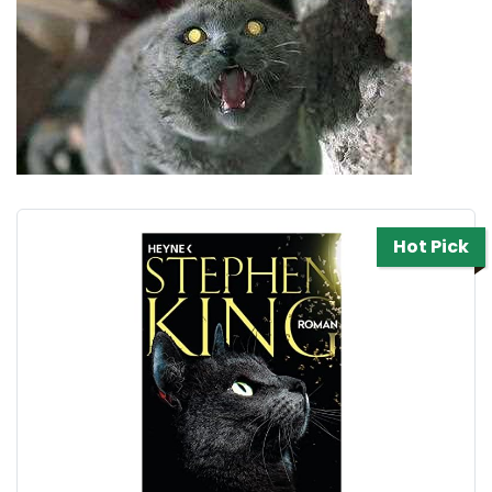
Hot Pick