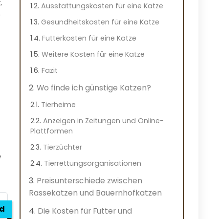
.
Ausstattungskosten für eine Katze
r
Gesundheitskosten für eine Katze
Futterkosten für eine Katze
Weitere Kosten für eine Katze
Fazit
Wo finde ich günstige Katzen?
Tierheime
Anzeigen in Zeitungen und Online-
Plattformen
Tierzüchter
e
Tierrettungsorganisationen
Preisunterschiede zwischen
Rassekatzen und Bauernhofkatzen
ed
Die Kosten für Futter und