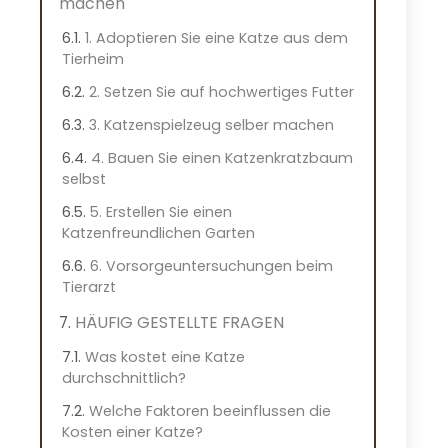
machen
1. Adoptieren Sie eine Katze aus dem
Tierheim
2. Setzen Sie auf hochwertiges Futter
3. Katzenspielzeug selber machen
4. Bauen Sie einen Katzenkratzbaum
selbst
5. Erstellen Sie einen
Katzenfreundlichen Garten
6. Vorsorgeuntersuchungen beim
Tierarzt
HÄUFIG GESTELLTE FRAGEN
Was kostet eine Katze
durchschnittlich?
Welche Faktoren beeinflussen die
Kosten einer Katze?