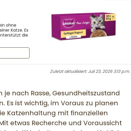
ein ohne
iner Katze. Es
nterstützt die
Zuletzt aktualisiert:
Juli 23, 2026 3:13 p.m.
en je nach Rasse, Gesundheitszustand
. Es ist wichtig, im Voraus zu planen
ie Katzenhaltung mit finanziellen
 Mit etwas Recherche und Voraussicht