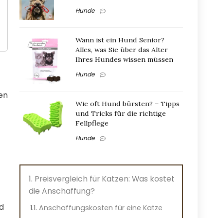
Hunde
Wann ist ein Hund Senior?
Alles, was Sie über das Alter
Ihres Hundes wissen müssen
Hunde
zen
Wie oft Hund bürsten? – Tipps
und Tricks für die richtige
Fellpflege
Hunde
Preisvergleich für Katzen: Was kostet
die Anschaffung?
rd
Anschaffungskosten für eine Katze