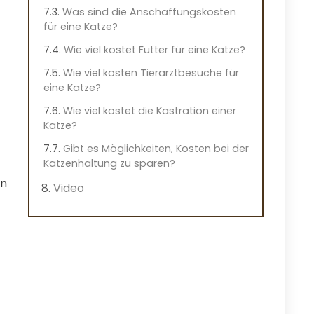
Was sind die Anschaffungskosten
für eine Katze?
Wie viel kostet Futter für eine Katze?
Wie viel kosten Tierarztbesuche für
eine Katze?
Wie viel kostet die Kastration einer
Katze?
Gibt es Möglichkeiten, Kosten bei der
Katzenhaltung zu sparen?
en
Video