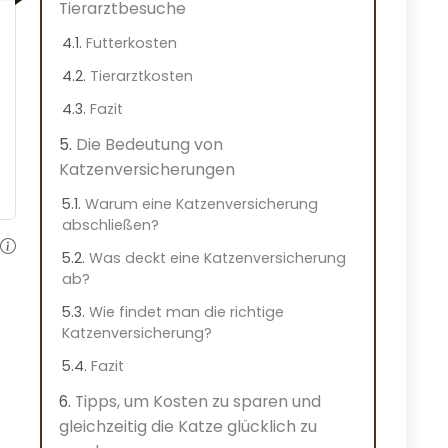
Tierarztbesuche
Futterkosten
Tierarztkosten
Fazit
Die Bedeutung von
Katzenversicherungen
Warum eine Katzenversicherung
abschließen?
Was deckt eine Katzenversicherung
ab?
Wie findet man die richtige
Katzenversicherung?
Fazit
Tipps, um Kosten zu sparen und
gleichzeitig die Katze glücklich zu