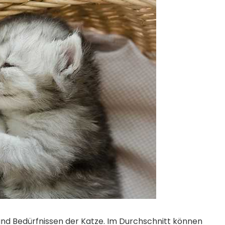
t und Bedürfnissen der Katze. Im Durchschnitt können