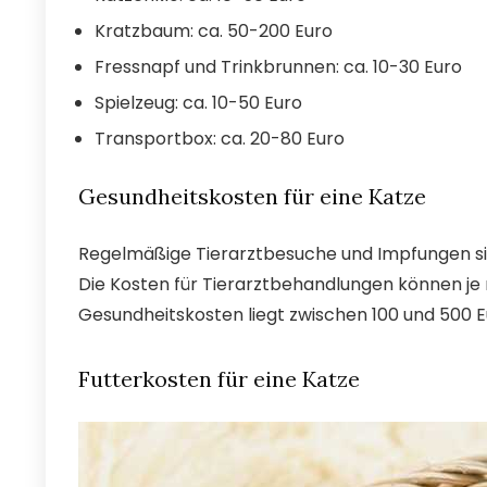
Kratzbaum: ca. 50-200 Euro
Fressnapf und Trinkbrunnen: ca. 10-30 Euro
Spielzeug: ca. 10-50 Euro
Transportbox: ca. 20-80 Euro
Gesundheitskosten für eine Katze
Regelmäßige Tierarztbesuche und Impfungen sin
Die Kosten für Tierarztbehandlungen können je 
Gesundheitskosten liegt zwischen 100 und 500 E
Futterkosten für eine Katze