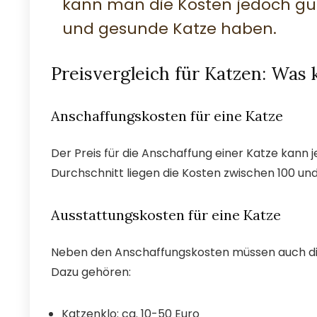
kann man die Kosten jedoch gut
und gesunde Katze haben.
Preisvergleich für Katzen: Was 
Anschaffungskosten für eine Katze
Der Preis für die Anschaffung einer Katze kann j
Durchschnitt liegen die Kosten zwischen 100 und
Ausstattungskosten für eine Katze
Neben den Anschaffungskosten müssen auch die 
Dazu gehören:
Katzenklo: ca. 10-50 Euro