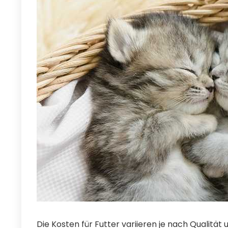
Die Kosten für Futter variieren je nach Qualitä