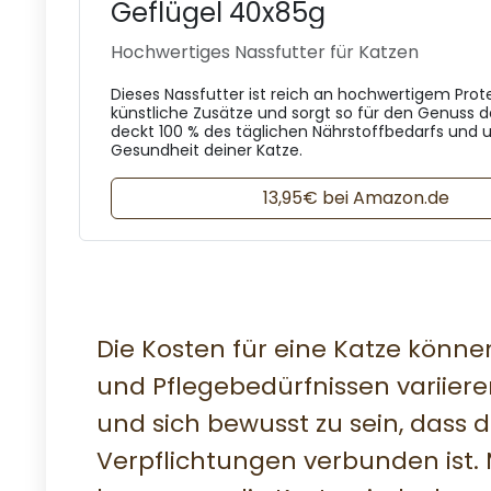
Geflügel 40x85g
Hochwertiges Nassfutter für Katzen
Dieses Nassfutter ist reich an hochwertigem Prot
künstliche Zusätze und sorgt so für den Genuss de
deckt 100 % des täglichen Nährstoffbedarfs und u
Gesundheit deiner Katze.
13,95€ bei Amazon.de
Die Kosten für eine Katze könn
und Pflegebedürfnissen variieren
und sich bewusst zu sein, dass d
Verpflichtungen verbunden ist.