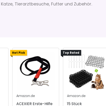
 Katze, Tierarztbesuche, Futter und Zubehör.
Hot Pick
Top Rated
Amazon.de
Amazon.de
ACEXIER Erste-Hilfe
15 Stück