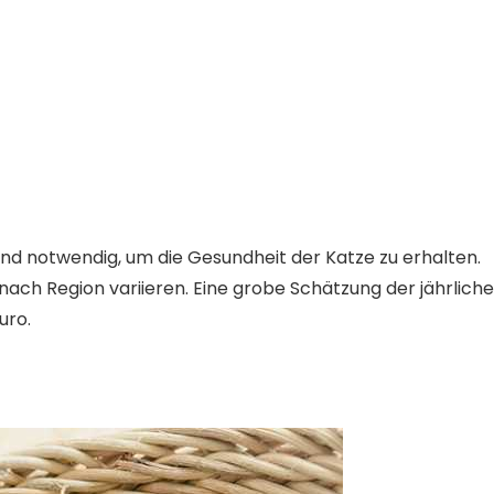
d notwendig, um die Gesundheit der Katze zu erhalten.
nach Region variieren. Eine grobe Schätzung der jährlich
uro.