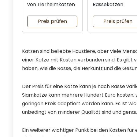
von Tierheimkatzen
Rassekatzen
Preis prüfen
Preis prüfen
Katzen sind beliebte Haustiere, aber viele Mensc
einer Katze mit Kosten verbunden sind. Es gibt v
haben, wie die Rasse, die Herkunft und die Gesun
Der Preis für eine Katze kann je nach Rasse var
Siamkatze kann mehrere Hundert Euro kosten, 
geringen Preis adoptiert werden kann. Es ist wi
unbedingt von minderer Qualität sind und genaus
Ein weiterer wichtiger Punkt bei den Kosten für 