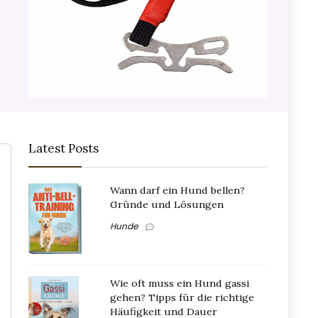
Latest Posts
Wann darf ein Hund bellen?
Gründe und Lösungen
Hunde
Wie oft muss ein Hund gassi
gehen? Tipps für die richtige
Häufigkeit und Dauer