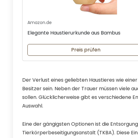
Amazon.de
Elegante Haustierurkunde aus Bambus
Preis prüfen
Der Verlust eines geliebten Haustieres wie eine
Besitzer sein. Neben der Trauer müssen viele au
sollen. Glücklicherweise gibt es verschiedene 
Auswahl.
Eine der gängigsten Optionen ist die Entsorgung
Tierkörperbeseitigungsanstalt (TKBA). Diese Ei