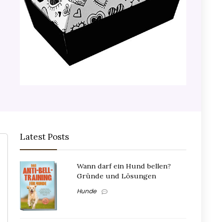
Latest Posts
Wann darf ein Hund bellen?
Gründe und Lösungen
Hunde