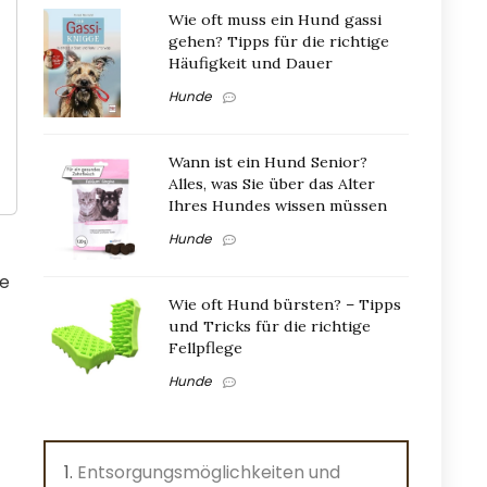
Wie oft muss ein Hund gassi
gehen? Tipps für die richtige
Häufigkeit und Dauer
Hunde
Wann ist ein Hund Senior?
Alles, was Sie über das Alter
Ihres Hundes wissen müssen
Hunde
re
Wie oft Hund bürsten? – Tipps
und Tricks für die richtige
Fellpflege
Hunde
Entsorgungsmöglichkeiten und