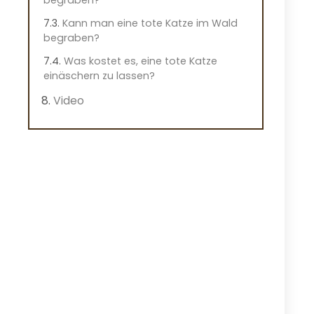
Kann man eine tote Katze im Wald
begraben?
Was kostet es, eine tote Katze
einäschern zu lassen?
Video