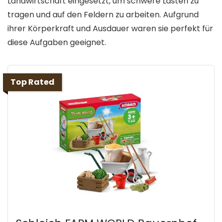
Landwirtschaft eingesetzt, um schwere Lasten zu
tragen und auf den Feldern zu arbeiten. Aufgrund
ihrer Körperkraft und Ausdauer waren sie perfekt für
diese Aufgaben geeignet.
Top Rated