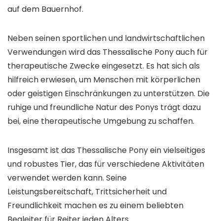
auf dem Bauernhof.
Neben seinen sportlichen und landwirtschaftlichen
Verwendungen wird das Thessalische Pony auch für
therapeutische Zwecke eingesetzt. Es hat sich als
hilfreich erwiesen, um Menschen mit körperlichen
oder geistigen Einschränkungen zu unterstützen. Die
ruhige und freundliche Natur des Ponys trägt dazu
bei, eine therapeutische Umgebung zu schaffen.
Insgesamt ist das Thessalische Pony ein vielseitiges
und robustes Tier, das für verschiedene Aktivitäten
verwendet werden kann. Seine
Leistungsbereitschaft, Trittsicherheit und
Freundlichkeit machen es zu einem beliebten
Begleiter für Reiter jeden Alters.