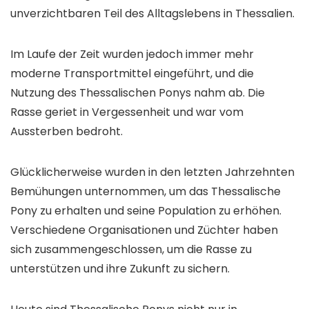
unverzichtbaren Teil des Alltagslebens in Thessalien.
Im Laufe der Zeit wurden jedoch immer mehr
moderne Transportmittel eingeführt, und die
Nutzung des Thessalischen Ponys nahm ab. Die
Rasse geriet in Vergessenheit und war vom
Aussterben bedroht.
Glücklicherweise wurden in den letzten Jahrzehnten
Bemühungen unternommen, um das Thessalische
Pony zu erhalten und seine Population zu erhöhen.
Verschiedene Organisationen und Züchter haben
sich zusammengeschlossen, um die Rasse zu
unterstützen und ihre Zukunft zu sichern.