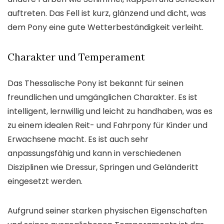
auftreten. Das Fell ist kurz, glänzend und dicht, was
dem Pony eine gute Wetterbeständigkeit verleiht.
Charakter und Temperament
Das Thessalische Pony ist bekannt für seinen
freundlichen und umgänglichen Charakter. Es ist
intelligent, lernwillig und leicht zu handhaben, was es
zu einem idealen Reit- und Fahrpony für Kinder und
Erwachsene macht. Es ist auch sehr
anpassungsfähig und kann in verschiedenen
Disziplinen wie Dressur, Springen und Geländeritt
eingesetzt werden.
Aufgrund seiner starken physischen Eigenschaften