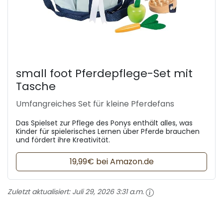
small foot Pferdepflege-Set mit
Tasche
Umfangreiches Set für kleine Pferdefans
Das Spielset zur Pflege des Ponys enthält alles, was
Kinder für spielerisches Lernen über Pferde brauchen
und fördert ihre Kreativität.
19,99€ bei Amazon.de
Zuletzt aktualisiert:
Juli 29, 2026 3:31 a.m.