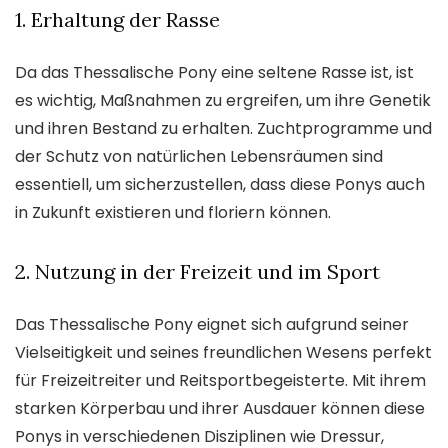
1. Erhaltung der Rasse
Da das Thessalische Pony eine seltene Rasse ist, ist
es wichtig, Maßnahmen zu ergreifen, um ihre Genetik
und ihren Bestand zu erhalten. Zuchtprogramme und
der Schutz von natürlichen Lebensräumen sind
essentiell, um sicherzustellen, dass diese Ponys auch
in Zukunft existieren und floriern können.
2. Nutzung in der Freizeit und im Sport
Das Thessalische Pony eignet sich aufgrund seiner
Vielseitigkeit und seines freundlichen Wesens perfekt
für Freizeitreiter und Reitsportbegeisterte. Mit ihrem
starken Körperbau und ihrer Ausdauer können diese
Ponys in verschiedenen Disziplinen wie Dressur,