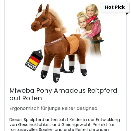
Hot Pick
Miweba Pony Amadeus Reitpferd
auf Rollen
Ergonomisch für junge Reiter designed
Dieses Spielpferd unterstützt Kinder in der Entwicklung
von Geschicklichkeit und Gleichgewicht. Perfekt für
fantasievolles Spielen und erste Reiterfahrungen.