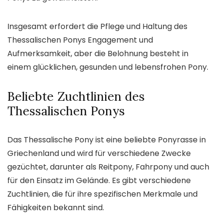
Insgesamt erfordert die Pflege und Haltung des
Thessalischen Ponys Engagement und
Aufmerksamkeit, aber die Belohnung besteht in
einem glücklichen, gesunden und lebensfrohen Pony.
Beliebte Zuchtlinien des
Thessalischen Ponys
Das Thessalische Pony ist eine beliebte Ponyrasse in
Griechenland und wird für verschiedene Zwecke
gezüchtet, darunter als Reitpony, Fahrpony und auch
für den Einsatz im Gelände. Es gibt verschiedene
Zuchtlinien, die für ihre spezifischen Merkmale und
Fähigkeiten bekannt sind.