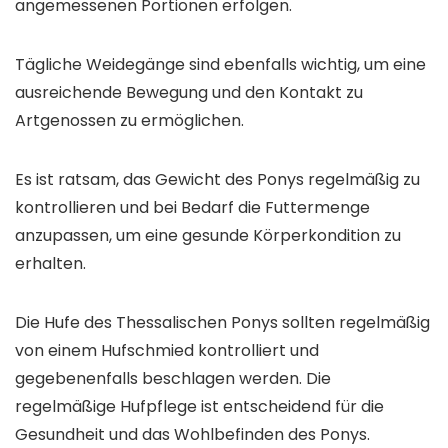
angemessenen Portionen erfolgen.
Tägliche Weidegänge sind ebenfalls wichtig, um eine
ausreichende Bewegung und den Kontakt zu
Artgenossen zu ermöglichen.
Es ist ratsam, das Gewicht des Ponys regelmäßig zu
kontrollieren und bei Bedarf die Futtermenge
anzupassen, um eine gesunde Körperkondition zu
erhalten.
Die Hufe des Thessalischen Ponys sollten regelmäßig
von einem Hufschmied kontrolliert und
gegebenenfalls beschlagen werden. Die
regelmäßige Hufpflege ist entscheidend für die
Gesundheit und das Wohlbefinden des Ponys.