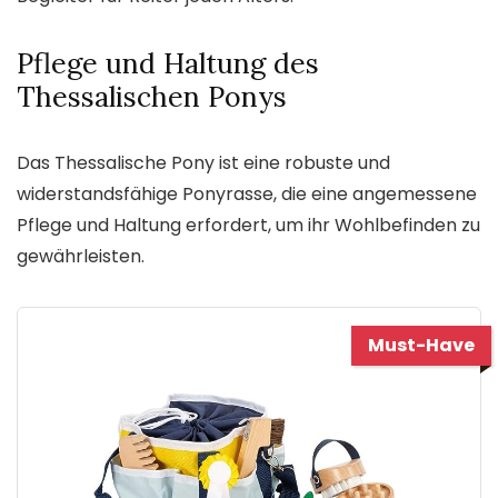
Pflege und Haltung des
Thessalischen Ponys
Das Thessalische Pony ist eine robuste und
widerstandsfähige Ponyrasse, die eine angemessene
Pflege und Haltung erfordert, um ihr Wohlbefinden zu
gewährleisten.
Must-Have