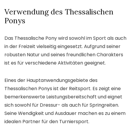
Verwendung des Thessalischen
Ponys
Das Thessalische Pony wird sowohl im Sport als auch
in der Freizeit vielseitig eingesetzt. Aufgrund seiner
robusten Natur und seines freundlichen Charakters
ist es für verschiedene Aktivitäten geeignet.
Eines der Hauptanwendungsgebiete des
Thessalischen Ponys ist der Reitsport. Es zeigt eine
bemerkenswerte Leistungsbereitschaft und eignet
sich sowohl für Dressur- als auch für Springreiten.
Seine Wendigkeit und Ausdauer machen es zu einem
idealen Partner für den Turniersport.