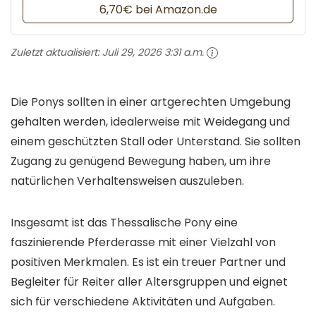
6,70€ bei Amazon.de
Zuletzt aktualisiert:
Juli 29, 2026 3:31 a.m.
Die Ponys sollten in einer artgerechten Umgebung
gehalten werden, idealerweise mit Weidegang und
einem geschützten Stall oder Unterstand. Sie sollten
Zugang zu genügend Bewegung haben, um ihre
natürlichen Verhaltensweisen auszuleben.
Insgesamt ist das Thessalische Pony eine
faszinierende Pferderasse mit einer Vielzahl von
positiven Merkmalen. Es ist ein treuer Partner und
Begleiter für Reiter aller Altersgruppen und eignet
sich für verschiedene Aktivitäten und Aufgaben.