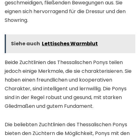
geschmeidigen, fließenden Bewegungen aus. Sie
eignen sich hervorragend für die Dressur und den
Showring.
Siehe auch
Lettisches Warmblut
Beide Zuchtlinien des Thessalischen Ponys teilen
jedoch einige Merkmale, die sie charakterisieren. Sie
haben einen freundlichen und kooperativen
Charakter, sind intelligent und lernwillig. Die Ponys
sind in der Regel robust und gesund, mit starken
Gliedmaßen und gutem Fundament.
Die beliebten Zuchtlinien des Thessalischen Ponys
bieten den Züchtern die Möglichkeit, Ponys mit den