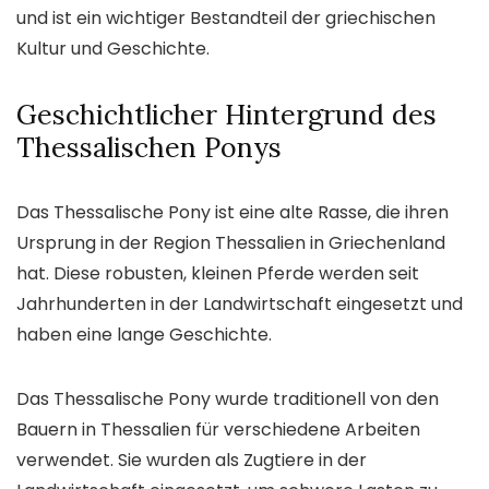
und ist ein wichtiger Bestandteil der griechischen
Kultur und Geschichte.
Geschichtlicher Hintergrund des
Thessalischen Ponys
Das Thessalische Pony ist eine alte Rasse, die ihren
Ursprung in der Region Thessalien in Griechenland
hat. Diese robusten, kleinen Pferde werden seit
Jahrhunderten in der Landwirtschaft eingesetzt und
haben eine lange Geschichte.
Das Thessalische Pony wurde traditionell von den
Bauern in Thessalien für verschiedene Arbeiten
verwendet. Sie wurden als Zugtiere in der