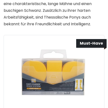
eine charakteristische, lange Mähne und einen
buschigen Schwanz. Zusätzlich zu ihrer harten
Arbeitsfähigkeit, sind Thessalische Ponys auch
bekannt für ihre Freundlichkeit und Intelligenz.
Must-Have