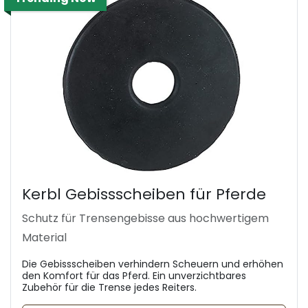
Kerbl Gebissscheiben für Pferde
Schutz für Trensengebisse aus hochwertigem
Material
Die Gebissscheiben verhindern Scheuern und erhöhen
den Komfort für das Pferd. Ein unverzichtbares
Zubehör für die Trense jedes Reiters.