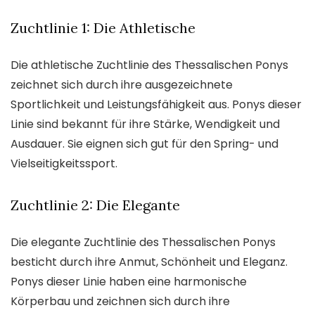
Zuchtlinie 1: Die Athletische
Die athletische Zuchtlinie des Thessalischen Ponys
zeichnet sich durch ihre ausgezeichnete
Sportlichkeit und Leistungsfähigkeit aus. Ponys dieser
Linie sind bekannt für ihre Stärke, Wendigkeit und
Ausdauer. Sie eignen sich gut für den Spring- und
Vielseitigkeitssport.
Zuchtlinie 2: Die Elegante
Die elegante Zuchtlinie des Thessalischen Ponys
besticht durch ihre Anmut, Schönheit und Eleganz.
Ponys dieser Linie haben eine harmonische
Körperbau und zeichnen sich durch ihre