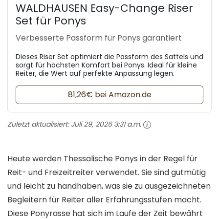
WALDHAUSEN Easy-Change Riser
Set für Ponys
Verbesserte Passform für Ponys garantiert
Dieses Riser Set optimiert die Passform des Sattels und
sorgt für höchsten Komfort bei Ponys. Ideal für kleine
Reiter, die Wert auf perfekte Anpassung legen.
81,26€ bei Amazon.de
Zuletzt aktualisiert:
Juli 29, 2026 3:31 a.m.
Heute werden Thessalische Ponys in der Regel für
Reit- und Freizeitreiter verwendet. Sie sind gutmütig
und leicht zu handhaben, was sie zu ausgezeichneten
Begleitern für Reiter aller Erfahrungsstufen macht.
Diese Ponyrasse hat sich im Laufe der Zeit bewährt