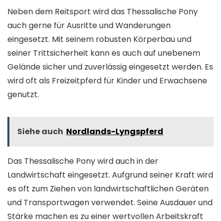
Neben dem Reitsport wird das Thessalische Pony
auch gerne für Ausritte und Wanderungen
eingesetzt. Mit seinem robusten Körperbau und
seiner Trittsicherheit kann es auch auf unebenem
Gelände sicher und zuverlässig eingesetzt werden. Es
wird oft als Freizeitpferd für Kinder und Erwachsene
genutzt.
Siehe auch
Nordlands-Lyngspferd
Das Thessalische Pony wird auch in der
Landwirtschaft eingesetzt. Aufgrund seiner Kraft wird
es oft zum Ziehen von landwirtschaftlichen Geräten
und Transportwagen verwendet. Seine Ausdauer und
Stärke machen es zu einer wertvollen Arbeitskraft