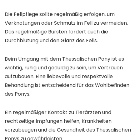
Die Fellpflege sollte regelmäßig erfolgen, um
Verknotungen oder Schmutz im Fell zu vermeiden.
Das regelmäßige Bürsten fördert auch die
Durchblutung und den Glanz des Fells.
Beim Umgang mit dem Thessalischen Pony ist es
wichtig, ruhig und geduldig zu sein, um Vertrauen
aufzubauen. Eine liebevolle und respektvolle
Behandlung ist entscheidend für das Wohlbefinden
des Ponys.
Ein regelmäßiger Kontakt zu Tierärzten und
rechtzeitige Impfungen helfen, Krankheiten
vorzubeugen und die Gesundheit des Thessalischen
Ponys zu gewährleisten.