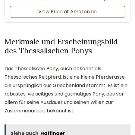
View Price at Amazon.de
Merkmale und Erscheinungsbild
des Thessalischen Ponys
Das Thessalische
Pony
, auch bekannt als
Thessalisches Reitpferd, ist eine kleine Pferderasse,
die ursprünglich aus Griechenland stammt. Es ist ein
robustes, vielseitiges und gutmütiges Pony, das vor
allem für seine Ausdauer und seinen Willen zur
Zusammenarbeit bekannt ist.
Siehe auch
Haflinger