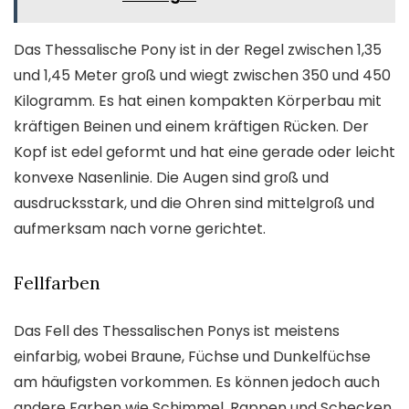
Das Thessalische Pony ist in der Regel zwischen 1,35
und 1,45 Meter groß und wiegt zwischen 350 und 450
Kilogramm. Es hat einen kompakten Körperbau mit
kräftigen Beinen und einem kräftigen Rücken. Der
Kopf ist edel geformt und hat eine gerade oder leicht
konvexe Nasenlinie. Die Augen sind groß und
ausdrucksstark, und die Ohren sind mittelgroß und
aufmerksam nach vorne gerichtet.
Fellfarben
Das Fell des Thessalischen Ponys ist meistens
einfarbig, wobei Braune, Füchse und Dunkelfüchse
am häufigsten vorkommen. Es können jedoch auch
andere Farben wie Schimmel, Rappen und Schecken