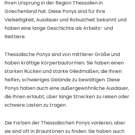
ihren Ursprung in der Region Thessalien in
Griechenland hat. Diese Ponys sind für ihre
Vielseitigkeit, Ausdauer und Robustheit bekannt und
haben eine lange Geschichte als Arbeits- und
Reittiere.
Thessalische Ponys sind von mittlerer Größe und
haben kräftige Körperbauformen. Sie haben einen
starken Rücken und starke Gliedmaßen, die ihnen
helfen, schwieriges Gelände zu bewältigen. Diese
Ponys haben auch eine außergewöhnliche Ausdauer,
die ihnen erlaubt, über lange Strecken zu reisen oder
schwere Lasten zu tragen.
Die Farben der Thessalischen Ponys variieren, aber
sie sind oft in Brauntönen zu finden. Sie haben auch