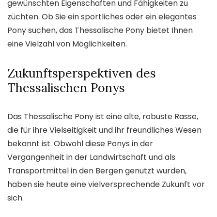
gewünschten Eigenschaften und Fähigkeiten zu
züchten. Ob Sie ein sportliches oder ein elegantes
Pony suchen, das Thessalische Pony bietet Ihnen
eine Vielzahl von Möglichkeiten.
Zukunftsperspektiven des
Thessalischen Ponys
Das Thessalische Pony ist eine alte, robuste Rasse,
die für ihre Vielseitigkeit und ihr freundliches Wesen
bekannt ist. Obwohl diese Ponys in der
Vergangenheit in der Landwirtschaft und als
Transportmittel in den Bergen genutzt wurden,
haben sie heute eine vielversprechende Zukunft vor
sich.