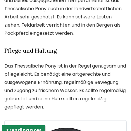
und seines ausgeglichenen Temperaments ist das
Thessalische Pony auch in der landwirtschaftlichen
Arbeit sehr geschätzt. Es kann schwere Lasten
ziehen, Feldarbeit verrichten und in den Bergen als
Packpferd eingesetzt werden.
Pflege und Haltung
Das Thessalische Pony ist in der Regel genügsam und
pflegeleicht. Es benötigt eine artgerechte und
ausgewogene Ernährung, regelmäßige Bewegung
und Zugang zu frischem Wasser. Es sollte regelmäßig
gebürstet und seine Hufe sollten regelmäßig
gepflegt werden.
Trending Now