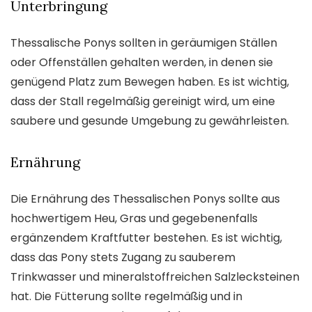
Unterbringung
Thessalische Ponys sollten in geräumigen Ställen
oder Offenställen gehalten werden, in denen sie
genügend Platz zum Bewegen haben. Es ist wichtig,
dass der Stall regelmäßig gereinigt wird, um eine
saubere und gesunde Umgebung zu gewährleisten.
Ernährung
Die Ernährung des Thessalischen Ponys sollte aus
hochwertigem Heu, Gras und gegebenenfalls
ergänzendem Kraftfutter bestehen. Es ist wichtig,
dass das Pony stets Zugang zu sauberem
Trinkwasser und mineralstoffreichen Salzlecksteinen
hat. Die Fütterung sollte regelmäßig und in