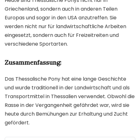
Heute sind Thessalische Ponys nicht nur in
Griechenland, sondern auch in anderen Teilen
Europas und sogar in den USA anzutreffen. Sie
werden nicht nur für landwirtschaftliche Arbeiten
eingesetzt, sondern auch für Freizeitreiten und
verschiedene Sportarten.
Zusammenfassung:
Das Thessalische Pony hat eine lange Geschichte
und wurde traditionell in der Landwirtschaft und als
Transportmittel in Thessalien verwendet. Obwohl die
Rasse in der Vergangenheit gefährdet war, wird sie
heute durch Bemühungen zur Erhaltung und Zucht
gefördert.