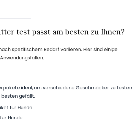
.
ter test passt am besten zu Ihnen?
ach spezifischem Bedarf variieren. Hier sind einige
 Anwendungsfällen:
bierpakete ideal, um verschiedene Geschmäcker zu testen
besten gefällt.
ket für Hunde.
für Hunde.