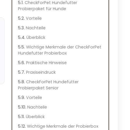
CheckForPet Hundefutter
Probierpaket für Hunde
Vorteile
Nachteile
Überblick
Wichtige Merkmale der CheckForPet
Hundefutter Probierbox
Praktische Hinweise
Praxiseindruck
CheckForPet Hundefutter
Probierpaket Senior
Vorteile
Nachteile
Überblick
Wichtige Merkmale der Probierbox