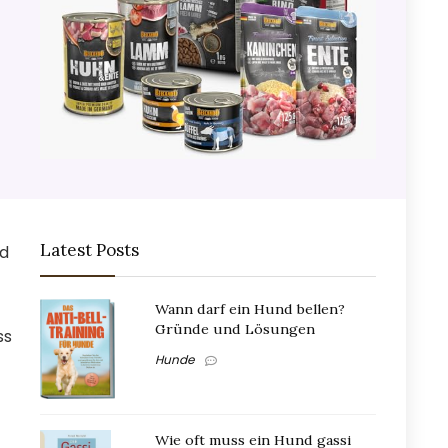
Latest Posts
nd
Wann darf ein Hund bellen?
Gründe und Lösungen
ss
Hunde
Wie oft muss ein Hund gassi