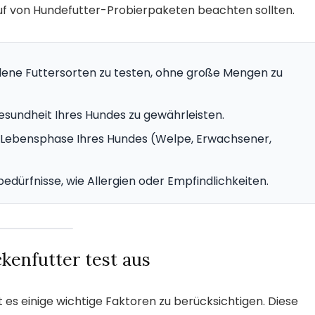
Kauf von Hundefutter-Probierpaketen beachten sollten.
dene Futtersorten zu testen, ohne große Mengen zu
Gesundheit Ihres Hundes zu gewährleisten.
 Lebensphase Ihres Hundes (Welpe, Erwachsener,
edürfnisse, wie Allergien oder Empfindlichkeiten.
kenfutter test aus
es einige wichtige Faktoren zu berücksichtigen. Diese