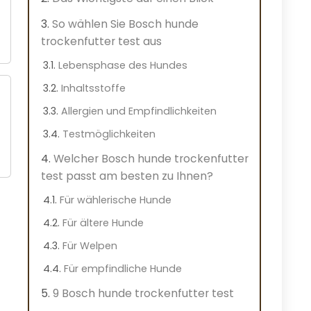
So wählen Sie Bosch hunde
trockenfutter test aus
Lebensphase des Hundes
Inhaltsstoffe
Allergien und Empfindlichkeiten
Testmöglichkeiten
Welcher Bosch hunde trockenfutter
test passt am besten zu Ihnen?
Für wählerische Hunde
Für ältere Hunde
Für Welpen
Für empfindliche Hunde
9 Bosch hunde trockenfutter test