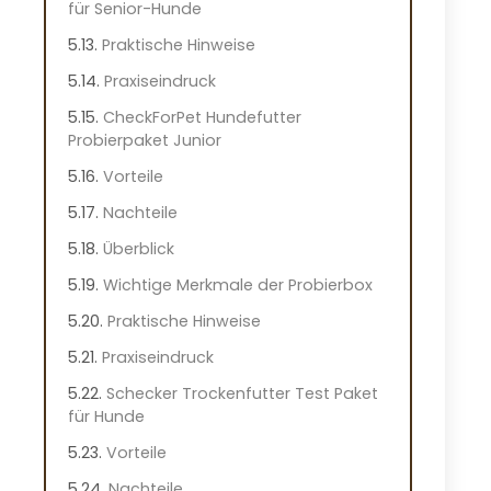
für Senior-Hunde
Praktische Hinweise
Praxiseindruck
CheckForPet Hundefutter
Probierpaket Junior
Vorteile
Nachteile
Überblick
Wichtige Merkmale der Probierbox
Praktische Hinweise
Praxiseindruck
Schecker Trockenfutter Test Paket
für Hunde
Vorteile
Nachteile