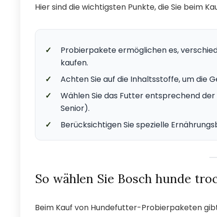
Hier sind die wichtigsten Punkte, die Sie beim 
✓
Probierpakete ermöglichen es, verschie
kaufen.
✓
Achten Sie auf die Inhaltsstoffe, um die 
✓
Wählen Sie das Futter entsprechend der
Senior).
✓
Berücksichtigen Sie spezielle Ernährungsb
So wählen Sie Bosch hunde troc
Beim Kauf von Hundefutter-Probierpaketen gibt 