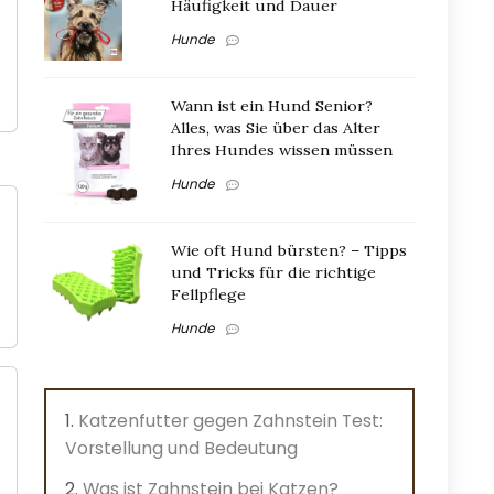
Häufigkeit und Dauer
Hunde
Wann ist ein Hund Senior?
Alles, was Sie über das Alter
Ihres Hundes wissen müssen
Hunde
Wie oft Hund bürsten? – Tipps
und Tricks für die richtige
Fellpflege
Hunde
Katzenfutter gegen Zahnstein Test:
Vorstellung und Bedeutung
Was ist Zahnstein bei Katzen?