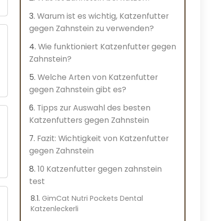
Warum ist es wichtig, Katzenfutter
gegen Zahnstein zu verwenden?
Wie funktioniert Katzenfutter gegen
Zahnstein?
Welche Arten von Katzenfutter
gegen Zahnstein gibt es?
Tipps zur Auswahl des besten
Katzenfutters gegen Zahnstein
Fazit: Wichtigkeit von Katzenfutter
gegen Zahnstein
10 Katzenfutter gegen zahnstein
test
GimCat Nutri Pockets Dental
Katzenleckerli