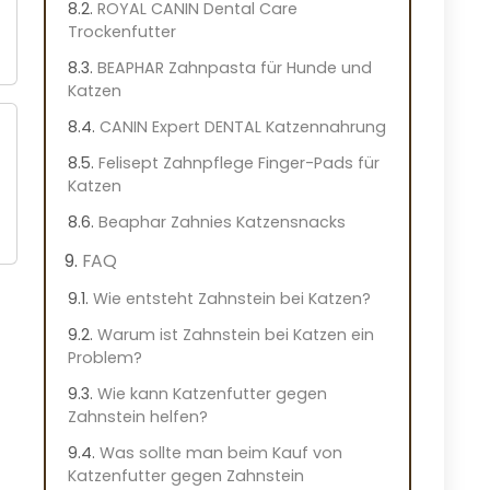
ROYAL CANIN Dental Care
Trockenfutter
BEAPHAR Zahnpasta für Hunde und
Katzen
CANIN Expert DENTAL Katzennahrung
Felisept Zahnpflege Finger-Pads für
Katzen
Beaphar Zahnies Katzensnacks
FAQ
Wie entsteht Zahnstein bei Katzen?
Warum ist Zahnstein bei Katzen ein
Problem?
Wie kann Katzenfutter gegen
Zahnstein helfen?
Was sollte man beim Kauf von
Katzenfutter gegen Zahnstein