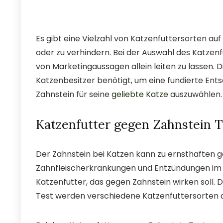
Es gibt eine Vielzahl von Katzenfuttersorten au
oder zu verhindern. Bei der Auswahl des Katzenfut
von Marketingaussagen allein leiten zu lassen. Die
Katzenbesitzer benötigt, um eine fundierte Ent
Zahnstein für seine
geliebte Katze
auszuwählen.
Katzenfutter gegen Zahnstein T
Der Zahnstein bei Katzen kann zu ernsthaften g
Zahnfleischerkrankungen und Entzündungen im M
Katzenfutter, das gegen Zahnstein wirken soll. D
Test werden verschiedene Katzenfuttersorten auf