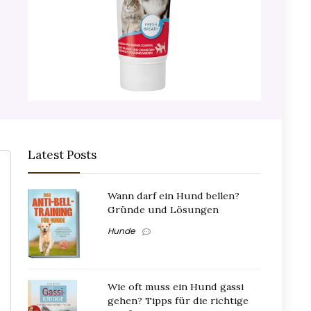
Latest Posts
Wann darf ein Hund bellen?
Gründe und Lösungen
Hunde
Wie oft muss ein Hund gassi
gehen? Tipps für die richtige