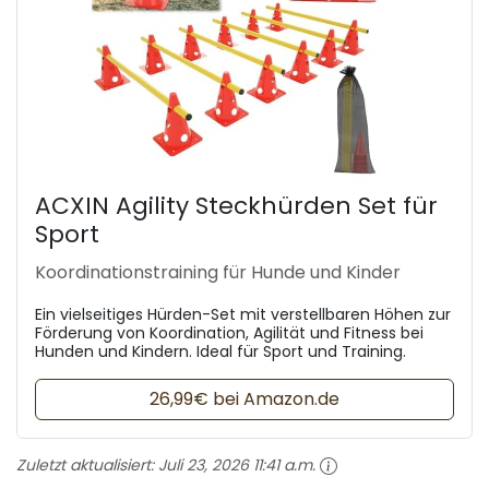
ACXIN Agility Steckhürden Set für
Sport
Koordinationstraining für Hunde und Kinder
Ein vielseitiges Hürden-Set mit verstellbaren Höhen zur
Förderung von Koordination, Agilität und Fitness bei
Hunden und Kindern. Ideal für Sport und Training.
26,99€ bei Amazon.de
Zuletzt aktualisiert:
Juli 23, 2026 11:41 a.m.