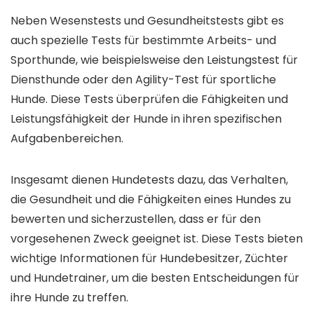
Neben Wesenstests und Gesundheitstests gibt es
auch spezielle Tests für bestimmte Arbeits- und
Sporthunde, wie beispielsweise den Leistungstest für
Diensthunde oder den Agility-Test für sportliche
Hunde. Diese Tests überprüfen die Fähigkeiten und
Leistungsfähigkeit der Hunde in ihren spezifischen
Aufgabenbereichen.
Insgesamt dienen Hundetests dazu, das Verhalten,
die Gesundheit und die Fähigkeiten eines Hundes zu
bewerten und sicherzustellen, dass er für den
vorgesehenen Zweck geeignet ist. Diese Tests bieten
wichtige Informationen für Hundebesitzer, Züchter
und Hundetrainer, um die besten Entscheidungen für
ihre Hunde zu treffen.