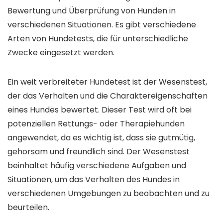
Bewertung und Überprüfung von Hunden in
verschiedenen Situationen. Es gibt verschiedene
Arten von Hundetests, die für unterschiedliche
Zwecke eingesetzt werden.
Ein weit verbreiteter Hundetest ist der Wesenstest,
der das Verhalten und die Charaktereigenschaften
eines Hundes bewertet. Dieser Test wird oft bei
potenziellen Rettungs- oder Therapiehunden
angewendet, da es wichtig ist, dass sie gutmütig,
gehorsam und freundlich sind. Der Wesenstest
beinhaltet häufig verschiedene Aufgaben und
Situationen, um das Verhalten des Hundes in
verschiedenen Umgebungen zu beobachten und zu
beurteilen.