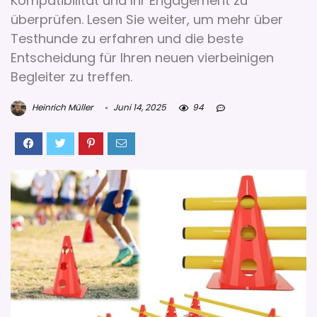
Kompatibilität und Ihr Engagement zu
überprüfen. Lesen Sie weiter, um mehr über
Testhunde zu erfahren und die beste
Entscheidung für Ihren neuen vierbeinigen
Begleiter zu treffen.
Heinrich Müller
Juni 14, 2025
94