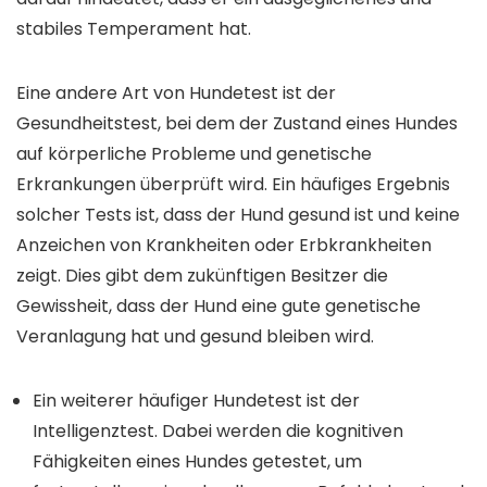
stabiles Temperament hat.
Eine andere Art von Hundetest ist der
Gesundheitstest, bei dem der Zustand eines Hundes
auf körperliche Probleme und genetische
Erkrankungen überprüft wird. Ein häufiges Ergebnis
solcher Tests ist, dass der Hund gesund ist und keine
Anzeichen von Krankheiten oder Erbkrankheiten
zeigt. Dies gibt dem zukünftigen Besitzer die
Gewissheit, dass der Hund eine gute genetische
Veranlagung hat und gesund bleiben wird.
Ein weiterer häufiger Hundetest ist der
Intelligenztest. Dabei werden die kognitiven
Fähigkeiten eines Hundes getestet, um