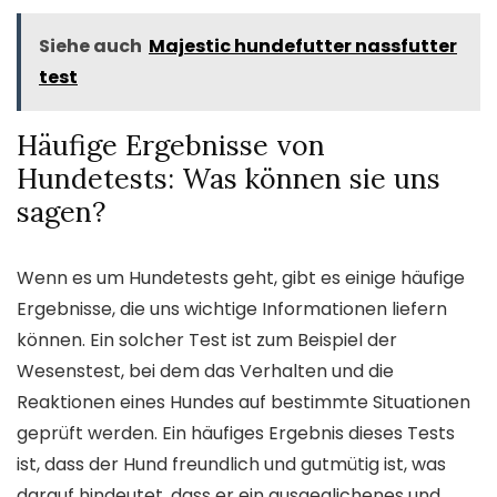
Siehe auch
Majestic hundefutter nassfutter
test
Häufige Ergebnisse von
Hundetests: Was können sie uns
sagen?
Wenn es um Hundetests geht, gibt es einige häufige
Ergebnisse, die uns wichtige Informationen liefern
können. Ein solcher Test ist zum Beispiel der
Wesenstest, bei dem das Verhalten und die
Reaktionen eines Hundes auf bestimmte Situationen
geprüft werden. Ein häufiges Ergebnis dieses Tests
ist, dass der Hund freundlich und gutmütig ist, was
darauf hindeutet, dass er ein ausgeglichenes und