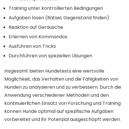
Training unter kontrollierten Bedingungen
Aufgaben lösen (Rätsel, Gegenstand finden)
Reaktion auf Geräusche
Erlernen von Kommandos
Ausführen von Tricks
Durchführen von speziellen Übungen
Insgesamt bieten Hundetests eine wertvolle
Möglichkeit, das Verhalten und die Fähigkeiten von
Hunden zu analysieren und zu verbessern. Durch die
Anwendung verschiedener Methoden und den
kontinuierlichen Einsatz von Forschung und Training
können Hunde optimal auf spezifische Aufgaben
vorbereitet und ihr Potenzial ausgeschöpft werden.