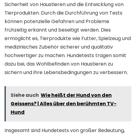
Sicherheit von Haustieren und die Entwicklung von
Tierprodukten. Durch die Durchführung von Tests
können potenzielle Gefahren und Probleme
frühzeitig erkannt und beseitigt werden. Dies
ermöglicht es, Tierprodukte wie Futter, Spielzeug und
medizinisches Zubehör sicherer und qualitativ
hochwertiger zu machen. Hundetests tragen somit
dazu bei, das Wohlbefinden von Haustieren zu
sichern und ihre Lebensbedingungen zu verbessern.
Siehe auch
Wie heißt der Hund von den
Geissens? | Alles über den berühmten TV-
Hund
Insgesamt sind Hundetests von großer Bedeutung,