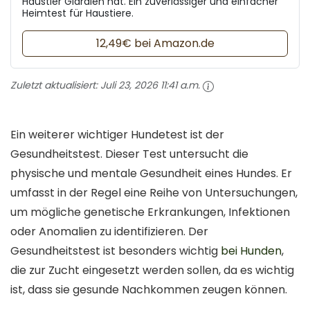
Haustier Giardien hat. Ein zuverlässiger und einfacher
Heimtest für Haustiere.
12,49€ bei Amazon.de
Zuletzt aktualisiert:
Juli 23, 2026 11:41 a.m.
Ein weiterer wichtiger Hundetest ist der
Gesundheitstest. Dieser Test untersucht die
physische und mentale Gesundheit eines Hundes. Er
umfasst in der Regel eine Reihe von Untersuchungen,
um mögliche genetische Erkrankungen, Infektionen
oder Anomalien zu identifizieren. Der
Gesundheitstest ist besonders wichtig
bei Hunden
,
die zur Zucht eingesetzt werden sollen, da es wichtig
ist, dass sie gesunde Nachkommen zeugen können.