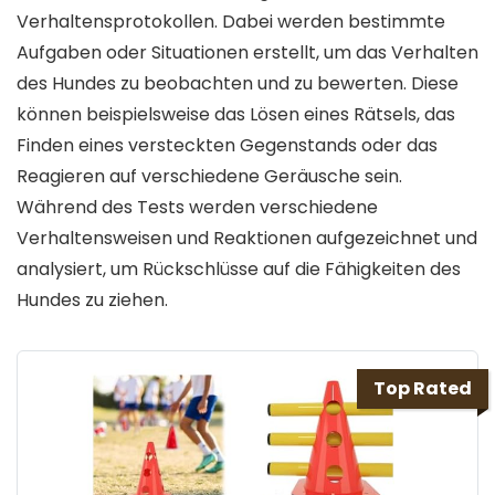
Verhaltensprotokollen. Dabei werden bestimmte
Aufgaben oder Situationen erstellt, um das Verhalten
des Hundes zu beobachten und zu bewerten. Diese
können beispielsweise das Lösen eines Rätsels, das
Finden eines versteckten Gegenstands oder das
Reagieren auf verschiedene Geräusche sein.
Während des Tests werden verschiedene
Verhaltensweisen und Reaktionen aufgezeichnet und
analysiert, um Rückschlüsse auf die Fähigkeiten des
Hundes zu ziehen.
Top Rated