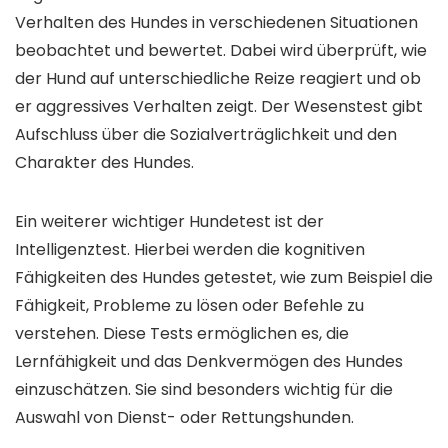
Verhalten des Hundes in verschiedenen Situationen
beobachtet und bewertet. Dabei wird überprüft, wie
der Hund auf unterschiedliche Reize reagiert und ob
er aggressives Verhalten zeigt. Der Wesenstest gibt
Aufschluss über die Sozialverträglichkeit und den
Charakter des Hundes.
Ein weiterer wichtiger Hundetest ist der
Intelligenztest. Hierbei werden die kognitiven
Fähigkeiten des Hundes getestet, wie zum Beispiel die
Fähigkeit, Probleme zu lösen oder Befehle zu
verstehen. Diese Tests ermöglichen es, die
Lernfähigkeit und das Denkvermögen des Hundes
einzuschätzen. Sie sind besonders wichtig für die
Auswahl von Dienst- oder Rettungshunden.