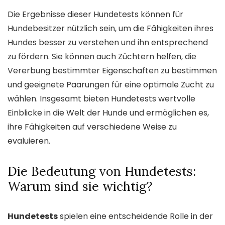
Die Ergebnisse dieser Hundetests können für
Hundebesitzer nützlich sein, um die Fähigkeiten ihres
Hundes besser zu verstehen und ihn entsprechend
zu fördern. Sie können auch Züchtern helfen, die
Vererbung bestimmter Eigenschaften zu bestimmen
und geeignete Paarungen für eine optimale Zucht zu
wählen. Insgesamt bieten Hundetests wertvolle
Einblicke in die Welt der Hunde und ermöglichen es,
ihre Fähigkeiten auf verschiedene Weise zu
evaluieren.
Die Bedeutung von Hundetests:
Warum sind sie wichtig?
Hundetests
spielen eine entscheidende Rolle in der