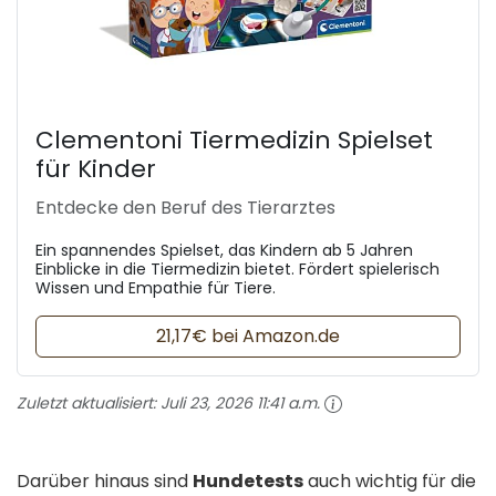
Clementoni Tiermedizin Spielset
für Kinder
Entdecke den Beruf des Tierarztes
Ein spannendes Spielset, das Kindern ab 5 Jahren
Einblicke in die Tiermedizin bietet. Fördert spielerisch
Wissen und Empathie für Tiere.
21,17€ bei Amazon.de
Zuletzt aktualisiert:
Juli 23, 2026 11:41 a.m.
Darüber hinaus sind
Hundetests
auch wichtig für die