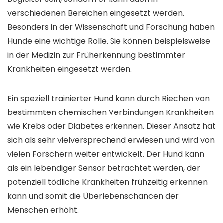
verschiedenen Bereichen eingesetzt werden.
Besonders in der Wissenschaft und Forschung haben
Hunde eine wichtige Rolle. Sie können beispielsweise
in der Medizin zur Früherkennung bestimmter
Krankheiten eingesetzt werden.
Ein speziell trainierter Hund kann durch Riechen von
bestimmten chemischen Verbindungen Krankheiten
wie Krebs oder Diabetes erkennen. Dieser Ansatz hat
sich als sehr vielversprechend erwiesen und wird von
vielen Forschern weiter entwickelt. Der Hund kann
als ein lebendiger Sensor betrachtet werden, der
potenziell tödliche Krankheiten frühzeitig erkennen
kann und somit die Überlebenschancen der
Menschen erhöht.