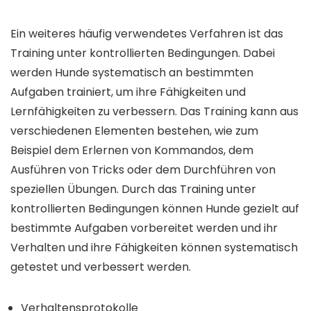
Ein weiteres häufig verwendetes Verfahren ist das
Training unter kontrollierten Bedingungen. Dabei
werden Hunde systematisch an bestimmten
Aufgaben trainiert, um ihre Fähigkeiten und
Lernfähigkeiten zu verbessern. Das Training kann aus
verschiedenen Elementen bestehen, wie zum
Beispiel dem Erlernen von Kommandos, dem
Ausführen von Tricks oder dem Durchführen von
speziellen Übungen. Durch das Training unter
kontrollierten Bedingungen können Hunde gezielt auf
bestimmte Aufgaben vorbereitet werden und ihr
Verhalten und ihre Fähigkeiten können systematisch
getestet und verbessert werden.
Verhaltensprotokolle