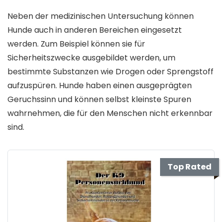
Neben der medizinischen Untersuchung können
Hunde auch in anderen Bereichen eingesetzt
werden. Zum Beispiel können sie für
Sicherheitszwecke ausgebildet werden, um
bestimmte Substanzen wie Drogen oder Sprengstoff
aufzuspüren. Hunde haben einen ausgeprägten
Geruchssinn und können selbst kleinste Spuren
wahrnehmen, die für den Menschen nicht erkennbar
sind.
Top Rated