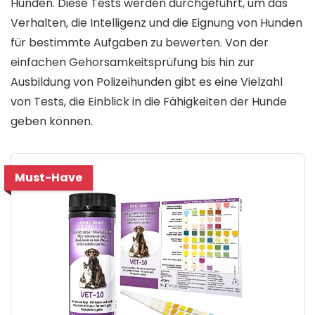
Hunden. Diese Tests werden durchgeführt, um das
Verhalten, die Intelligenz und die Eignung von Hunden
für bestimmte Aufgaben zu bewerten. Von der
einfachen Gehorsamkeitsprüfung bis hin zur
Ausbildung von Polizeihunden gibt es eine Vielzahl
von Tests, die Einblick in die Fähigkeiten der Hunde
geben können.
Must-Have