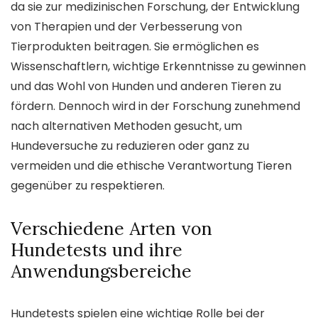
da sie zur medizinischen Forschung, der Entwicklung
von Therapien und der Verbesserung von
Tierprodukten beitragen. Sie ermöglichen es
Wissenschaftlern, wichtige Erkenntnisse zu gewinnen
und das Wohl von Hunden und anderen Tieren zu
fördern. Dennoch wird in der Forschung zunehmend
nach alternativen Methoden gesucht, um
Hundeversuche zu reduzieren oder ganz zu
vermeiden und die ethische Verantwortung Tieren
gegenüber zu respektieren.
Verschiedene Arten von
Hundetests und ihre
Anwendungsbereiche
Hundetests spielen eine wichtige Rolle bei der