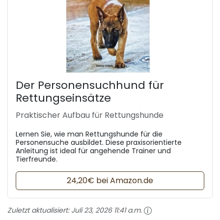
Der Personensuchhund für
Rettungseinsätze
Praktischer Aufbau für Rettungshunde
Lernen Sie, wie man Rettungshunde für die
Personensuche ausbildet. Diese praxisorientierte
Anleitung ist ideal für angehende Trainer und
Tierfreunde.
24,20€ bei Amazon.de
Zuletzt aktualisiert:
Juli 23, 2026 11:41 a.m.