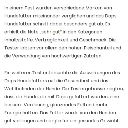
In einem Test wurden verschiedene Marken von
Hundefutter miteinander verglichen und das Daps
Hundefutter schnitt dabei besonders gut ab. Es
erhielt die Note „
sehr gut
“ in den Kategorien
Inhaltsstoffe, Verträglichkeit und Geschmack. Die
Tester lobten vor allem den hohen Fleischanteil und
die Verwendung von hochwertigen Zutaten.
Ein weiterer Test untersuchte die Auswirkungen des
Daps Hundefutters auf die Gesundheit und das
Wohlbefinden der Hunde. Die Testergebnisse zeigten,
dass die Hunde, die mit Daps gefüttert wurden, eine
bessere Verdauung, glänzendes Fell und mehr
Energie hatten. Das Futter wurde von den Hunden
gut vertragen und sorgte für ein gesundes Gewicht.