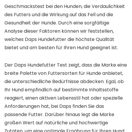
Geschmackstest bei den Hunden, die Verdaulichkeit
des Futters und die Wirkung auf das Fell und die
Gesundheit der Hunde. Durch eine sorgfältige
Analyse dieser Faktoren können wir feststellen,
welches Daps Hundefutter die höchste Qualität
bietet und am besten für Ihren Hund geeignet ist.
Der Daps Hundefutter Test zeigt, dass die Marke eine
breite Palette von Futtersorten für Hunde anbietet,
die unterschiedliche Bedürfnisse abdecken. Egal, ob
Ihr Hund empfindlich auf bestimmte Inhaltsstoffe
reagiert, einen aktiven Lebensstil hat oder spezielle
Anforderungen hat, bei Daps finden Sie das
passende Futter. Darüber hinaus legt die Marke
großen Wert auf natürliche und hochwertige
Zutaten, um eine optimale Ernährung für Ihren Hund