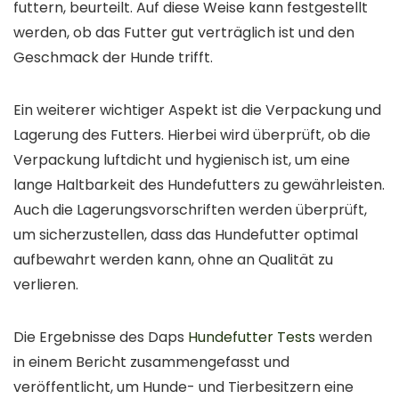
futtern, beurteilt. Auf diese Weise kann festgestellt
werden, ob das Futter gut verträglich ist und den
Geschmack der Hunde trifft.
Ein weiterer wichtiger Aspekt ist die Verpackung und
Lagerung des Futters. Hierbei wird überprüft, ob die
Verpackung luftdicht und hygienisch ist, um eine
lange Haltbarkeit des Hundefutters zu gewährleisten.
Auch die Lagerungsvorschriften werden überprüft,
um sicherzustellen, dass das Hundefutter optimal
aufbewahrt werden kann, ohne an Qualität zu
verlieren.
Die Ergebnisse des Daps
Hundefutter Tests
werden
in einem Bericht zusammengefasst und
veröffentlicht, um Hunde- und Tierbesitzern eine