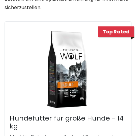
sicherzustellen.
Top Rated
Hundefutter für große Hunde - 14
kg