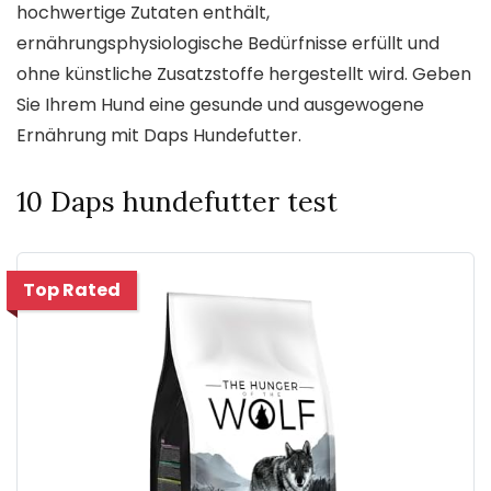
hochwertige Zutaten enthält,
ernährungsphysiologische Bedürfnisse erfüllt und
ohne künstliche Zusatzstoffe hergestellt wird. Geben
Sie Ihrem Hund eine gesunde und ausgewogene
Ernährung mit Daps Hundefutter.
10 Daps hundefutter test
Top Rated