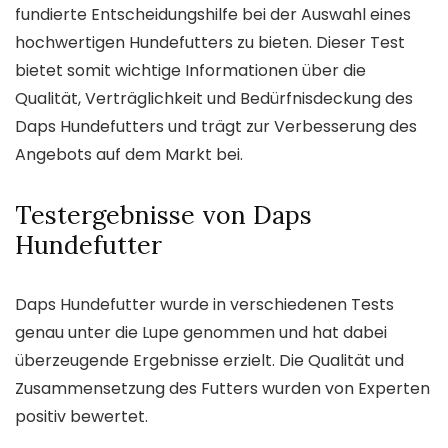
fundierte Entscheidungshilfe bei der Auswahl eines
hochwertigen Hundefutters zu bieten. Dieser Test
bietet somit wichtige Informationen über die
Qualität, Verträglichkeit und Bedürfnisdeckung des
Daps Hundefutters und trägt zur Verbesserung des
Angebots auf dem Markt bei.
Testergebnisse von Daps
Hundefutter
Daps Hundefutter wurde in verschiedenen Tests
genau unter die Lupe genommen und hat dabei
überzeugende Ergebnisse erzielt. Die Qualität und
Zusammensetzung des Futters wurden von Experten
positiv bewertet.