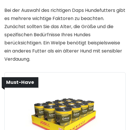
Bei der Auswahl des richtigen Daps Hundefutters gibt
es mehrere wichtige Faktoren zu beachten.
Zunächst sollten Sie das Alter, die Größe und die
spezifischen Bedürfnisse Ihres Hundes
berücksichtigen. Ein Welpe benötigt beispielsweise
ein anderes Futter als ein älterer Hund mit sensibler
Verdauung.
Must-Have