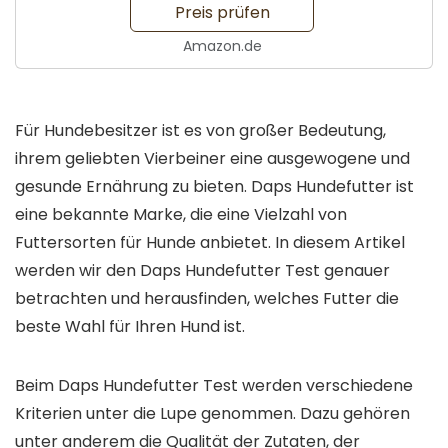
Preis prüfen
Amazon.de
Für Hundebesitzer ist es von großer Bedeutung,
ihrem geliebten Vierbeiner eine ausgewogene und
gesunde Ernährung zu bieten. Daps Hundefutter ist
eine bekannte Marke, die eine Vielzahl von
Futtersorten für Hunde anbietet. In diesem Artikel
werden wir den Daps Hundefutter Test genauer
betrachten und herausfinden, welches Futter die
beste Wahl für Ihren Hund ist.
Beim Daps Hundefutter Test werden verschiedene
Kriterien unter die Lupe genommen. Dazu gehören
unter anderem die Qualität der Zutaten, der