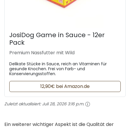
JosiDog Game in Sauce - 12er
Pack
Premium Nassfutter mit Wild
Delikate Stücke in Sauce, reich an Vitaminen für
gesunde Knochen. Frei von Farb- und
Konservierungsstoffen.
12,90€ bei Amazon.de
Zuletzt aktualisiert:
Juli 28, 2026 3:16 p.m.
Ein weiterer wichtiger Aspekt ist die Qualität der