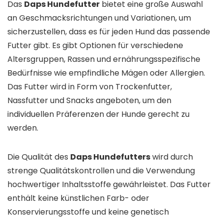
Das
Daps Hundefutter
bietet eine große Auswahl
an Geschmacksrichtungen und Variationen, um
sicherzustellen, dass es für jeden Hund das passende
Futter gibt. Es gibt Optionen für verschiedene
Altersgruppen, Rassen und ernährungsspezifische
Bedürfnisse wie empfindliche Mägen oder Allergien.
Das Futter wird in Form von Trockenfutter,
Nassfutter und Snacks angeboten, um den
individuellen Präferenzen der Hunde gerecht zu
werden.
Die Qualität des
Daps Hundefutters
wird durch
strenge Qualitätskontrollen und die Verwendung
hochwertiger Inhaltsstoffe gewährleistet. Das Futter
enthält keine künstlichen Farb- oder
Konservierungsstoffe und keine genetisch