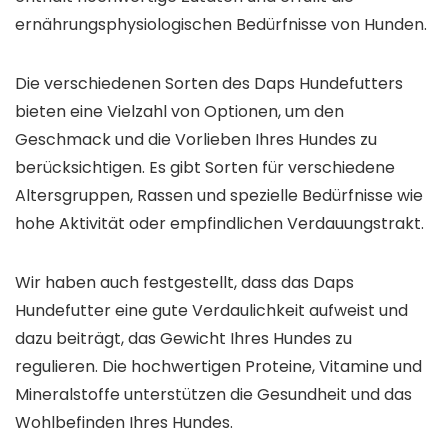
ernährungsphysiologischen Bedürfnisse von Hunden.
Die verschiedenen Sorten des Daps Hundefutters
bieten eine Vielzahl von Optionen, um den
Geschmack und die Vorlieben Ihres Hundes zu
berücksichtigen. Es gibt Sorten für verschiedene
Altersgruppen, Rassen und spezielle Bedürfnisse wie
hohe Aktivität oder empfindlichen Verdauungstrakt.
Wir haben auch festgestellt, dass das Daps
Hundefutter eine gute Verdaulichkeit aufweist und
dazu beiträgt, das Gewicht Ihres Hundes zu
regulieren. Die hochwertigen Proteine, Vitamine und
Mineralstoffe unterstützen die Gesundheit und das
Wohlbefinden Ihres Hundes.