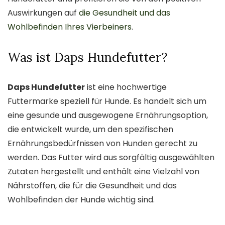
Auswirkungen auf
die Gesundheit und das
Wohlbefinden Ihres Vierbeiners
.
Was ist Daps Hundefutter?
Daps Hundefutter
ist eine hochwertige
Futtermarke speziell für Hunde. Es handelt sich um
eine gesunde und ausgewogene Ernährungsoption,
die entwickelt wurde, um den spezifischen
Ernährungsbedürfnissen von Hunden gerecht zu
werden. Das Futter wird aus sorgfältig ausgewählten
Zutaten hergestellt und enthält eine Vielzahl von
Nährstoffen, die für die Gesundheit und das
Wohlbefinden der Hunde wichtig sind.