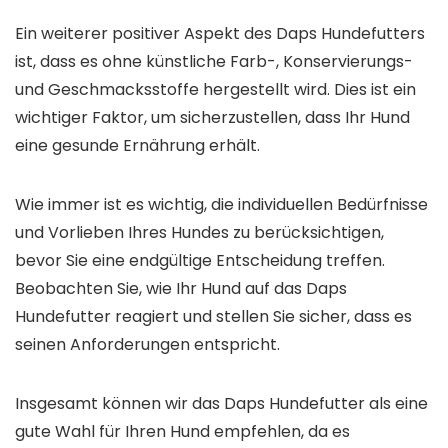
Ein weiterer positiver Aspekt des Daps Hundefutters
ist, dass es ohne künstliche Farb-, Konservierungs-
und Geschmacksstoffe hergestellt wird. Dies ist ein
wichtiger Faktor, um sicherzustellen, dass Ihr Hund
eine gesunde Ernährung erhält.
Wie immer ist es wichtig, die individuellen Bedürfnisse
und Vorlieben Ihres Hundes zu berücksichtigen,
bevor Sie eine endgültige Entscheidung treffen.
Beobachten Sie, wie Ihr Hund auf das Daps
Hundefutter reagiert und stellen Sie sicher, dass es
seinen Anforderungen entspricht.
Insgesamt können wir das Daps Hundefutter als eine
gute Wahl für Ihren Hund empfehlen, da es