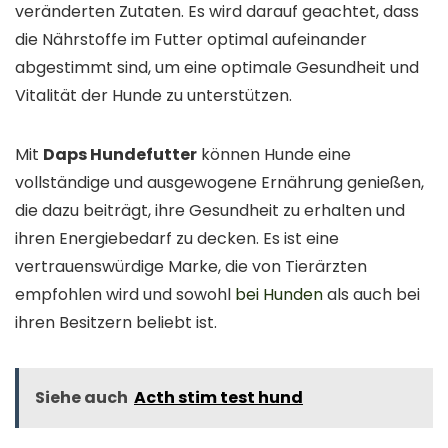
veränderten Zutaten. Es wird darauf geachtet, dass
die Nährstoffe im Futter optimal aufeinander
abgestimmt sind, um eine optimale Gesundheit und
Vitalität der Hunde zu unterstützen.
Mit
Daps Hundefutter
können Hunde eine
vollständige und ausgewogene Ernährung genießen,
die dazu beiträgt, ihre Gesundheit zu erhalten und
ihren Energiebedarf zu decken. Es ist eine
vertrauenswürdige Marke, die von Tierärzten
empfohlen wird und sowohl
bei Hunden
als auch bei
ihren Besitzern beliebt ist.
Siehe auch
Acth stim test hund