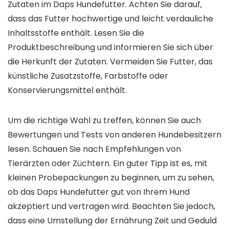
Zutaten im Daps Hundefutter. Achten Sie darauf,
dass das Futter hochwertige und leicht verdauliche
Inhaltsstoffe enthält. Lesen Sie die
Produktbeschreibung und informieren Sie sich über
die Herkunft der Zutaten. Vermeiden Sie Futter, das
künstliche Zusatzstoffe, Farbstoffe oder
Konservierungsmittel enthält.
Um die richtige Wahl zu treffen, können Sie auch
Bewertungen und Tests von anderen Hundebesitzern
lesen. Schauen Sie nach Empfehlungen von
Tierärzten oder Züchtern. Ein guter Tipp ist es, mit
kleinen Probepackungen zu beginnen, um zu sehen,
ob das Daps Hundefutter gut von Ihrem Hund
akzeptiert und vertragen wird. Beachten Sie jedoch,
dass eine Umstellung der Ernährung Zeit und Geduld