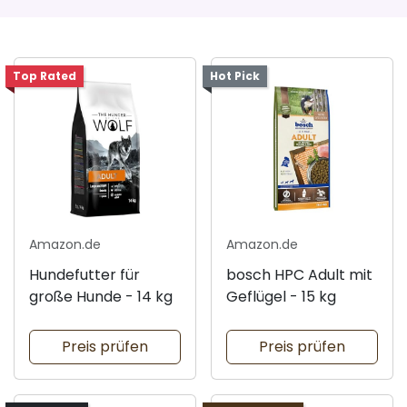
Top Rated
Hot Pick
Amazon.de
Amazon.de
Hundefutter für
bosch HPC Adult mit
große Hunde - 14 kg
Geflügel - 15 kg
Preis prüfen
Preis prüfen