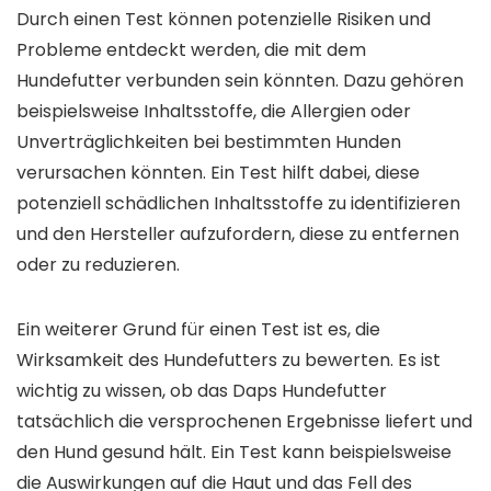
Durch einen Test können potenzielle Risiken und
Probleme entdeckt werden, die mit dem
Hundefutter verbunden sein könnten. Dazu gehören
beispielsweise Inhaltsstoffe, die Allergien oder
Unverträglichkeiten bei bestimmten Hunden
verursachen könnten. Ein Test hilft dabei, diese
potenziell schädlichen Inhaltsstoffe zu identifizieren
und den Hersteller aufzufordern, diese zu entfernen
oder zu reduzieren.
Ein weiterer Grund für einen Test ist es, die
Wirksamkeit des Hundefutters zu bewerten. Es ist
wichtig zu wissen, ob das Daps Hundefutter
tatsächlich die versprochenen Ergebnisse liefert und
den Hund gesund hält. Ein Test kann beispielsweise
die Auswirkungen auf die Haut und das Fell des