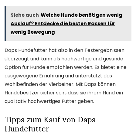
Siehe auch
Welche Hunde benötigen wenig
Auslauf? Entdecke die besten Rassen für
wenig Bewegung
Daps Hundefutter hat also in den Testergebnissen
überzeugt und kann als hochwertige und gesunde
Option für Hunde empfohlen werden. Es bietet eine
ausgewogene Ernährung und unterstützt das
Wohlbefinden der Vierbeiner. Mit Daps können
Hundebesitzer sicher sein, dass sie ihrem Hund ein
qualitativ hochwertiges Futter geben.
Tipps zum Kauf von Daps
Hundefutter