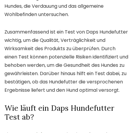
Hundes, die Verdauung und das allgemeine
Wohlbefinden untersuchen.
Zusammenfassend ist ein Test von Daps Hundefutter
wichtig, um die Qualität, Verträglichkeit und
Wirksamkeit des Produkts zu überprüfen. Durch
einen Test können potenzielle Risiken identifiziert und
behoben werden, um die Gesundheit des Hundes zu
gewährleisten. Darüber hinaus hilft ein Test dabei, zu
bestätigen, ob das Hundefutter die versprochenen
Ergebnisse liefert und den Hund optimal versorgt.
Wie läuft ein Daps Hundefutter
Test ab?