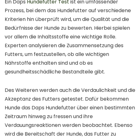
Ein Daps
Hundefutter Test
ist ein umfassender
Prozess, bei dem das Hundefutter auf verschiedene
Kriterien hin überprüft wird, um die Qualität und die
Bedürfnisse der Hunde zu bewerten. Hierbei spielen
vor allem die Inhaltsstoffe eine wichtige Rolle.
Experten analysieren die Zusammensetzung des
Futters, um festzustellen, ob alle wichtigen
Nährstoffe enthalten sind und ob es
gesundheitsschädliche Bestandteile gibt.
Des Weiteren werden auch die Verdaulichkeit und die
Akzeptanz des Futters getestet. Dafür bekommen
Hunde das Daps Hundefutter über einen bestimmten
Zeitraum hinweg zu fressen und ihre
Verdauungsreaktionen werden beobachtet. Ebenso
wird die Bereitschaft der Hunde, das Futter zu