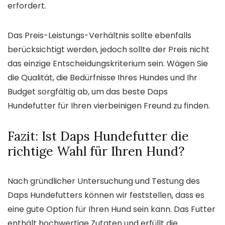
erfordert.
Das Preis-Leistungs-Verhältnis sollte ebenfalls
berücksichtigt werden, jedoch sollte der Preis nicht
das einzige Entscheidungskriterium sein. Wägen Sie
die Qualität, die Bedürfnisse Ihres Hundes und Ihr
Budget sorgfältig ab, um das beste Daps
Hundefutter für Ihren vierbeinigen Freund zu finden.
Fazit: Ist Daps Hundefutter die
richtige Wahl für Ihren Hund?
Nach gründlicher Untersuchung und Testung des
Daps Hundefutters können wir feststellen, dass es
eine gute Option für Ihren Hund sein kann. Das Futter
enthält hochwertige Zutaten und erfüllt die