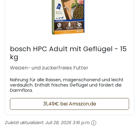
bosch HPC Adult mit Geflügel - 15
kg
Weizen- und zuckerfreies Futter
Nahrung für alle Rassen, magenschonend und leicht
verdaulich. Enthält frisches Geflügel und fördert die
Darmflora.
31,49€ bei Amazon.de
Zuletzt aktualisiert:
Juli 28, 2026 3:16 p.m.