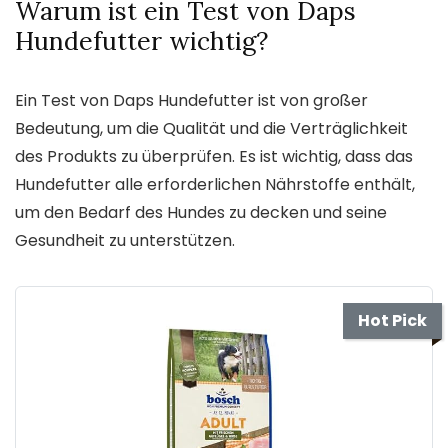
Warum ist ein Test von Daps
Hundefutter wichtig?
Ein Test von Daps Hundefutter ist von großer
Bedeutung, um die Qualität und die Verträglichkeit
des Produkts zu überprüfen. Es ist wichtig, dass das
Hundefutter alle erforderlichen Nährstoffe enthält,
um den Bedarf des Hundes zu decken und seine
Gesundheit zu unterstützen.
Hot Pick