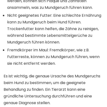
werden, können sich Plaque und Zahnstein
ansammeln, was zu Mundgeruch führen kann.
Nicht geeignetes Futter: Eine schlechte Ernährung
kann zu Mundgeruch beim Hund führen.
Trockenfutter kann helfen, die Zähne zu reinigen,
während bestimmte Lebensmittelgerüche zu
Mundgeruch führen können.
Fremdkörper im Maul: Fremdkörper, wie z.B.
Futterreste, können zu Mundgeruch führen, wenn
sie nicht entfernt werden.
Es ist wichtig, die genaue Ursache des Mundgeruchs
beim Hund zu bestimmen, um die geeignete
Behandlung zu finden. Ein Tierarzt kann eine
gründliche Untersuchung durchführen und eine
genaue Diagnose stellen.