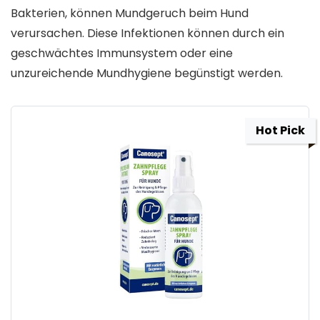
Bakterien, können Mundgeruch beim Hund
verursachen. Diese Infektionen können durch ein
geschwächtes Immunsystem oder eine
unzureichende Mundhygiene begünstigt werden.
Hot Pick