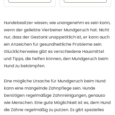
Hundebesitzer wissen, wie unangenehm es sein kann,
wenn der geliebte Vierbeiner Mundgeruch hat. Nicht
nur, dass der Gestank unappetitlich ist, er kann auch
ein Anzeichen für gesundheitliche Probleme sein.
Glücklicherweise gibt es verschiedene Hausmittel
und Tipps, die helfen können, den Mundgeruch beim
Hund zu bekämpfen.
Eine mögliche Ursache für Mundgeruch beim Hund
kann eine mangelnde Zahnpflege sein. Hunde
benötigen regelmäßige Zahnreinigungen, genauso
wie Menschen. Eine gute Möglichkeit ist es, dem Hund
die Zähne regelmäßig zu putzen. Es gibt spezielles