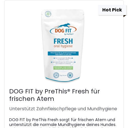
Hot Pick
DOG FIT by PreThis® Fresh für
frischen Atem
Unterstützt Zahnfleischpflege und Mundhygiene
DOG FIT by PreThis Fresh sorgt für frischen Atem und
unterstützt die normale Mundhygiene deines Hundes.