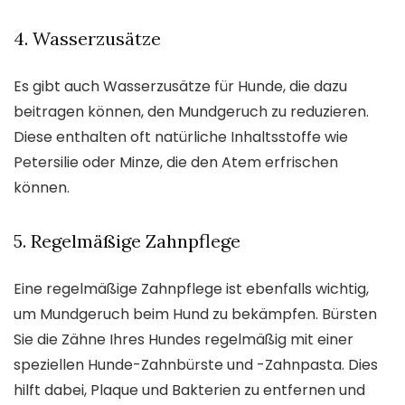
4. Wasserzusätze
Es gibt auch Wasserzusätze für Hunde, die dazu
beitragen können, den Mundgeruch zu reduzieren.
Diese enthalten oft natürliche Inhaltsstoffe wie
Petersilie oder Minze, die den Atem erfrischen
können.
5. Regelmäßige Zahnpflege
Eine regelmäßige Zahnpflege ist ebenfalls wichtig,
um Mundgeruch beim Hund zu bekämpfen. Bürsten
Sie die Zähne Ihres Hundes regelmäßig mit einer
speziellen Hunde-Zahnbürste und -Zahnpasta. Dies
hilft dabei, Plaque und Bakterien zu entfernen und