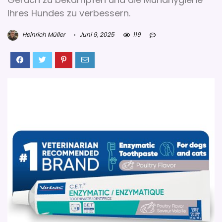
Ihres Hundes zu verbessern.
Heinrich Müller
Juni 9, 2025
119