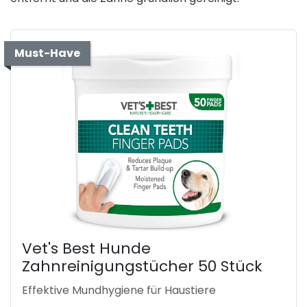
Must-Have
Vet's Best Hunde
Zahnreinigungstücher 50 Stück
Effektive Mundhygiene für Haustiere