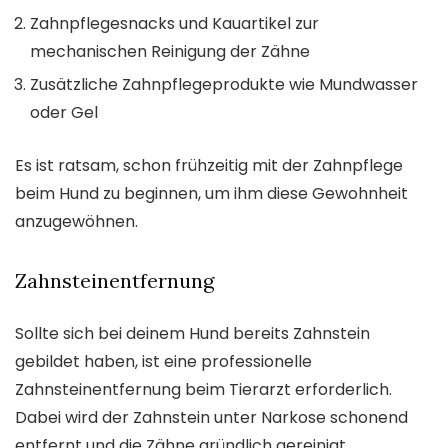
Zahnpflegesnacks und Kauartikel zur
mechanischen Reinigung der Zähne
Zusätzliche Zahnpflegeprodukte wie Mundwasser
oder Gel
Es ist ratsam, schon frühzeitig mit der Zahnpflege
beim Hund zu beginnen, um ihm diese Gewohnheit
anzugewöhnen.
Zahnsteinentfernung
Sollte sich bei deinem Hund bereits Zahnstein
gebildet haben, ist eine professionelle
Zahnsteinentfernung beim Tierarzt erforderlich.
Dabei wird der Zahnstein unter Narkose schonend
entfernt und die Zähne gründlich gereinigt.