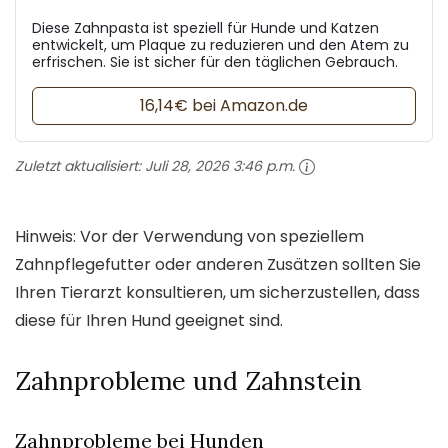
Diese Zahnpasta ist speziell für Hunde und Katzen
entwickelt, um Plaque zu reduzieren und den Atem zu
erfrischen. Sie ist sicher für den täglichen Gebrauch.
16,14€ bei Amazon.de
Zuletzt aktualisiert:
Juli 28, 2026 3:46 p.m.
Hinweis: Vor der Verwendung von speziellem
Zahnpflegefutter oder anderen Zusätzen sollten Sie
Ihren Tierarzt konsultieren, um sicherzustellen, dass
diese für Ihren Hund geeignet sind.
Zahnprobleme und Zahnstein
Zahnprobleme bei Hunden