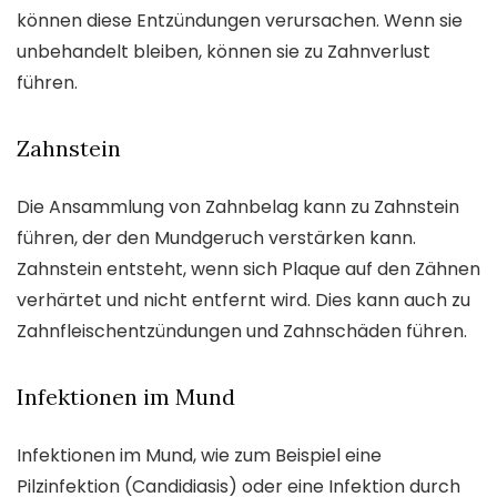
können diese Entzündungen verursachen. Wenn sie
unbehandelt bleiben, können sie zu Zahnverlust
führen.
Zahnstein
Die Ansammlung von Zahnbelag kann zu Zahnstein
führen, der den Mundgeruch verstärken kann.
Zahnstein entsteht, wenn sich Plaque auf den Zähnen
verhärtet und nicht entfernt wird. Dies kann auch zu
Zahnfleischentzündungen und Zahnschäden führen.
Infektionen im Mund
Infektionen im Mund, wie zum Beispiel eine
Pilzinfektion (Candidiasis) oder eine Infektion durch