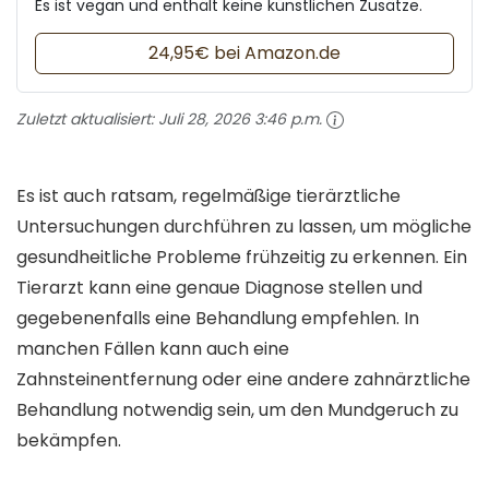
Es ist vegan und enthält keine künstlichen Zusätze.
24,95€ bei Amazon.de
Zuletzt aktualisiert:
Juli 28, 2026 3:46 p.m.
Es ist auch ratsam, regelmäßige tierärztliche
Untersuchungen durchführen zu lassen, um mögliche
gesundheitliche Probleme frühzeitig zu erkennen. Ein
Tierarzt kann eine genaue Diagnose stellen und
gegebenenfalls eine Behandlung empfehlen. In
manchen Fällen kann auch eine
Zahnsteinentfernung oder eine andere zahnärztliche
Behandlung notwendig sein, um den Mundgeruch zu
bekämpfen.