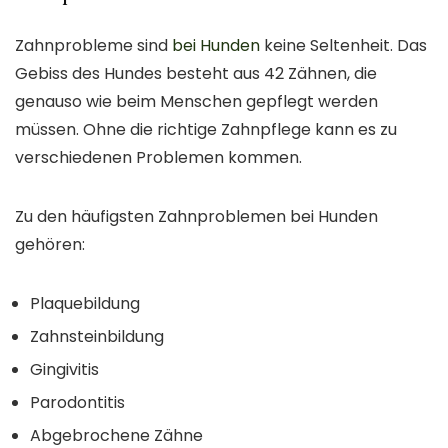
Zahnprobleme sind
bei Hunden
keine Seltenheit. Das
Gebiss des Hundes besteht aus 42 Zähnen, die
genauso wie beim Menschen gepflegt werden
müssen. Ohne die richtige Zahnpflege kann es zu
verschiedenen Problemen kommen.
Zu den häufigsten Zahnproblemen bei Hunden
gehören:
Plaquebildung
Zahnsteinbildung
Gingivitis
Parodontitis
Abgebrochene Zähne