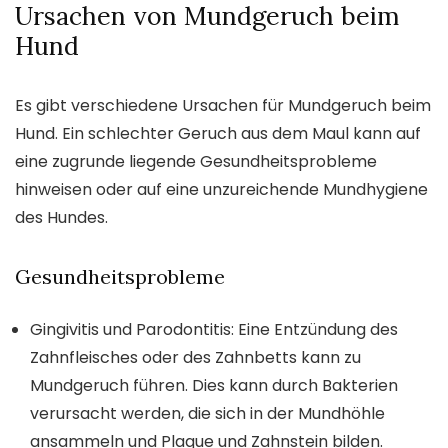
Ursachen von Mundgeruch beim
Hund
Es gibt verschiedene Ursachen für Mundgeruch beim
Hund. Ein schlechter Geruch aus dem Maul kann auf
eine zugrunde liegende Gesundheitsprobleme
hinweisen oder auf eine unzureichende Mundhygiene
des Hundes.
Gesundheitsprobleme
Gingivitis und Parodontitis: Eine Entzündung des
Zahnfleisches oder des Zahnbetts kann zu
Mundgeruch führen. Dies kann durch Bakterien
verursacht werden, die sich in der Mundhöhle
ansammeln und Plaque und Zahnstein bilden.