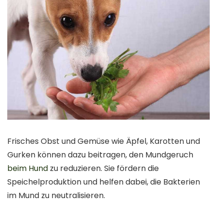
Frisches Obst und Gemüse wie Äpfel, Karotten und
Gurken können dazu beitragen, den Mundgeruch
beim Hund
zu reduzieren. Sie fördern die
Speichelproduktion und helfen dabei, die Bakterien
im Mund zu neutralisieren.