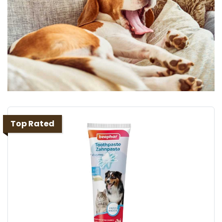
Top Rated