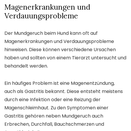
Magenerkrankungen und
Verdauungsprobleme
Der Mundgeruch beim Hund kann oft auf
Magenerkrankungen und Verdauungsprobleme
hinweisen. Diese können verschiedene Ursachen
haben und sollten von einem Tierarzt untersucht und
behandelt werden.
Ein häufiges Problem ist eine Magenentzündung,
auch als Gastritis bekannt. Diese entsteht meistens
durch eine Infektion oder eine Reizung der
Magenschleimhaut. Zu den Symptomen einer
Gastritis gehören neben Mundgeruch auch
Erbrechen, Durchfall, Bauchschmerzen und