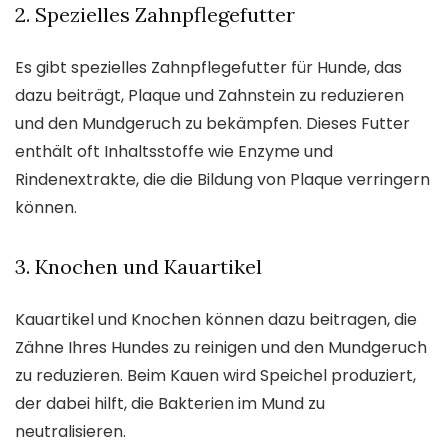
2. Spezielles Zahnpflegefutter
Es gibt spezielles Zahnpflegefutter für Hunde, das
dazu beiträgt, Plaque und Zahnstein zu reduzieren
und den Mundgeruch zu bekämpfen. Dieses Futter
enthält oft Inhaltsstoffe wie Enzyme und
Rindenextrakte, die die Bildung von Plaque verringern
können.
3. Knochen und Kauartikel
Kauartikel und Knochen können dazu beitragen, die
Zähne Ihres Hundes zu reinigen und den Mundgeruch
zu reduzieren. Beim Kauen wird Speichel produziert,
der dabei hilft, die Bakterien im Mund zu
neutralisieren.