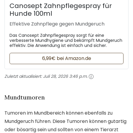
Canosept Zahnpflegespray für
Hunde 100ml
Effektive Zahnpflege gegen Mundgeruch
Das Canosept Zahnpflegespray sorgt für eine
verbesserte Mundhygiene und bekämpft Mundgeruch
effektiv. Die Anwendung ist einfach und sicher.
6,99€ bei Amazon.de
Zuletzt aktualisiert:
Juli 28, 2026 3:46 p.m.
Mundtumoren
Tumoren im Mundbereich können ebenfalls zu
Mundgeruch führen. Diese Tumoren können gutartig
oder bösartig sein und sollten von einem Tierarzt