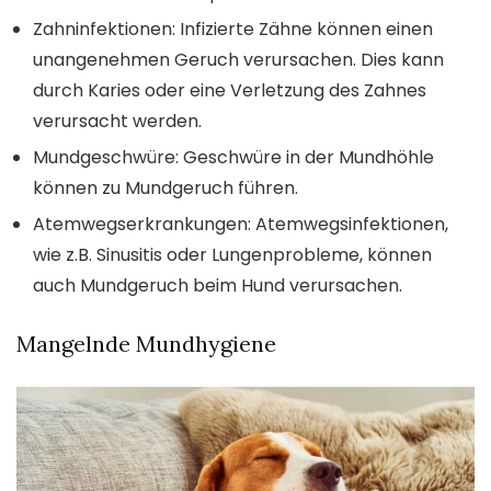
Zahninfektionen: Infizierte Zähne können einen
unangenehmen Geruch verursachen. Dies kann
durch Karies oder eine Verletzung des Zahnes
verursacht werden.
Mundgeschwüre: Geschwüre in der Mundhöhle
können zu Mundgeruch führen.
Atemwegserkrankungen: Atemwegsinfektionen,
wie z.B. Sinusitis oder Lungenprobleme, können
auch Mundgeruch beim Hund verursachen.
Mangelnde Mundhygiene