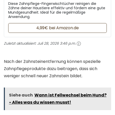
Diese Zahnpflege-Fingerwischtücher reinigen die
Zähne deiner Haustiere effektiv und fördern eine gute
Mundgesundheit. Ideal für die regelmäßige
Anwendung.
4,99€ bei Amazon.de
Zuletzt aktualisiert:
Juli 28, 2026 3:46 p.m.
Nach der Zahnsteinentfernung können spezielle
Zahnpflegeprodukte dazu beitragen, dass sich
weniger schnell neuer Zahnstein bildet.
Siehe auch
Wann ist Fellwechsel beim Hund?
- Alles was du wissen musst!