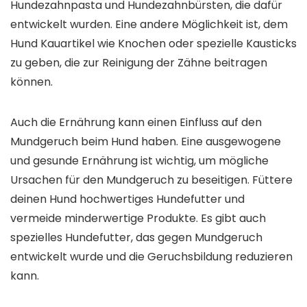
Hundezahnpasta und Hundezahnbürsten, die dafür
entwickelt wurden. Eine andere Möglichkeit ist, dem
Hund Kauartikel wie Knochen oder spezielle Kausticks
zu geben, die zur Reinigung der Zähne beitragen
können.
Auch die Ernährung kann einen Einfluss auf den
Mundgeruch beim Hund haben. Eine ausgewogene
und gesunde Ernährung ist wichtig, um mögliche
Ursachen für den Mundgeruch zu beseitigen. Füttere
deinen Hund hochwertiges Hundefutter und
vermeide minderwertige Produkte. Es gibt auch
spezielles Hundefutter, das gegen Mundgeruch
entwickelt wurde und die Geruchsbildung reduzieren
kann.