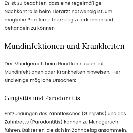
Es ist zu beachten, dass eine regelmäßige
Nachkontrolle beim Tierarzt notwendig ist, um
mögliche Probleme frühzeitig zu erkennen und
behandeln zu können.
Mundinfektionen und Krankheiten
Der Mundgeruch beim Hund kann auch auf
Mundinfektionen oder Krankheiten hinweisen. Hier
sind einige mögliche Ursachen:
Gingivitis und Parodontitis
Entzündungen des Zahnfleisches (Gingivitis) und des
Zahnbetts (Parodontitis) können zu Mundgeruch
führen. Bakterien, die sich im Zahnbelag ansammeln,