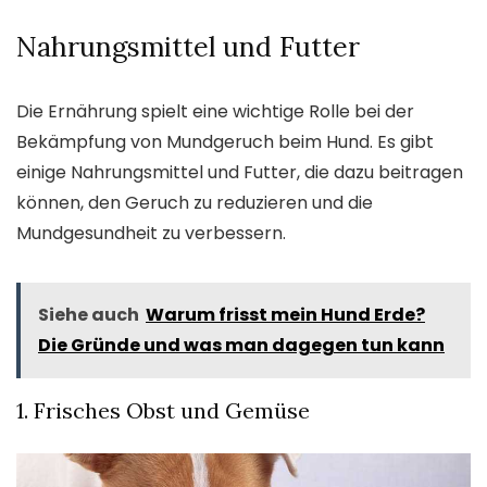
Nahrungsmittel und Futter
Die Ernährung spielt eine wichtige Rolle bei der
Bekämpfung von Mundgeruch beim Hund. Es gibt
einige Nahrungsmittel und Futter, die dazu beitragen
können, den Geruch zu reduzieren und die
Mundgesundheit zu verbessern.
Siehe auch
Warum frisst mein Hund Erde?
Die Gründe und was man dagegen tun kann
1. Frisches Obst und Gemüse