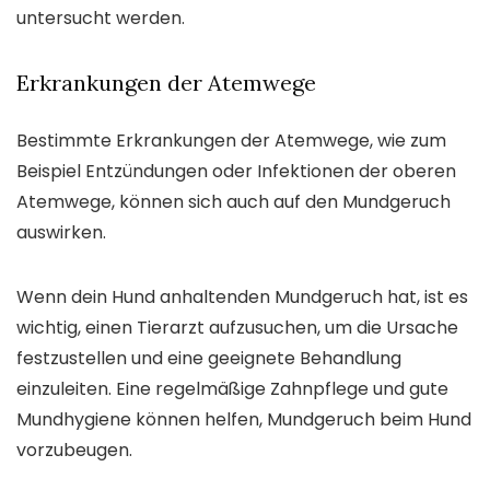
untersucht werden.
Erkrankungen der Atemwege
Bestimmte Erkrankungen der Atemwege, wie zum
Beispiel Entzündungen oder Infektionen der oberen
Atemwege, können sich auch auf den Mundgeruch
auswirken.
Wenn dein Hund anhaltenden Mundgeruch hat, ist es
wichtig, einen Tierarzt aufzusuchen, um die Ursache
festzustellen und eine geeignete Behandlung
einzuleiten. Eine regelmäßige Zahnpflege und gute
Mundhygiene können helfen, Mundgeruch beim Hund
vorzubeugen.