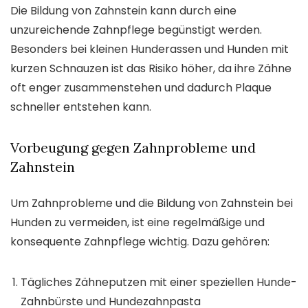
Die Bildung von Zahnstein kann durch eine
unzureichende Zahnpflege begünstigt werden.
Besonders bei kleinen Hunderassen und Hunden mit
kurzen Schnauzen ist das Risiko höher, da ihre Zähne
oft enger zusammenstehen und dadurch Plaque
schneller entstehen kann.
Vorbeugung gegen Zahnprobleme und
Zahnstein
Um Zahnprobleme und die Bildung von Zahnstein bei
Hunden zu vermeiden, ist eine regelmäßige und
konsequente Zahnpflege wichtig. Dazu gehören:
Tägliches Zähneputzen mit einer speziellen Hunde-
Zahnbürste und Hundezahnpasta