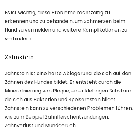
Es ist wichtig, diese Probleme rechtzeitig zu
erkennen und zu behandeln, um Schmerzen beim
Hund zu vermeiden und weitere Komplikationen zu
verhindern.
Zahnstein
Zahnstein ist eine harte Ablagerung, die sich auf den
Zähnen des Hundes bildet. Er entsteht durch die
Mineralisierung von Plaque, einer klebrigen Substanz,
die sich aus Bakterien und Speiseresten bildet.
Zahnstein kann zu verschiedenen Problemen führen,
wie zum Beispiel Zahnfleischentzündungen,
Zahnverlust und Mundgeruch.