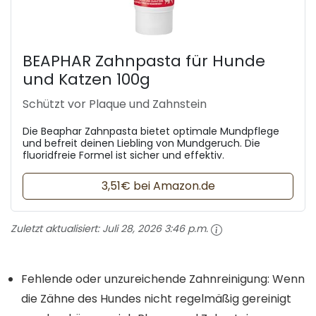
BEAPHAR Zahnpasta für Hunde
und Katzen 100g
Schützt vor Plaque und Zahnstein
Die Beaphar Zahnpasta bietet optimale Mundpflege
und befreit deinen Liebling von Mundgeruch. Die
fluoridfreie Formel ist sicher und effektiv.
3,51€ bei Amazon.de
Zuletzt aktualisiert:
Juli 28, 2026 3:46 p.m.
Fehlende oder unzureichende Zahnreinigung: Wenn
die Zähne des Hundes nicht regelmäßig gereinigt